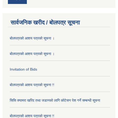
सार्वजनिक खरीद / बोलपत्र सूचना
बोलपत्रको आशय पत्रको सूचना ।
बोलपत्रको आशय पत्रको सूचना ।
Invitation of Bids
बोलपत्रको आशय पत्रको सूचना !!
सिसि क्यामरा खरिद तथा जडानको लागि कोटेसन पेश गर्ने सम्बन्धी सूचना
बोलपत्रको आशय पत्रको सूचना !!