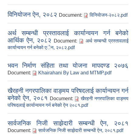
विनियोजन ऐन, २०८२
Document:
विनियाेजन-२०८२.pdf
अर्थ सम्बन्धी प्रस्तावलाई कार्यान्वयन गर्न बनेको
आर्थिक ऐन, २०८२
Document:
अर्थ सम्बन्धी प्रस्तावलाई
कार्यान्वयन गर्न बनेको एेन, २०८२.pdf
भवन निर्माण संहिता तथा योजना मापदण्ड २०७६
Document:
Khairahani By Law and MTMP.pdf
खैरहनी नगरपालिका वाङ्मय परिषदलाई कार्यान्वयन गर्न
बनेको ऐन, २०८१
Document:
खैरहनी नगरपालिका वाङ्मय
परिषदलाई कार्यान्वयन गर्न बनेको ऐन २०८१.pdf
सार्वजनिक निजी साझेदारी सम्बन्धी ऐन, २०८१
Document:
सार्वजनिक निजी साझेदारी सम्बन्धी ऐन, २०८१.pdf