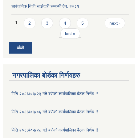
सार्वजनिक निजी साझेदारी सम्बन्धी ऐन, २०८१
Pages
1
2
3
4
5
…
next ›
last »
बाँकी
नगरपालिका बोर्डका निर्णयहरु
मिति २०८३/०३/२३ गते बसेको कार्यपालिका बैठक निर्णय !!
मिति २०८३/०३/०६ गते बसेको कार्यपालिका बैठक निर्णय !!
मिति २०८३/०२/२८ गते बसेको कार्यपालिका बैठक निर्णय !!