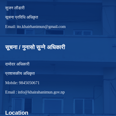
सुजन लौडारी
सूचना प्रविधि अधिकृत
Email:
ito.khairhanimun@gmail.com
सूचना / गुनासो सुन्ने अधिकारी
दामोदर अधिकारी
प्रशासकीय अधिकृत
Mobile: 9845050671
Email :
info@khairahanimun.gov.np
Location