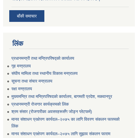
बाँकी समाचार
लिंक
प्रधानमन्त्री तथा मन्त्रिपरिषद्को कार्यालय
गृह मन्त्रालय
संघीय मामिला तथा स्थानीय विकास मन्त्रालय
सूचना तथा संचार मन्त्रालय
रक्षा मन्त्रालय
मुख्यमन्त्रि तथा मन्त्रिपरिषदको कार्यालय, बागमती प्रदेश, मकवानपुर
प्रधानमन्त्री रोजगार कार्यक्रमको लिंक
श्रम संसार (रोजगारीका अवसरहरूसँग जोड्न प्लेटफर्म)
मानव संशाधन प्रक्षेपण कार्यदल–२०७५ का लागि विवरण संकलन फारमको
लिंक
मानव संशाधन प्रक्षेपण कार्यदल–२०७५ लागि सुझाव संकलन फाराम