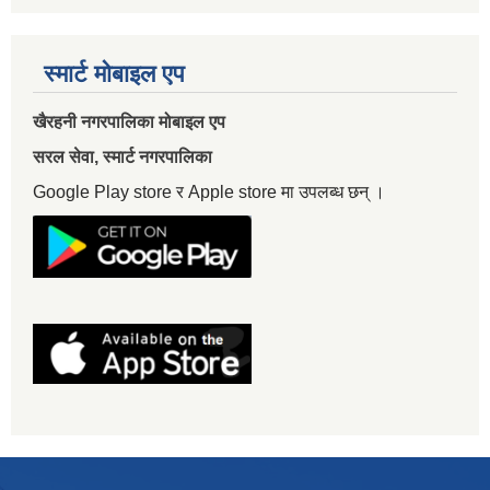
स्मार्ट मोबाइल एप
खैरहनी नगरपालिका मोबाइल एप
सरल सेवा, स्मार्ट नगरपालिका
Google Play store र Apple store मा उपलब्ध छन् ।