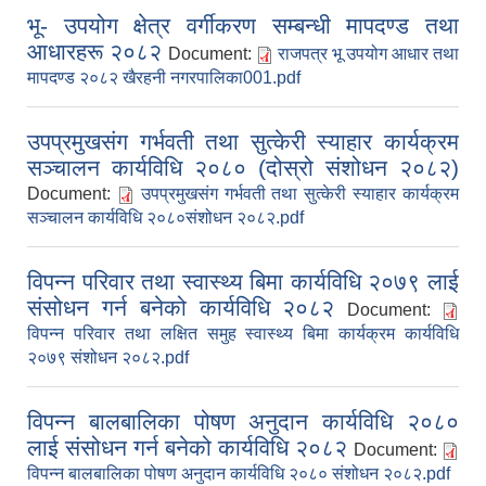
भू- उपयोग क्षेत्र वर्गीकरण सम्बन्धी मापदण्ड तथा
आधारहरू २०८२
Document:
राजपत्र भू उपयोग आधार तथा
मापदण्ड २०८२ खैरहनी नगरपालिका001.pdf
उपप्रमुखसंग गर्भवती तथा सुत्केरी स्याहार कार्यक्रम
सञ्चालन कार्यविधि २०८० (दोस्रो संशोधन २०८२)
Document:
उपप्रमुखसंग गर्भवती तथा सुत्केरी स्याहार कार्यक्रम
सञ्चालन कार्यविधि २०८०संशोधन २०८२.pdf
विपन्न परिवार तथा स्वास्थ्य बिमा कार्यविधि २०७९ लाई
संसोधन गर्न बनेको कार्यविधि २०८२
Document:
विपन्न परिवार तथा लक्षित समुह स्वास्थ्य बिमा कार्यक्रम कार्यविधि
२०७९ संशोधन २०८२.pdf
विपन्न बालबालिका पोषण अनुदान कार्यविधि २०८०
लाई संसोधन गर्न बनेको कार्यविधि २०८२
Document:
विपन्न बालबालिका पोषण अनुदान कार्यविधि २०८० संशोधन २०८२.pdf