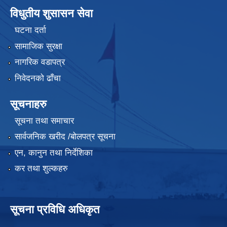
विधुतीय शुसासन सेवा
घटना दर्ता
सामाजिक सुरक्षा
नागरिक वडापत्र
निवेदनको ढाँचा
सूचनाहरु
सूचना तथा समाचार
सार्वजनिक खरीद /बोलपत्र सूचना
एन, कानुन तथा निर्देशिका
कर तथा शुल्कहरु
सूचना प्रविधि अधिकृत