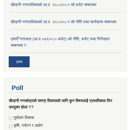
खैरहनी नगरपालिकाको आ.व. २०८०/०८१ को बजेट सम्बन्धमा
खैरहनी नगरपालिकाको आ.व. २०८०/०८१ को नीति तथा कार्यक्रम सम्बन्धमा
एघारौँ नगरसभा (आ.व.०७९/०८० बजेट) को नीति, बजेट तथा निर्णयहरु
सम्बन्धमा !!
अन्य
Poll
खैरहनी नगरक्षेत्रको समग्र विकासको लागि कुन विषयलाई प्राथमिकता दिन
उपयुक्त होला ??
Choices
पूर्वाधार विकास
कृषि, पर्यटन र उद्योग