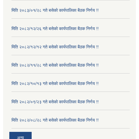
मिति २०८३/०१/२८ गते बसेको कार्यपालिका बैठक निर्णय !!
मिति २०८२/१२/२६ गते बसेको कार्यपालिका बैठक निर्णय !!
मिति २०८२/१२/१२ गते बसेको कार्यपालिका बैठक निर्णय !!
मिति २०८२/११/२८ गते बसेको कार्यपालिका बैठक निर्णय !!
मिति २०८२/१०/१३ गते बसेको कार्यपालिका बैठक निर्णय !!
मिति २०८२/०९/२३ गते बसेको कार्यपालिका बैठक निर्णय !!
मिति २०८२/०८/२८ गते बसेको कार्यपालिका बैठक निर्णय !!
अन्य