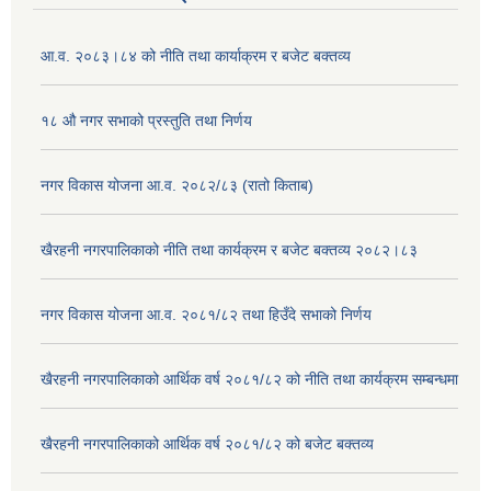
आ.व. २०८३।८४ को नीति तथा कार्याक्रम र बजेट बक्तव्य
१८ औ नगर सभाको प्रस्तुति तथा निर्णय
नगर विकास योजना आ.व. २०८२/८३ (रातो किताब)
खैरहनी नगरपालिकाको नीति तथा कार्यक्रम र बजेट बक्तव्य २०८२।८३
नगर विकास योजना आ.व. २०८१/८२ तथा हिउँदे सभाको निर्णय
खैरहनी नगरपालिकाको आर्थिक वर्ष २०८१/८२ को नीति तथा कार्यक्रम सम्बन्धमा
खैरहनी नगरपालिकाको आर्थिक वर्ष २०८१/८२ को बजेट बक्तव्य