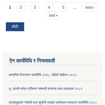
Pages
1
2
3
4
5
…
next ›
last »
बाँकी
ऐन कार्यविधि र नियमावली
आन्तरिक नियन्त्रण कार्यविधि २०७८, पहिलो संसोधन २०८२
भू- उपयोग क्षेत्र वर्गीकरण सम्बन्धी मापदण्ड तथा आधारहरू २०८२
उपप्रमुखसंग गर्भवती तथा सुत्केरी स्याहार कार्यक्रम सञ्चालन कार्यविधि २०८०