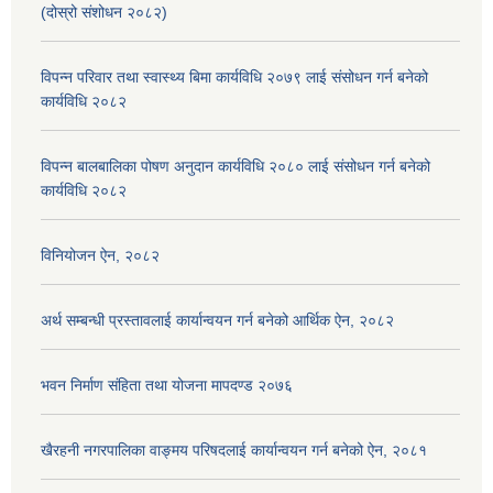
(दोस्रो संशोधन २०८२)
विपन्न परिवार तथा स्वास्थ्य बिमा कार्यविधि २०७९ लाई संसोधन गर्न बनेको
कार्यविधि २०८२
विपन्न बालबालिका पोषण अनुदान कार्यविधि २०८० लाई संसोधन गर्न बनेको
कार्यविधि २०८२
विनियोजन ऐन, २०८२
अर्थ सम्बन्धी प्रस्तावलाई कार्यान्वयन गर्न बनेको आर्थिक ऐन, २०८२
भवन निर्माण संहिता तथा योजना मापदण्ड २०७६
खैरहनी नगरपालिका वाङ्मय परिषदलाई कार्यान्वयन गर्न बनेको ऐन, २०८१