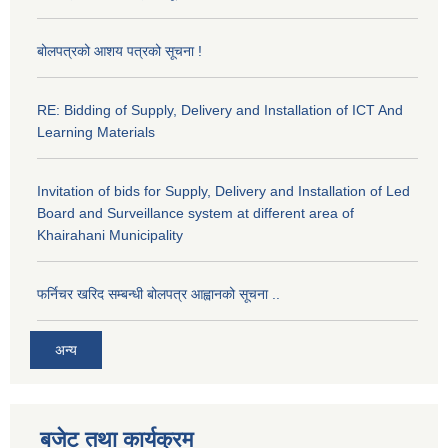
बोलपत्रको आशय पत्रको सूचना !
RE: Bidding of Supply, Delivery and Installation of ICT And
Learning Materials
Invitation of bids for Supply, Delivery and Installation of Led
Board and Surveillance system at different area of
Khairahani Municipality
फर्निचर खरिद सम्बन्धी बोलपत्र आह्वानको सूचना ..
अन्य
बजेट तथा कार्यक्रम