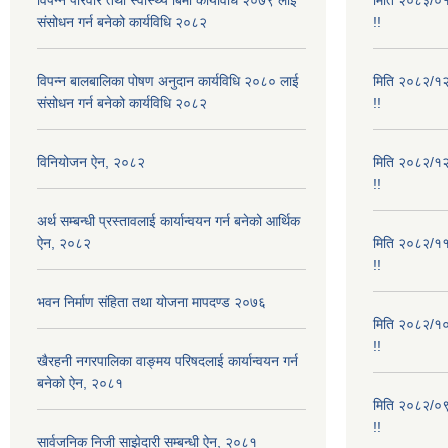
संसोधन गर्न बनेको कार्यविधि २०८२
!!
विपन्न बालबालिका पोषण अनुदान कार्यविधि २०८० लाई
मिति २०८२/१२/
संसोधन गर्न बनेको कार्यविधि २०८२
!!
विनियोजन ऐन, २०८२
मिति २०८२/१२/
!!
अर्थ सम्बन्धी प्रस्तावलाई कार्यान्वयन गर्न बनेको आर्थिक
ऐन, २०८२
मिति २०८२/११/
!!
भवन निर्माण संहिता तथा योजना मापदण्ड २०७६
मिति २०८२/१०/
!!
खैरहनी नगरपालिका वाङ्मय परिषदलाई कार्यान्वयन गर्न
बनेको ऐन, २०८१
मिति २०८२/०९/
!!
सार्वजनिक निजी साझेदारी सम्बन्धी ऐन, २०८१