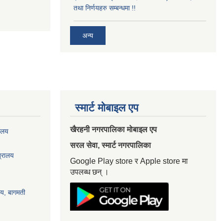
तथा निर्णयहरु सम्बन्धमा !!
अन्य
स्मार्ट मोबाइल एप
खैरहनी नगरपालिका मोबाइल एप
यालय
सरल सेवा, स्मार्ट नगरपालिका
त्रालय
Google Play store र Apple store मा
उपलब्ध छन् ।
ालय, बागमती