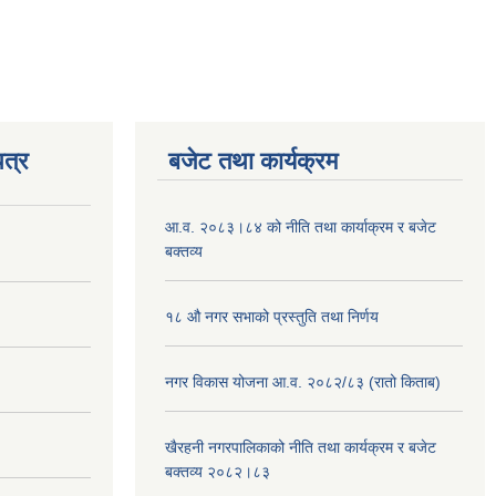
त्र
बजेट तथा कार्यक्रम
आ.व. २०८३।८४ को नीति तथा कार्याक्रम र बजेट
बक्तव्य
१८ औ नगर सभाको प्रस्तुति तथा निर्णय
नगर विकास योजना आ.व. २०८२/८३ (रातो किताब)
खैरहनी नगरपालिकाको नीति तथा कार्यक्रम र बजेट
बक्तव्य २०८२।८३