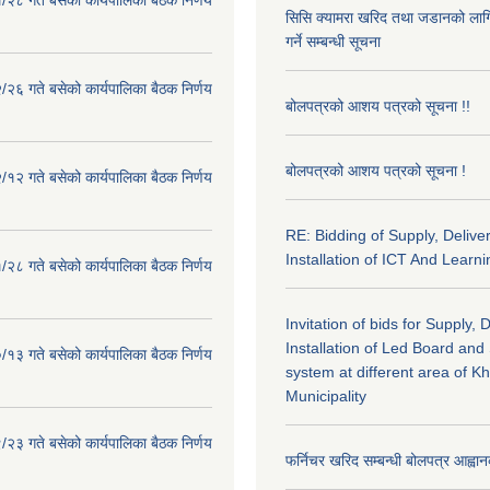
सिसि क्यामरा खरिद तथा जडानको लाग
गर्ने सम्बन्धी सूचना
२६ गते बसेको कार्यपालिका बैठक निर्णय
बोलपत्रको आशय पत्रको सूचना !!
बोलपत्रको आशय पत्रको सूचना !
१२ गते बसेको कार्यपालिका बैठक निर्णय
RE: Bidding of Supply, Delive
Installation of ICT And Learni
२८ गते बसेको कार्यपालिका बैठक निर्णय
Invitation of bids for Supply, 
Installation of Led Board and
१३ गते बसेको कार्यपालिका बैठक निर्णय
system at different area of K
Municipality
२३ गते बसेको कार्यपालिका बैठक निर्णय
फर्निचर खरिद सम्बन्धी बोलपत्र आह्वान