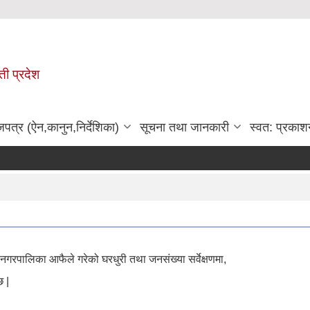
ी प्रदेश
जपत्र (ऐन,कानुन,निर्देशिका)
सूचना तथा जानकारी
स्वत: प्रकाश
नगरपालिका आफैले गरेको घरधुरी तथा जनसंख्या सर्वेक्षणमा,
छ |