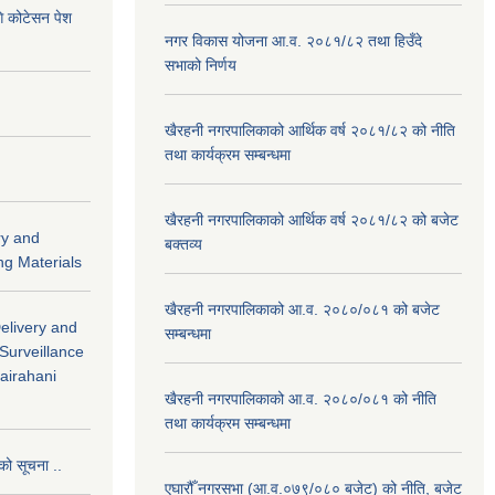
ि कोटेसन पेश
नगर विकास योजना आ.व. २०८१/८२ तथा हिउँदे
सभाको निर्णय
खैरहनी नगरपालिकाको आर्थिक वर्ष २०८१/८२ को नीति
तथा कार्यक्रम सम्बन्धमा
खैरहनी नगरपालिकाको आर्थिक वर्ष २०८१/८२ को बजेट
ry and
बक्तव्य
ng Materials
खैरहनी नगरपालिकाको आ.व. २०८०/०८१ को बजेट
Delivery and
सम्बन्धमा
 Surveillance
hairahani
खैरहनी नगरपालिकाको आ.व. २०८०/०८१ को नीति
तथा कार्यक्रम सम्बन्धमा
को सूचना ..
एघारौँ नगरसभा (आ.व.०७९/०८० बजेट) को नीति, बजेट