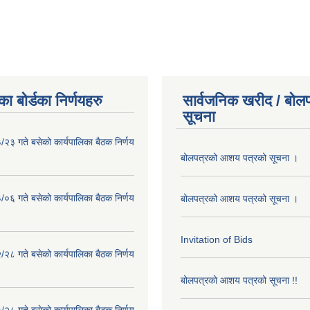
ा बोर्डका निर्णयहरु
सार्वजनिक खरीद / बोलप
सूचना
२३ गते बसेको कार्यपालिका बैठक निर्णय
बोलपत्रको आशय पत्रको सूचना ।
०६ गते बसेको कार्यपालिका बैठक निर्णय
बोलपत्रको आशय पत्रको सूचना ।
Invitation of Bids
२८ गते बसेको कार्यपालिका बैठक निर्णय
बोलपत्रको आशय पत्रको सूचना !!
२८ गते बसेको कार्यपालिका बैठक निर्णय