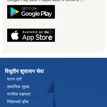
विधुतीय शुसासन सेवा
घटना दर्ता
सामाजिक सुरक्षा
नागरिक वडापत्र
निवेदनको ढाँचा