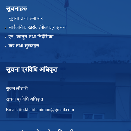
सूचनाहरु
सूचना तथा समाचार
सार्वजनिक खरीद /बोलपत्र सूचना
एन, कानुन तथा निर्देशिका
कर तथा शुल्कहरु
सूचना प्रविधि अधिकृत
सुजन लौडारी
सूचना प्रविधि अधिकृत
Email:
ito.khairhanimun@gmail.com