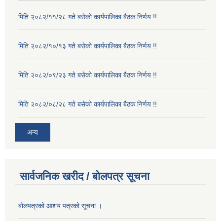
मिति २०८२/११/२८ गते बसेको कार्यपालिका बैठक निर्णय !!
मिति २०८२/१०/१३ गते बसेको कार्यपालिका बैठक निर्णय !!
मिति २०८२/०९/२३ गते बसेको कार्यपालिका बैठक निर्णय !!
मिति २०८२/०८/२८ गते बसेको कार्यपालिका बैठक निर्णय !!
अन्य
सार्वजनिक खरीद / बोलपत्र सूचना
बोलपत्रको आशय पत्रको सूचना ।