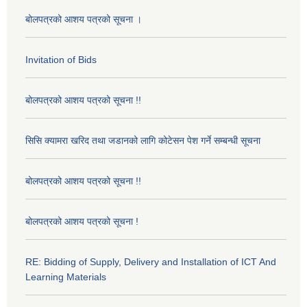
बोलपत्रको आशय पत्रको सूचना ।
Invitation of Bids
बोलपत्रको आशय पत्रको सूचना !!
सिसि क्यामरा खरिद तथा जडानको लागि कोटेसन पेश गर्ने सम्बन्धी सूचना
बोलपत्रको आशय पत्रको सूचना !!
बोलपत्रको आशय पत्रको सूचना !
RE: Bidding of Supply, Delivery and Installation of ICT And
Learning Materials