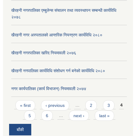
खैरहनी नगरपालिका एम्बुलेन्स संचालन तथा व्यवस्थापन सम्बन्धी कार्यविधि
२०७८
खैरहनी नगर अस्पतालको आन्तरिक नियन्त्रण कार्यविधि २०८०
खैरहनी नगरपालिका खरिद नियमावली २०७६
खैरहनी नगपालिका कार्यविधि संशोधन गर्न बनेको कार्यविधि २०८०
नगर कार्यपालिका (कार्य विभाजन) नियमावली २०७४
Pages
« first
‹ previous
…
2
3
4
5
6
…
next ›
last »
बाँकी