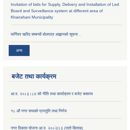
Invitation of bids for Supply, Delivery and Installation of Led
Board and Surveillance system at different area of
Khairahani Municipality
फर्निचर खरिद सम्बन्धी बोलपत्र आह्वानको सूचना ..
अन्य
बजेट तथा कार्यक्रम
आ.व. २०८३।८४ को नीति तथा कार्याक्रम र बजेट बक्तव्य
१८ औ नगर सभाको प्रस्तुति तथा निर्णय
नगर विकास योजना आ.व. २०८२/८३ (रातो किताब)