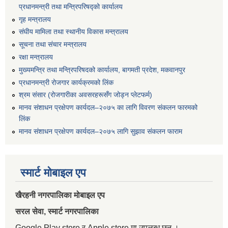
प्रधानमन्त्री तथा मन्त्रिपरिषद्को कार्यालय
गृह मन्त्रालय
संघीय मामिला तथा स्थानीय विकास मन्त्रालय
सूचना तथा संचार मन्त्रालय
रक्षा मन्त्रालय
मुख्यमन्त्रि तथा मन्त्रिपरिषदको कार्यालय, बागमती प्रदेश, मकवानपुर
प्रधानमन्त्री रोजगार कार्यक्रमको लिंक
श्रम संसार (रोजगारीका अवसरहरूसँग जोड्न प्लेटफर्म)
मानव संशाधन प्रक्षेपण कार्यदल–२०७५ का लागि विवरण संकलन फारमको
लिंक
मानव संशाधन प्रक्षेपण कार्यदल–२०७५ लागि सुझाव संकलन फाराम
स्मार्ट मोबाइल एप
खैरहनी नगरपालिका मोबाइल एप
सरल सेवा, स्मार्ट नगरपालिका
Google Play store र Apple store मा उपलब्ध छन् ।