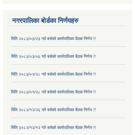
नगरपालिका बोर्डका निर्णयहरु
मिति २०८३/०३/२३ गते बसेको कार्यपालिका बैठक निर्णय !!
मिति २०८३/०३/०६ गते बसेको कार्यपालिका बैठक निर्णय !!
मिति २०८३/०२/२८ गते बसेको कार्यपालिका बैठक निर्णय !!
मिति २०८३/०१/२८ गते बसेको कार्यपालिका बैठक निर्णय !!
मिति २०८२/१२/२६ गते बसेको कार्यपालिका बैठक निर्णय !!
मिति २०८२/१२/१२ गते बसेको कार्यपालिका बैठक निर्णय !!