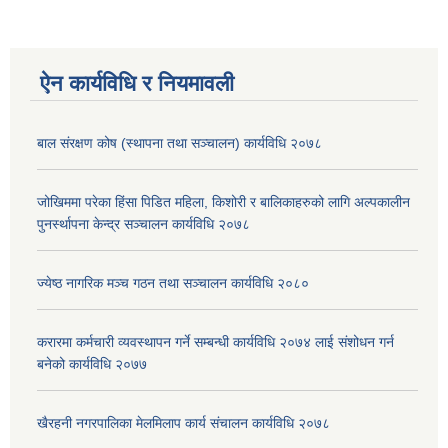
ऐन कार्यविधि र नियमावली
बाल संरक्षण कोष (स्थापना तथा सञ्चालन) कार्यविधि २०७८
जोखिममा परेका हिंसा पिडित महिला, किशोरी र बालिकाहरुको लागि अल्पकालीन
पुनर्स्थापना केन्द्र सञ्चालन कार्यविधि २०७८
ज्येष्ठ नागरिक मञ्च गठन तथा सञ्चालन कार्यविधि २०८०
करारमा कर्मचारी व्यवस्थापन गर्ने सम्बन्धी कार्यविधि २०७४ लाई संशोधन गर्न
बनेको कार्यविधि २०७७
खैरहनी नगरपालिका मेलमिलाप कार्य संचालन कार्यविधि २०७८