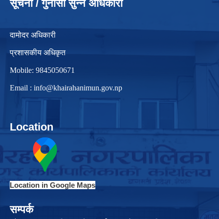
सूचना / गुनासो सुन्ने अधिकारी
दामोदर अधिकारी
प्रशासकीय अधिकृत
Mobile: 9845050671
Email :
info@khairahanimun.gov.np
Location
Location in Google Maps
सम्पर्क