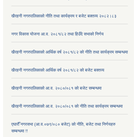
खैरहनी नगरपालिकाको नीति तथा कार्यक्रम र बजेट बक्तव्य २०८२।८३
नगर विकास योजना आ.व. २०८१/८२ तथा हिउँदे सभाको निर्णय
खैरहनी नगरपालिकाको आर्थिक वर्ष २०८१/८२ को नीति तथा कार्यक्रम सम्बन्धमा
खैरहनी नगरपालिकाको आर्थिक वर्ष २०८१/८२ को बजेट बक्तव्य
खैरहनी नगरपालिकाको आ.व. २०८०/०८१ को बजेट सम्बन्धमा
खैरहनी नगरपालिकाको आ.व. २०८०/०८१ को नीति तथा कार्यक्रम सम्बन्धमा
एघारौँ नगरसभा (आ.व.०७९/०८० बजेट) को नीति, बजेट तथा निर्णयहरु
सम्बन्धमा !!