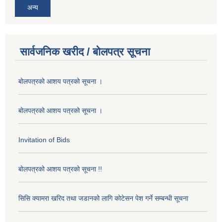
अन्य
सार्वजनिक खरीद / बोलपत्र सूचना
बोलपत्रको आशय पत्रको सूचना ।
बोलपत्रको आशय पत्रको सूचना ।
Invitation of Bids
बोलपत्रको आशय पत्रको सूचना !!
सिसि क्यामरा खरिद तथा जडानको लागि कोटेसन पेश गर्ने सम्बन्धी सूचना