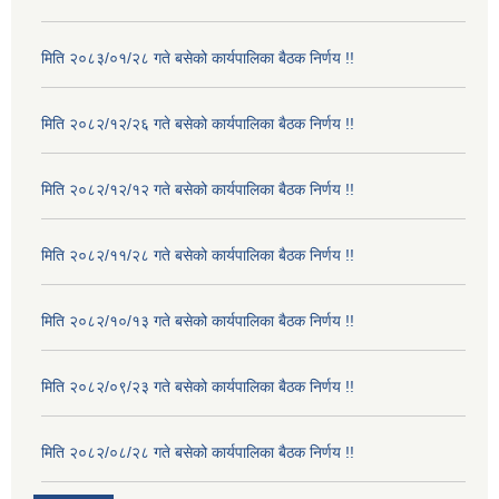
मिति २०८३/०१/२८ गते बसेको कार्यपालिका बैठक निर्णय !!
मिति २०८२/१२/२६ गते बसेको कार्यपालिका बैठक निर्णय !!
मिति २०८२/१२/१२ गते बसेको कार्यपालिका बैठक निर्णय !!
मिति २०८२/११/२८ गते बसेको कार्यपालिका बैठक निर्णय !!
मिति २०८२/१०/१३ गते बसेको कार्यपालिका बैठक निर्णय !!
मिति २०८२/०९/२३ गते बसेको कार्यपालिका बैठक निर्णय !!
मिति २०८२/०८/२८ गते बसेको कार्यपालिका बैठक निर्णय !!