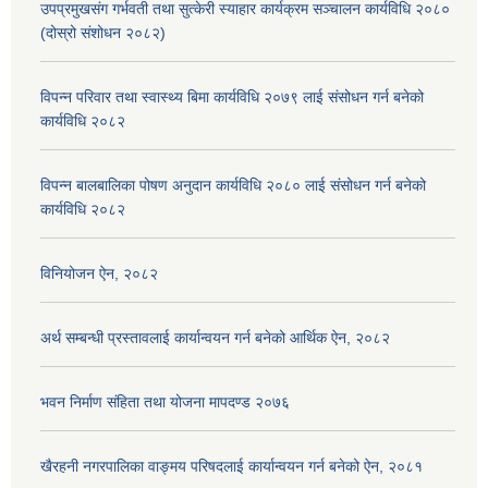
उपप्रमुखसंग गर्भवती तथा सुत्केरी स्याहार कार्यक्रम सञ्चालन कार्यविधि २०८०
(दोस्रो संशोधन २०८२)
विपन्न परिवार तथा स्वास्थ्य बिमा कार्यविधि २०७९ लाई संसोधन गर्न बनेको
कार्यविधि २०८२
विपन्न बालबालिका पोषण अनुदान कार्यविधि २०८० लाई संसोधन गर्न बनेको
कार्यविधि २०८२
विनियोजन ऐन, २०८२
अर्थ सम्बन्धी प्रस्तावलाई कार्यान्वयन गर्न बनेको आर्थिक ऐन, २०८२
भवन निर्माण संहिता तथा योजना मापदण्ड २०७६
खैरहनी नगरपालिका वाङ्मय परिषदलाई कार्यान्वयन गर्न बनेको ऐन, २०८१