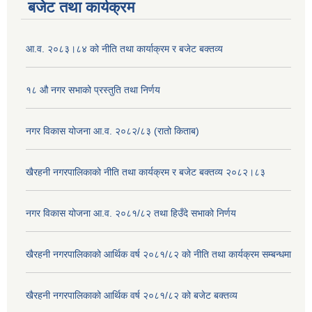
बजेट तथा कार्यक्रम
आ.व. २०८३।८४ को नीति तथा कार्याक्रम र बजेट बक्तव्य
१८ औ नगर सभाको प्रस्तुति तथा निर्णय
नगर विकास योजना आ.व. २०८२/८३ (रातो किताब)
खैरहनी नगरपालिकाको नीति तथा कार्यक्रम र बजेट बक्तव्य २०८२।८३
नगर विकास योजना आ.व. २०८१/८२ तथा हिउँदे सभाको निर्णय
खैरहनी नगरपालिकाको आर्थिक वर्ष २०८१/८२ को नीति तथा कार्यक्रम सम्बन्धमा
खैरहनी नगरपालिकाको आर्थिक वर्ष २०८१/८२ को बजेट बक्तव्य