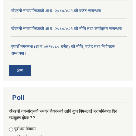
खैरहनी नगरपालिकाको आ.व. २०८०/०८१ को बजेट सम्बन्धमा
खैरहनी नगरपालिकाको आ.व. २०८०/०८१ को नीति तथा कार्यक्रम सम्बन्धमा
एघारौँ नगरसभा (आ.व.०७९/०८० बजेट) को नीति, बजेट तथा निर्णयहरु
सम्बन्धमा !!
अन्य
Poll
खैरहनी नगरक्षेत्रको समग्र विकासको लागि कुन विषयलाई प्राथमिकता दिन
उपयुक्त होला ??
Choices
पूर्वाधार विकास