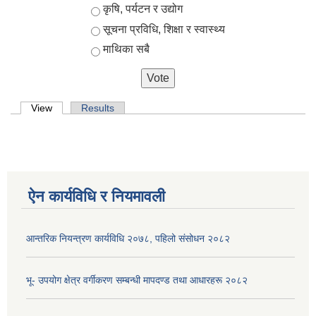
कृषि, पर्यटन र उद्योग
सूचना प्रविधि, शिक्षा र स्वास्थ्य
माथिका सबै
Primary tabs
View
(active tab)
Results
ऐन कार्यविधि र नियमावली
आन्तरिक नियन्त्रण कार्यविधि २०७८, पहिलो संसोधन २०८२
भू- उपयोग क्षेत्र वर्गीकरण सम्बन्धी मापदण्ड तथा आधारहरू २०८२