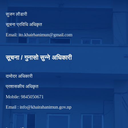
सुजन लौडारी
सूचना प्रविधि अधिकृत
Email:
ito.khairhanimun@gmail.com
सूचना / गुनासो सुन्ने अधिकारी
दामोदर अधिकारी
प्रशासकीय अधिकृत
Mobile: 9845050671
Email :
info@khairahanimun.gov.np