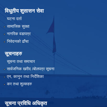
विधुतीय शुसासन सेवा
घटना दर्ता
सामाजिक सुरक्षा
नागरिक वडापत्र
निवेदनको ढाँचा
सूचनाहरु
सूचना तथा समाचार
सार्वजनिक खरीद /बोलपत्र सूचना
एन, कानुन तथा निर्देशिका
कर तथा शुल्कहरु
सूचना प्रविधि अधिकृत