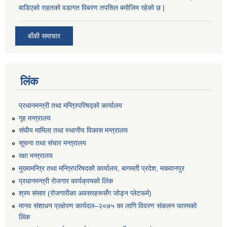
बाडिएको राहतको वडागत विबरण तपसिल बमोजिम रहेको छ |
बाँकी समाचार
लिंक
प्रधानमन्त्री तथा मन्त्रिपरिषद्को कार्यालय
गृह मन्त्रालय
संघीय मामिला तथा स्थानीय विकास मन्त्रालय
सूचना तथा संचार मन्त्रालय
रक्षा मन्त्रालय
मुख्यमन्त्रि तथा मन्त्रिपरिषदको कार्यालय, बागमती प्रदेश, मकवानपुर
प्रधानमन्त्री रोजगार कार्यक्रमको लिंक
श्रम संसार (रोजगारीका अवसरहरूसँग जोड्न प्लेटफर्म)
मानव संशाधन प्रक्षेपण कार्यदल–२०७५ का लागि विवरण संकलन फारमको
लिंक