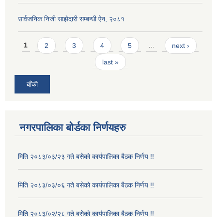
सार्वजनिक निजी साझेदारी सम्बन्धी ऐन, २०८१
Pages
1
2
3
4
5
…
next ›
last »
बाँकी
नगरपालिका बोर्डका निर्णयहरु
मिति २०८३/०३/२३ गते बसेको कार्यपालिका बैठक निर्णय !!
मिति २०८३/०३/०६ गते बसेको कार्यपालिका बैठक निर्णय !!
मिति २०८३/०२/२८ गते बसेको कार्यपालिका बैठक निर्णय !!