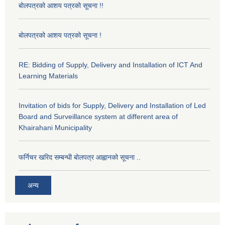
बोलपत्रको आशय पत्रको सूचना !!
बोलपत्रको आशय पत्रको सूचना !
RE: Bidding of Supply, Delivery and Installation of ICT And
Learning Materials
Invitation of bids for Supply, Delivery and Installation of Led
Board and Surveillance system at different area of
Khairahani Municipality
फर्निचर खरिद सम्बन्धी बोलपत्र आह्वानको सूचना ..
अन्य