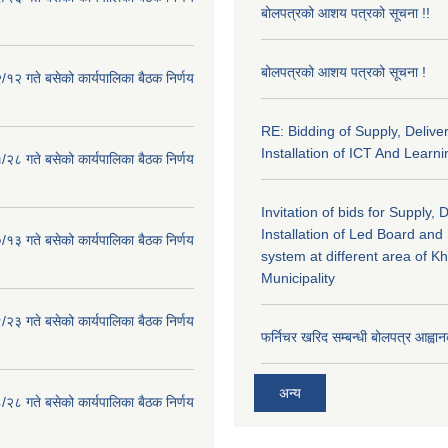
बोलपत्रको आशय पत्रको सूचना !!
बोलपत्रको आशय पत्रको सूचना !
१२ गते बसेको कार्यपालिका बैठक निर्णय
RE: Bidding of Supply, Delive
Installation of ICT And Learni
२८ गते बसेको कार्यपालिका बैठक निर्णय
Invitation of bids for Supply, 
Installation of Led Board and
१३ गते बसेको कार्यपालिका बैठक निर्णय
system at different area of K
Municipality
२३ गते बसेको कार्यपालिका बैठक निर्णय
फर्निचर खरिद सम्बन्धी बोलपत्र आह्वान
अन्य
२८ गते बसेको कार्यपालिका बैठक निर्णय