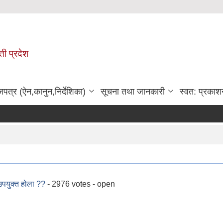
ी प्रदेश
जपत्र (ऐन,कानुन,निर्देशिका)
सूचना तथा जानकारी
स्वत: प्रकाश
उपयुक्त होला ??
- 2976 votes - open