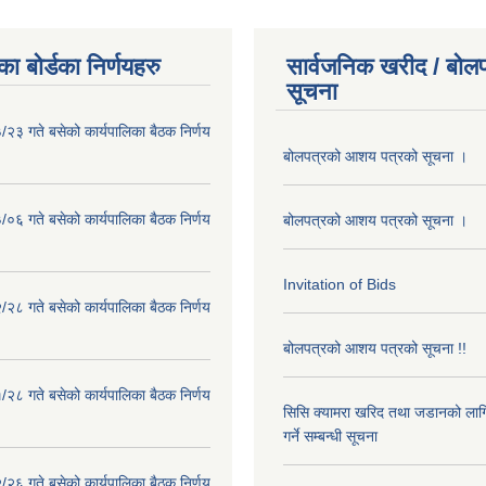
ा बोर्डका निर्णयहरु
सार्वजनिक खरीद / बोलप
सूचना
२३ गते बसेको कार्यपालिका बैठक निर्णय
बोलपत्रको आशय पत्रको सूचना ।
०६ गते बसेको कार्यपालिका बैठक निर्णय
बोलपत्रको आशय पत्रको सूचना ।
Invitation of Bids
२८ गते बसेको कार्यपालिका बैठक निर्णय
बोलपत्रको आशय पत्रको सूचना !!
२८ गते बसेको कार्यपालिका बैठक निर्णय
सिसि क्यामरा खरिद तथा जडानको लाग
गर्ने सम्बन्धी सूचना
२६ गते बसेको कार्यपालिका बैठक निर्णय