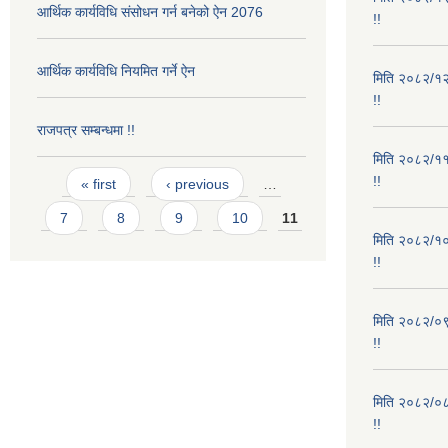
आर्थिक कार्यविधि संसोधन गर्न बनेको ऐन 2076
!!
आर्थिक कार्यविधि नियमित गर्ने ऐन
मिति २०८२/१२/
!!
राजपत्र सम्बन्धमा !!
मिति २०८२/११/
Pages
!!
« first
‹ previous
…
7
8
9
10
11
मिति २०८२/१०/
!!
मिति २०८२/०९/
!!
मिति २०८२/०८/
!!