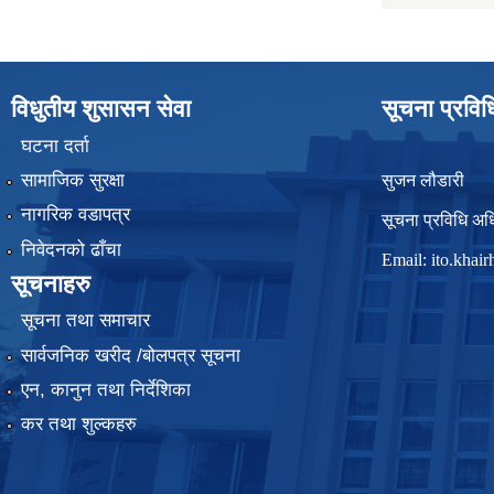
विधुतीय शुसासन सेवा
सूचना प्रवि
घटना दर्ता
सामाजिक सुरक्षा
सुजन लौडारी
नागरिक वडापत्र
सूचना प्रविधि अध
निवेदनको ढाँचा
Email:
ito.kha
सूचनाहरु
सूचना तथा समाचार
सार्वजनिक खरीद /बोलपत्र सूचना
एन, कानुन तथा निर्देशिका
कर तथा शुल्कहरु