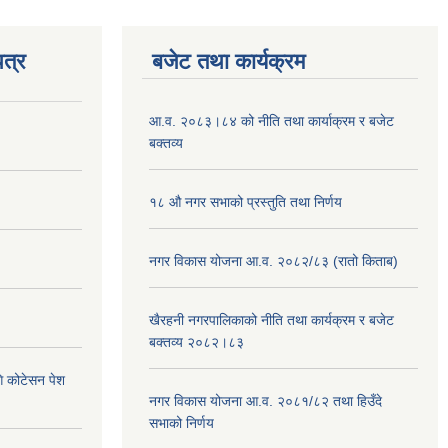
त्र
बजेट तथा कार्यक्रम
आ.व. २०८३।८४ को नीति तथा कार्याक्रम र बजेट
बक्तव्य
१८ औ नगर सभाको प्रस्तुति तथा निर्णय
नगर विकास योजना आ.व. २०८२/८३ (रातो किताब)
खैरहनी नगरपालिकाको नीति तथा कार्यक्रम र बजेट
बक्तव्य २०८२।८३
ि कोटेसन पेश
नगर विकास योजना आ.व. २०८१/८२ तथा हिउँदे
सभाको निर्णय