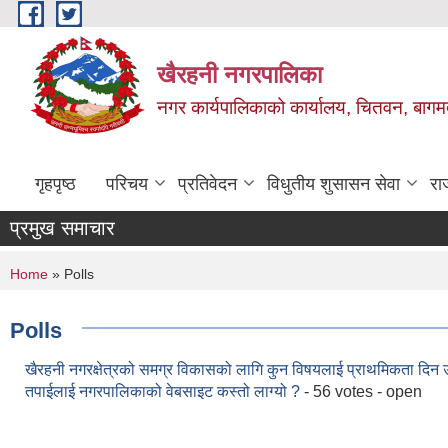
Skip to main content
खैरहनी नगरपालिका
नगर कार्यपालिकाको कार्यालय, चितवन, बागमत
गृहपृष्ठ
परिचय
प्रतिवेदन
विधुतीय शुसासन सेवा
रा
प्रमुख समाचार
You are here
Home
» Polls
Polls
खैरहनी नगरक्षेत्रको समग्र विकासको लागि कुन विषयलाई प्राथमिकता दिन 
तपाईलाई नगरपालिकाको वेबसाइट कस्तो लाग्यो ?
- 56 votes - open