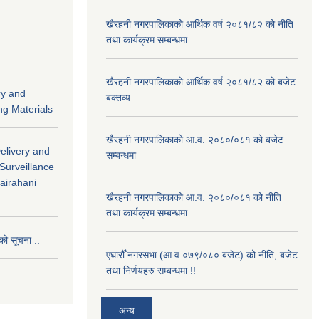
खैरहनी नगरपालिकाको आर्थिक वर्ष २०८१/८२ को नीति
तथा कार्यक्रम सम्बन्धमा
खैरहनी नगरपालिकाको आर्थिक वर्ष २०८१/८२ को बजेट
ry and
बक्तव्य
ng Materials
खैरहनी नगरपालिकाको आ.व. २०८०/०८१ को बजेट
Delivery and
सम्बन्धमा
 Surveillance
hairahani
खैरहनी नगरपालिकाको आ.व. २०८०/०८१ को नीति
तथा कार्यक्रम सम्बन्धमा
को सूचना ..
एघारौँ नगरसभा (आ.व.०७९/०८० बजेट) को नीति, बजेट
तथा निर्णयहरु सम्बन्धमा !!
अन्य