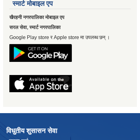
स्मार्ट मोबाइल एप
खैरहनी नगरपालिका मोबाइल एप
सरल सेवा, स्मार्ट नगरपालिका
Google Play store र Apple store मा उपलब्ध छन् ।
विधुतीय शुसासन सेवा