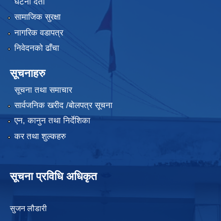
घटना दर्ता
सामाजिक सुरक्षा
नागरिक वडापत्र
निवेदनको ढाँचा
सूचनाहरु
सूचना तथा समाचार
सार्वजनिक खरीद /बोलपत्र सूचना
एन, कानुन तथा निर्देशिका
कर तथा शुल्कहरु
सूचना प्रविधि अधिकृत
सुजन लौडारी