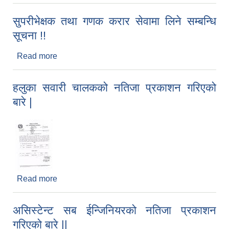
परिवर्तन गरिएको बारे ||
सुपरीभेक्षक तथा गणक करार सेवामा लिने सम्बन्धि
सूचना !!
Read more
about सुपरीभेक्षक तथा गणक करार सेवामा लिने सम्बन्धि
सूचना !!
हलुका सवारी चालकको नतिजा प्रकाशन गरिएको
बारे |
Read more
about हलुका सवारी चालकको नतिजा प्रकाशन गरिएको
बारे |
असिस्टेन्ट सब ईन्जिनियरको नतिजा प्रकाशन
गरिएको बारे ||