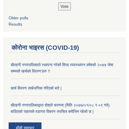
Older polls
Results
कोरोना भाइरस (COVID-19)
खैरहनी नगरपालिकाले स्थापना गरेको विपद्द व्यवस्थापन कोषको २०७७ जेष्ठ
सम्मको खर्चको विवरण'हरु !!
खर्च विवरण सार्बजनिक गरिएको बारे |
खैरहनी नगरपालिकाद्वारा दोश्रो चरणमा (मिति २०७७/०१/०८ र ०९ गते)
बाडिएको राहतको वडागत विबरण तपसिल बमोजिम रहेको छ |
बाँकी समाचार