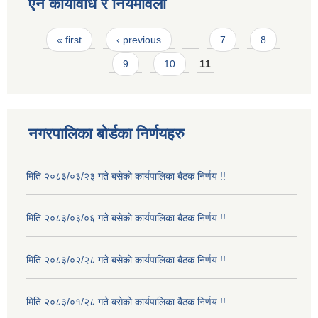
ऐन कार्यविधि र नियमावली
Pages
« first
‹ previous
…
7
8
9
10
11
नगरपालिका बोर्डका निर्णयहरु
मिति २०८३/०३/२३ गते बसेको कार्यपालिका बैठक निर्णय !!
मिति २०८३/०३/०६ गते बसेको कार्यपालिका बैठक निर्णय !!
मिति २०८३/०२/२८ गते बसेको कार्यपालिका बैठक निर्णय !!
मिति २०८३/०१/२८ गते बसेको कार्यपालिका बैठक निर्णय !!