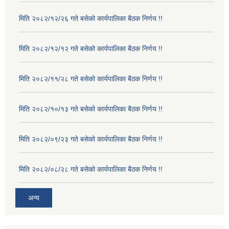
मिति २०८२/१२/२६ गते बसेको कार्यपालिका बैठक निर्णय !!
मिति २०८२/१२/१२ गते बसेको कार्यपालिका बैठक निर्णय !!
मिति २०८२/११/२८ गते बसेको कार्यपालिका बैठक निर्णय !!
मिति २०८२/१०/१३ गते बसेको कार्यपालिका बैठक निर्णय !!
मिति २०८२/०९/२३ गते बसेको कार्यपालिका बैठक निर्णय !!
मिति २०८२/०८/२८ गते बसेको कार्यपालिका बैठक निर्णय !!
अन्य