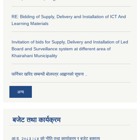
RE: Bidding of Supply, Delivery and Installation of ICT And
Learning Materials
Invitation of bids for Supply, Delivery and Installation of Led
Board and Surveillance system at different area of
Khairahani Municipality
फर्निचर खरिद सम्बन्धी बोलपत्र आह्वानको सूचना ..
अन्य
बजेट तथा कार्यक्रम
आ.व. २०८३।८४ को नीति तथा कार्याक्रम र बजेट बक्तव्य