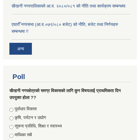
खैरहनी नगरपालिकाको आ.व. २०८०/०८१ को नीति तथा कार्यक्रम सम्बन्धमा
एघारौँ नगरसभा (आ.व.०७९/०८० बजेट) को नीति, बजेट तथा निर्णयहरु
सम्बन्धमा !!
अन्य
Poll
खैरहनी नगरक्षेत्रको समग्र विकासको लागि कुन विषयलाई प्राथमिकता दिन
उपयुक्त होला ??
Choices
पूर्वाधार विकास
कृषि, पर्यटन र उद्योग
सूचना प्रविधि, शिक्षा र स्वास्थ्य
माथिका सबै