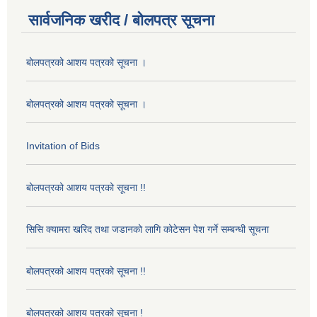
सार्वजनिक खरीद / बोलपत्र सूचना
बोलपत्रको आशय पत्रको सूचना ।
बोलपत्रको आशय पत्रको सूचना ।
Invitation of Bids
बोलपत्रको आशय पत्रको सूचना !!
सिसि क्यामरा खरिद तथा जडानको लागि कोटेसन पेश गर्ने सम्बन्धी सूचना
बोलपत्रको आशय पत्रको सूचना !!
बोलपत्रको आशय पत्रको सूचना !