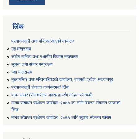
लिंक
प्रधानमन्त्री तथा मन्त्रिपरिषद्को कार्यालय
गृह मन्त्रालय
संघीय मामिला तथा स्थानीय विकास मन्त्रालय
सूचना तथा संचार मन्त्रालय
रक्षा मन्त्रालय
मुख्यमन्त्रि तथा मन्त्रिपरिषदको कार्यालय, बागमती प्रदेश, मकवानपुर
प्रधानमन्त्री रोजगार कार्यक्रमको लिंक
श्रम संसार (रोजगारीका अवसरहरूसँग जोड्न प्लेटफर्म)
मानव संशाधन प्रक्षेपण कार्यदल–२०७५ का लागि विवरण संकलन फारमको
लिंक
मानव संशाधन प्रक्षेपण कार्यदल–२०७५ लागि सुझाव संकलन फाराम