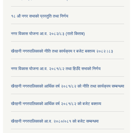
१८ औ नगर सभाको प्रस्तुति तथा निर्णय
नगर विकास योजना आ.व. २०८२/८३ (रातो किताब)
खैरहनी नगरपालिकाको नीति तथा कार्यक्रम र बजेट बक्तव्य २०८२।८३
नगर विकास योजना आ.व. २०८१/८२ तथा हिउँदे सभाको निर्णय
खैरहनी नगरपालिकाको आर्थिक वर्ष २०८१/८२ को नीति तथा कार्यक्रम सम्बन्धमा
खैरहनी नगरपालिकाको आर्थिक वर्ष २०८१/८२ को बजेट बक्तव्य
खैरहनी नगरपालिकाको आ.व. २०८०/०८१ को बजेट सम्बन्धमा