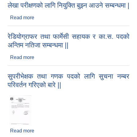
लेखा परीक्षणको लागि नियुक्ति बुझ्न आउने सम्बन्धमा |
Read more
about लेखा परीक्षणको लागि नियुक्ति बुझ्न आउने सम्बन्धमा |
रेडियोग्राफर तथा फार्मेसी सहायक र का.स. पदको
अन्तिम नतिजा सम्बन्धमा ||
Read more
about रेडियोग्राफर तथा फार्मेसी सहायक र का.स. पदको
अन्तिम नतिजा सम्बन्धमा ||
सुपरीभेक्षक तथा गणक पदको लागि सुचना नम्बर
परिवर्तन गरिएको बारे ||
Read more
about सुपरीभेक्षक तथा गणक पदको लागि सुचना नम्बर