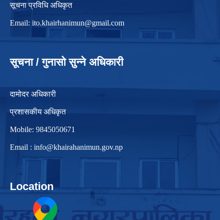
सूचना प्रविधि अधिकृत
Email:
ito.khairhanimun@gmail.com
सूचना / गुनासो सुन्ने अधिकारी
दामोदर अधिकारी
प्रशासकीय अधिकृत
Mobile: 9845050671
Email :
info@khairahanimun.gov.np
Location