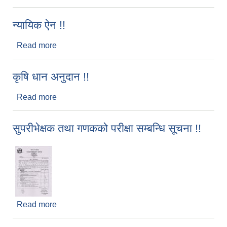
!!
न्यायिक ऐन !!
Read more
about न्यायिक ऐन !!
कृषि धान अनुदान !!
Read more
about कृषि धान अनुदान !!
सुपरीभेक्षक तथा गणकको परीक्षा सम्बन्धि सूचना !!
Read more
about सुपरीभेक्षक तथा गणकको परीक्षा सम्बन्धि सूचना !!