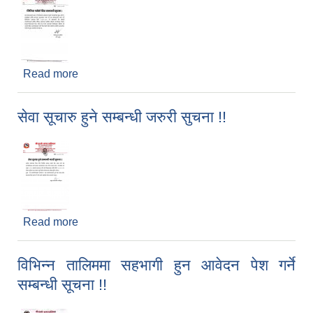
Read more
about जितिया पर्वको विदा सम्बन्धी सूचना ।
सेवा सूचारु हुने सम्बन्धी जरुरी सुचना !!
Read more
about सेवा सूचारु हुने सम्बन्धी जरुरी सुचना !!
विभिन्न तालिममा सहभागी हुन आवेदन पेश गर्ने
सम्बन्धी सूचना !!