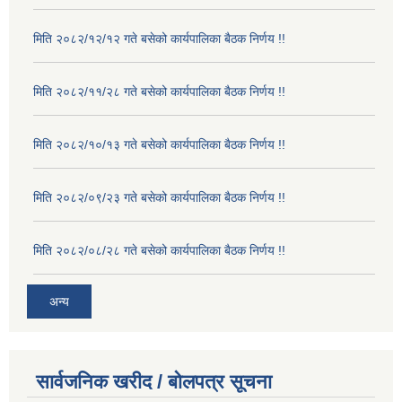
मिति २०८२/१२/१२ गते बसेको कार्यपालिका बैठक निर्णय !!
मिति २०८२/११/२८ गते बसेको कार्यपालिका बैठक निर्णय !!
मिति २०८२/१०/१३ गते बसेको कार्यपालिका बैठक निर्णय !!
मिति २०८२/०९/२३ गते बसेको कार्यपालिका बैठक निर्णय !!
मिति २०८२/०८/२८ गते बसेको कार्यपालिका बैठक निर्णय !!
अन्य
सार्वजनिक खरीद / बोलपत्र सूचना