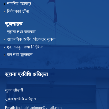
नागरिक वडापत्र
निवेदनको ढाँचा
सूचनाहरु
सूचना तथा समाचार
सार्वजनिक खरीद /बोलपत्र सूचना
एन, कानुन तथा निर्देशिका
कर तथा शुल्कहरु
सूचना प्रविधि अधिकृत
सुजन लौडारी
सूचना प्रविधि अधिकृत
Email:
ito.khairhanimun@gmail.com