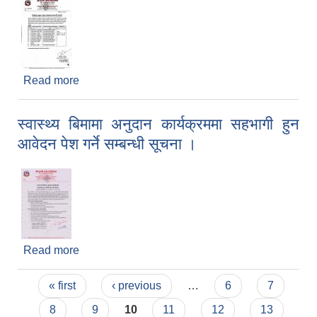
Read more
about भिडियो एक्स रे सेवा संचालन सम्बन्धी सूचना
स्वास्थ्य बिमामा अनुदान कार्यक्रममा सहभागी हुन
आवेदन पेश गर्ने सम्बन्धी सूचना ।
Read more
about स्वास्थ्य बिमामा अनुदान कार्यक्रममा सहभागी हुन
आवेदन पेश गर्ने सम्बन्धी सूचना ।
Pages
« first
‹ previous
…
6
7
8
9
10
11
12
13