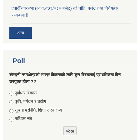
एघारौँ नगरसभा (आ.व.०७९/०८० बजेट) को नीति, बजेट तथा निर्णयहरु
सम्बन्धमा !!
अन्य
Poll
खैरहनी नगरक्षेत्रको समग्र विकासको लागि कुन विषयलाई प्राथमिकता दिन
उपयुक्त होला ??
Choices
पूर्वाधार विकास
कृषि, पर्यटन र उद्योग
सूचना प्रविधि, शिक्षा र स्वास्थ्य
माथिका सबै