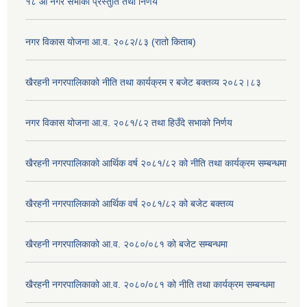
१८ औ नगर सभाको प्रस्तुति तथा निर्णय
नगर विकास योजना आ.व. २०८२/८३ (रातो किताब)
खैरहनी नगरपालिकाको नीति तथा कार्यक्रम र बजेट बक्तव्य २०८२।८३
नगर विकास योजना आ.व. २०८१/८२ तथा हिउँदे सभाको निर्णय
खैरहनी नगरपालिकाको आर्थिक वर्ष २०८१/८२ को नीति तथा कार्यक्रम सम्बन्धमा
खैरहनी नगरपालिकाको आर्थिक वर्ष २०८१/८२ को बजेट बक्तव्य
खैरहनी नगरपालिकाको आ.व. २०८०/०८१ को बजेट सम्बन्धमा
खैरहनी नगरपालिकाको आ.व. २०८०/०८१ को नीति तथा कार्यक्रम सम्बन्धमा