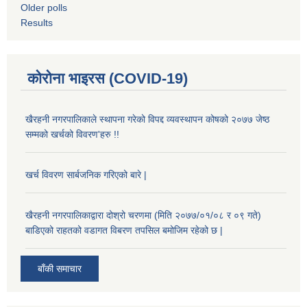
Older polls
Results
कोरोना भाइरस (COVID-19)
खैरहनी नगरपालिकाले स्थापना गरेको विपद्द व्यवस्थापन कोषको २०७७ जेष्ठ
सम्मको खर्चको विवरण'हरु !!
खर्च विवरण सार्बजनिक गरिएको बारे |
खैरहनी नगरपालिकाद्वारा दोश्रो चरणमा (मिति २०७७/०१/०८ र ०९ गते)
बाडिएको राहतको वडागत विबरण तपसिल बमोजिम रहेको छ |
बाँकी समाचार