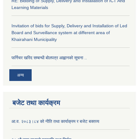
RE: Bidding of Supply, Delivery and Installation of ICT And
Learning Materials
Invitation of bids for Supply, Delivery and Installation of Led
Board and Surveillance system at different area of
Khairahani Municipality
फर्निचर खरिद सम्बन्धी बोलपत्र आह्वानको सूचना ..
अन्य
बजेट तथा कार्यक्रम
आ.व. २०८३।८४ को नीति तथा कार्याक्रम र बजेट बक्तव्य