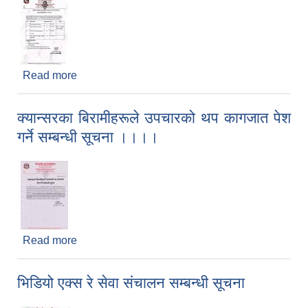
Read more
about विभिन्न तालिममा सहभागी हुन आवेदन पेश गर्ने सम्बन्धी
सूचना !!
क्यान्सरका बिरामीहरूले उपचारको थप कागजात पेश
गर्ने सम्बन्धी सूचना ।।।।
Read more
about क्यान्सरका बिरामीहरूले उपचारको थप कागजात पेश
गर्ने सम्बन्धी सूचना ।।।।
भिडियो एक्स रे सेवा संचालन सम्बन्धी सूचना