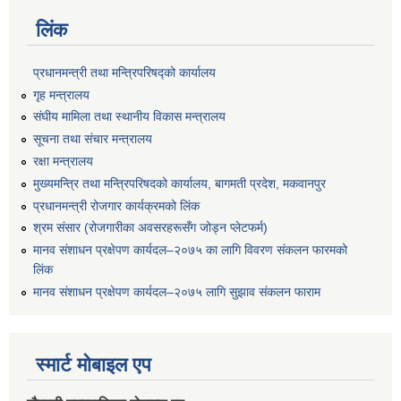
लिंक
प्रधानमन्त्री तथा मन्त्रिपरिषद्को कार्यालय
गृह मन्त्रालय
संघीय मामिला तथा स्थानीय विकास मन्त्रालय
सूचना तथा संचार मन्त्रालय
रक्षा मन्त्रालय
मुख्यमन्त्रि तथा मन्त्रिपरिषदको कार्यालय, बागमती प्रदेश, मकवानपुर
प्रधानमन्त्री रोजगार कार्यक्रमको लिंक
श्रम संसार (रोजगारीका अवसरहरूसँग जोड्न प्लेटफर्म)
मानव संशाधन प्रक्षेपण कार्यदल–२०७५ का लागि विवरण संकलन फारमको
लिंक
मानव संशाधन प्रक्षेपण कार्यदल–२०७५ लागि सुझाव संकलन फाराम
स्मार्ट मोबाइल एप