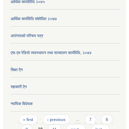
आर्थिक कार्याविधि २०७५
आर्थिक कार्यविधि संशोधित २०७७
अपांगताको परिचय पत्र
एफ.एम रेडियो व्यवस्थापन तथा सञ्चालन कार्यविधि, २०७४
सिक्षा ऐन
सहकारी ऐन
न्यायिक बिधेयक
Pages
« first
‹ previous
…
7
8