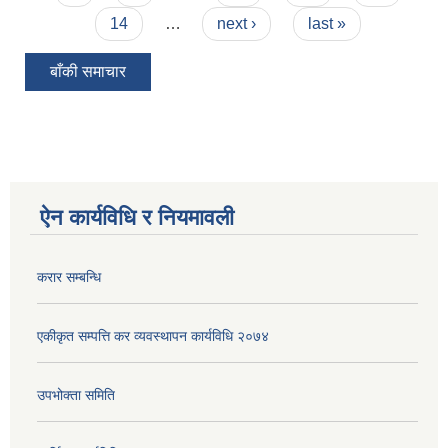
14
…
next ›
last »
बाँकी समाचार
ऐन कार्यविधि र नियमावली
करार सम्बन्धि
एकीकृत सम्पत्ति कर व्यवस्थापन कार्यविधि २०७४
उपभोक्ता समिति