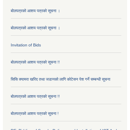
बोलपत्रको आशय पत्रको सूचना ।
बोलपत्रको आशय पत्रको सूचना ।
Invitation of Bids
बोलपत्रको आशय पत्रको सूचना !!
सिसि क्यामरा खरिद तथा जडानको लागि कोटेसन पेश गर्ने सम्बन्धी सूचना
बोलपत्रको आशय पत्रको सूचना !!
बोलपत्रको आशय पत्रको सूचना !