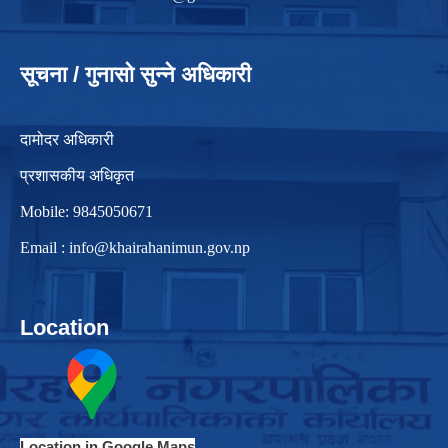
सूचना / गुनासो सुन्ने अधिकारी
दामोदर अधिकारी
प्रशासकीय अधिकृत
Mobile: 9845050671
Email :
info@khairahanimun.gov.np
Location
Location in Google Maps