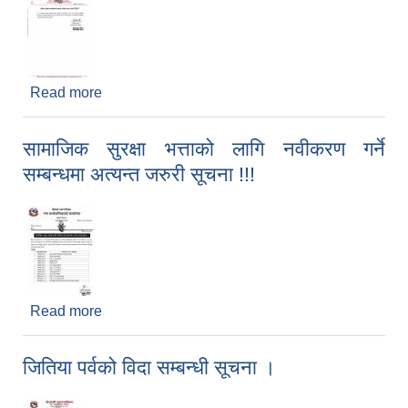
Read more
about विभिन्न शीर्षकका तालिमको दरखास्त आह्वान स्थगन
सम्बन्धी सूचना !!
सामाजिक सुरक्षा भत्ताको लागि नवीकरण गर्ने
सम्बन्धमा अत्यन्त जरुरी सूचना !!!
Read more
about सामाजिक सुरक्षा भत्ताको लागि नवीकरण गर्ने
सम्बन्धमा अत्यन्त जरुरी सूचना !!!
जितिया पर्वको विदा सम्बन्धी सूचना ।