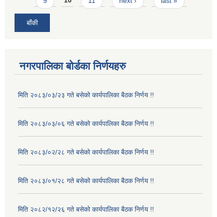
9
10
11
next ›
last »
बाँकी
नगरपालिका बोर्डका निर्णयहरु
मिति २०८३/०३/२३ गते बसेको कार्यपालिका बैठक निर्णय !!
मिति २०८३/०३/०६ गते बसेको कार्यपालिका बैठक निर्णय !!
मिति २०८३/०२/२८ गते बसेको कार्यपालिका बैठक निर्णय !!
मिति २०८३/०१/२८ गते बसेको कार्यपालिका बैठक निर्णय !!
मिति २०८२/१२/२६ गते बसेको कार्यपालिका बैठक निर्णय !!