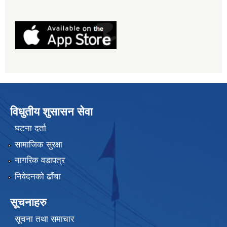
विधुतीय शुसासन सेवा
घटना दर्ता
सामाजिक सुरक्षा
नागरिक वडापत्र
निवेदनको ढाँचा
सूचनाहरु
सूचना तथा समाचार