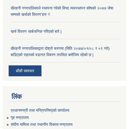
खैरहनी नगरपालिकाले स्थापना गरेको विपद्द व्यवस्थापन कोषको २०७७ जेष्ठ
सम्मको खर्चको विवरण'हरु !!
खर्च विवरण सार्बजनिक गरिएको बारे |
खैरहनी नगरपालिकाद्वारा दोश्रो चरणमा (मिति २०७७/०१/०८ र ०९ गते)
बाडिएको राहतको वडागत विबरण तपसिल बमोजिम रहेको छ |
बाँकी समाचार
लिंक
प्रधानमन्त्री तथा मन्त्रिपरिषद्को कार्यालय
गृह मन्त्रालय
संघीय मामिला तथा स्थानीय विकास मन्त्रालय