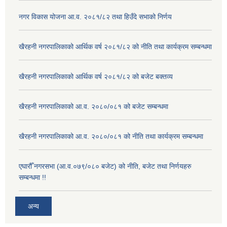
नगर विकास योजना आ.व. २०८१/८२ तथा हिउँदे सभाको निर्णय
खैरहनी नगरपालिकाको आर्थिक वर्ष २०८१/८२ को नीति तथा कार्यक्रम सम्बन्धमा
खैरहनी नगरपालिकाको आर्थिक वर्ष २०८१/८२ को बजेट बक्तव्य
खैरहनी नगरपालिकाको आ.व. २०८०/०८१ को बजेट सम्बन्धमा
खैरहनी नगरपालिकाको आ.व. २०८०/०८१ को नीति तथा कार्यक्रम सम्बन्धमा
एघारौँ नगरसभा (आ.व.०७९/०८० बजेट) को नीति, बजेट तथा निर्णयहरु
सम्बन्धमा !!
अन्य