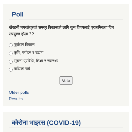
Poll
खैरहनी नगरक्षेत्रको समग्र विकासको लागि कुन विषयलाई प्राथमिकता दिन
उपयुक्त होला ??
Choices
पूर्वाधार विकास
कृषि, पर्यटन र उद्योग
सूचना प्रविधि, शिक्षा र स्वास्थ्य
माथिका सबै
Older polls
Results
कोरोना भाइरस (COVID-19)