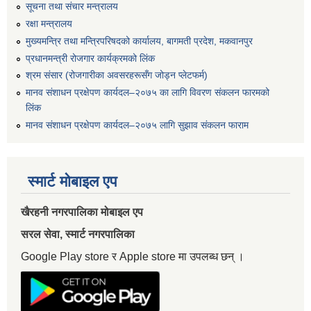
सूचना तथा संचार मन्त्रालय
रक्षा मन्त्रालय
मुख्यमन्त्रि तथा मन्त्रिपरिषदको कार्यालय, बागमती प्रदेश, मकवानपुर
प्रधानमन्त्री रोजगार कार्यक्रमको लिंक
श्रम संसार (रोजगारीका अवसरहरूसँग जोड्न प्लेटफर्म)
मानव संशाधन प्रक्षेपण कार्यदल–२०७५ का लागि विवरण संकलन फारमको
लिंक
मानव संशाधन प्रक्षेपण कार्यदल–२०७५ लागि सुझाव संकलन फाराम
स्मार्ट मोबाइल एप
खैरहनी नगरपालिका मोबाइल एप
सरल सेवा, स्मार्ट नगरपालिका
Google Play store र Apple store मा उपलब्ध छन् ।