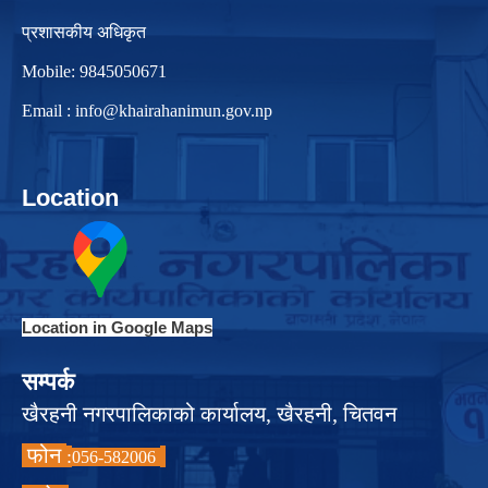
प्रशासकीय अधिकृत
Mobile: 9845050671
Email :
info@khairahanimun.gov.np
Location
Location in Google Maps
सम्पर्क
खैरहनी नगरपालिकाको कार्यालय, खैरहनी, चितवन
फोन
:
056-582006