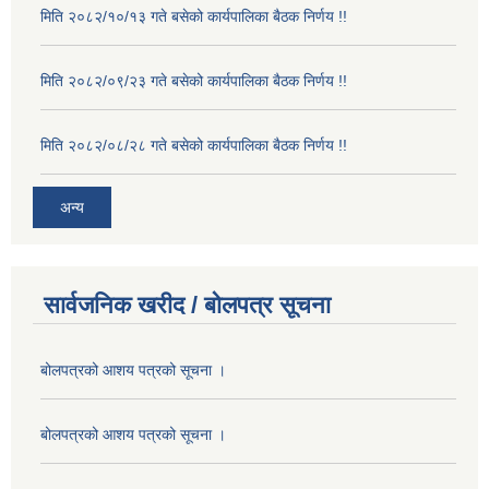
मिति २०८२/१०/१३ गते बसेको कार्यपालिका बैठक निर्णय !!
मिति २०८२/०९/२३ गते बसेको कार्यपालिका बैठक निर्णय !!
मिति २०८२/०८/२८ गते बसेको कार्यपालिका बैठक निर्णय !!
अन्य
सार्वजनिक खरीद / बोलपत्र सूचना
बोलपत्रको आशय पत्रको सूचना ।
बोलपत्रको आशय पत्रको सूचना ।