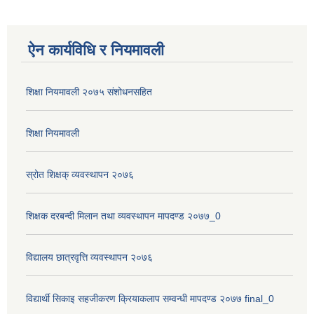
ऐन कार्यविधि र नियमावली
शिक्षा नियमावली २०७५ संशोधनसहित
शिक्षा नियमावली
स्रोत शिक्षक् व्यवस्थापन २०७६
शिक्षक दरबन्दी मिलान तथा व्यवस्थापन मापदण्ड २०७७_0
विद्यालय छात्रवृत्ति व्यवस्थापन २०७६
विद्यार्थी सिकाइ सहजीकरण क्रियाकलाप सम्वन्धी मापदण्ड २०७७ final_0