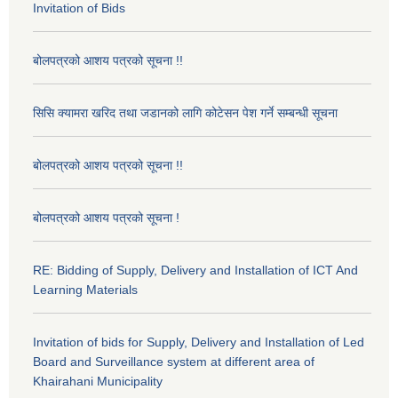
Invitation of Bids
बोलपत्रको आशय पत्रको सूचना !!
सिसि क्यामरा खरिद तथा जडानको लागि कोटेसन पेश गर्ने सम्बन्धी सूचना
बोलपत्रको आशय पत्रको सूचना !!
बोलपत्रको आशय पत्रको सूचना !
RE: Bidding of Supply, Delivery and Installation of ICT And
Learning Materials
Invitation of bids for Supply, Delivery and Installation of Led
Board and Surveillance system at different area of
Khairahani Municipality