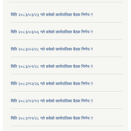
मिति २०८३/०३/२३ गते बसेको कार्यपालिका बैठक निर्णय !!
मिति २०८३/०३/०६ गते बसेको कार्यपालिका बैठक निर्णय !!
मिति २०८३/०२/२८ गते बसेको कार्यपालिका बैठक निर्णय !!
मिति २०८३/०१/२८ गते बसेको कार्यपालिका बैठक निर्णय !!
मिति २०८२/१२/२६ गते बसेको कार्यपालिका बैठक निर्णय !!
मिति २०८२/१२/१२ गते बसेको कार्यपालिका बैठक निर्णय !!
मिति २०८२/११/२८ गते बसेको कार्यपालिका बैठक निर्णय !!