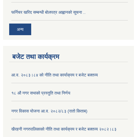
फर्निचर खरिद सम्बन्धी बोलपत्र आह्वानको सूचना ..
अन्य
बजेट तथा कार्यक्रम
आ.व. २०८३।८४ को नीति तथा कार्याक्रम र बजेट बक्तव्य
१८ औ नगर सभाको प्रस्तुति तथा निर्णय
नगर विकास योजना आ.व. २०८२/८३ (रातो किताब)
खैरहनी नगरपालिकाको नीति तथा कार्यक्रम र बजेट बक्तव्य २०८२।८३