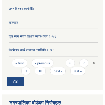
राहत वितरण कार्यविधि
राजपत्र
युवा स्वयं सेवक शिक्षक् व्यवस्थापन २०७६
मेलमिलाप कार्य संचालन कार्यविधि २०७८
Pages
« first
‹ previous
…
6
7
8
9
10
next ›
last »
बाँकी
नगरपालिका बोर्डका निर्णयहरु