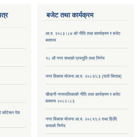
त्र
बजेट तथा कार्यक्रम
आ.व. २०८३।८४ को नीति तथा कार्याक्रम र बजेट
बक्तव्य
१८ औ नगर सभाको प्रस्तुति तथा निर्णय
नगर विकास योजना आ.व. २०८२/८३ (रातो किताब)
खैरहनी नगरपालिकाको नीति तथा कार्यक्रम र बजेट
बक्तव्य २०८२।८३
ि कोटेसन पेश
नगर विकास योजना आ.व. २०८१/८२ तथा हिउँदे
सभाको निर्णय