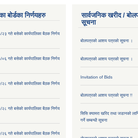
ा बोर्डका निर्णयहरु
सार्वजनिक खरीद / बोलप
सूचना
२३ गते बसेको कार्यपालिका बैठक निर्णय
बोलपत्रको आशय पत्रको सूचना ।
०६ गते बसेको कार्यपालिका बैठक निर्णय
बोलपत्रको आशय पत्रको सूचना ।
Invitation of Bids
२८ गते बसेको कार्यपालिका बैठक निर्णय
बोलपत्रको आशय पत्रको सूचना !!
२८ गते बसेको कार्यपालिका बैठक निर्णय
सिसि क्यामरा खरिद तथा जडानको लाग
गर्ने सम्बन्धी सूचना
२६ गते बसेको कार्यपालिका बैठक निर्णय