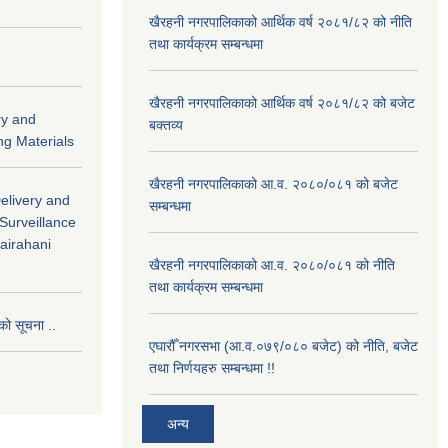
खैरहनी नगरपालिकाको आर्थिक वर्ष २०८१/८२ को नीति
तथा कार्यक्रम सम्बन्धमा
खैरहनी नगरपालिकाको आर्थिक वर्ष २०८१/८२ को बजेट
ry and
बक्तव्य
ng Materials
खैरहनी नगरपालिकाको आ.व. २०८०/०८१ को बजेट
Delivery and
सम्बन्धमा
 Surveillance
hairahani
खैरहनी नगरपालिकाको आ.व. २०८०/०८१ को नीति
तथा कार्यक्रम सम्बन्धमा
को सूचना ..
एघारौँ नगरसभा (आ.व.०७९/०८० बजेट) को नीति, बजेट
तथा निर्णयहरु सम्बन्धमा !!
अन्य