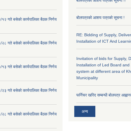
बोलपत्रको आशय पत्रको सूचना !!
बोलपत्रको आशय पत्रको सूचना !
१२ गते बसेको कार्यपालिका बैठक निर्णय
RE: Bidding of Supply, Delive
Installation of ICT And Learni
२८ गते बसेको कार्यपालिका बैठक निर्णय
Invitation of bids for Supply, 
Installation of Led Board and
१३ गते बसेको कार्यपालिका बैठक निर्णय
system at different area of K
Municipality
२३ गते बसेको कार्यपालिका बैठक निर्णय
फर्निचर खरिद सम्बन्धी बोलपत्र आह्वान
अन्य
२८ गते बसेको कार्यपालिका बैठक निर्णय