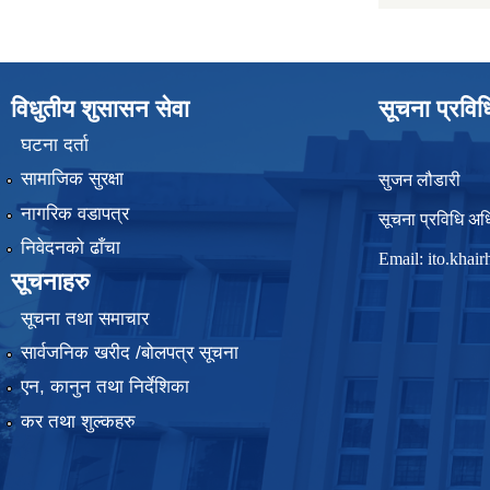
विधुतीय शुसासन सेवा
सूचना प्रवि
घटना दर्ता
सामाजिक सुरक्षा
सुजन लौडारी
नागरिक वडापत्र
सूचना प्रविधि अध
निवेदनको ढाँचा
Email:
ito.kha
सूचनाहरु
सूचना तथा समाचार
सार्वजनिक खरीद /बोलपत्र सूचना
एन, कानुन तथा निर्देशिका
कर तथा शुल्कहरु