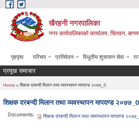
Skip to main content
खैरहनी नगरपालिका
नगर कार्यपालिकाको कार्यालय, चितवन, बागमत
गृहपृष्ठ
परिचय
प्रतिवेदन
विधुतीय शुसासन सेवा
रा
प्रमुख समाचार
You are here
Home
» शिक्षक दरबन्दी मिलान तथा व्यवस्थापन मापदण्ड २०७७_0
शिक्षक दरबन्दी मिलान तथा व्यवस्थापन मापदण्ड २०७७_0
Documents:
शिक्षक दरबन्दी मिलान तथा व्यवस्थापन मापदण्ड २०७७