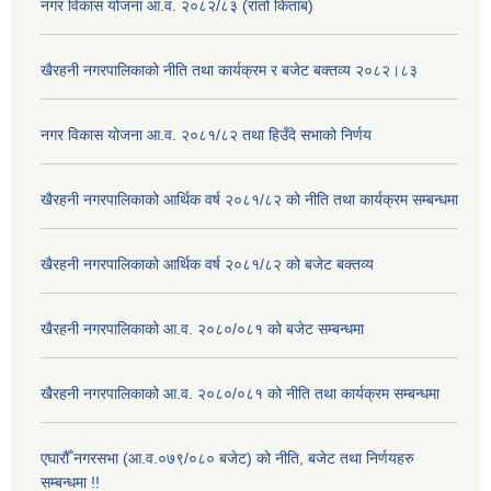
नगर विकास योजना आ.व. २०८२/८३ (रातो किताब)
खैरहनी नगरपालिकाको नीति तथा कार्यक्रम र बजेट बक्तव्य २०८२।८३
नगर विकास योजना आ.व. २०८१/८२ तथा हिउँदे सभाको निर्णय
खैरहनी नगरपालिकाको आर्थिक वर्ष २०८१/८२ को नीति तथा कार्यक्रम सम्बन्धमा
खैरहनी नगरपालिकाको आर्थिक वर्ष २०८१/८२ को बजेट बक्तव्य
खैरहनी नगरपालिकाको आ.व. २०८०/०८१ को बजेट सम्बन्धमा
खैरहनी नगरपालिकाको आ.व. २०८०/०८१ को नीति तथा कार्यक्रम सम्बन्धमा
एघारौँ नगरसभा (आ.व.०७९/०८० बजेट) को नीति, बजेट तथा निर्णयहरु
सम्बन्धमा !!