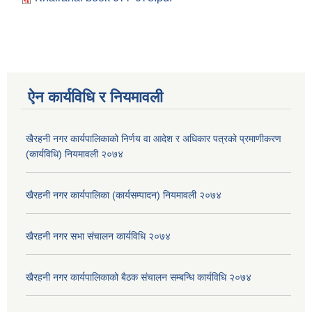
ऐन कार्यविधि र नियमावली
खैरहनी नगर कार्यपालिकाको निर्णय वा आदेश र अधिकार पत्रको प्रमाणीकरण
(कार्यविधि) नियमावली २०७४
खैरहनी नगर कार्यपालिका (कार्यसम्पादन) नियमावली २०७४
खैरहनी नगर सभा संचालन कार्यविधि २०७४
खैरहनी नगर कार्यपालिकाको बैठक संचालन सम्बन्धि कार्यविधि २०७४