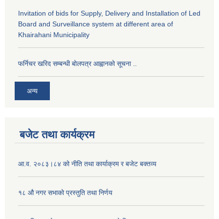
Invitation of bids for Supply, Delivery and Installation of Led
Board and Surveillance system at different area of
Khairahani Municipality
फर्निचर खरिद सम्बन्धी बोलपत्र आह्वानको सूचना ..
अन्य
बजेट तथा कार्यक्रम
आ.व. २०८३।८४ को नीति तथा कार्याक्रम र बजेट बक्तव्य
१८ औ नगर सभाको प्रस्तुति तथा निर्णय