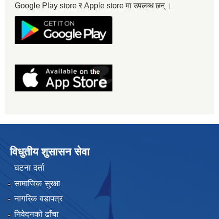
Google Play store र Apple store मा उपलब्ध छन् ।
विधुतीय शुसासन सेवा
घटना दर्ता
सामाजिक सुरक्षा
नागरिक वडापत्र
निवेदनको ढाँचा