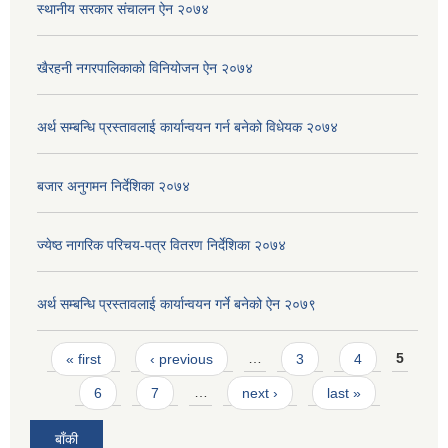
स्थानीय सरकार संचालन ऐन २०७४
खैरहनी नगरपालिकाको विनियोजन ऐन २०७४
अर्थ सम्बन्धि प्रस्तावलाई कार्यान्वयन गर्न बनेको विधेयक २०७४
बजार अनुगमन निर्देशिका २०७४
ज्येष्ठ नागरिक परिचय-पत्र वितरण निर्देशिका २०७४
अर्थ सम्बन्धि प्रस्तावलाई कार्यान्वयन गर्ने बनेको ऐन २०७९
Pages
« first
‹ previous
…
3
4
5
6
7
…
next ›
last »
बाँकी