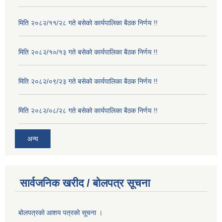
मिति २०८२/११/२८ गते बसेको कार्यपालिका बैठक निर्णय !!
मिति २०८२/१०/१३ गते बसेको कार्यपालिका बैठक निर्णय !!
मिति २०८२/०९/२३ गते बसेको कार्यपालिका बैठक निर्णय !!
मिति २०८२/०८/२८ गते बसेको कार्यपालिका बैठक निर्णय !!
अन्य
सार्वजनिक खरीद / बोलपत्र सूचना
बोलपत्रको आशय पत्रको सूचना ।