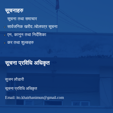
सूचनाहरु
सूचना तथा समाचार
सार्वजनिक खरीद /बोलपत्र सूचना
एन, कानुन तथा निर्देशिका
कर तथा शुल्कहरु
सूचना प्रविधि अधिकृत
सुजन लौडारी
सूचना प्रविधि अधिकृत
Email:
ito.khairhanimun@gmail.com