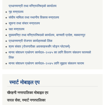
प्रधानमन्त्री तथा मन्त्रिपरिषद्को कार्यालय
गृह मन्त्रालय
संघीय मामिला तथा स्थानीय विकास मन्त्रालय
सूचना तथा संचार मन्त्रालय
रक्षा मन्त्रालय
मुख्यमन्त्रि तथा मन्त्रिपरिषदको कार्यालय, बागमती प्रदेश, मकवानपुर
प्रधानमन्त्री रोजगार कार्यक्रमको लिंक
श्रम संसार (रोजगारीका अवसरहरूसँग जोड्न प्लेटफर्म)
मानव संशाधन प्रक्षेपण कार्यदल–२०७५ का लागि विवरण संकलन फारमको
लिंक
मानव संशाधन प्रक्षेपण कार्यदल–२०७५ लागि सुझाव संकलन फाराम
स्मार्ट मोबाइल एप
खैरहनी नगरपालिका मोबाइल एप
सरल सेवा, स्मार्ट नगरपालिका