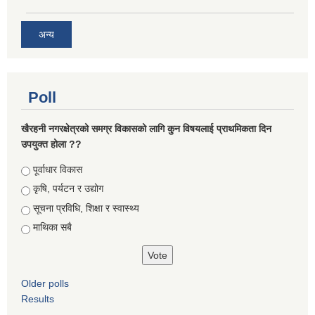
अन्य
Poll
खैरहनी नगरक्षेत्रको समग्र विकासको लागि कुन विषयलाई प्राथमिकता दिन
उपयुक्त होला ??
Choices
पूर्वाधार विकास
कृषि, पर्यटन र उद्योग
सूचना प्रविधि, शिक्षा र स्वास्थ्य
माथिका सबै
Older polls
Results