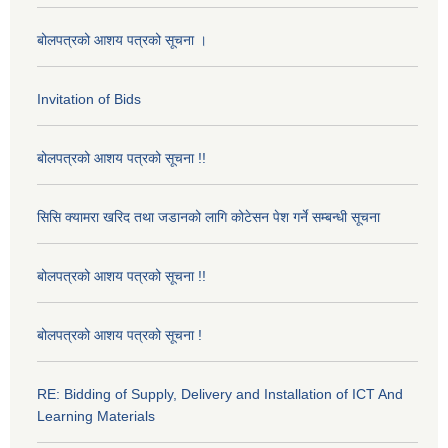
बोलपत्रको आशय पत्रको सूचना ।
Invitation of Bids
बोलपत्रको आशय पत्रको सूचना !!
सिसि क्यामरा खरिद तथा जडानको लागि कोटेसन पेश गर्ने सम्बन्धी सूचना
बोलपत्रको आशय पत्रको सूचना !!
बोलपत्रको आशय पत्रको सूचना !
RE: Bidding of Supply, Delivery and Installation of ICT And
Learning Materials