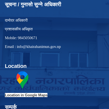
सूचना / गुनासो सुन्ने अधिकारी
दामोदर अधिकारी
प्रशासकीय अधिकृत
Mobile: 9845050671
Email :
info@khairahanimun.gov.np
Location
Location in Google Maps
सम्पर्क