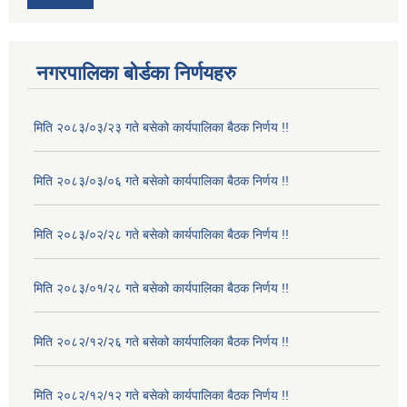
नगरपालिका बोर्डका निर्णयहरु
मिति २०८३/०३/२३ गते बसेको कार्यपालिका बैठक निर्णय !!
मिति २०८३/०३/०६ गते बसेको कार्यपालिका बैठक निर्णय !!
मिति २०८३/०२/२८ गते बसेको कार्यपालिका बैठक निर्णय !!
मिति २०८३/०१/२८ गते बसेको कार्यपालिका बैठक निर्णय !!
मिति २०८२/१२/२६ गते बसेको कार्यपालिका बैठक निर्णय !!
मिति २०८२/१२/१२ गते बसेको कार्यपालिका बैठक निर्णय !!