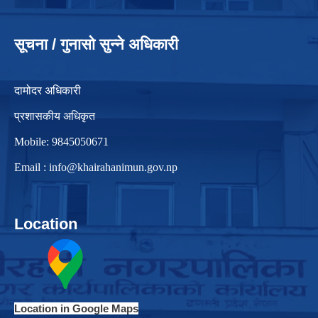
सूचना / गुनासो सुन्ने अधिकारी
दामोदर अधिकारी
प्रशासकीय अधिकृत
Mobile: 9845050671
Email :
info@khairahanimun.gov.np
Location
Location in Google Maps