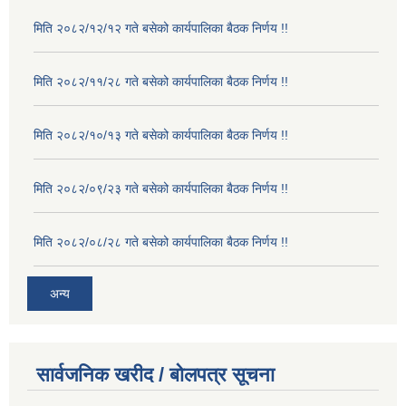
मिति २०८२/१२/१२ गते बसेको कार्यपालिका बैठक निर्णय !!
मिति २०८२/११/२८ गते बसेको कार्यपालिका बैठक निर्णय !!
मिति २०८२/१०/१३ गते बसेको कार्यपालिका बैठक निर्णय !!
मिति २०८२/०९/२३ गते बसेको कार्यपालिका बैठक निर्णय !!
मिति २०८२/०८/२८ गते बसेको कार्यपालिका बैठक निर्णय !!
अन्य
सार्वजनिक खरीद / बोलपत्र सूचना