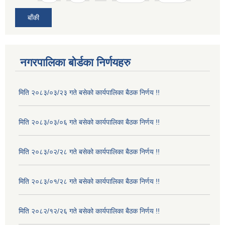
बाँकी
नगरपालिका बोर्डका निर्णयहरु
मिति २०८३/०३/२३ गते बसेको कार्यपालिका बैठक निर्णय !!
मिति २०८३/०३/०६ गते बसेको कार्यपालिका बैठक निर्णय !!
मिति २०८३/०२/२८ गते बसेको कार्यपालिका बैठक निर्णय !!
मिति २०८३/०१/२८ गते बसेको कार्यपालिका बैठक निर्णय !!
मिति २०८२/१२/२६ गते बसेको कार्यपालिका बैठक निर्णय !!