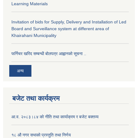
Learning Materials
Invitation of bids for Supply, Delivery and Installation of Led
Board and Surveillance system at different area of
Khairahani Municipality
फर्निचर खरिद सम्बन्धी बोलपत्र आह्वानको सूचना ..
अन्य
बजेट तथा कार्यक्रम
आ.व. २०८३।८४ को नीति तथा कार्याक्रम र बजेट बक्तव्य
१८ औ नगर सभाको प्रस्तुति तथा निर्णय