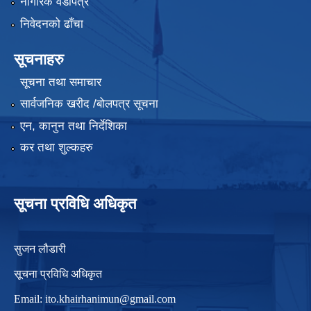
नागरिक वडापत्र
निवेदनको ढाँचा
सूचनाहरु
सूचना तथा समाचार
सार्वजनिक खरीद /बोलपत्र सूचना
एन, कानुन तथा निर्देशिका
कर तथा शुल्कहरु
सूचना प्रविधि अधिकृत
सुजन लौडारी
सूचना प्रविधि अधिकृत
Email:
ito.khairhanimun@gmail.com