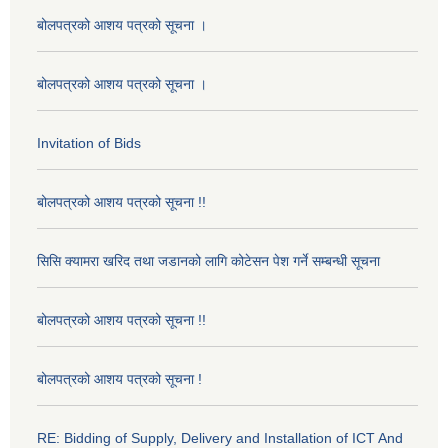
बोलपत्रको आशय पत्रको सूचना ।
बोलपत्रको आशय पत्रको सूचना ।
Invitation of Bids
बोलपत्रको आशय पत्रको सूचना !!
सिसि क्यामरा खरिद तथा जडानको लागि कोटेसन पेश गर्ने सम्बन्धी सूचना
बोलपत्रको आशय पत्रको सूचना !!
बोलपत्रको आशय पत्रको सूचना !
RE: Bidding of Supply, Delivery and Installation of ICT And