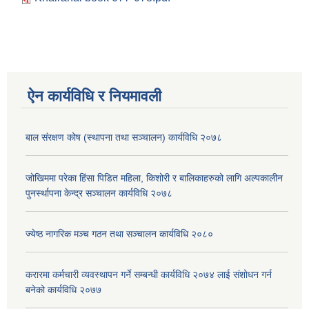
ऐन कार्यविधि र नियमावली
बाल संरक्षण कोष (स्थापना तथा सञ्चालन) कार्यविधि २०७८
जोखिममा परेका हिंसा पिडित महिला, किशोरी र बालिकाहरुको लागि अल्पकालीन
पुनर्स्थापना केन्द्र सञ्चालन कार्यविधि २०७८
ज्येष्ठ नागरिक मञ्च गठन तथा सञ्चालन कार्यविधि २०८०
करारमा कर्मचारी व्यवस्थापन गर्ने सम्बन्धी कार्यविधि २०७४ लाई संशोधन गर्न
बनेको कार्यविधि २०७७