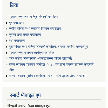
लिंक
प्रधानमन्त्री तथा मन्त्रिपरिषद्को कार्यालय
गृह मन्त्रालय
संघीय मामिला तथा स्थानीय विकास मन्त्रालय
सूचना तथा संचार मन्त्रालय
रक्षा मन्त्रालय
मुख्यमन्त्रि तथा मन्त्रिपरिषदको कार्यालय, बागमती प्रदेश, मकवानपुर
प्रधानमन्त्री रोजगार कार्यक्रमको लिंक
श्रम संसार (रोजगारीका अवसरहरूसँग जोड्न प्लेटफर्म)
मानव संशाधन प्रक्षेपण कार्यदल–२०७५ का लागि विवरण संकलन फारमको
लिंक
मानव संशाधन प्रक्षेपण कार्यदल–२०७५ लागि सुझाव संकलन फाराम
स्मार्ट मोबाइल एप
खैरहनी नगरपालिका मोबाइल एप