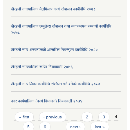
खैरहनी नगरपालिका मेलमिलाप कार्य संचालन कार्यविधि २०७८
खैरहनी नगरपालिका एम्बुलेन्स संचालन तथा व्यवस्थापन सम्बन्धी कार्यविधि
२०७८
खैरहनी नगर अस्पतालको आन्तरिक नियन्त्रण कार्यविधि २०८०
खैरहनी नगरपालिका खरिद नियमावली २०७६
खैरहनी नगपालिका कार्यविधि संशोधन गर्न बनेको कार्यविधि २०८०
नगर कार्यपालिका (कार्य विभाजन) नियमावली २०७४
Pages
« first
‹ previous
…
2
3
4
5
6
…
next ›
last »