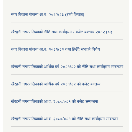
नगर विकास योजना आ.व. २०८२/८३ (रातो किताब)
खैरहनी नगरपालिकाको नीति तथा कार्यक्रम र बजेट बक्तव्य २०८२।८३
नगर विकास योजना आ.व. २०८१/८२ तथा हिउँदे सभाको निर्णय
खैरहनी नगरपालिकाको आर्थिक वर्ष २०८१/८२ को नीति तथा कार्यक्रम सम्बन्धमा
खैरहनी नगरपालिकाको आर्थिक वर्ष २०८१/८२ को बजेट बक्तव्य
खैरहनी नगरपालिकाको आ.व. २०८०/०८१ को बजेट सम्बन्धमा
खैरहनी नगरपालिकाको आ.व. २०८०/०८१ को नीति तथा कार्यक्रम सम्बन्धमा