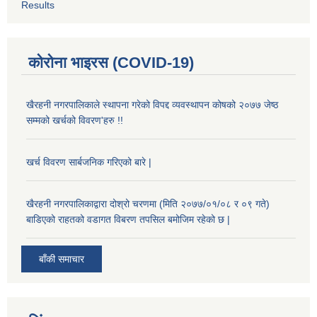
Results
कोरोना भाइरस (COVID-19)
खैरहनी नगरपालिकाले स्थापना गरेको विपद्द व्यवस्थापन कोषको २०७७ जेष्ठ
सम्मको खर्चको विवरण'हरु !!
खर्च विवरण सार्बजनिक गरिएको बारे |
खैरहनी नगरपालिकाद्वारा दोश्रो चरणमा (मिति २०७७/०१/०८ र ०९ गते)
बाडिएको राहतको वडागत विबरण तपसिल बमोजिम रहेको छ |
बाँकी समाचार