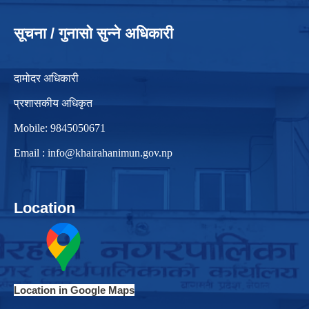
सूचना / गुनासो सुन्ने अधिकारी
दामोदर अधिकारी
प्रशासकीय अधिकृत
Mobile: 9845050671
Email :
info@khairahanimun.gov.np
Location
Location in Google Maps