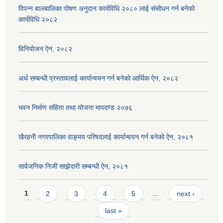
विपन्न बालबालिका पोषण अनुदान कार्यविधि २०८० लाई संसोधन गर्न बनेको
कार्यविधि २०८२
विनियोजन ऐन, २०८२
अर्थ सम्बन्धी प्रस्तावलाई कार्यान्वयन गर्न बनेको आर्थिक ऐन, २०८२
भवन निर्माण संहिता तथा योजना मापदण्ड २०७६
खैरहनी नगरपालिका वाङ्मय परिषदलाई कार्यान्वयन गर्न बनेको ऐन, २०८१
सार्वजनिक निजी साझेदारी सम्बन्धी ऐन, २०८१
Pages
1
2
3
4
5
…
next ›
last »