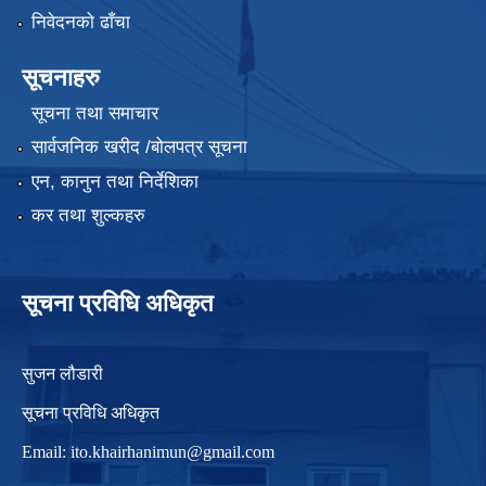
निवेदनको ढाँचा
सूचनाहरु
सूचना तथा समाचार
सार्वजनिक खरीद /बोलपत्र सूचना
एन, कानुन तथा निर्देशिका
कर तथा शुल्कहरु
सूचना प्रविधि अधिकृत
सुजन लौडारी
सूचना प्रविधि अधिकृत
Email:
ito.khairhanimun@gmail.com