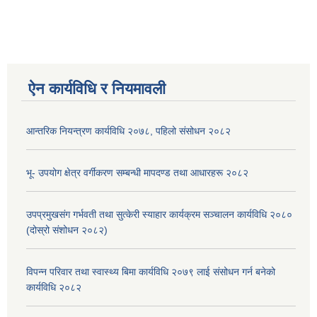
ऐन कार्यविधि र नियमावली
आन्तरिक नियन्त्रण कार्यविधि २०७८, पहिलो संसोधन २०८२
भू- उपयोग क्षेत्र वर्गीकरण सम्बन्धी मापदण्ड तथा आधारहरू २०८२
उपप्रमुखसंग गर्भवती तथा सुत्केरी स्याहार कार्यक्रम सञ्चालन कार्यविधि २०८०
(दोस्रो संशोधन २०८२)
विपन्न परिवार तथा स्वास्थ्य बिमा कार्यविधि २०७९ लाई संसोधन गर्न बनेको
कार्यविधि २०८२