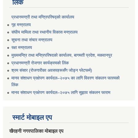
लिंक
प्रधानमन्त्री तथा मन्त्रिपरिषद्को कार्यालय
गृह मन्त्रालय
संघीय मामिला तथा स्थानीय विकास मन्त्रालय
सूचना तथा संचार मन्त्रालय
रक्षा मन्त्रालय
मुख्यमन्त्रि तथा मन्त्रिपरिषदको कार्यालय, बागमती प्रदेश, मकवानपुर
प्रधानमन्त्री रोजगार कार्यक्रमको लिंक
श्रम संसार (रोजगारीका अवसरहरूसँग जोड्न प्लेटफर्म)
मानव संशाधन प्रक्षेपण कार्यदल–२०७५ का लागि विवरण संकलन फारमको
लिंक
मानव संशाधन प्रक्षेपण कार्यदल–२०७५ लागि सुझाव संकलन फाराम
स्मार्ट मोबाइल एप
खैरहनी नगरपालिका मोबाइल एप