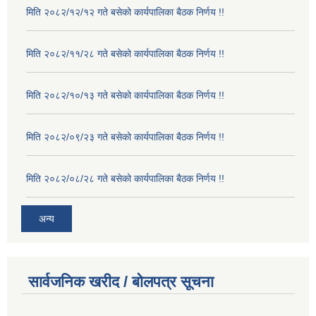
मिति २०८२/१२/१२ गते बसेको कार्यपालिका बैठक निर्णय !!
मिति २०८२/११/२८ गते बसेको कार्यपालिका बैठक निर्णय !!
मिति २०८२/१०/१३ गते बसेको कार्यपालिका बैठक निर्णय !!
मिति २०८२/०९/२३ गते बसेको कार्यपालिका बैठक निर्णय !!
मिति २०८२/०८/२८ गते बसेको कार्यपालिका बैठक निर्णय !!
अन्य
सार्वजनिक खरीद / बोलपत्र सूचना