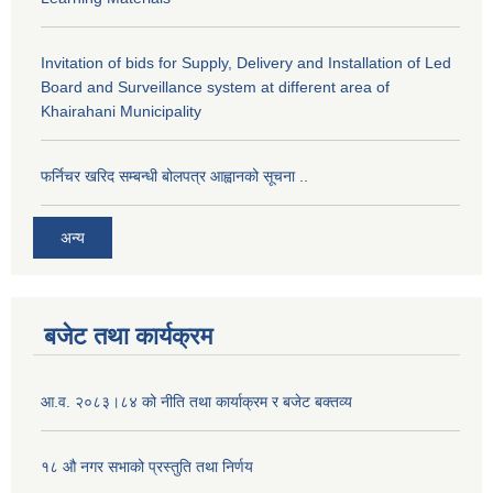
Invitation of bids for Supply, Delivery and Installation of Led
Board and Surveillance system at different area of
Khairahani Municipality
फर्निचर खरिद सम्बन्धी बोलपत्र आह्वानको सूचना ..
अन्य
बजेट तथा कार्यक्रम
आ.व. २०८३।८४ को नीति तथा कार्याक्रम र बजेट बक्तव्य
१८ औ नगर सभाको प्रस्तुति तथा निर्णय