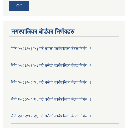
बाँकी
नगरपालिका बोर्डका निर्णयहरु
मिति २०८३/०३/२३ गते बसेको कार्यपालिका बैठक निर्णय !!
मिति २०८३/०३/०६ गते बसेको कार्यपालिका बैठक निर्णय !!
मिति २०८३/०२/२८ गते बसेको कार्यपालिका बैठक निर्णय !!
मिति २०८३/०१/२८ गते बसेको कार्यपालिका बैठक निर्णय !!
मिति २०८२/१२/२६ गते बसेको कार्यपालिका बैठक निर्णय !!