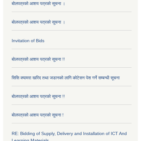
बोलपत्रको आशय पत्रको सूचना ।
बोलपत्रको आशय पत्रको सूचना ।
Invitation of Bids
बोलपत्रको आशय पत्रको सूचना !!
सिसि क्यामरा खरिद तथा जडानको लागि कोटेसन पेश गर्ने सम्बन्धी सूचना
बोलपत्रको आशय पत्रको सूचना !!
बोलपत्रको आशय पत्रको सूचना !
RE: Bidding of Supply, Delivery and Installation of ICT And
Learning Materials