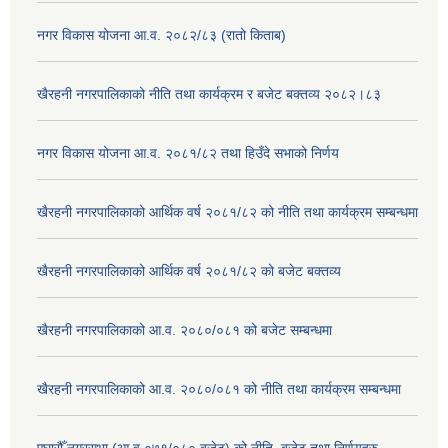
नगर विकास योजना आ.व. २०८२/८३ (रातो किताब)
खैरहनी नगरपालिकाको नीति तथा कार्यक्रम र बजेट बक्तव्य २०८२।८३
नगर विकास योजना आ.व. २०८१/८२ तथा हिउँदे सभाको निर्णय
खैरहनी नगरपालिकाको आर्थिक वर्ष २०८१/८२ को नीति तथा कार्यक्रम सम्बन्धमा
खैरहनी नगरपालिकाको आर्थिक वर्ष २०८१/८२ को बजेट बक्तव्य
खैरहनी नगरपालिकाको आ.व. २०८०/०८१ को बजेट सम्बन्धमा
खैरहनी नगरपालिकाको आ.व. २०८०/०८१ को नीति तथा कार्यक्रम सम्बन्धमा