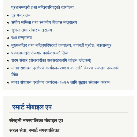
प्रधानमन्त्री तथा मन्त्रिपरिषद्को कार्यालय
गृह मन्त्रालय
संघीय मामिला तथा स्थानीय विकास मन्त्रालय
सूचना तथा संचार मन्त्रालय
रक्षा मन्त्रालय
मुख्यमन्त्रि तथा मन्त्रिपरिषदको कार्यालय, बागमती प्रदेश, मकवानपुर
प्रधानमन्त्री रोजगार कार्यक्रमको लिंक
श्रम संसार (रोजगारीका अवसरहरूसँग जोड्न प्लेटफर्म)
मानव संशाधन प्रक्षेपण कार्यदल–२०७५ का लागि विवरण संकलन फारमको
लिंक
मानव संशाधन प्रक्षेपण कार्यदल–२०७५ लागि सुझाव संकलन फाराम
स्मार्ट मोबाइल एप
खैरहनी नगरपालिका मोबाइल एप
सरल सेवा, स्मार्ट नगरपालिका