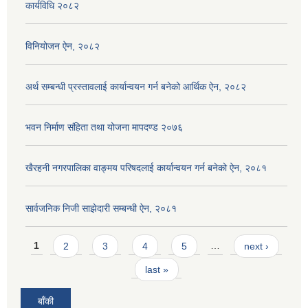
कार्यविधि २०८२
विनियोजन ऐन, २०८२
अर्थ सम्बन्धी प्रस्तावलाई कार्यान्वयन गर्न बनेको आर्थिक ऐन, २०८२
भवन निर्माण संहिता तथा योजना मापदण्ड २०७६
खैरहनी नगरपालिका वाङ्मय परिषदलाई कार्यान्वयन गर्न बनेको ऐन, २०८१
सार्वजनिक निजी साझेदारी सम्बन्धी ऐन, २०८१
Pages
1
2
3
4
5
…
next ›
last »
बाँकी