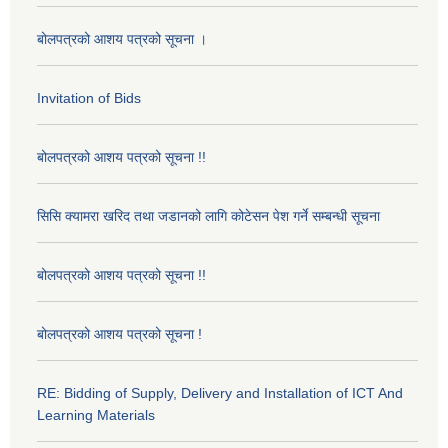
बोलपत्रको आशय पत्रको सूचना ।
Invitation of Bids
बोलपत्रको आशय पत्रको सूचना !!
सिसि क्यामरा खरिद तथा जडानको लागि कोटेसन पेश गर्ने सम्बन्धी सूचना
बोलपत्रको आशय पत्रको सूचना !!
बोलपत्रको आशय पत्रको सूचना !
RE: Bidding of Supply, Delivery and Installation of ICT And
Learning Materials