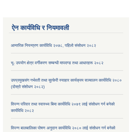
ऐन कार्यविधि र नियमावली
आन्तरिक नियन्त्रण कार्यविधि २०७८, पहिलो संसोधन २०८२
भू- उपयोग क्षेत्र वर्गीकरण सम्बन्धी मापदण्ड तथा आधारहरू २०८२
उपप्रमुखसंग गर्भवती तथा सुत्केरी स्याहार कार्यक्रम सञ्चालन कार्यविधि २०८०
(दोस्रो संशोधन २०८२)
विपन्न परिवार तथा स्वास्थ्य बिमा कार्यविधि २०७९ लाई संसोधन गर्न बनेको
कार्यविधि २०८२
विपन्न बालबालिका पोषण अनुदान कार्यविधि २०८० लाई संसोधन गर्न बनेको