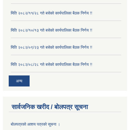
मिति २०८२/११/२८ गते बसेको कार्यपालिका बैठक निर्णय !!
मिति २०८२/१०/१३ गते बसेको कार्यपालिका बैठक निर्णय !!
मिति २०८२/०९/२३ गते बसेको कार्यपालिका बैठक निर्णय !!
मिति २०८२/०८/२८ गते बसेको कार्यपालिका बैठक निर्णय !!
अन्य
सार्वजनिक खरीद / बोलपत्र सूचना
बोलपत्रको आशय पत्रको सूचना ।