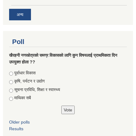
अन्य
Poll
खैरहनी नगरक्षेत्रको समग्र विकासको लागि कुन विषयलाई प्राथमिकता दिन
उपयुक्त होला ??
Choices
पूर्वाधार विकास
कृषि, पर्यटन र उद्योग
सूचना प्रविधि, शिक्षा र स्वास्थ्य
माथिका सबै
Older polls
Results