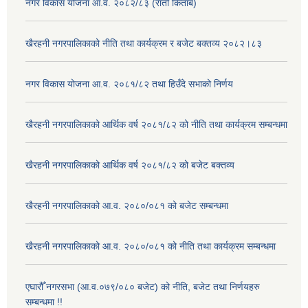
नगर विकास योजना आ.व. २०८२/८३ (रातो किताब)
खैरहनी नगरपालिकाको नीति तथा कार्यक्रम र बजेट बक्तव्य २०८२।८३
नगर विकास योजना आ.व. २०८१/८२ तथा हिउँदे सभाको निर्णय
खैरहनी नगरपालिकाको आर्थिक वर्ष २०८१/८२ को नीति तथा कार्यक्रम सम्बन्धमा
खैरहनी नगरपालिकाको आर्थिक वर्ष २०८१/८२ को बजेट बक्तव्य
खैरहनी नगरपालिकाको आ.व. २०८०/०८१ को बजेट सम्बन्धमा
खैरहनी नगरपालिकाको आ.व. २०८०/०८१ को नीति तथा कार्यक्रम सम्बन्धमा
एघारौँ नगरसभा (आ.व.०७९/०८० बजेट) को नीति, बजेट तथा निर्णयहरु
सम्बन्धमा !!