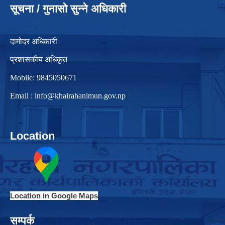
सूचना / गुनासो सुन्ने अधिकारी
दामोदर अधिकारी
प्रशासकीय अधिकृत
Mobile: 9845050671
Email :
info@khairahanimun.gov.np
Location
Location in Google Maps
सम्पर्क