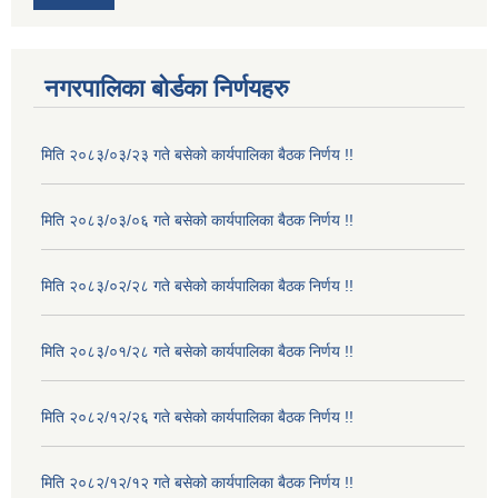
नगरपालिका बोर्डका निर्णयहरु
मिति २०८३/०३/२३ गते बसेको कार्यपालिका बैठक निर्णय !!
मिति २०८३/०३/०६ गते बसेको कार्यपालिका बैठक निर्णय !!
मिति २०८३/०२/२८ गते बसेको कार्यपालिका बैठक निर्णय !!
मिति २०८३/०१/२८ गते बसेको कार्यपालिका बैठक निर्णय !!
मिति २०८२/१२/२६ गते बसेको कार्यपालिका बैठक निर्णय !!
मिति २०८२/१२/१२ गते बसेको कार्यपालिका बैठक निर्णय !!