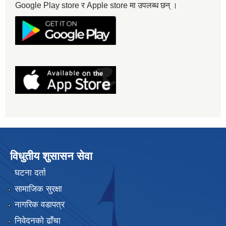
Google Play store र Apple store मा उपलब्ध छन् ।
विधुतीय शुसासन सेवा
घटना दर्ता
सामाजिक सुरक्षा
नागरिक वडापत्र
निवेदनको ढाँचा