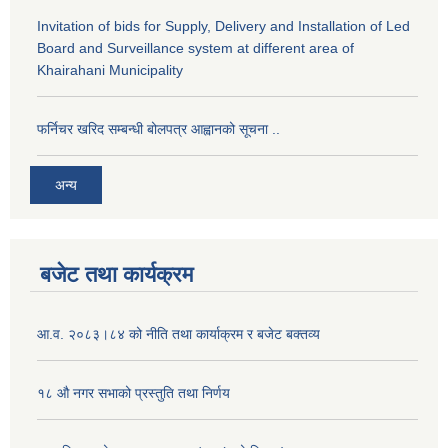
Invitation of bids for Supply, Delivery and Installation of Led
Board and Surveillance system at different area of
Khairahani Municipality
फर्निचर खरिद सम्बन्धी बोलपत्र आह्वानको सूचना ..
अन्य
बजेट तथा कार्यक्रम
आ.व. २०८३।८४ को नीति तथा कार्याक्रम र बजेट बक्तव्य
१८ औ नगर सभाको प्रस्तुति तथा निर्णय