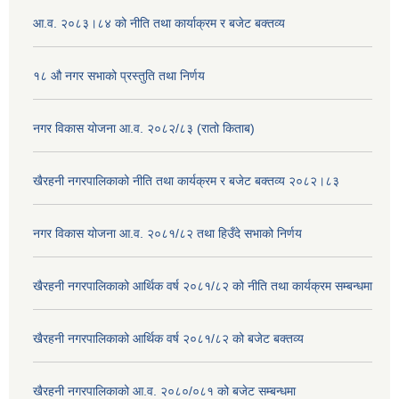
आ.व. २०८३।८४ को नीति तथा कार्याक्रम र बजेट बक्तव्य
१८ औ नगर सभाको प्रस्तुति तथा निर्णय
नगर विकास योजना आ.व. २०८२/८३ (रातो किताब)
खैरहनी नगरपालिकाको नीति तथा कार्यक्रम र बजेट बक्तव्य २०८२।८३
नगर विकास योजना आ.व. २०८१/८२ तथा हिउँदे सभाको निर्णय
खैरहनी नगरपालिकाको आर्थिक वर्ष २०८१/८२ को नीति तथा कार्यक्रम सम्बन्धमा
खैरहनी नगरपालिकाको आर्थिक वर्ष २०८१/८२ को बजेट बक्तव्य
खैरहनी नगरपालिकाको आ.व. २०८०/०८१ को बजेट सम्बन्धमा