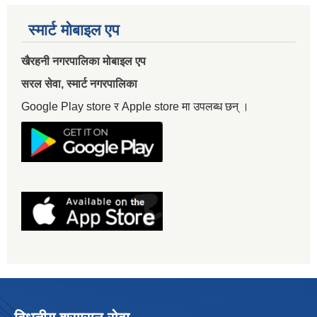
स्मार्ट मोबाइल एप
खैरहनी नगरपालिका मोबाइल एप
सरल सेवा, स्मार्ट नगरपालिका
Google Play store र Apple store मा उपलब्ध छन् ।