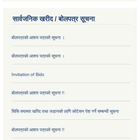
सार्वजनिक खरीद / बोलपत्र सूचना
बोलपत्रको आशय पत्रको सूचना ।
बोलपत्रको आशय पत्रको सूचना ।
Invitation of Bids
बोलपत्रको आशय पत्रको सूचना !!
सिसि क्यामरा खरिद तथा जडानको लागि कोटेसन पेश गर्ने सम्बन्धी सूचना
बोलपत्रको आशय पत्रको सूचना !!