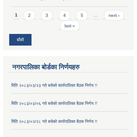
Pages
1
2
3
4
5
…
next ›
last »
बाँकी
नगरपालिका बोर्डका निर्णयहरु
मिति २०८३/०३/२३ गते बसेको कार्यपालिका बैठक निर्णय !!
मिति २०८३/०३/०६ गते बसेको कार्यपालिका बैठक निर्णय !!
मिति २०८३/०२/२८ गते बसेको कार्यपालिका बैठक निर्णय !!