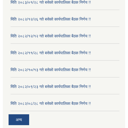
मिति २०८३/०१/२८ गते बसेको कार्यपालिका बैठक निर्णय !!
मिति २०८२/१२/२६ गते बसेको कार्यपालिका बैठक निर्णय !!
मिति २०८२/१२/१२ गते बसेको कार्यपालिका बैठक निर्णय !!
मिति २०८२/११/२८ गते बसेको कार्यपालिका बैठक निर्णय !!
मिति २०८२/१०/१३ गते बसेको कार्यपालिका बैठक निर्णय !!
मिति २०८२/०९/२३ गते बसेको कार्यपालिका बैठक निर्णय !!
मिति २०८२/०८/२८ गते बसेको कार्यपालिका बैठक निर्णय !!
अन्य