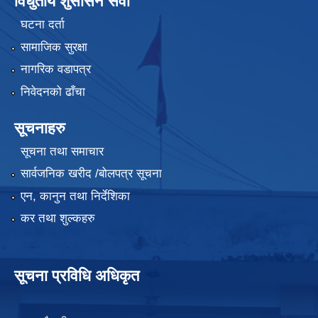
विधुतीय शुसासन सेवा
घटना दर्ता
सामाजिक सुरक्षा
नागरिक वडापत्र
निवेदनको ढाँचा
सूचनाहरु
सूचना तथा समाचार
सार्वजनिक खरीद /बोलपत्र सूचना
एन, कानुन तथा निर्देशिका
कर तथा शुल्कहरु
सूचना प्रविधि अधिकृत