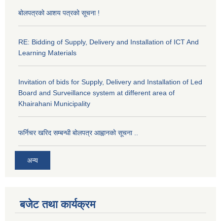
बोलपत्रको आशय पत्रको सूचना !
RE: Bidding of Supply, Delivery and Installation of ICT And
Learning Materials
Invitation of bids for Supply, Delivery and Installation of Led
Board and Surveillance system at different area of
Khairahani Municipality
फर्निचर खरिद सम्बन्धी बोलपत्र आह्वानको सूचना ..
अन्य
बजेट तथा कार्यक्रम