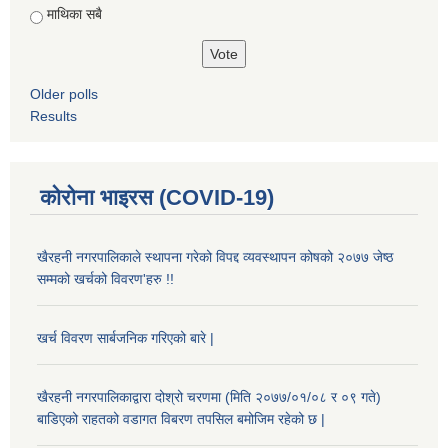
माथिका सबै
Older polls
Results
कोरोना भाइरस (COVID-19)
खैरहनी नगरपालिकाले स्थापना गरेको विपद्द व्यवस्थापन कोषको २०७७ जेष्ठ
सम्मको खर्चको विवरण'हरु !!
खर्च विवरण सार्बजनिक गरिएको बारे |
खैरहनी नगरपालिकाद्वारा दोश्रो चरणमा (मिति २०७७/०१/०८ र ०९ गते)
बाडिएको राहतको वडागत विबरण तपसिल बमोजिम रहेको छ |