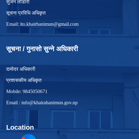
सुजन लौडारी
सूचना प्रविधि अधिकृत
Email:
ito.khairhanimun@gmail.com
सूचना / गुनासो सुन्ने अधिकारी
दामोदर अधिकारी
प्रशासकीय अधिकृत
Mobile: 9845050671
Email :
info@khairahanimun.gov.np
Location