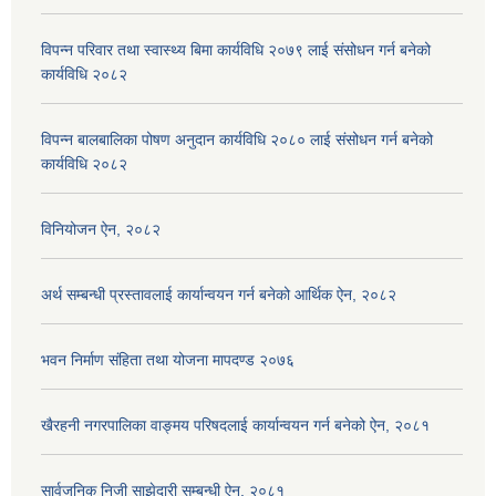
विपन्न परिवार तथा स्वास्थ्य बिमा कार्यविधि २०७९ लाई संसोधन गर्न बनेको
कार्यविधि २०८२
विपन्न बालबालिका पोषण अनुदान कार्यविधि २०८० लाई संसोधन गर्न बनेको
कार्यविधि २०८२
विनियोजन ऐन, २०८२
अर्थ सम्बन्धी प्रस्तावलाई कार्यान्वयन गर्न बनेको आर्थिक ऐन, २०८२
भवन निर्माण संहिता तथा योजना मापदण्ड २०७६
खैरहनी नगरपालिका वाङ्मय परिषदलाई कार्यान्वयन गर्न बनेको ऐन, २०८१
सार्वजनिक निजी साझेदारी सम्बन्धी ऐन, २०८१