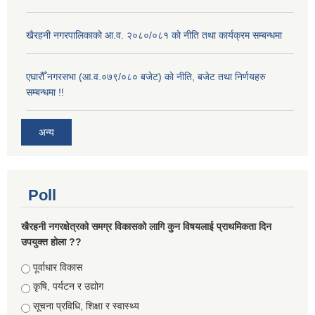
खैरहनी नगरपालिकाको आ.व. २०८०/०८१ को नीति तथा कार्यक्रम सम्बन्धमा
एघारौँ नगरसभा (आ.व.०७९/०८० बजेट) को नीति, बजेट तथा निर्णयहरु
सम्बन्धमा !!
अन्य
Poll
खैरहनी नगरक्षेत्रको समग्र विकासको लागि कुन विषयलाई प्राथमिकता दिन
उपयुक्त होला ??
Choices
पूर्वाधार विकास
कृषि, पर्यटन र उद्योग
सूचना प्रविधि, शिक्षा र स्वास्थ्य