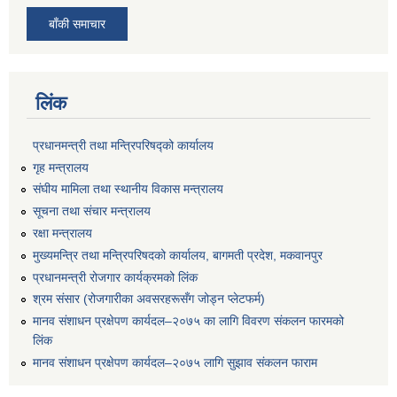
बाँकी समाचार
लिंक
प्रधानमन्त्री तथा मन्त्रिपरिषद्को कार्यालय
गृह मन्त्रालय
संघीय मामिला तथा स्थानीय विकास मन्त्रालय
सूचना तथा संचार मन्त्रालय
रक्षा मन्त्रालय
मुख्यमन्त्रि तथा मन्त्रिपरिषदको कार्यालय, बागमती प्रदेश, मकवानपुर
प्रधानमन्त्री रोजगार कार्यक्रमको लिंक
श्रम संसार (रोजगारीका अवसरहरूसँग जोड्न प्लेटफर्म)
मानव संशाधन प्रक्षेपण कार्यदल–२०७५ का लागि विवरण संकलन फारमको
लिंक
मानव संशाधन प्रक्षेपण कार्यदल–२०७५ लागि सुझाव संकलन फाराम