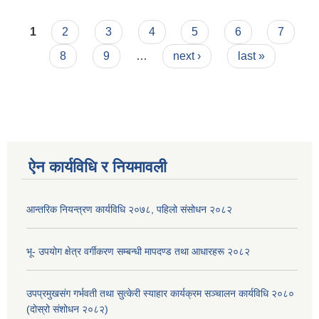
Pages
1
2
3
4
5
6
7
8
9
…
next ›
last »
ऐन कार्यविधि र नियमावली
आन्तरिक नियन्त्रण कार्यविधि २०७८, पहिलो संसोधन २०८२
भू- उपयोग क्षेत्र वर्गीकरण सम्बन्धी मापदण्ड तथा आधारहरू २०८२
उपप्रमुखसंग गर्भवती तथा सुत्केरी स्याहार कार्यक्रम सञ्चालन कार्यविधि २०८०
(दोस्रो संशोधन २०८२)