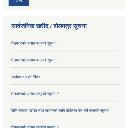
अन्य
सार्वजनिक खरीद / बोलपत्र सूचना
बोलपत्रको आशय पत्रको सूचना ।
बोलपत्रको आशय पत्रको सूचना ।
Invitation of Bids
बोलपत्रको आशय पत्रको सूचना !!
सिसि क्यामरा खरिद तथा जडानको लागि कोटेसन पेश गर्ने सम्बन्धी सूचना
बोलपत्रको आशय पत्रको सूचना !!