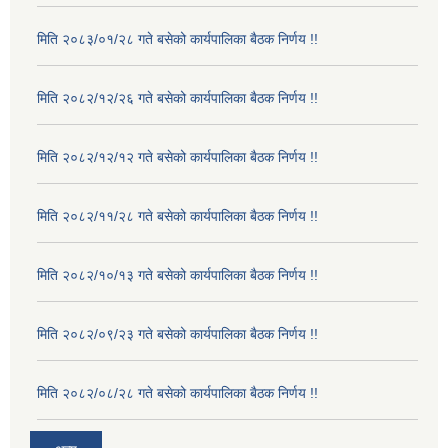
मिति २०८३/०१/२८ गते बसेको कार्यपालिका बैठक निर्णय !!
मिति २०८२/१२/२६ गते बसेको कार्यपालिका बैठक निर्णय !!
मिति २०८२/१२/१२ गते बसेको कार्यपालिका बैठक निर्णय !!
मिति २०८२/११/२८ गते बसेको कार्यपालिका बैठक निर्णय !!
मिति २०८२/१०/१३ गते बसेको कार्यपालिका बैठक निर्णय !!
मिति २०८२/०९/२३ गते बसेको कार्यपालिका बैठक निर्णय !!
मिति २०८२/०८/२८ गते बसेको कार्यपालिका बैठक निर्णय !!