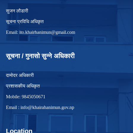
सुजन लौडारी
सूचना प्रविधि अधिकृत
Email:
ito.khairhanimun@gmail.com
सूचना / गुनासो सुन्ने अधिकारी
दामोदर अधिकारी
प्रशासकीय अधिकृत
Mobile: 9845050671
Email :
info@khairahanimun.gov.np
Location