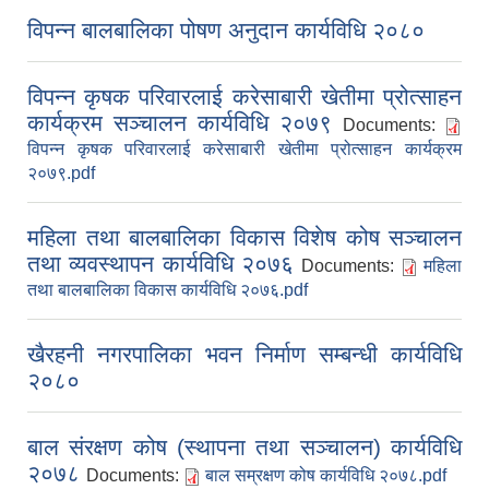
विपन्न बालबालिका पोषण अनुदान कार्यविधि २०८०
विपन्न कृषक परिवारलाई करेसाबारी खेतीमा प्रोत्साहन
कार्यक्रम सञ्चालन कार्यविधि २०७९
Documents:
विपन्न कृषक परिवारलाई करेसाबारी खेतीमा प्रोत्साहन कार्यक्रम
२०७९.pdf
महिला तथा बालबालिका विकास विशेष कोष सञ्चालन
तथा व्यवस्थापन कार्यविधि २०७६
Documents:
महिला
तथा बालबालिका विकास कार्यविधि २०७६.pdf
खैरहनी नगरपालिका भवन निर्माण सम्बन्धी कार्यविधि
२०८०
बाल संरक्षण कोष (स्थापना तथा सञ्चालन) कार्यविधि
२०७८
Documents:
बाल सम्रक्षण कोष कार्यविधि २०७८.pdf