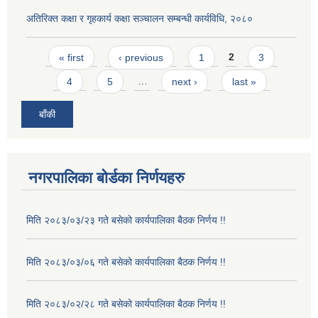
अतिरिक्त कक्षा र गृहकार्य कक्षा सञ्चालन सम्बन्धी कार्यविधि, २०८०
Pages
« first
‹ previous
1
2
3
4
5
…
next ›
last »
बाँकी
नगरपालिका बोर्डका निर्णयहरु
मिति २०८३/०३/२३ गते बसेको कार्यपालिका बैठक निर्णय !!
मिति २०८३/०३/०६ गते बसेको कार्यपालिका बैठक निर्णय !!
मिति २०८३/०२/२८ गते बसेको कार्यपालिका बैठक निर्णय !!