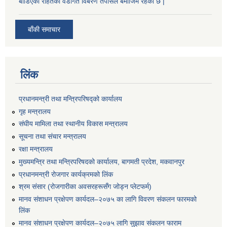
बाडिएको राहतको वडागत विबरण तपसिल बमोजिम रहेको छ |
बाँकी समाचार
लिंक
प्रधानमन्त्री तथा मन्त्रिपरिषद्को कार्यालय
गृह मन्त्रालय
संघीय मामिला तथा स्थानीय विकास मन्त्रालय
सूचना तथा संचार मन्त्रालय
रक्षा मन्त्रालय
मुख्यमन्त्रि तथा मन्त्रिपरिषदको कार्यालय, बागमती प्रदेश, मकवानपुर
प्रधानमन्त्री रोजगार कार्यक्रमको लिंक
श्रम संसार (रोजगारीका अवसरहरूसँग जोड्न प्लेटफर्म)
मानव संशाधन प्रक्षेपण कार्यदल–२०७५ का लागि विवरण संकलन फारमको
लिंक
मानव संशाधन प्रक्षेपण कार्यदल–२०७५ लागि सुझाव संकलन फाराम