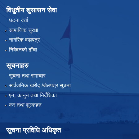
विधुतीय शुसासन सेवा
घटना दर्ता
सामाजिक सुरक्षा
नागरिक वडापत्र
निवेदनको ढाँचा
सूचनाहरु
सूचना तथा समाचार
सार्वजनिक खरीद /बोलपत्र सूचना
एन, कानुन तथा निर्देशिका
कर तथा शुल्कहरु
सूचना प्रविधि अधिकृत