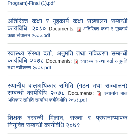
Program)-Final (1).pdf
अतिरिक्त कक्षा र गृहकार्य कक्षा सञ्चालन सम्बन्धी
कार्यविधि, २०८०
Documents:
अतिरिक्त कक्षा र गृहकार्य
कक्षा संचालन २०८०.pdf
स्वास्थ्य संस्था दर्ता, अनुमति तथा नविकरण सम्बन्धी
कार्यविधि २०७८
Documents:
स्वास्थ्य संस्था दर्ता अनुमति
तथा नवीकरण २०७८.pdf
स्थानीय बालअधिकार समिति (गठन तथा सञ्चालन)
सम्बन्धी कार्यविधि २०७८
Documents:
स्थानीय बाल
अधिकार समिति सम्बन्धि कर्यविओधि २०७८.pdf
शिक्षक दरवन्दी मिलान, सरुवा र प्रधानाध्यापक
नियुक्ति सम्बन्धी कार्यविधि २०७९