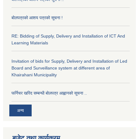
बोलपत्रको आशय पत्रको सूचना !
RE: Bidding of Supply, Delivery and Installation of ICT And
Learning Materials
Invitation of bids for Supply, Delivery and Installation of Led
Board and Surveillance system at different area of
Khairahani Municipality
फर्निचर खरिद सम्बन्धी बोलपत्र आह्वानको सूचना ..
अन्य
बजेट तथा कार्यक्रम