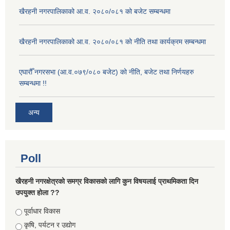
खैरहनी नगरपालिकाको आ.व. २०८०/०८१ को बजेट सम्बन्धमा
खैरहनी नगरपालिकाको आ.व. २०८०/०८१ को नीति तथा कार्यक्रम सम्बन्धमा
एघारौँ नगरसभा (आ.व.०७९/०८० बजेट) को नीति, बजेट तथा निर्णयहरु
सम्बन्धमा !!
अन्य
Poll
खैरहनी नगरक्षेत्रको समग्र विकासको लागि कुन विषयलाई प्राथमिकता दिन
उपयुक्त होला ??
Choices
पूर्वाधार विकास
कृषि, पर्यटन र उद्योग