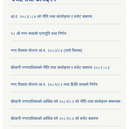
आ.व. २०८३।८४ को नीति तथा कार्याक्रम र बजेट बक्तव्य
१८ औ नगर सभाको प्रस्तुति तथा निर्णय
नगर विकास योजना आ.व. २०८२/८३ (रातो किताब)
खैरहनी नगरपालिकाको नीति तथा कार्यक्रम र बजेट बक्तव्य २०८२।८३
नगर विकास योजना आ.व. २०८१/८२ तथा हिउँदे सभाको निर्णय
खैरहनी नगरपालिकाको आर्थिक वर्ष २०८१/८२ को नीति तथा कार्यक्रम सम्बन्धमा
खैरहनी नगरपालिकाको आर्थिक वर्ष २०८१/८२ को बजेट बक्तव्य