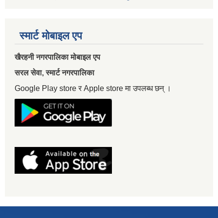
स्मार्ट मोबाइल एप
खैरहनी नगरपालिका मोबाइल एप
सरल सेवा, स्मार्ट नगरपालिका
Google Play store र Apple store मा उपलब्ध छन् ।