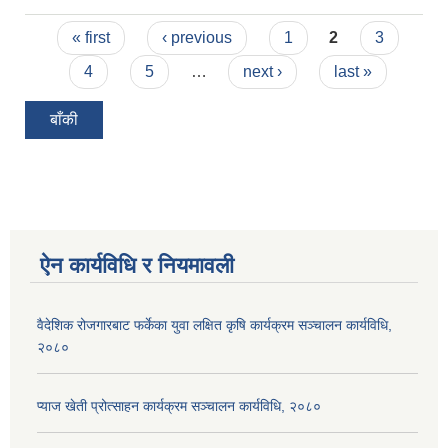
Pages
« first
‹ previous
1
2
3
4
5
…
next ›
last »
बाँकी
ऐन कार्यविधि र नियमावली
वैदेशिक रोजगारबाट फर्केका युवा लक्षित कृषि कार्यक्रम सञ्चालन कार्यविधि,
२०८०
प्याज खेती प्रोत्साहन कार्यक्रम सञ्चालन कार्यविधि, २०८०