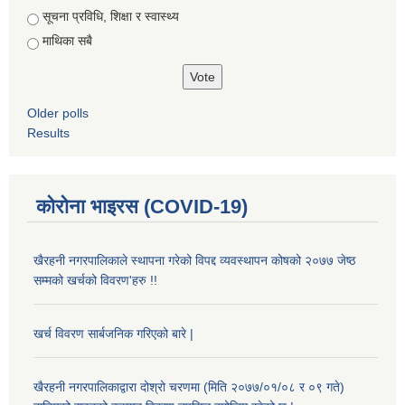
सूचना प्रविधि, शिक्षा र स्वास्थ्य
माथिका सबै
Older polls
Results
कोरोना भाइरस (COVID-19)
खैरहनी नगरपालिकाले स्थापना गरेको विपद्द व्यवस्थापन कोषको २०७७ जेष्ठ
सम्मको खर्चको विवरण'हरु !!
खर्च विवरण सार्बजनिक गरिएको बारे |
खैरहनी नगरपालिकाद्वारा दोश्रो चरणमा (मिति २०७७/०१/०८ र ०९ गते)