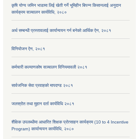
कृषि योग्य जमिन भाडामा लिई खेती गर्ने भूमिहीन बिपन्न किसानलाई अनुदान
कार्यक्रम सञ्चालन कार्यविधि, २०८०
अर्थ सम्बन्धी प्रस्तावलाई कार्यान्वयन गर्न बनेको आर्थिक ऐन, २०८१
विनियोजन ऐन, २०८१
कर्मचारी कल्याणकोष सञ्चालन विनियमावली २०८१
सार्वजनिक सेवा प्रवाहको मापदण्ड २०८१
जलस्रोत तथा मुहान दर्ता कार्यविधि २०८१
शैक्षिक उपलब्धीमा आधारित शिक्षक प्रोत्साहन कार्यक्रम (10 to 4 Incentive
Program) कार्यान्वयन कार्यविधि, २०८०