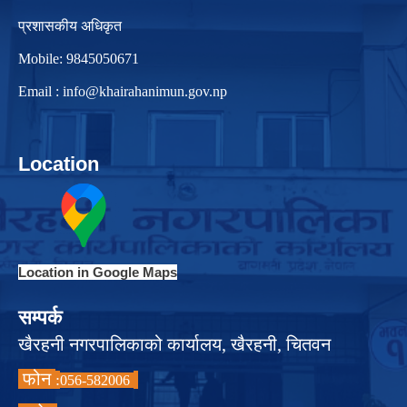
प्रशासकीय अधिकृत
Mobile: 9845050671
Email :
info@khairahanimun.gov.np
Location
Location in Google Maps
सम्पर्क
खैरहनी नगरपालिकाको कार्यालय, खैरहनी, चितवन
फोन
:
056-582006