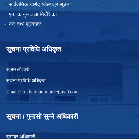
सार्वजनिक खरीद /बोलपत्र सूचना
एन, कानुन तथा निर्देशिका
कर तथा शुल्कहरु
सूचना प्रविधि अधिकृत
सुजन लौडारी
सूचना प्रविधि अधिकृत
Email:
ito.khairhanimun@gmail.com
सूचना / गुनासो सुन्ने अधिकारी
दामोदर अधिकारी