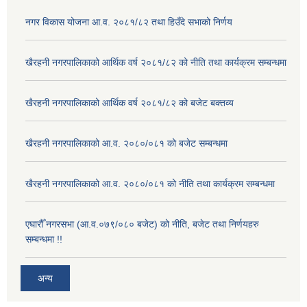
नगर विकास योजना आ.व. २०८१/८२ तथा हिउँदे सभाको निर्णय
खैरहनी नगरपालिकाको आर्थिक वर्ष २०८१/८२ को नीति तथा कार्यक्रम सम्बन्धमा
खैरहनी नगरपालिकाको आर्थिक वर्ष २०८१/८२ को बजेट बक्तव्य
खैरहनी नगरपालिकाको आ.व. २०८०/०८१ को बजेट सम्बन्धमा
खैरहनी नगरपालिकाको आ.व. २०८०/०८१ को नीति तथा कार्यक्रम सम्बन्धमा
एघारौँ नगरसभा (आ.व.०७९/०८० बजेट) को नीति, बजेट तथा निर्णयहरु
सम्बन्धमा !!
अन्य