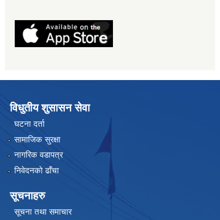
विधुतीय शुसासन सेवा
घटना दर्ता
सामाजिक सुरक्षा
नागरिक वडापत्र
निवेदनको ढाँचा
सूचनाहरु
सूचना तथा समाचार