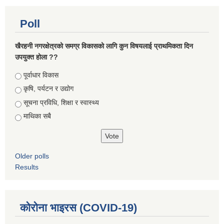
Poll
खैरहनी नगरक्षेत्रको समग्र विकासको लागि कुन विषयलाई प्राथमिकता दिन
उपयुक्त होला ??
Choices
पूर्वाधार विकास
कृषि, पर्यटन र उद्योग
सूचना प्रविधि, शिक्षा र स्वास्थ्य
माथिका सबै
Older polls
Results
कोरोना भाइरस (COVID-19)