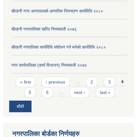
खैरहनी नगर अस्पतालको आन्तरिक नियन्त्रण कार्यविधि २०८०
खैरहनी नगरपालिका खरिद नियमावली २०७६
खैरहनी नगपालिका कार्यविधि संशोधन गर्न बनेको कार्यविधि २०८०
नगर कार्यपालिका (कार्य विभाजन) नियमावली २०७४
Pages
« first
‹ previous
…
2
3
4
5
6
…
next ›
last »
बाँकी
नगरपालिका बोर्डका निर्णयहरु