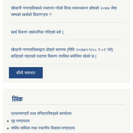
खैरहनी नगरपालिकाले स्थापना गरेको विपद्द व्यवस्थापन कोषको २०७७ जेष्ठ
सम्मको खर्चको विवरण'हरु !!
खर्च विवरण सार्बजनिक गरिएको बारे |
खैरहनी नगरपालिकाद्वारा दोश्रो चरणमा (मिति २०७७/०१/०८ र ०९ गते)
बाडिएको राहतको वडागत विबरण तपसिल बमोजिम रहेको छ |
बाँकी समाचार
लिंक
प्रधानमन्त्री तथा मन्त्रिपरिषद्को कार्यालय
गृह मन्त्रालय
संघीय मामिला तथा स्थानीय विकास मन्त्रालय