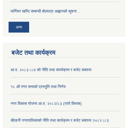
फर्निचर खरिद सम्बन्धी बोलपत्र आह्वानको सूचना ..
अन्य
बजेट तथा कार्यक्रम
आ.व. २०८३।८४ को नीति तथा कार्याक्रम र बजेट बक्तव्य
१८ औ नगर सभाको प्रस्तुति तथा निर्णय
नगर विकास योजना आ.व. २०८२/८३ (रातो किताब)
खैरहनी नगरपालिकाको नीति तथा कार्यक्रम र बजेट बक्तव्य २०८२।८३