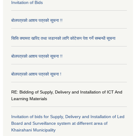
Invitation of Bids
बोलपत्रको आशय पत्रको सूचना !!
सिसि क्यामरा खरिद तथा जडानको लागि कोटेसन पेश गर्ने सम्बन्धी सूचना
बोलपत्रको आशय पत्रको सूचना !!
बोलपत्रको आशय पत्रको सूचना !
RE: Bidding of Supply, Delivery and Installation of ICT And
Learning Materials
Invitation of bids for Supply, Delivery and Installation of Led
Board and Surveillance system at different area of
Khairahani Municipality