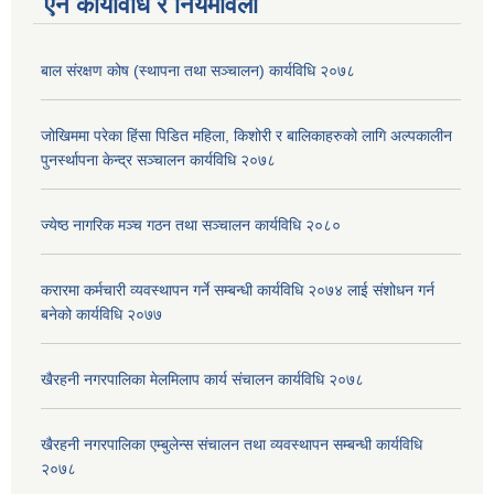
ऐन कार्यविधि र नियमावली
बाल संरक्षण कोष (स्थापना तथा सञ्चालन) कार्यविधि २०७८
जोखिममा परेका हिंसा पिडित महिला, किशोरी र बालिकाहरुको लागि अल्पकालीन
पुनर्स्थापना केन्द्र सञ्चालन कार्यविधि २०७८
ज्येष्ठ नागरिक मञ्च गठन तथा सञ्चालन कार्यविधि २०८०
करारमा कर्मचारी व्यवस्थापन गर्ने सम्बन्धी कार्यविधि २०७४ लाई संशोधन गर्न
बनेको कार्यविधि २०७७
खैरहनी नगरपालिका मेलमिलाप कार्य संचालन कार्यविधि २०७८
खैरहनी नगरपालिका एम्बुलेन्स संचालन तथा व्यवस्थापन सम्बन्धी कार्यविधि
२०७८