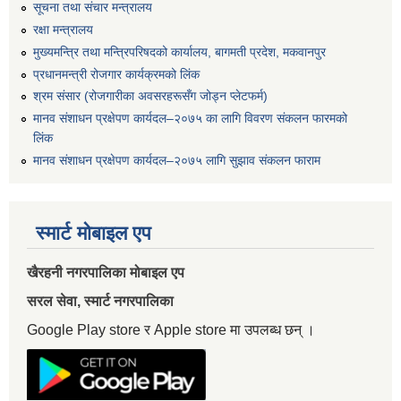
सूचना तथा संचार मन्त्रालय
रक्षा मन्त्रालय
मुख्यमन्त्रि तथा मन्त्रिपरिषदको कार्यालय, बागमती प्रदेश, मकवानपुर
प्रधानमन्त्री रोजगार कार्यक्रमको लिंक
श्रम संसार (रोजगारीका अवसरहरूसँग जोड्न प्लेटफर्म)
मानव संशाधन प्रक्षेपण कार्यदल–२०७५ का लागि विवरण संकलन फारमको
लिंक
मानव संशाधन प्रक्षेपण कार्यदल–२०७५ लागि सुझाव संकलन फाराम
स्मार्ट मोबाइल एप
खैरहनी नगरपालिका मोबाइल एप
सरल सेवा, स्मार्ट नगरपालिका
Google Play store र Apple store मा उपलब्ध छन् ।