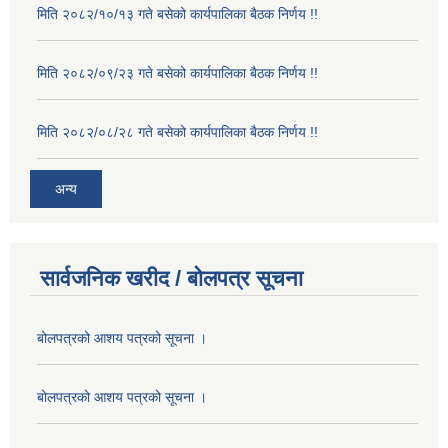
मिति २०८२/१०/१३ गते बसेको कार्यपालिका बैठक निर्णय !!
मिति २०८२/०९/२३ गते बसेको कार्यपालिका बैठक निर्णय !!
मिति २०८२/०८/२८ गते बसेको कार्यपालिका बैठक निर्णय !!
अन्य
सार्वजनिक खरीद / बोलपत्र सूचना
बोलपत्रको आशय पत्रको सूचना ।
बोलपत्रको आशय पत्रको सूचना ।