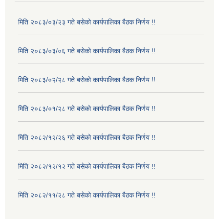
मिति २०८३/०३/२३ गते बसेको कार्यपालिका बैठक निर्णय !!
मिति २०८३/०३/०६ गते बसेको कार्यपालिका बैठक निर्णय !!
मिति २०८३/०२/२८ गते बसेको कार्यपालिका बैठक निर्णय !!
मिति २०८३/०१/२८ गते बसेको कार्यपालिका बैठक निर्णय !!
मिति २०८२/१२/२६ गते बसेको कार्यपालिका बैठक निर्णय !!
मिति २०८२/१२/१२ गते बसेको कार्यपालिका बैठक निर्णय !!
मिति २०८२/११/२८ गते बसेको कार्यपालिका बैठक निर्णय !!