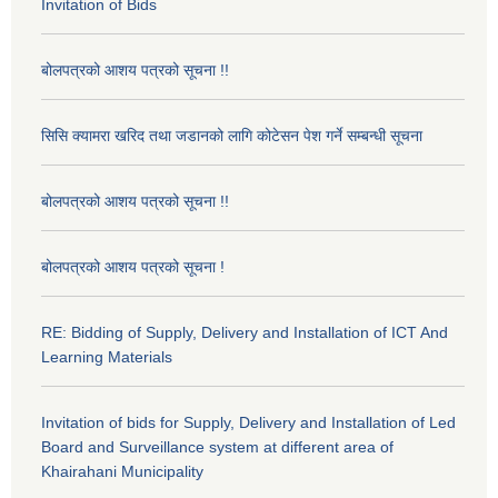
Invitation of Bids
बोलपत्रको आशय पत्रको सूचना !!
सिसि क्यामरा खरिद तथा जडानको लागि कोटेसन पेश गर्ने सम्बन्धी सूचना
बोलपत्रको आशय पत्रको सूचना !!
बोलपत्रको आशय पत्रको सूचना !
RE: Bidding of Supply, Delivery and Installation of ICT And
Learning Materials
Invitation of bids for Supply, Delivery and Installation of Led
Board and Surveillance system at different area of
Khairahani Municipality