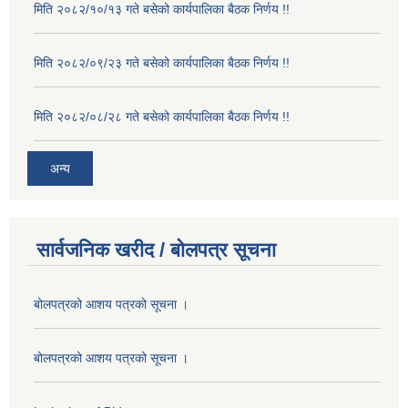
मिति २०८२/१०/१३ गते बसेको कार्यपालिका बैठक निर्णय !!
मिति २०८२/०९/२३ गते बसेको कार्यपालिका बैठक निर्णय !!
मिति २०८२/०८/२८ गते बसेको कार्यपालिका बैठक निर्णय !!
अन्य
सार्वजनिक खरीद / बोलपत्र सूचना
बोलपत्रको आशय पत्रको सूचना ।
बोलपत्रको आशय पत्रको सूचना ।