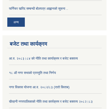
फर्निचर खरिद सम्बन्धी बोलपत्र आह्वानको सूचना ..
अन्य
बजेट तथा कार्यक्रम
आ.व. २०८३।८४ को नीति तथा कार्याक्रम र बजेट बक्तव्य
१८ औ नगर सभाको प्रस्तुति तथा निर्णय
नगर विकास योजना आ.व. २०८२/८३ (रातो किताब)
खैरहनी नगरपालिकाको नीति तथा कार्यक्रम र बजेट बक्तव्य २०८२।८३