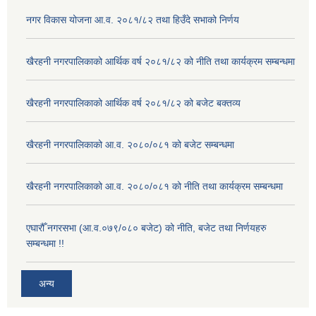
नगर विकास योजना आ.व. २०८१/८२ तथा हिउँदे सभाको निर्णय
खैरहनी नगरपालिकाको आर्थिक वर्ष २०८१/८२ को नीति तथा कार्यक्रम सम्बन्धमा
खैरहनी नगरपालिकाको आर्थिक वर्ष २०८१/८२ को बजेट बक्तव्य
खैरहनी नगरपालिकाको आ.व. २०८०/०८१ को बजेट सम्बन्धमा
खैरहनी नगरपालिकाको आ.व. २०८०/०८१ को नीति तथा कार्यक्रम सम्बन्धमा
एघारौँ नगरसभा (आ.व.०७९/०८० बजेट) को नीति, बजेट तथा निर्णयहरु
सम्बन्धमा !!
अन्य