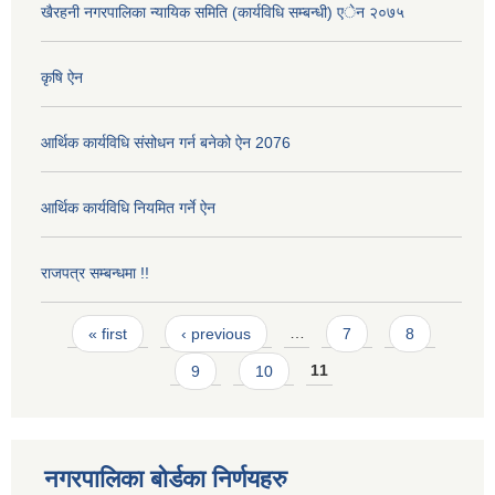
खैरहनी नगरपालिका न्यायिक समिति (कार्यविधि सम्बन्धी) एेन २०७५
कृषि ऐन
आर्थिक कार्यविधि संसोधन गर्न बनेको ऐन 2076
आर्थिक कार्यविधि नियमित गर्ने ऐन
राजपत्र सम्बन्धमा !!
Pages
« first
‹ previous
…
7
8
9
10
11
नगरपालिका बोर्डका निर्णयहरु