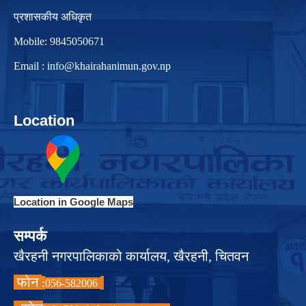
प्रशासकीय अधिकृत
Mobile: 9845050671
Email :
info@khairahanimun.gov.np
Location
Location in Google Maps
सम्पर्क
खैरहनी नगरपालिकाको कार्यालय, खैरहनी, चितवन
फोन
:
056-582006