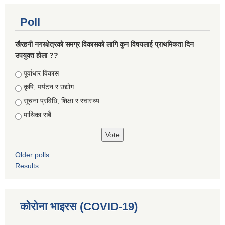
Poll
खैरहनी नगरक्षेत्रको समग्र विकासको लागि कुन विषयलाई प्राथमिकता दिन
उपयुक्त होला ??
Choices
पूर्वाधार विकास
कृषि, पर्यटन र उद्योग
सूचना प्रविधि, शिक्षा र स्वास्थ्य
माथिका सबै
Older polls
Results
कोरोना भाइरस (COVID-19)