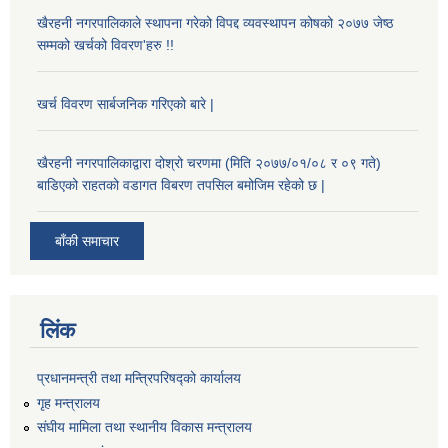
खैरहनी नगरपालिकाले स्थापना गरेको विपद्द व्यवस्थापन कोषको २०७७ जेष्ठ
सम्मको खर्चको विवरण'हरु !!
खर्च विवरण सार्बजनिक गरिएको बारे |
खैरहनी नगरपालिकाद्वारा दोश्रो चरणमा (मिति २०७७/०१/०८ र ०९ गते)
बाडिएको राहतको वडागत विबरण तपसिल बमोजिम रहेको छ |
बाँकी समाचार
लिंक
प्रधानमन्त्री तथा मन्त्रिपरिषद्को कार्यालय
गृह मन्त्रालय
संघीय मामिला तथा स्थानीय विकास मन्त्रालय