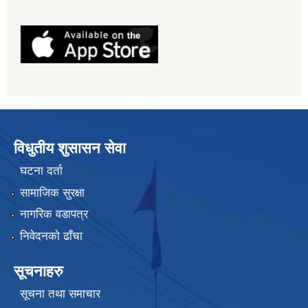
विधुतीय शुसासन सेवा
घटना दर्ता
सामाजिक सुरक्षा
नागरिक वडापत्र
निवेदनको ढाँचा
सूचनाहरु
सूचना तथा समाचार