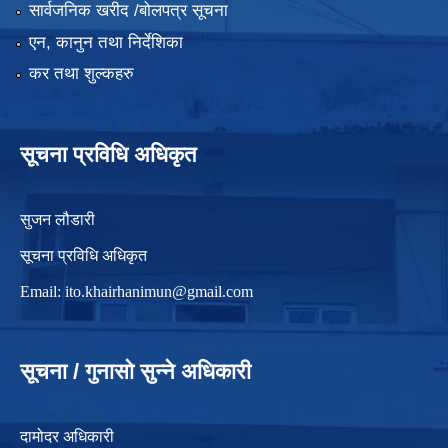
सार्वजनिक खरीद /बोलपत्र सूचना
एन, कानुन तथा निर्देशिका
कर तथा शुल्कहरु
सूचना प्रविधि अधिकृत
सुजन लौडारी
सूचना प्रविधि अधिकृत
Email:
ito.khairhanimun@gmail.com
सूचना / गुनासो सुन्ने अधिकारी
दामोदर अधिकारी