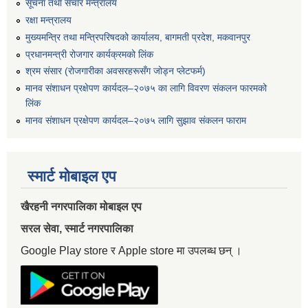
सूचना तथा संचार मन्त्रालय
रक्षा मन्त्रालय
मुख्यमन्त्रि तथा मन्त्रिपरिषदको कार्यालय, बागमती प्रदेश, मकवानपुर
प्रधानमन्त्री रोजगार कार्यक्रमको लिंक
श्रम संसार (रोजगारीका अवसरहरूसँग जोड्न प्लेटफर्म)
मानव संशाधन प्रक्षेपण कार्यदल–२०७५ का लागि विवरण संकलन फारमको
लिंक
मानव संशाधन प्रक्षेपण कार्यदल–२०७५ लागि सुझाव संकलन फाराम
स्मार्ट मोबाइल एप
खैरहनी नगरपालिका मोबाइल एप
सरल सेवा, स्मार्ट नगरपालिका
Google Play store र Apple store मा उपलब्ध छन् ।