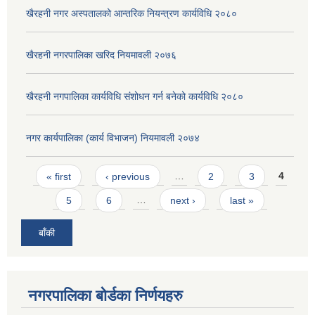
खैरहनी नगर अस्पतालको आन्तरिक नियन्त्रण कार्यविधि २०८०
खैरहनी नगरपालिका खरिद नियमावली २०७६
खैरहनी नगपालिका कार्यविधि संशोधन गर्न बनेको कार्यविधि २०८०
नगर कार्यपालिका (कार्य विभाजन) नियमावली २०७४
Pages
« first
‹ previous
…
2
3
4
5
6
…
next ›
last »
बाँकी
नगरपालिका बोर्डका निर्णयहरु