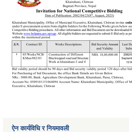
ऐन कार्यविधि र नियमावली