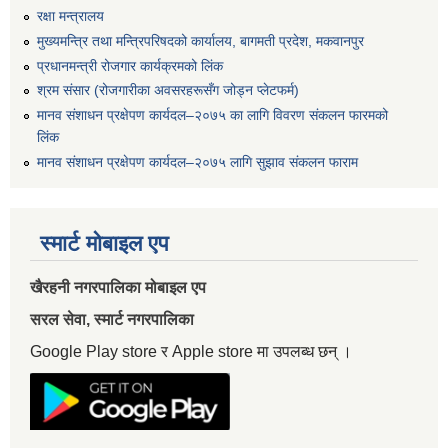
रक्षा मन्त्रालय
मुख्यमन्त्रि तथा मन्त्रिपरिषदको कार्यालय, बागमती प्रदेश, मकवानपुर
प्रधानमन्त्री रोजगार कार्यक्रमको लिंक
श्रम संसार (रोजगारीका अवसरहरूसँग जोड्न प्लेटफर्म)
मानव संशाधन प्रक्षेपण कार्यदल–२०७५ का लागि विवरण संकलन फारमको
लिंक
मानव संशाधन प्रक्षेपण कार्यदल–२०७५ लागि सुझाव संकलन फाराम
स्मार्ट मोबाइल एप
खैरहनी नगरपालिका मोबाइल एप
सरल सेवा, स्मार्ट नगरपालिका
Google Play store र Apple store मा उपलब्ध छन् ।