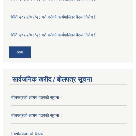
मिति २०८२/०९/२३ गते बसेको कार्यपालिका बैठक निर्णय !!
मिति २०८२/०८/२८ गते बसेको कार्यपालिका बैठक निर्णय !!
अन्य
सार्वजनिक खरीद / बोलपत्र सूचना
बोलपत्रको आशय पत्रको सूचना ।
बोलपत्रको आशय पत्रको सूचना ।
Invitation of Bids