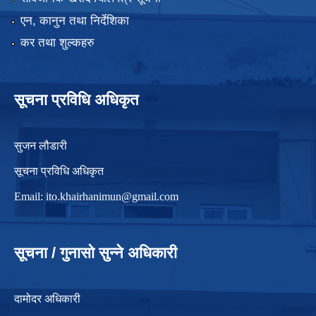
एन, कानुन तथा निर्देशिका
कर तथा शुल्कहरु
सूचना प्रविधि अधिकृत
सुजन लौडारी
सूचना प्रविधि अधिकृत
Email:
ito.khairhanimun@gmail.com
सूचना / गुनासो सुन्ने अधिकारी
दामोदर अधिकारी