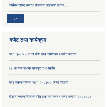
फर्निचर खरिद सम्बन्धी बोलपत्र आह्वानको सूचना ..
अन्य
बजेट तथा कार्यक्रम
आ.व. २०८३।८४ को नीति तथा कार्याक्रम र बजेट बक्तव्य
१८ औ नगर सभाको प्रस्तुति तथा निर्णय
नगर विकास योजना आ.व. २०८२/८३ (रातो किताब)
खैरहनी नगरपालिकाको नीति तथा कार्यक्रम र बजेट बक्तव्य २०८२।८३