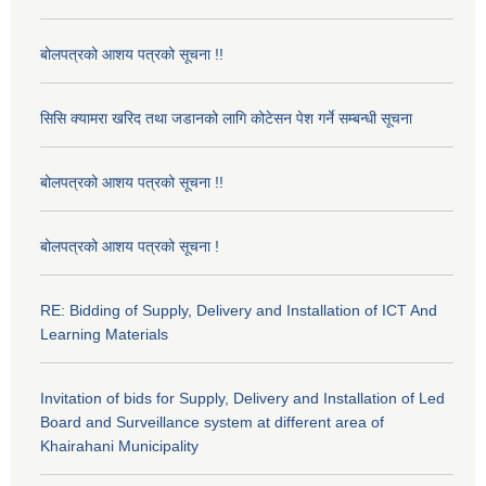
बोलपत्रको आशय पत्रको सूचना !!
सिसि क्यामरा खरिद तथा जडानको लागि कोटेसन पेश गर्ने सम्बन्धी सूचना
बोलपत्रको आशय पत्रको सूचना !!
बोलपत्रको आशय पत्रको सूचना !
RE: Bidding of Supply, Delivery and Installation of ICT And
Learning Materials
Invitation of bids for Supply, Delivery and Installation of Led
Board and Surveillance system at different area of
Khairahani Municipality