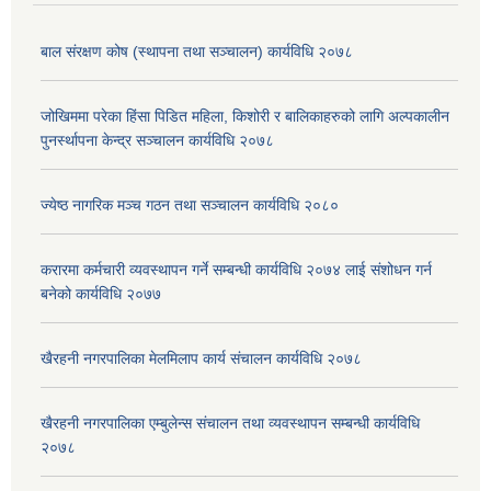
बाल संरक्षण कोष (स्थापना तथा सञ्चालन) कार्यविधि २०७८
जोखिममा परेका हिंसा पिडित महिला, किशोरी र बालिकाहरुको लागि अल्पकालीन
पुनर्स्थापना केन्द्र सञ्चालन कार्यविधि २०७८
ज्येष्ठ नागरिक मञ्च गठन तथा सञ्चालन कार्यविधि २०८०
करारमा कर्मचारी व्यवस्थापन गर्ने सम्बन्धी कार्यविधि २०७४ लाई संशोधन गर्न
बनेको कार्यविधि २०७७
खैरहनी नगरपालिका मेलमिलाप कार्य संचालन कार्यविधि २०७८
खैरहनी नगरपालिका एम्बुलेन्स संचालन तथा व्यवस्थापन सम्बन्धी कार्यविधि
२०७८