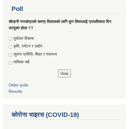
Poll
खैरहनी नगरक्षेत्रको समग्र विकासको लागि कुन विषयलाई प्राथमिकता दिन
उपयुक्त होला ??
Choices
पूर्वाधार विकास
कृषि, पर्यटन र उद्योग
सूचना प्रविधि, शिक्षा र स्वास्थ्य
माथिका सबै
Older polls
Results
कोरोना भाइरस (COVID-19)