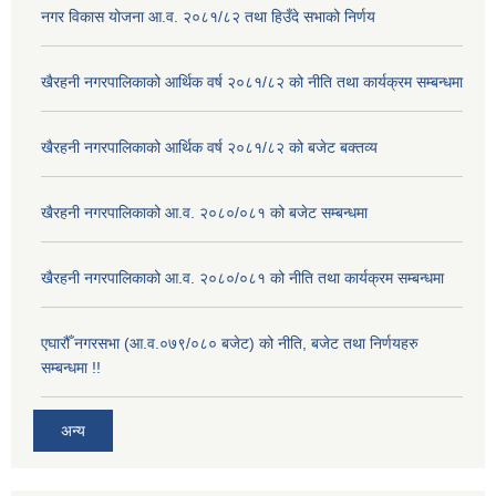
नगर विकास योजना आ.व. २०८१/८२ तथा हिउँदे सभाको निर्णय
खैरहनी नगरपालिकाको आर्थिक वर्ष २०८१/८२ को नीति तथा कार्यक्रम सम्बन्धमा
खैरहनी नगरपालिकाको आर्थिक वर्ष २०८१/८२ को बजेट बक्तव्य
खैरहनी नगरपालिकाको आ.व. २०८०/०८१ को बजेट सम्बन्धमा
खैरहनी नगरपालिकाको आ.व. २०८०/०८१ को नीति तथा कार्यक्रम सम्बन्धमा
एघारौँ नगरसभा (आ.व.०७९/०८० बजेट) को नीति, बजेट तथा निर्णयहरु
सम्बन्धमा !!
अन्य