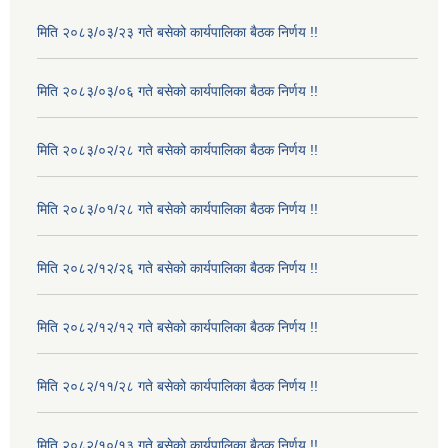
मिति २०८३/०३/२३ गते बसेको कार्यपालिका बैठक निर्णय !!
मिति २०८३/०३/०६ गते बसेको कार्यपालिका बैठक निर्णय !!
मिति २०८३/०२/२८ गते बसेको कार्यपालिका बैठक निर्णय !!
मिति २०८३/०१/२८ गते बसेको कार्यपालिका बैठक निर्णय !!
मिति २०८२/१२/२६ गते बसेको कार्यपालिका बैठक निर्णय !!
मिति २०८२/१२/१२ गते बसेको कार्यपालिका बैठक निर्णय !!
मिति २०८२/११/२८ गते बसेको कार्यपालिका बैठक निर्णय !!
मिति २०८२/१०/१३ गते बसेको कार्यपालिका बैठक निर्णय !!