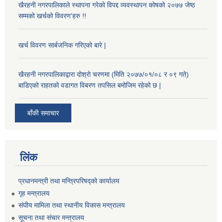
खैरहनी नगरपालिकाले स्थापना गरेको विपद्द व्यवस्थापन कोषको २०७७ जेष्ठ
सम्मको खर्चको विवरण'हरु !!
खर्च विवरण सार्बजनिक गरिएको बारे |
खैरहनी नगरपालिकाद्वारा दोश्रो चरणमा (मिति २०७७/०१/०८ र ०९ गते)
बाडिएको राहतको वडागत विबरण तपसिल बमोजिम रहेको छ |
बाँकी समाचार
लिंक
प्रधानमन्त्री तथा मन्त्रिपरिषद्को कार्यालय
गृह मन्त्रालय
संघीय मामिला तथा स्थानीय विकास मन्त्रालय
सूचना तथा संचार मन्त्रालय