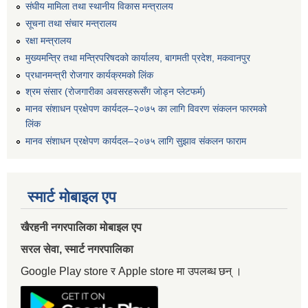
संघीय मामिला तथा स्थानीय विकास मन्त्रालय
सूचना तथा संचार मन्त्रालय
रक्षा मन्त्रालय
मुख्यमन्त्रि तथा मन्त्रिपरिषदको कार्यालय, बागमती प्रदेश, मकवानपुर
प्रधानमन्त्री रोजगार कार्यक्रमको लिंक
श्रम संसार (रोजगारीका अवसरहरूसँग जोड्न प्लेटफर्म)
मानव संशाधन प्रक्षेपण कार्यदल–२०७५ का लागि विवरण संकलन फारमको
लिंक
मानव संशाधन प्रक्षेपण कार्यदल–२०७५ लागि सुझाव संकलन फाराम
स्मार्ट मोबाइल एप
खैरहनी नगरपालिका मोबाइल एप
सरल सेवा, स्मार्ट नगरपालिका
Google Play store र Apple store मा उपलब्ध छन् ।