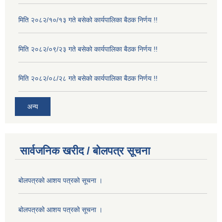
मिति २०८२/१०/१३ गते बसेको कार्यपालिका बैठक निर्णय !!
मिति २०८२/०९/२३ गते बसेको कार्यपालिका बैठक निर्णय !!
मिति २०८२/०८/२८ गते बसेको कार्यपालिका बैठक निर्णय !!
अन्य
सार्वजनिक खरीद / बोलपत्र सूचना
बोलपत्रको आशय पत्रको सूचना ।
बोलपत्रको आशय पत्रको सूचना ।