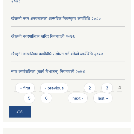
२०७८
खैरहनी नगर अस्पतालको आन्तरिक नियन्त्रण कार्यविधि २०८०
खैरहनी नगरपालिका खरिद नियमावली २०७६
खैरहनी नगपालिका कार्यविधि संशोधन गर्न बनेको कार्यविधि २०८०
नगर कार्यपालिका (कार्य विभाजन) नियमावली २०७४
Pages
« first
‹ previous
…
2
3
4
5
6
…
next ›
last »
बाँकी