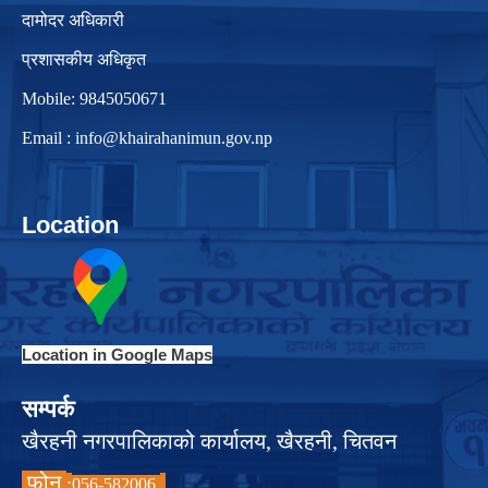
दामोदर अधिकारी
प्रशासकीय अधिकृत
Mobile: 9845050671
Email :
info@khairahanimun.gov.np
Location
Location in Google Maps
सम्पर्क
खैरहनी नगरपालिकाको कार्यालय, खैरहनी, चितवन
फोन
:
056-582006