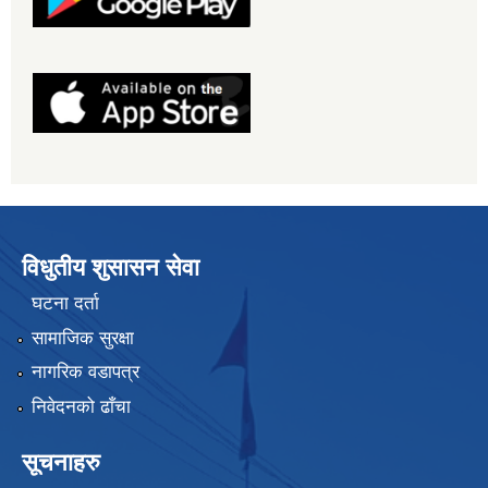
विधुतीय शुसासन सेवा
घटना दर्ता
सामाजिक सुरक्षा
नागरिक वडापत्र
निवेदनको ढाँचा
सूचनाहरु