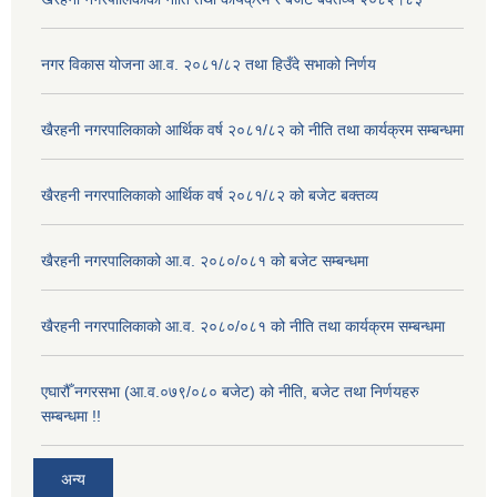
नगर विकास योजना आ.व. २०८१/८२ तथा हिउँदे सभाको निर्णय
खैरहनी नगरपालिकाको आर्थिक वर्ष २०८१/८२ को नीति तथा कार्यक्रम सम्बन्धमा
खैरहनी नगरपालिकाको आर्थिक वर्ष २०८१/८२ को बजेट बक्तव्य
खैरहनी नगरपालिकाको आ.व. २०८०/०८१ को बजेट सम्बन्धमा
खैरहनी नगरपालिकाको आ.व. २०८०/०८१ को नीति तथा कार्यक्रम सम्बन्धमा
एघारौँ नगरसभा (आ.व.०७९/०८० बजेट) को नीति, बजेट तथा निर्णयहरु
सम्बन्धमा !!
अन्य