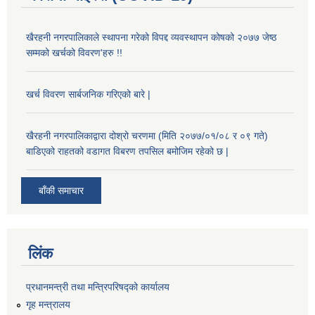
खैरहनी नगरपालिकाले स्थापना गरेको विपद्द व्यवस्थापन कोषको २०७७ जेष्ठ
सम्मको खर्चको विवरण'हरु !!
खर्च विवरण सार्बजनिक गरिएको बारे |
खैरहनी नगरपालिकाद्वारा दोश्रो चरणमा (मिति २०७७/०१/०८ र ०९ गते)
बाडिएको राहतको वडागत विबरण तपसिल बमोजिम रहेको छ |
बाँकी समाचार
लिंक
प्रधानमन्त्री तथा मन्त्रिपरिषद्को कार्यालय
गृह मन्त्रालय