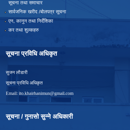
सूचना तथा समाचार
सार्वजनिक खरीद /बोलपत्र सूचना
एन, कानुन तथा निर्देशिका
कर तथा शुल्कहरु
सूचना प्रविधि अधिकृत
सुजन लौडारी
सूचना प्रविधि अधिकृत
Email:
ito.khairhanimun@gmail.com
सूचना / गुनासो सुन्ने अधिकारी