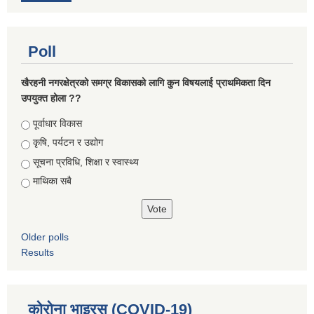
Poll
खैरहनी नगरक्षेत्रको समग्र विकासको लागि कुन विषयलाई प्राथमिकता दिन
उपयुक्त होला ??
Choices
पूर्वाधार विकास
कृषि, पर्यटन र उद्योग
सूचना प्रविधि, शिक्षा र स्वास्थ्य
माथिका सबै
Older polls
Results
कोरोना भाइरस (COVID-19)