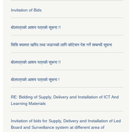
Invitation of Bids
बोलपत्रको आशय पत्रको सूचना !!
सिसि क्यामरा खरिद तथा जडानको लागि कोटेसन पेश गर्ने सम्बन्धी सूचना
बोलपत्रको आशय पत्रको सूचना !!
बोलपत्रको आशय पत्रको सूचना !
RE: Bidding of Supply, Delivery and Installation of ICT And
Learning Materials
Invitation of bids for Supply, Delivery and Installation of Led
Board and Surveillance system at different area of