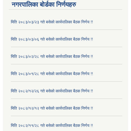
नगरपालिका बोर्डका निर्णयहरु
मिति २०८३/०३/२३ गते बसेको कार्यपालिका बैठक निर्णय !!
मिति २०८३/०३/०६ गते बसेको कार्यपालिका बैठक निर्णय !!
मिति २०८३/०२/२८ गते बसेको कार्यपालिका बैठक निर्णय !!
मिति २०८३/०१/२८ गते बसेको कार्यपालिका बैठक निर्णय !!
मिति २०८२/१२/२६ गते बसेको कार्यपालिका बैठक निर्णय !!
मिति २०८२/१२/१२ गते बसेको कार्यपालिका बैठक निर्णय !!
मिति २०८२/११/२८ गते बसेको कार्यपालिका बैठक निर्णय !!