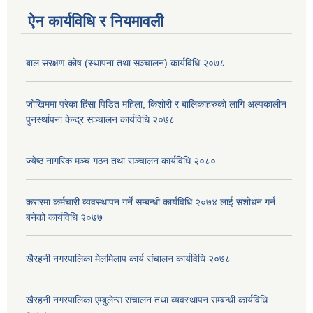
ऐन कार्यविधि र नियमावली
बाल संरक्षण कोष (स्थापना तथा सञ्चालन) कार्यविधि २०७८
जोखिममा परेका हिंसा पिडित महिला, किशोरी र बालिकाहरुको लागि अल्पकालीन
पुनर्स्थापना केन्द्र सञ्चालन कार्यविधि २०७८
ज्येष्ठ नागरिक मञ्च गठन तथा सञ्चालन कार्यविधि २०८०
करारमा कर्मचारी व्यवस्थापन गर्ने सम्बन्धी कार्यविधि २०७४ लाई संशोधन गर्न
बनेको कार्यविधि २०७७
खैरहनी नगरपालिका मेलमिलाप कार्य संचालन कार्यविधि २०७८
खैरहनी नगरपालिका एम्बुलेन्स संचालन तथा व्यवस्थापन सम्बन्धी कार्यविधि