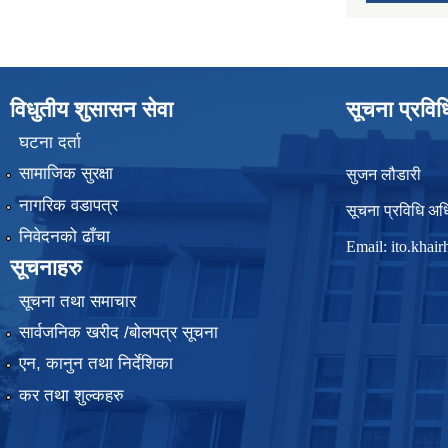
विधुतीय शुसासन सेवा
सूचना प्रवि
घटना दर्ता
सामाजिक सुरक्षा
सुजन लौडारी
नागरिक वडापत्र
सूचना प्रविधि अध
निवेदनको ढाँचा
Email:
ito.kha
सूचनाहरु
सूचना तथा समाचार
सार्वजनिक खरीद /बोलपत्र सूचना
एन, कानुन तथा निर्देशिका
कर तथा शुल्कहरु