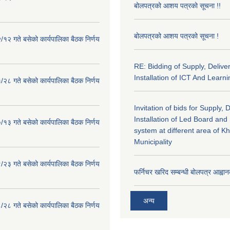
बोलपत्रको आशय पत्रको सूचना !!
बोलपत्रको आशय पत्रको सूचना !
१२ गते बसेको कार्यपालिका बैठक निर्णय
RE: Bidding of Supply, Delive
Installation of ICT And Learni
२८ गते बसेको कार्यपालिका बैठक निर्णय
Invitation of bids for Supply, 
Installation of Led Board and
१३ गते बसेको कार्यपालिका बैठक निर्णय
system at different area of K
Municipality
२३ गते बसेको कार्यपालिका बैठक निर्णय
फर्निचर खरिद सम्बन्धी बोलपत्र आह्वान
अन्य
२८ गते बसेको कार्यपालिका बैठक निर्णय