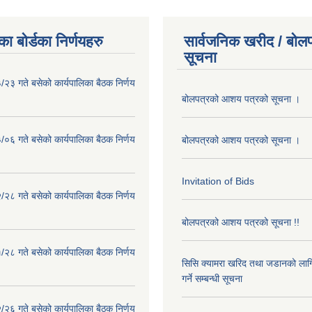
ा बोर्डका निर्णयहरु
सार्वजनिक खरीद / बोलप
सूचना
२३ गते बसेको कार्यपालिका बैठक निर्णय
बोलपत्रको आशय पत्रको सूचना ।
०६ गते बसेको कार्यपालिका बैठक निर्णय
बोलपत्रको आशय पत्रको सूचना ।
Invitation of Bids
२८ गते बसेको कार्यपालिका बैठक निर्णय
बोलपत्रको आशय पत्रको सूचना !!
२८ गते बसेको कार्यपालिका बैठक निर्णय
सिसि क्यामरा खरिद तथा जडानको लाग
गर्ने सम्बन्धी सूचना
२६ गते बसेको कार्यपालिका बैठक निर्णय