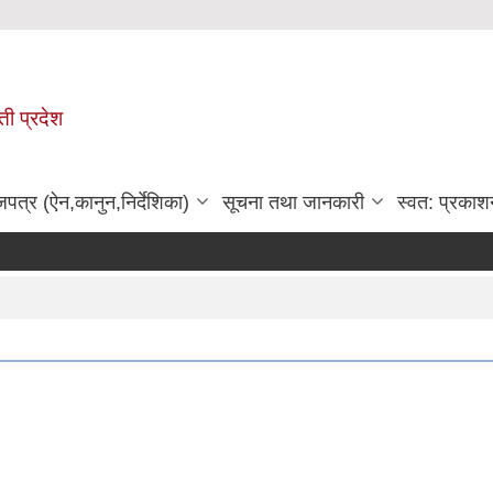
ी प्रदेश
जपत्र (ऐन,कानुन,निर्देशिका)
सूचना तथा जानकारी
स्वत: प्रकाश