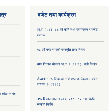
त्र
बजेट तथा कार्यक्रम
आ.व. २०८३।८४ को नीति तथा कार्याक्रम र बजेट
बक्तव्य
१८ औ नगर सभाको प्रस्तुति तथा निर्णय
नगर विकास योजना आ.व. २०८२/८३ (रातो किताब)
खैरहनी नगरपालिकाको नीति तथा कार्यक्रम र बजेट
बक्तव्य २०८२।८३
ि कोटेसन पेश
नगर विकास योजना आ.व. २०८१/८२ तथा हिउँदे
सभाको निर्णय