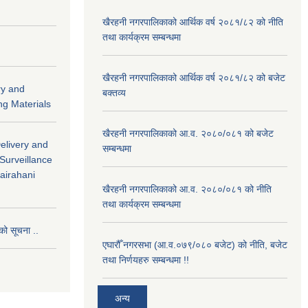
खैरहनी नगरपालिकाको आर्थिक वर्ष २०८१/८२ को नीति
तथा कार्यक्रम सम्बन्धमा
खैरहनी नगरपालिकाको आर्थिक वर्ष २०८१/८२ को बजेट
ry and
बक्तव्य
ng Materials
खैरहनी नगरपालिकाको आ.व. २०८०/०८१ को बजेट
Delivery and
सम्बन्धमा
 Surveillance
hairahani
खैरहनी नगरपालिकाको आ.व. २०८०/०८१ को नीति
तथा कार्यक्रम सम्बन्धमा
को सूचना ..
एघारौँ नगरसभा (आ.व.०७९/०८० बजेट) को नीति, बजेट
तथा निर्णयहरु सम्बन्धमा !!
अन्य