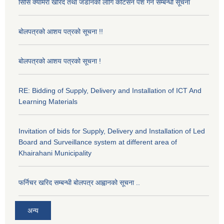
सिसि क्यामरा खरिद तथा जडानको लागि कोटेसन पेश गर्ने सम्बन्धी सूचना
बोलपत्रको आशय पत्रको सूचना !!
बोलपत्रको आशय पत्रको सूचना !
RE: Bidding of Supply, Delivery and Installation of ICT And
Learning Materials
Invitation of bids for Supply, Delivery and Installation of Led
Board and Surveillance system at different area of
Khairahani Municipality
फर्निचर खरिद सम्बन्धी बोलपत्र आह्वानको सूचना ..
अन्य