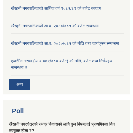
खैरहनी नगरपालिकाको आर्थिक वर्ष २०८१/८२ को बजेट बक्तव्य
खैरहनी नगरपालिकाको आ.व. २०८०/०८१ को बजेट सम्बन्धमा
खैरहनी नगरपालिकाको आ.व. २०८०/०८१ को नीति तथा कार्यक्रम सम्बन्धमा
एघारौँ नगरसभा (आ.व.०७९/०८० बजेट) को नीति, बजेट तथा निर्णयहरु
सम्बन्धमा !!
अन्य
Poll
खैरहनी नगरक्षेत्रको समग्र विकासको लागि कुन विषयलाई प्राथमिकता दिन
उपयुक्त होला ??