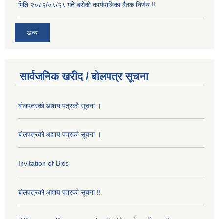
मिति २०८२/०८/२८ गते बसेको कार्यपालिका बैठक निर्णय !!
अन्य
सार्वजनिक खरीद / बोलपत्र सूचना
बोलपत्रको आशय पत्रको सूचना ।
बोलपत्रको आशय पत्रको सूचना ।
Invitation of Bids
बोलपत्रको आशय पत्रको सूचना !!