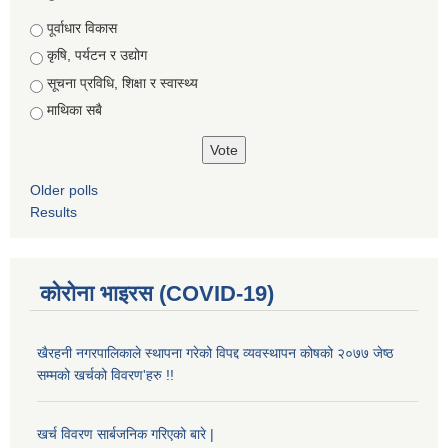
Choices
पूर्वाधार विकास
कृषि, पर्यटन र उद्योग
सूचना प्रविधि, शिक्षा र स्वास्थ्य
माथिका सबै
Older polls
Results
कोरोना भाइरस (COVID-19)
खैरहनी नगरपालिकाले स्थापना गरेको विपद्द व्यवस्थापन कोषको २०७७ जेष्ठ
सम्मको खर्चको विवरण'हरु !!
खर्च विवरण सार्बजनिक गरिएको बारे |