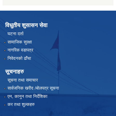
विधुतीय शुसासन सेवा
घटना दर्ता
सामाजिक सुरक्षा
नागरिक वडापत्र
निवेदनको ढाँचा
सूचनाहरु
सूचना तथा समाचार
सार्वजनिक खरीद /बोलपत्र सूचना
एन, कानुन तथा निर्देशिका
कर तथा शुल्कहरु