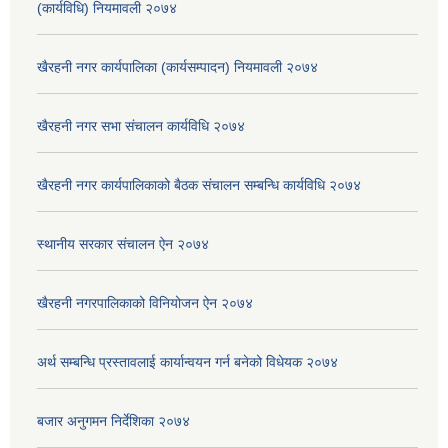
(कार्यविधि) नियमावली २०७४
खैरहनी नगर कार्यपालिका (कार्यसम्पादन) नियमावली २०७४
खैरहनी नगर सभा संचालन कार्यविधि २०७४
खैरहनी नगर कार्यपालिकाको बैठक संचालन सम्बन्धि कार्यविधि २०७४
स्थानीय सरकार संचालन ऐन २०७४
खैरहनी नगरपालिकाको विनियोजन ऐन २०७४
अर्थ सम्बन्धि प्रस्तावलाई कार्यान्वयन गर्न बनेको विधेयक २०७४
बजार अनुगमन निर्देशिका २०७४