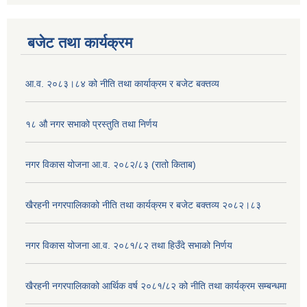
बजेट तथा कार्यक्रम
आ.व. २०८३।८४ को नीति तथा कार्याक्रम र बजेट बक्तव्य
१८ औ नगर सभाको प्रस्तुति तथा निर्णय
नगर विकास योजना आ.व. २०८२/८३ (रातो किताब)
खैरहनी नगरपालिकाको नीति तथा कार्यक्रम र बजेट बक्तव्य २०८२।८३
नगर विकास योजना आ.व. २०८१/८२ तथा हिउँदे सभाको निर्णय
खैरहनी नगरपालिकाको आर्थिक वर्ष २०८१/८२ को नीति तथा कार्यक्रम सम्बन्धमा