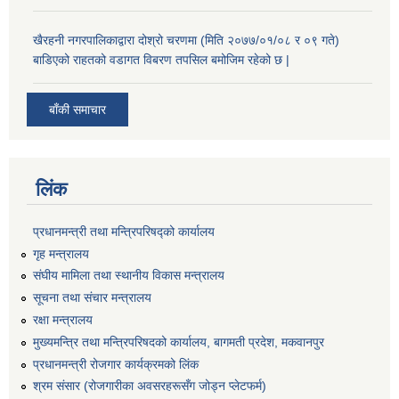
खैरहनी नगरपालिकाद्वारा दोश्रो चरणमा (मिति २०७७/०१/०८ र ०९ गते)
बाडिएको राहतको वडागत विबरण तपसिल बमोजिम रहेको छ |
बाँकी समाचार
लिंक
प्रधानमन्त्री तथा मन्त्रिपरिषद्को कार्यालय
गृह मन्त्रालय
संघीय मामिला तथा स्थानीय विकास मन्त्रालय
सूचना तथा संचार मन्त्रालय
रक्षा मन्त्रालय
मुख्यमन्त्रि तथा मन्त्रिपरिषदको कार्यालय, बागमती प्रदेश, मकवानपुर
प्रधानमन्त्री रोजगार कार्यक्रमको लिंक
श्रम संसार (रोजगारीका अवसरहरूसँग जोड्न प्लेटफर्म)