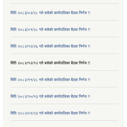
मिति २०८३/०२/२८ गते बसेको कार्यपालिका बैठक निर्णय !!
मिति २०८३/०१/२८ गते बसेको कार्यपालिका बैठक निर्णय !!
मिति २०८२/१२/२६ गते बसेको कार्यपालिका बैठक निर्णय !!
मिति २०८२/१२/१२ गते बसेको कार्यपालिका बैठक निर्णय !!
मिति २०८२/११/२८ गते बसेको कार्यपालिका बैठक निर्णय !!
मिति २०८२/१०/१३ गते बसेको कार्यपालिका बैठक निर्णय !!
मिति २०८२/०९/२३ गते बसेको कार्यपालिका बैठक निर्णय !!