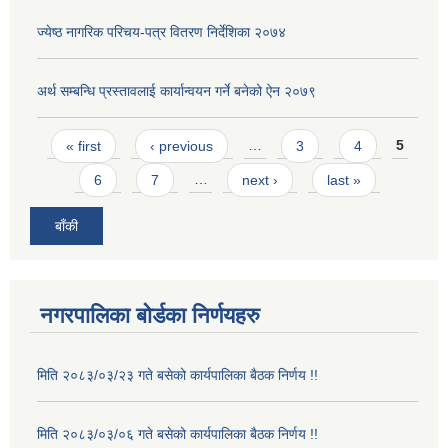
ज्येष्ठ नागरिक परिचय-पत्र वितरण निर्देशिका २०७४
अर्थ सम्बन्धि प्रस्तावलाई कार्यान्वयन गर्ने बनेको ऐन २०७९
Pages
« first
‹ previous
…
3
4
5
6
7
…
next ›
last »
बाँकी
नगरपालिका बोर्डका निर्णयहरु
मिति २०८३/०३/२३ गते बसेको कार्यपालिका बैठक निर्णय !!
मिति २०८३/०३/०६ गते बसेको कार्यपालिका बैठक निर्णय !!