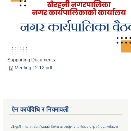
Supporting Documents:
Meeting 12-12.pdf
ऐन कार्यविधि र नियमावली
खैरहनी नगर कार्यपालिकाको निर्णय वा आदेश र अधिकार पत्रको प्रमाणीकरण