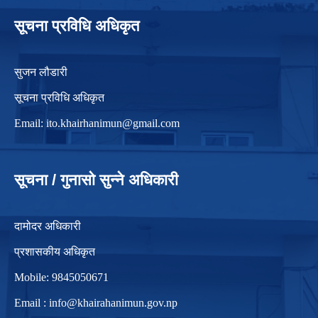
सूचना प्रविधि अधिकृत
सुजन लौडारी
सूचना प्रविधि अधिकृत
Email:
ito.khairhanimun@gmail.com
सूचना / गुनासो सुन्ने अधिकारी
दामोदर अधिकारी
प्रशासकीय अधिकृत
Mobile: 9845050671
Email :
info@khairahanimun.gov.np