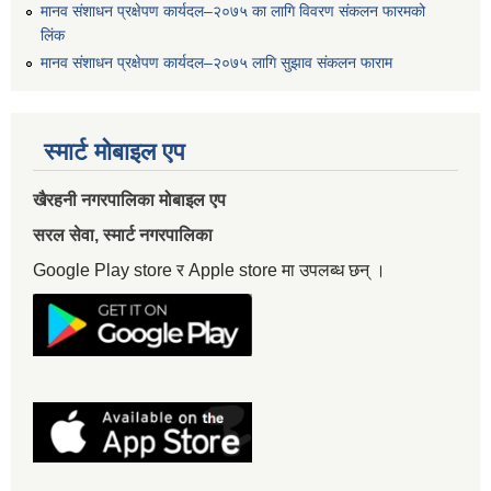
मानव संशाधन प्रक्षेपण कार्यदल–२०७५ का लागि विवरण संकलन फारमको
लिंक
मानव संशाधन प्रक्षेपण कार्यदल–२०७५ लागि सुझाव संकलन फाराम
स्मार्ट मोबाइल एप
खैरहनी नगरपालिका मोबाइल एप
सरल सेवा, स्मार्ट नगरपालिका
Google Play store र Apple store मा उपलब्ध छन् ।