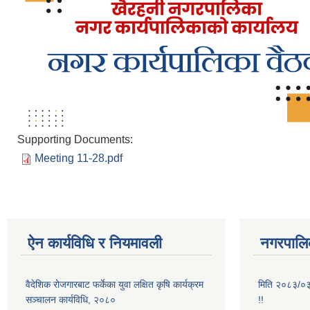
Supporting Documents:
Meeting 11-28.pdf
ऐन कार्यविधि र नियमावली
नगरपालिक
वैदेशिक रोजगारबाट फर्केका युवा लक्षित कृषि कार्यक्रम
मिति २०८३/०३/
सञ्चालन कार्यविधि, २०८०
!!