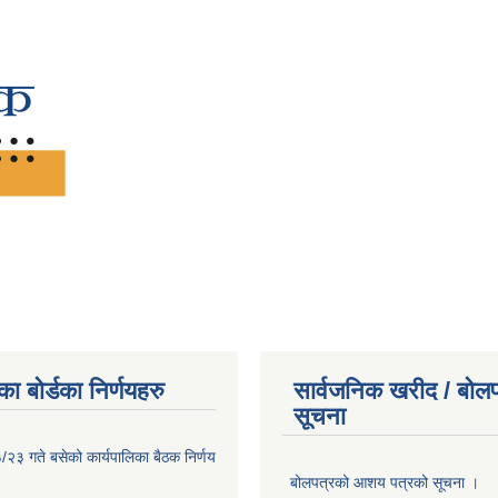
ा बोर्डका निर्णयहरु
सार्वजनिक खरीद / बोलप
सूचना
२३ गते बसेको कार्यपालिका बैठक निर्णय
बोलपत्रको आशय पत्रको सूचना ।