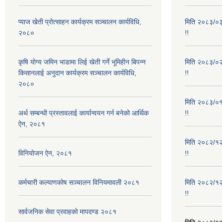
प्याज खेती प्रोत्साहन कार्यक्रम सञ्चालन कार्यविधि,
मिति २०८३/०३/
२०८०
!!
कृषि योग्य जमिन भाडामा लिई खेती गर्ने भूमिहीन बिपन्न
मिति २०८३/०२/
किसानलाई अनुदान कार्यक्रम सञ्चालन कार्यविधि,
!!
२०८०
मिति २०८३/०१/
अर्थ सम्बन्धी प्रस्तावलाई कार्यान्वयन गर्न बनेको आर्थिक
!!
ऐन, २०८१
मिति २०८२/१२/
विनियोजन ऐन, २०८१
!!
कर्मचारी कल्याणकोष सञ्चालन विनियमावली २०८१
मिति २०८२/१२/
!!
सार्वजनिक सेवा प्रवाहको मापदण्ड २०८१