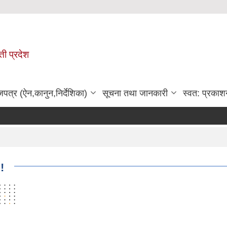
ी प्रदेश
जपत्र (ऐन,कानुन,निर्देशिका)
सूचना तथा जानकारी
स्वत: प्रकाश
!