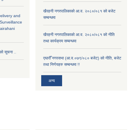
खैरहनी नगरपालिकाको आ.व. २०८०/०८१ को बजेट
Delivery and
सम्बन्धमा
 Surveillance
hairahani
खैरहनी नगरपालिकाको आ.व. २०८०/०८१ को नीति
तथा कार्यक्रम सम्बन्धमा
को सूचना ..
एघारौँ नगरसभा (आ.व.०७९/०८० बजेट) को नीति, बजेट
तथा निर्णयहरु सम्बन्धमा !!
अन्य