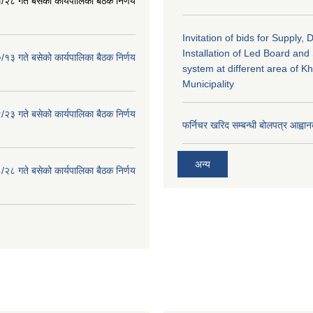
२८ गते बसेको कार्यपालिका बैठक निर्णय
Invitation of bids for Supply, 
Installation of Led Board and
१३ गते बसेको कार्यपालिका बैठक निर्णय
system at different area of K
Municipality
२३ गते बसेको कार्यपालिका बैठक निर्णय
फर्निचर खरिद सम्बन्धी बोलपत्र आह्वान
अन्य
२८ गते बसेको कार्यपालिका बैठक निर्णय