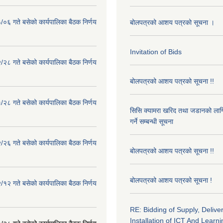
०६ गते बसेको कार्यपालिका बैठक निर्णय
बोलपत्रको आशय पत्रको सूचना ।
Invitation of Bids
२८ गते बसेको कार्यपालिका बैठक निर्णय
बोलपत्रको आशय पत्रको सूचना !!
२८ गते बसेको कार्यपालिका बैठक निर्णय
सिसि क्यामरा खरिद तथा जडानको लाग
गर्ने सम्बन्धी सूचना
२६ गते बसेको कार्यपालिका बैठक निर्णय
बोलपत्रको आशय पत्रको सूचना !!
बोलपत्रको आशय पत्रको सूचना !
१२ गते बसेको कार्यपालिका बैठक निर्णय
RE: Bidding of Supply, Delive
Installation of ICT And Learni