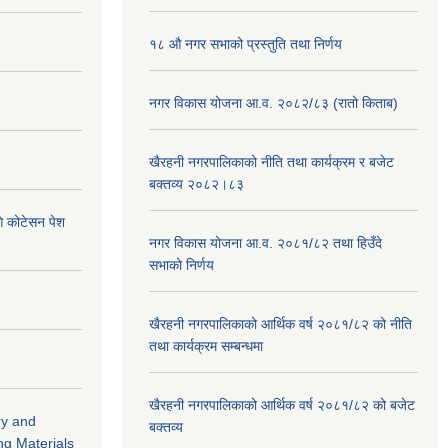
१८ औ नगर सभाको प्रस्तुति तथा निर्णय
नगर विकास योजना आ.व. २०८२/८३ (रातो किताब)
खैरहनी नगरपालिकाको नीति तथा कार्यक्रम र बजेट
बक्तव्य २०८२।८३
ि कोटेसन पेश
नगर विकास योजना आ.व. २०८१/८२ तथा हिउँदे
सभाको निर्णय
खैरहनी नगरपालिकाको आर्थिक वर्ष २०८१/८२ को नीति
तथा कार्यक्रम सम्बन्धमा
खैरहनी नगरपालिकाको आर्थिक वर्ष २०८१/८२ को बजेट
ry and
बक्तव्य
ng Materials