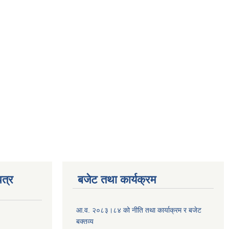
त्र
बजेट तथा कार्यक्रम
आ.व. २०८३।८४ को नीति तथा कार्याक्रम र बजेट
बक्तव्य