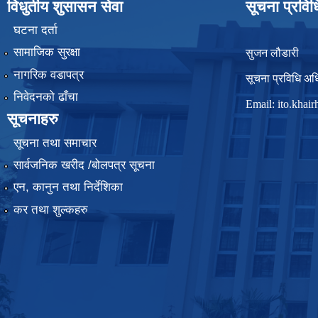
विधुतीय शुसासन सेवा
सूचना प्रवि
घटना दर्ता
सामाजिक सुरक्षा
सुजन लौडारी
नागरिक वडापत्र
सूचना प्रविधि अध
निवेदनको ढाँचा
Email:
ito.kha
सूचनाहरु
सूचना तथा समाचार
सार्वजनिक खरीद /बोलपत्र सूचना
एन, कानुन तथा निर्देशिका
कर तथा शुल्कहरु