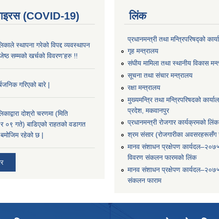
भाइरस (COVID-19)
लिंक
प्रधानमन्त्री तथा मन्त्रिपरिषद्को कार्
काले स्थापना गरेको विपद्द व्यवस्थापन
गृह मन्त्रालय
ष्ठ सम्मको खर्चको विवरण'हरु !!
संघीय मामिला तथा स्थानीय विकास मन्
सूचना तथा संचार मन्त्रालय
्बजनिक गरिएको बारे |
रक्षा मन्त्रालय
मुख्यमन्त्रि तथा मन्त्रिपरिषदको कार्य
प्रदेश, मकवानपुर
काद्वारा दोश्रो चरणमा (मिति
प्रधानमन्त्री रोजगार कार्यक्रमको लिंक
 ०९ गते) बाडिएको राहतको वडागत
श्रम संसार (रोजगारीका अवसरहरूसँग ज
बमोजिम रहेको छ |
मानव संशाधन प्रक्षेपण कार्यदल–२०७
विवरण संकलन फारमको लिंक
ार
मानव संशाधन प्रक्षेपण कार्यदल–२०७
संकलन फाराम