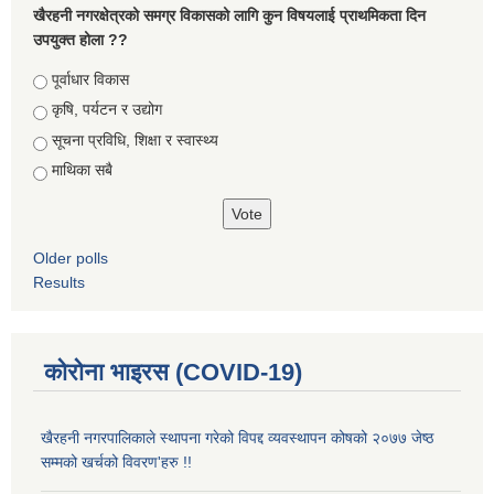
खैरहनी नगरक्षेत्रको समग्र विकासको लागि कुन विषयलाई प्राथमिकता दिन
उपयुक्त होला ??
Choices
पूर्वाधार विकास
कृषि, पर्यटन र उद्योग
सूचना प्रविधि, शिक्षा र स्वास्थ्य
माथिका सबै
Older polls
Results
कोरोना भाइरस (COVID-19)
खैरहनी नगरपालिकाले स्थापना गरेको विपद्द व्यवस्थापन कोषको २०७७ जेष्ठ
सम्मको खर्चको विवरण'हरु !!