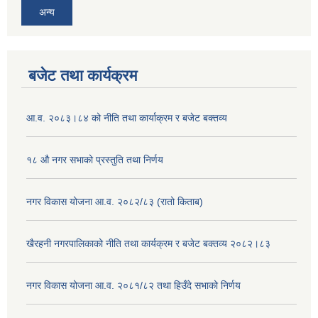
अन्य
बजेट तथा कार्यक्रम
आ.व. २०८३।८४ को नीति तथा कार्याक्रम र बजेट बक्तव्य
१८ औ नगर सभाको प्रस्तुति तथा निर्णय
नगर विकास योजना आ.व. २०८२/८३ (रातो किताब)
खैरहनी नगरपालिकाको नीति तथा कार्यक्रम र बजेट बक्तव्य २०८२।८३
नगर विकास योजना आ.व. २०८१/८२ तथा हिउँदे सभाको निर्णय