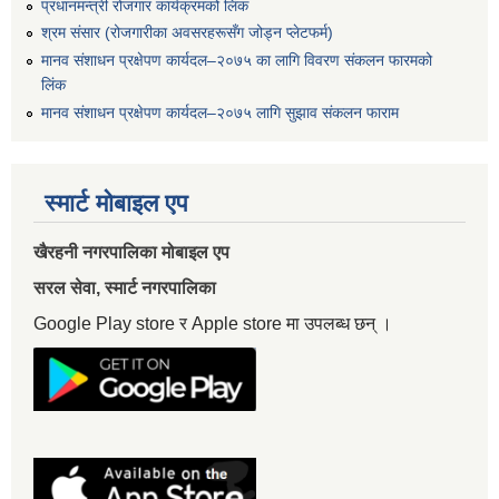
प्रधानमन्त्री रोजगार कार्यक्रमको लिंक
श्रम संसार (रोजगारीका अवसरहरूसँग जोड्न प्लेटफर्म)
मानव संशाधन प्रक्षेपण कार्यदल–२०७५ का लागि विवरण संकलन फारमको
लिंक
मानव संशाधन प्रक्षेपण कार्यदल–२०७५ लागि सुझाव संकलन फाराम
स्मार्ट मोबाइल एप
खैरहनी नगरपालिका मोबाइल एप
सरल सेवा, स्मार्ट नगरपालिका
Google Play store र Apple store मा उपलब्ध छन् ।