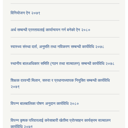
विनियोजन ऐन २०७९
अर्थ सम्बन्धी प्रस्तावलाई कार्यान्वयन गर्न बनेको ऐन २०८०
स्वास्थ्य संस्था दर्ता, अनुमति तथा नविकरण सम्बन्धी कार्यविधि २०७८
स्थानीय बालअधिकार समिति (गठन तथा सञ्चालन) सम्बन्धी कार्यविधि २०७८
शिक्षक दरवन्दी मिलान, सरुवा र प्रधानाध्यापक नियुक्ति सम्बन्धी कार्यविधि
२०७९
विपन्न बालबालिका पोषण अनुदान कार्यविधि २०८०
विपन्न कृषक परिवारलाई करेसाबारी खेतीमा प्रोत्साहन कार्यक्रम सञ्चालन
कार्यविधि २०७९