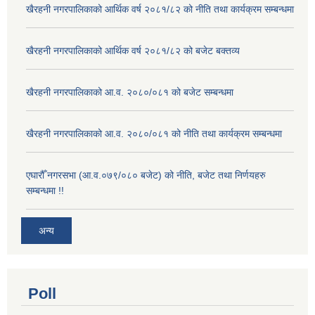
खैरहनी नगरपालिकाको आर्थिक वर्ष २०८१/८२ को नीति तथा कार्यक्रम सम्बन्धमा
खैरहनी नगरपालिकाको आर्थिक वर्ष २०८१/८२ को बजेट बक्तव्य
खैरहनी नगरपालिकाको आ.व. २०८०/०८१ को बजेट सम्बन्धमा
खैरहनी नगरपालिकाको आ.व. २०८०/०८१ को नीति तथा कार्यक्रम सम्बन्धमा
एघारौँ नगरसभा (आ.व.०७९/०८० बजेट) को नीति, बजेट तथा निर्णयहरु
सम्बन्धमा !!
अन्य
Poll