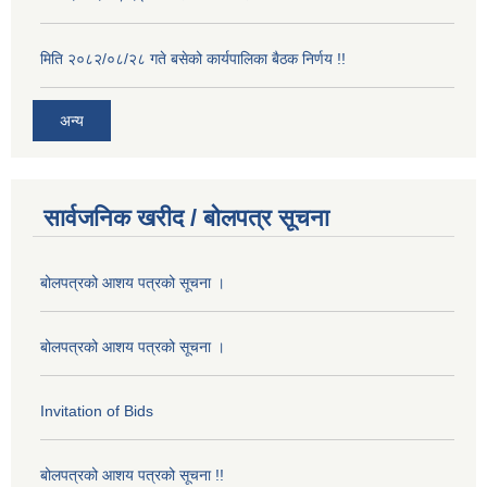
मिति २०८२/०८/२८ गते बसेको कार्यपालिका बैठक निर्णय !!
अन्य
सार्वजनिक खरीद / बोलपत्र सूचना
बोलपत्रको आशय पत्रको सूचना ।
बोलपत्रको आशय पत्रको सूचना ।
Invitation of Bids
बोलपत्रको आशय पत्रको सूचना !!