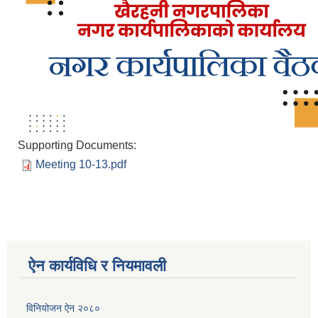
Supporting Documents:
Meeting 10-13.pdf
ऐन कार्यविधि र नियमावली
विनियोजन ऐन २०८०