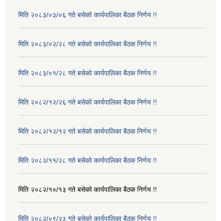
मिति २०८३/०३/०६ गते बसेको कार्यपालिका बैठक निर्णय !!
मिति २०८३/०२/२८ गते बसेको कार्यपालिका बैठक निर्णय !!
मिति २०८३/०१/२८ गते बसेको कार्यपालिका बैठक निर्णय !!
मिति २०८२/१२/२६ गते बसेको कार्यपालिका बैठक निर्णय !!
मिति २०८२/१२/१२ गते बसेको कार्यपालिका बैठक निर्णय !!
मिति २०८२/११/२८ गते बसेको कार्यपालिका बैठक निर्णय !!
मिति २०८२/१०/१३ गते बसेको कार्यपालिका बैठक निर्णय !!
मिति २०८२/०९/२३ गते बसेको कार्यपालिका बैठक निर्णय !!