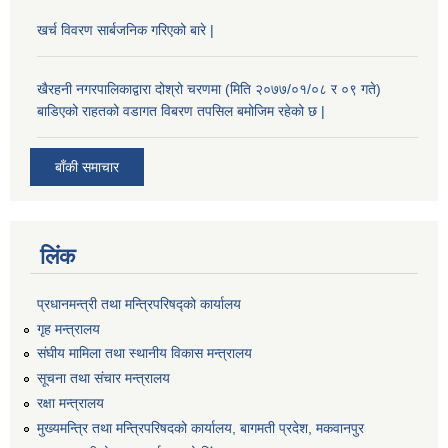
खर्च विवरण सार्बजनिक गरिएको बारे |
खैरहनी नगरपालिकाद्वारा दोश्रो चरणमा (मिति २०७७/०१/०८ र ०९ गते)
बाडिएको राहतको वडागत विबरण तपसिल बमोजिम रहेको छ |
बाँकी समाचार
लिंक
प्रधानमन्त्री तथा मन्त्रिपरिषद्को कार्यालय
गृह मन्त्रालय
संघीय मामिला तथा स्थानीय विकास मन्त्रालय
सूचना तथा संचार मन्त्रालय
रक्षा मन्त्रालय
मुख्यमन्त्रि तथा मन्त्रिपरिषदको कार्यालय, बागमती प्रदेश, मकवानपुर