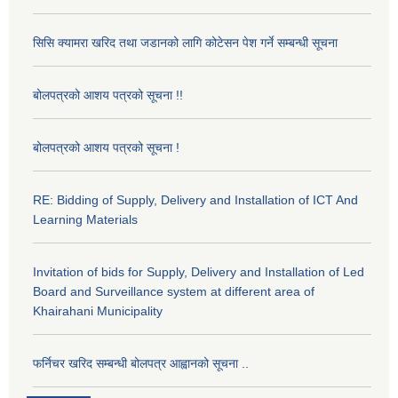
सिसि क्यामरा खरिद तथा जडानको लागि कोटेसन पेश गर्ने सम्बन्धी सूचना
बोलपत्रको आशय पत्रको सूचना !!
बोलपत्रको आशय पत्रको सूचना !
RE: Bidding of Supply, Delivery and Installation of ICT And
Learning Materials
Invitation of bids for Supply, Delivery and Installation of Led
Board and Surveillance system at different area of
Khairahani Municipality
फर्निचर खरिद सम्बन्धी बोलपत्र आह्वानको सूचना ..