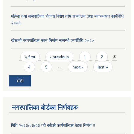
महिला तथा बालबालिका विकास विशेष कोष सञ्चालन तथा व्यवस्थापन कार्यविधि
२०७६
खैरहनी नगरपालिका भवन निर्माण सम्बन्धी कार्यविधि २०८०
Pages
« first
‹ previous
1
2
3
4
5
…
next ›
last »
बाँकी
नगरपालिका बोर्डका निर्णयहरु
मिति २०८३/०३/२३ गते बसेको कार्यपालिका बैठक निर्णय !!