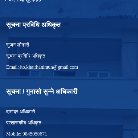
सूचना प्रविधि अधिकृत
सुजन लौडारी
सूचना प्रविधि अधिकृत
Email:
ito.khairhanimun@gmail.com
सूचना / गुनासो सुन्ने अधिकारी
दामोदर अधिकारी
प्रशासकीय अधिकृत
Mobile: 9845050671