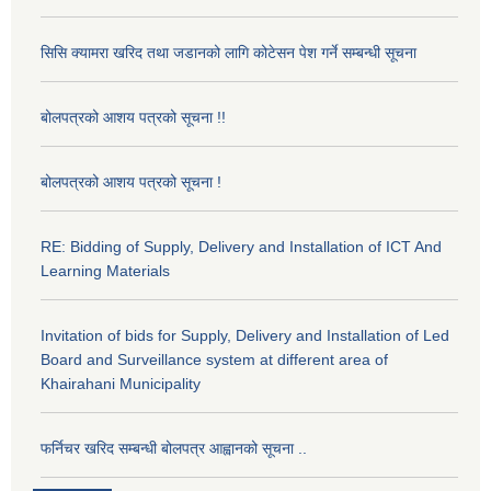
सिसि क्यामरा खरिद तथा जडानको लागि कोटेसन पेश गर्ने सम्बन्धी सूचना
बोलपत्रको आशय पत्रको सूचना !!
बोलपत्रको आशय पत्रको सूचना !
RE: Bidding of Supply, Delivery and Installation of ICT And
Learning Materials
Invitation of bids for Supply, Delivery and Installation of Led
Board and Surveillance system at different area of
Khairahani Municipality
फर्निचर खरिद सम्बन्धी बोलपत्र आह्वानको सूचना ..