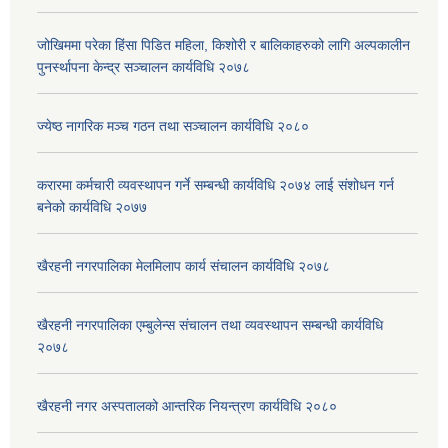
जोखिममा परेका हिंसा पिडित महिला, किशोरी र बालिकाहरुको लागि अल्पकालीन
पुनर्स्थापना केन्द्र सञ्चालन कार्यविधि २०७८
ज्येष्ठ नागरिक मञ्च गठन तथा सञ्चालन कार्यविधि २०८०
करारमा कर्मचारी व्यवस्थापन गर्ने सम्बन्धी कार्यविधि २०७४ लाई संशोधन गर्न
बनेको कार्यविधि २०७७
खैरहनी नगरपालिका मेलमिलाप कार्य संचालन कार्यविधि २०७८
खैरहनी नगरपालिका एम्बुलेन्स संचालन तथा व्यवस्थापन सम्बन्धी कार्यविधि
२०७८
खैरहनी नगर अस्पतालको आन्तरिक नियन्त्रण कार्यविधि २०८०