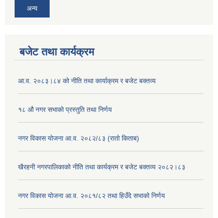
अन्य
बजेट तथा कार्यक्रम
आ.व. २०८३।८४ को नीति तथा कार्याक्रम र बजेट बक्तव्य
१८ औ नगर सभाको प्रस्तुति तथा निर्णय
नगर विकास योजना आ.व. २०८२/८३ (रातो किताब)
खैरहनी नगरपालिकाको नीति तथा कार्यक्रम र बजेट बक्तव्य २०८२।८३
नगर विकास योजना आ.व. २०८१/८२ तथा हिउँदे सभाको निर्णय