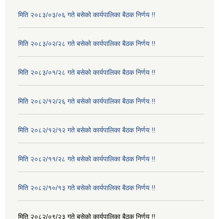
मिति २०८३/०३/०६ गते बसेको कार्यपालिका बैठक निर्णय !!
मिति २०८३/०२/२८ गते बसेको कार्यपालिका बैठक निर्णय !!
मिति २०८३/०१/२८ गते बसेको कार्यपालिका बैठक निर्णय !!
मिति २०८२/१२/२६ गते बसेको कार्यपालिका बैठक निर्णय !!
मिति २०८२/१२/१२ गते बसेको कार्यपालिका बैठक निर्णय !!
मिति २०८२/११/२८ गते बसेको कार्यपालिका बैठक निर्णय !!
मिति २०८२/१०/१३ गते बसेको कार्यपालिका बैठक निर्णय !!
मिति २०८२/०९/२३ गते बसेको कार्यपालिका बैठक निर्णय !!