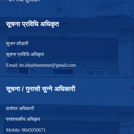
सूचना प्रविधि अधिकृत
सुजन लौडारी
सूचना प्रविधि अधिकृत
Email:
ito.khairhanimun@gmail.com
सूचना / गुनासो सुन्ने अधिकारी
दामोदर अधिकारी
प्रशासकीय अधिकृत
Mobile: 9845050671