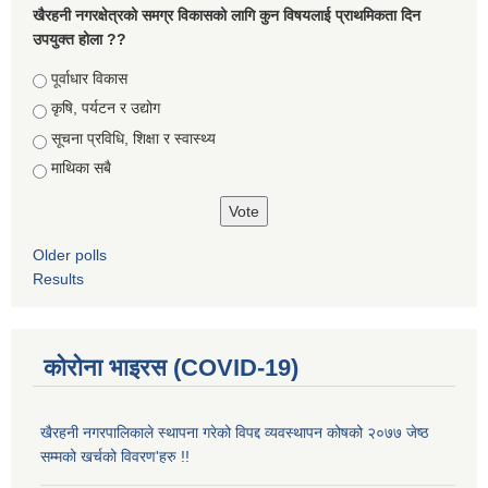
खैरहनी नगरक्षेत्रको समग्र विकासको लागि कुन विषयलाई प्राथमिकता दिन
उपयुक्त होला ??
Choices
पूर्वाधार विकास
कृषि, पर्यटन र उद्योग
सूचना प्रविधि, शिक्षा र स्वास्थ्य
माथिका सबै
Older polls
Results
कोरोना भाइरस (COVID-19)
खैरहनी नगरपालिकाले स्थापना गरेको विपद्द व्यवस्थापन कोषको २०७७ जेष्ठ
सम्मको खर्चको विवरण'हरु !!