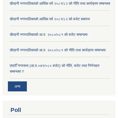
खैरहनी नगरपालिकाको आर्थिक वर्ष २०८१/८२ को नीति तथा कार्यक्रम सम्बन्धमा
खैरहनी नगरपालिकाको आर्थिक वर्ष २०८१/८२ को बजेट बक्तव्य
खैरहनी नगरपालिकाको आ.व. २०८०/०८१ को बजेट सम्बन्धमा
खैरहनी नगरपालिकाको आ.व. २०८०/०८१ को नीति तथा कार्यक्रम सम्बन्धमा
एघारौँ नगरसभा (आ.व.०७९/०८० बजेट) को नीति, बजेट तथा निर्णयहरु
सम्बन्धमा !!
अन्य
Poll