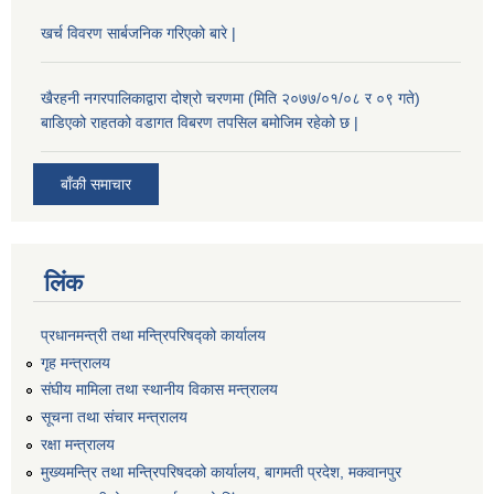
खर्च विवरण सार्बजनिक गरिएको बारे |
खैरहनी नगरपालिकाद्वारा दोश्रो चरणमा (मिति २०७७/०१/०८ र ०९ गते)
बाडिएको राहतको वडागत विबरण तपसिल बमोजिम रहेको छ |
बाँकी समाचार
लिंक
प्रधानमन्त्री तथा मन्त्रिपरिषद्को कार्यालय
गृह मन्त्रालय
संघीय मामिला तथा स्थानीय विकास मन्त्रालय
सूचना तथा संचार मन्त्रालय
रक्षा मन्त्रालय
मुख्यमन्त्रि तथा मन्त्रिपरिषदको कार्यालय, बागमती प्रदेश, मकवानपुर