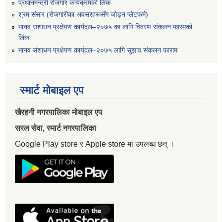
प्रधानमन्त्री रोजगार कार्यक्रमको लिंक
श्रम संसार (रोजगारीका अवसरहरूसँग जोड्न प्लेटफर्म)
मानव संशाधन प्रक्षेपण कार्यदल–२०७५ का लागि विवरण संकलन फारमको
लिंक
मानव संशाधन प्रक्षेपण कार्यदल–२०७५ लागि सुझाव संकलन फाराम
स्मार्ट मोबाइल एप
खैरहनी नगरपालिका मोबाइल एप
सरल सेवा, स्मार्ट नगरपालिका
Google Play store र Apple store मा उपलब्ध छन् ।