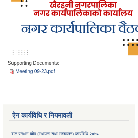
Supporting Documents:
Meeting 09-23.pdf
ऐन कार्यविधि र नियमावली
बाल संरक्षण कोष (स्थापना तथा सञ्चालन) कार्यविधि २०७८