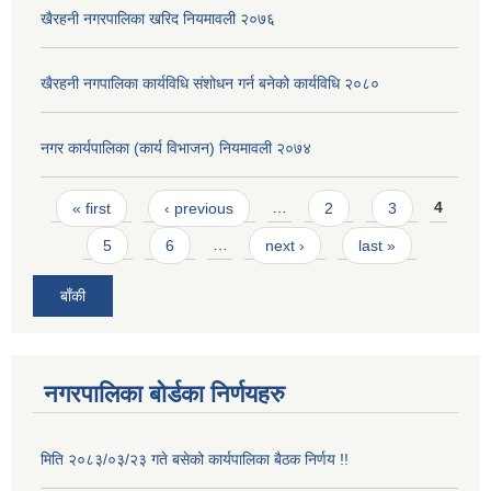
खैरहनी नगरपालिका खरिद नियमावली २०७६
खैरहनी नगपालिका कार्यविधि संशोधन गर्न बनेको कार्यविधि २०८०
नगर कार्यपालिका (कार्य विभाजन) नियमावली २०७४
Pages
« first
‹ previous
…
2
3
4
5
6
…
next ›
last »
बाँकी
नगरपालिका बोर्डका निर्णयहरु
मिति २०८३/०३/२३ गते बसेको कार्यपालिका बैठक निर्णय !!