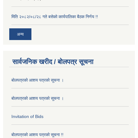
मिति २०८२/०८/२८ गते बसेको कार्यपालिका बैठक निर्णय !!
अन्य
सार्वजनिक खरीद / बोलपत्र सूचना
बोलपत्रको आशय पत्रको सूचना ।
बोलपत्रको आशय पत्रको सूचना ।
Invitation of Bids
बोलपत्रको आशय पत्रको सूचना !!