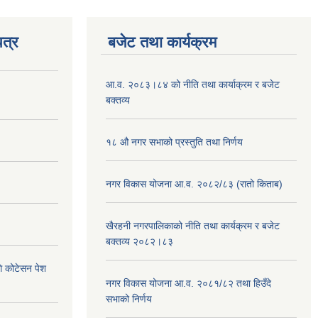
त्र
बजेट तथा कार्यक्रम
आ.व. २०८३।८४ को नीति तथा कार्याक्रम र बजेट
बक्तव्य
१८ औ नगर सभाको प्रस्तुति तथा निर्णय
नगर विकास योजना आ.व. २०८२/८३ (रातो किताब)
खैरहनी नगरपालिकाको नीति तथा कार्यक्रम र बजेट
बक्तव्य २०८२।८३
ि कोटेसन पेश
नगर विकास योजना आ.व. २०८१/८२ तथा हिउँदे
सभाको निर्णय