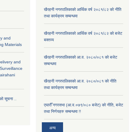
खैरहनी नगरपालिकाको आर्थिक वर्ष २०८१/८२ को नीति
तथा कार्यक्रम सम्बन्धमा
खैरहनी नगरपालिकाको आर्थिक वर्ष २०८१/८२ को बजेट
ry and
बक्तव्य
ng Materials
खैरहनी नगरपालिकाको आ.व. २०८०/०८१ को बजेट
Delivery and
सम्बन्धमा
 Surveillance
hairahani
खैरहनी नगरपालिकाको आ.व. २०८०/०८१ को नीति
तथा कार्यक्रम सम्बन्धमा
को सूचना ..
एघारौँ नगरसभा (आ.व.०७९/०८० बजेट) को नीति, बजेट
तथा निर्णयहरु सम्बन्धमा !!
अन्य