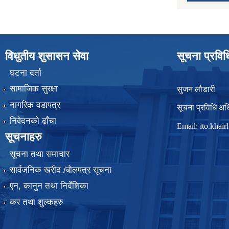
विधुतीय शुसासन सेवा
सूचना प्रवि
घटना दर्ता
सामाजिक सुरक्षा
सुजन लौडारी
नागरिक वडापत्र
सूचना प्रविधि अध
निवेदनको ढाँचा
Email:
ito.kha
सूचनाहरु
सूचना तथा समाचार
सार्वजनिक खरीद /बोलपत्र सूचना
एन, कानुन तथा निर्देशिका
कर तथा शुल्कहरु