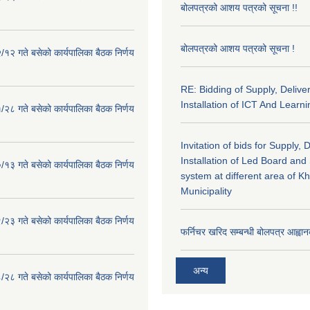
बोलपत्रको आशय पत्रको सूचना !!
बोलपत्रको आशय पत्रको सूचना !
१२ गते बसेको कार्यपालिका बैठक निर्णय
RE: Bidding of Supply, Delive
Installation of ICT And Learni
२८ गते बसेको कार्यपालिका बैठक निर्णय
Invitation of bids for Supply, 
Installation of Led Board and
१३ गते बसेको कार्यपालिका बैठक निर्णय
system at different area of K
Municipality
२३ गते बसेको कार्यपालिका बैठक निर्णय
फर्निचर खरिद सम्बन्धी बोलपत्र आह्वान
अन्य
२८ गते बसेको कार्यपालिका बैठक निर्णय