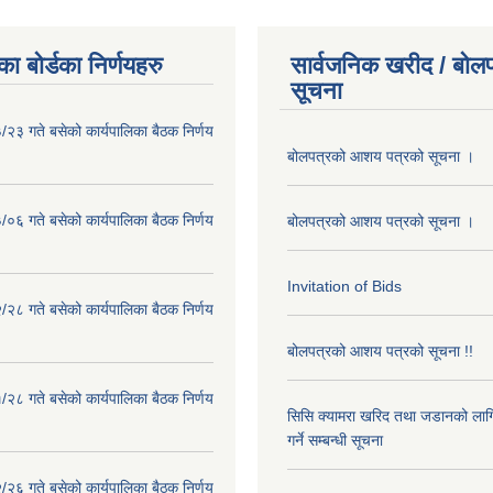
ा बोर्डका निर्णयहरु
सार्वजनिक खरीद / बोलप
सूचना
२३ गते बसेको कार्यपालिका बैठक निर्णय
बोलपत्रको आशय पत्रको सूचना ।
०६ गते बसेको कार्यपालिका बैठक निर्णय
बोलपत्रको आशय पत्रको सूचना ।
Invitation of Bids
२८ गते बसेको कार्यपालिका बैठक निर्णय
बोलपत्रको आशय पत्रको सूचना !!
२८ गते बसेको कार्यपालिका बैठक निर्णय
सिसि क्यामरा खरिद तथा जडानको लाग
गर्ने सम्बन्धी सूचना
२६ गते बसेको कार्यपालिका बैठक निर्णय