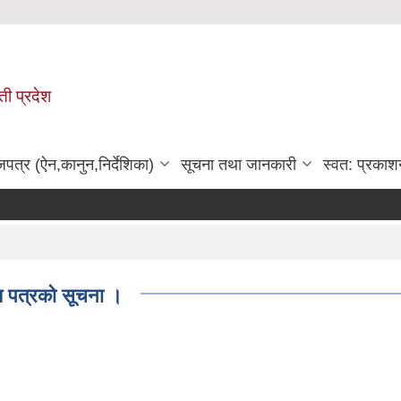
ी प्रदेश
जपत्र (ऐन,कानुन,निर्देशिका)
सूचना तथा जानकारी
स्वत: प्रकाश
त्रको सूचना ।