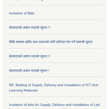
Invitation of Bids
बोलपत्रको आशय पत्रको सूचना !!
सिसि क्यामरा खरिद तथा जडानको लागि कोटेसन पेश गर्ने सम्बन्धी सूचना
बोलपत्रको आशय पत्रको सूचना !!
बोलपत्रको आशय पत्रको सूचना !
RE: Bidding of Supply, Delivery and Installation of ICT And
Learning Materials
Invitation of bids for Supply, Delivery and Installation of Led