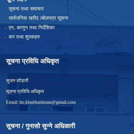
सूचना तथा समाचार
सार्वजनिक खरीद /बोलपत्र सूचना
एन, कानुन तथा निर्देशिका
कर तथा शुल्कहरु
सूचना प्रविधि अधिकृत
सुजन लौडारी
सूचना प्रविधि अधिकृत
Email:
ito.khairhanimun@gmail.com
सूचना / गुनासो सुन्ने अधिकारी