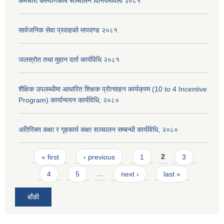
कर्मचारी कल्याणकोष सञ्चालन विनियमावली २०८१
सार्वजनिक सेवा प्रवाहको मापदण्ड २०८१
जलस्रोत तथा मुहान दर्ता कार्यविधि २०८१
शैक्षिक उपलब्धीमा आधारित शिक्षक प्रोत्साहन कार्यक्रम (10 to 4 Incentive
Program) कार्यान्वयन कार्यविधि, २०८०
अतिरिक्त कक्षा र गृहकार्य कक्षा सञ्चालन सम्बन्धी कार्यविधि, २०८०
Pages
« first
‹ previous
1
2
3
4
5
…
next ›
last »
बाँकी