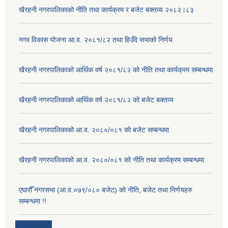
खैरहनी नगरपालिकाको नीति तथा कार्यक्रम र बजेट बक्तव्य २०८२।८३
नगर विकास योजना आ.व. २०८१/८२ तथा हिउँदे सभाको निर्णय
खैरहनी नगरपालिकाको आर्थिक वर्ष २०८१/८२ को नीति तथा कार्यक्रम सम्बन्धमा
खैरहनी नगरपालिकाको आर्थिक वर्ष २०८१/८२ को बजेट बक्तव्य
खैरहनी नगरपालिकाको आ.व. २०८०/०८१ को बजेट सम्बन्धमा
खैरहनी नगरपालिकाको आ.व. २०८०/०८१ को नीति तथा कार्यक्रम सम्बन्धमा
एघारौँ नगरसभा (आ.व.०७९/०८० बजेट) को नीति, बजेट तथा निर्णयहरु
सम्बन्धमा !!