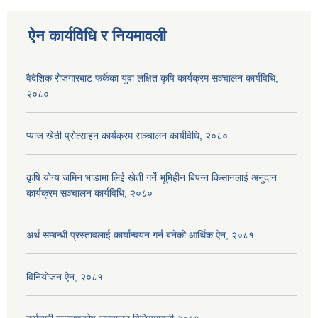
ऐन कार्यविधि र नियमावली
वैदेशिक रोजगारबाट फर्केका युवा लक्षित कृषि कार्यक्रम सञ्चालन कार्यविधि,
२०८०
प्याज खेती प्रोत्साहन कार्यक्रम सञ्चालन कार्यविधि, २०८०
कृषि योग्य जमिन भाडामा लिई खेती गर्ने भूमिहीन बिपन्न किसानलाई अनुदान
कार्यक्रम सञ्चालन कार्यविधि, २०८०
अर्थ सम्बन्धी प्रस्तावलाई कार्यान्वयन गर्न बनेको आर्थिक ऐन, २०८१
विनियोजन ऐन, २०८१