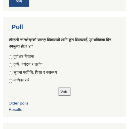
अन्य
Poll
खैरहनी नगरक्षेत्रको समग्र विकासको लागि कुन विषयलाई प्राथमिकता दिन
उपयुक्त होला ??
Choices
पूर्वाधार विकास
कृषि, पर्यटन र उद्योग
सूचना प्रविधि, शिक्षा र स्वास्थ्य
माथिका सबै
Older polls
Results