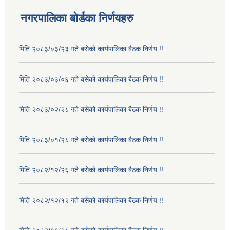
नगरपालिका बोर्डका निर्णयहरु
मिति २०८३/०३/२३ गते बसेको कार्यपालिका बैठक निर्णय !!
मिति २०८३/०३/०६ गते बसेको कार्यपालिका बैठक निर्णय !!
मिति २०८३/०२/२८ गते बसेको कार्यपालिका बैठक निर्णय !!
मिति २०८३/०१/२८ गते बसेको कार्यपालिका बैठक निर्णय !!
मिति २०८२/१२/२६ गते बसेको कार्यपालिका बैठक निर्णय !!
मिति २०८२/१२/१२ गते बसेको कार्यपालिका बैठक निर्णय !!