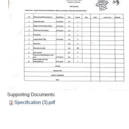
Supporting Documents:
Specification (3).pdf