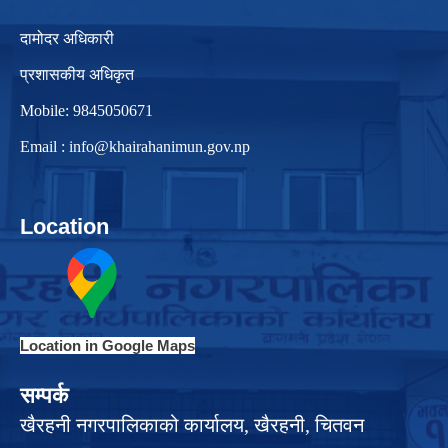
दामोदर अधिकारी
प्रशासकीय अधिकृत
Mobile: 9845050671
Email :
info@khairahanimun.gov.np
Location
Location in Google Maps
सम्पर्क
खैरहनी नगरपालिकाको कार्यालय, खैरहनी, चितवन