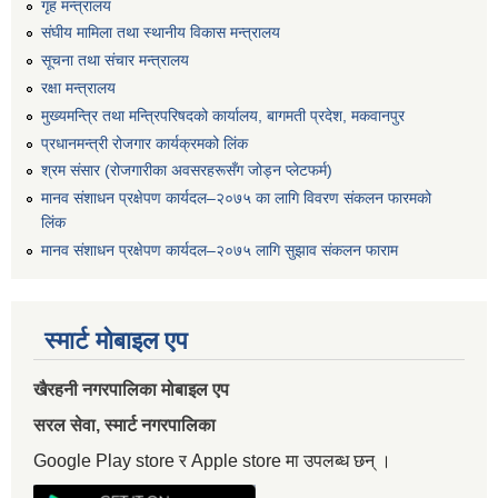
गृह मन्त्रालय
संघीय मामिला तथा स्थानीय विकास मन्त्रालय
सूचना तथा संचार मन्त्रालय
रक्षा मन्त्रालय
मुख्यमन्त्रि तथा मन्त्रिपरिषदको कार्यालय, बागमती प्रदेश, मकवानपुर
प्रधानमन्त्री रोजगार कार्यक्रमको लिंक
श्रम संसार (रोजगारीका अवसरहरूसँग जोड्न प्लेटफर्म)
मानव संशाधन प्रक्षेपण कार्यदल–२०७५ का लागि विवरण संकलन फारमको
लिंक
मानव संशाधन प्रक्षेपण कार्यदल–२०७५ लागि सुझाव संकलन फाराम
स्मार्ट मोबाइल एप
खैरहनी नगरपालिका मोबाइल एप
सरल सेवा, स्मार्ट नगरपालिका
Google Play store र Apple store मा उपलब्ध छन् ।