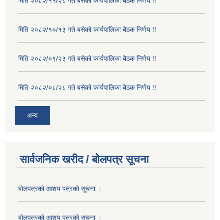
मिति २०८२/११/२८ गते बसेको कार्यपालिका बैठक निर्णय !!
मिति २०८२/१०/१३ गते बसेको कार्यपालिका बैठक निर्णय !!
मिति २०८२/०९/२३ गते बसेको कार्यपालिका बैठक निर्णय !!
मिति २०८२/०८/२८ गते बसेको कार्यपालिका बैठक निर्णय !!
अन्य
सार्वजनिक खरीद / बोलपत्र सूचना
बोलपत्रको आशय पत्रको सूचना ।
बोलपत्रको आशय पत्रको सूचना ।