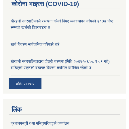
कोरोना भाइरस (COVID-19)
खैरहनी नगरपालिकाले स्थापना गरेको विपद्द व्यवस्थापन कोषको २०७७ जेष्ठ
सम्मको खर्चको विवरण'हरु !!
खर्च विवरण सार्बजनिक गरिएको बारे |
खैरहनी नगरपालिकाद्वारा दोश्रो चरणमा (मिति २०७७/०१/०८ र ०९ गते)
बाडिएको राहतको वडागत विबरण तपसिल बमोजिम रहेको छ |
बाँकी समाचार
लिंक
प्रधानमन्त्री तथा मन्त्रिपरिषद्को कार्यालय