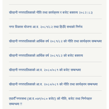
खैरहनी नगरपालिकाको नीति तथा कार्यक्रम र बजेट बक्तव्य २०८२।८३
नगर विकास योजना आ.व. २०८१/८२ तथा हिउँदे सभाको निर्णय
खैरहनी नगरपालिकाको आर्थिक वर्ष २०८१/८२ को नीति तथा कार्यक्रम सम्बन्धमा
खैरहनी नगरपालिकाको आर्थिक वर्ष २०८१/८२ को बजेट बक्तव्य
खैरहनी नगरपालिकाको आ.व. २०८०/०८१ को बजेट सम्बन्धमा
खैरहनी नगरपालिकाको आ.व. २०८०/०८१ को नीति तथा कार्यक्रम सम्बन्धमा
एघारौँ नगरसभा (आ.व.०७९/०८० बजेट) को नीति, बजेट तथा निर्णयहरु
सम्बन्धमा !!