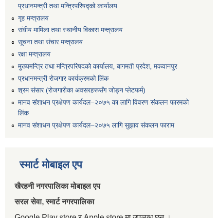
प्रधानमन्त्री तथा मन्त्रिपरिषद्को कार्यालय
गृह मन्त्रालय
संघीय मामिला तथा स्थानीय विकास मन्त्रालय
सूचना तथा संचार मन्त्रालय
रक्षा मन्त्रालय
मुख्यमन्त्रि तथा मन्त्रिपरिषदको कार्यालय, बागमती प्रदेश, मकवानपुर
प्रधानमन्त्री रोजगार कार्यक्रमको लिंक
श्रम संसार (रोजगारीका अवसरहरूसँग जोड्न प्लेटफर्म)
मानव संशाधन प्रक्षेपण कार्यदल–२०७५ का लागि विवरण संकलन फारमको
लिंक
मानव संशाधन प्रक्षेपण कार्यदल–२०७५ लागि सुझाव संकलन फाराम
स्मार्ट मोबाइल एप
खैरहनी नगरपालिका मोबाइल एप
सरल सेवा, स्मार्ट नगरपालिका
Google Play store र Apple store मा उपलब्ध छन् ।