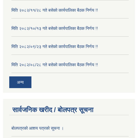
मिति २०८२/११/२८ गते बसेको कार्यपालिका बैठक निर्णय !!
मिति २०८२/१०/१३ गते बसेको कार्यपालिका बैठक निर्णय !!
मिति २०८२/०९/२३ गते बसेको कार्यपालिका बैठक निर्णय !!
मिति २०८२/०८/२८ गते बसेको कार्यपालिका बैठक निर्णय !!
अन्य
सार्वजनिक खरीद / बोलपत्र सूचना
बोलपत्रको आशय पत्रको सूचना ।