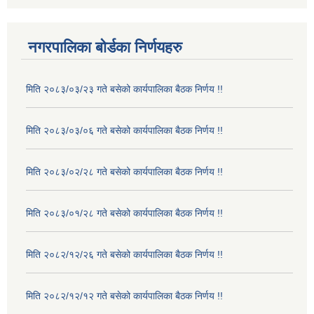
नगरपालिका बोर्डका निर्णयहरु
मिति २०८३/०३/२३ गते बसेको कार्यपालिका बैठक निर्णय !!
मिति २०८३/०३/०६ गते बसेको कार्यपालिका बैठक निर्णय !!
मिति २०८३/०२/२८ गते बसेको कार्यपालिका बैठक निर्णय !!
मिति २०८३/०१/२८ गते बसेको कार्यपालिका बैठक निर्णय !!
मिति २०८२/१२/२६ गते बसेको कार्यपालिका बैठक निर्णय !!
मिति २०८२/१२/१२ गते बसेको कार्यपालिका बैठक निर्णय !!