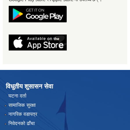
विधुतीय शुसासन सेवा
घटना दर्ता
सामाजिक सुरक्षा
नागरिक वडापत्र
निवेदनको ढाँचा