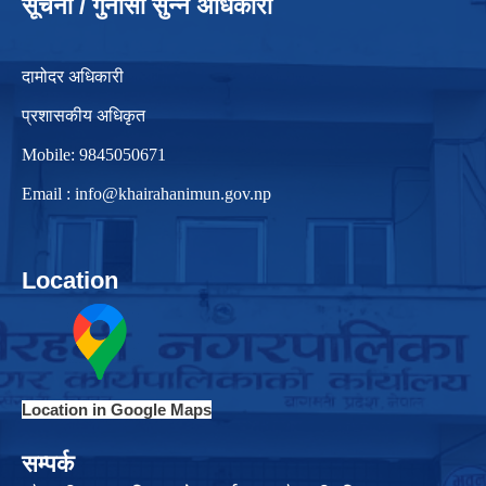
सूचना / गुनासो सुन्ने अधिकारी
दामोदर अधिकारी
प्रशासकीय अधिकृत
Mobile: 9845050671
Email :
info@khairahanimun.gov.np
Location
Location in Google Maps
सम्पर्क