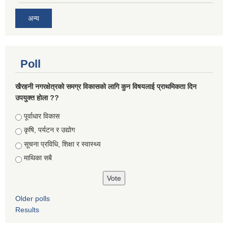
अन्य
Poll
खैरहनी नगरक्षेत्रको समग्र विकासको लागि कुन विषयलाई प्राथमिकता दिन
उपयुक्त होला ??
Choices
पूर्वाधार विकास
कृषि, पर्यटन र उद्योग
सूचना प्रविधि, शिक्षा र स्वास्थ्य
माथिका सबै
Older polls
Results