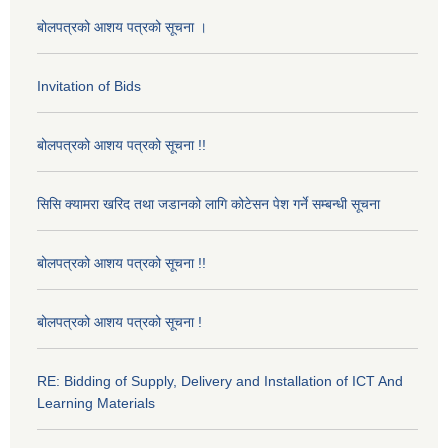
बोलपत्रको आशय पत्रको सूचना ।
Invitation of Bids
बोलपत्रको आशय पत्रको सूचना !!
सिसि क्यामरा खरिद तथा जडानको लागि कोटेसन पेश गर्ने सम्बन्धी सूचना
बोलपत्रको आशय पत्रको सूचना !!
बोलपत्रको आशय पत्रको सूचना !
RE: Bidding of Supply, Delivery and Installation of ICT And
Learning Materials