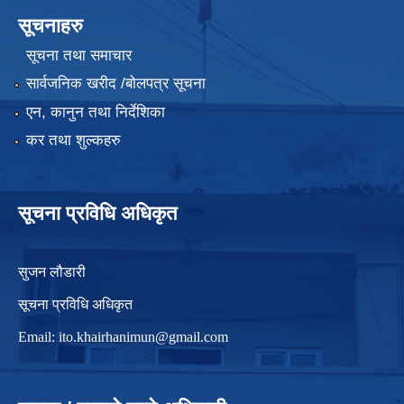
सूचनाहरु
सूचना तथा समाचार
सार्वजनिक खरीद /बोलपत्र सूचना
एन, कानुन तथा निर्देशिका
कर तथा शुल्कहरु
सूचना प्रविधि अधिकृत
सुजन लौडारी
सूचना प्रविधि अधिकृत
Email:
ito.khairhanimun@gmail.com