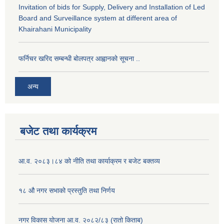
Invitation of bids for Supply, Delivery and Installation of Led
Board and Surveillance system at different area of
Khairahani Municipality
फर्निचर खरिद सम्बन्धी बोलपत्र आह्वानको सूचना ..
अन्य
बजेट तथा कार्यक्रम
आ.व. २०८३।८४ को नीति तथा कार्याक्रम र बजेट बक्तव्य
१८ औ नगर सभाको प्रस्तुति तथा निर्णय
नगर विकास योजना आ.व. २०८२/८३ (रातो किताब)