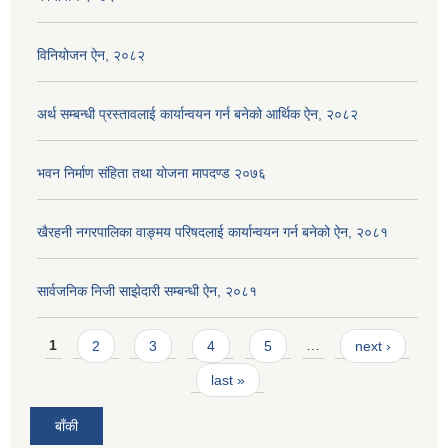
विनियोजन ऐन, २०८२
अर्थ सम्बन्धी प्रस्तावलाई कार्यान्वयन गर्न बनेको आर्थिक ऐन, २०८२
भवन निर्माण संहिता तथा योजना मापदण्ड २०७६
खैरहनी नगरपालिका वाङ्मय परिषदलाई कार्यान्वयन गर्न बनेको ऐन, २०८१
सार्वजनिक निजी साझेदारी सम्बन्धी ऐन, २०८१
Pages
1
2
3
4
5
…
next ›
last »
बाँकी