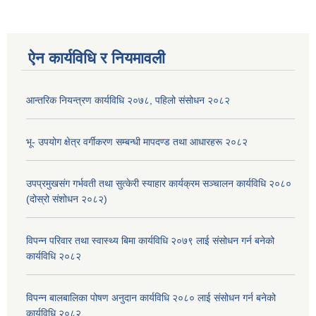
ऐन कार्यविधि र नियमावली
आन्तरिक नियन्त्रण कार्यविधि २०७८, पहिलो संसोधन २०८२
भू- उपयोग क्षेत्र वर्गीकरण सम्बन्धी मापदण्ड तथा आधारहरू २०८२
उपप्रमुखसंग गर्भवती तथा सुत्केरी स्याहार कार्यक्रम सञ्चालन कार्यविधि २०८०
(दोस्रो संशोधन २०८२)
विपन्न परिवार तथा स्वास्थ्य बिमा कार्यविधि २०७९ लाई संसोधन गर्न बनेको
कार्यविधि २०८२
विपन्न बालबालिका पोषण अनुदान कार्यविधि २०८० लाई संसोधन गर्न बनेको
कार्यविधि २०८२