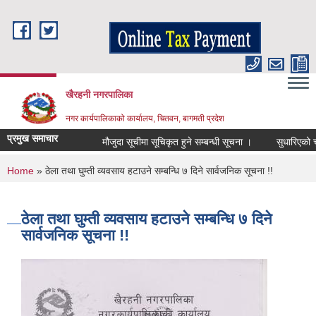
Skip to main content
खैरहनी नगरपालिका
नगर कार्यपालिकाको कार्यालय, चितवन, बागमती प्रदेश
प्रमुख समाचार
मौजुदा सूचीमा सूचिकृत हुने सम्बन्धी सूचना ।
सुधारिएको चुल्हो
You are here
Home
» ठेला तथा घुम्ती व्यवसाय हटाउने सम्बन्धि ७ दिने सार्वजनिक सूचना !!
ठेला तथा घुम्ती व्यवसाय हटाउने सम्बन्धि ७ दिने
सार्वजनिक सूचना !!