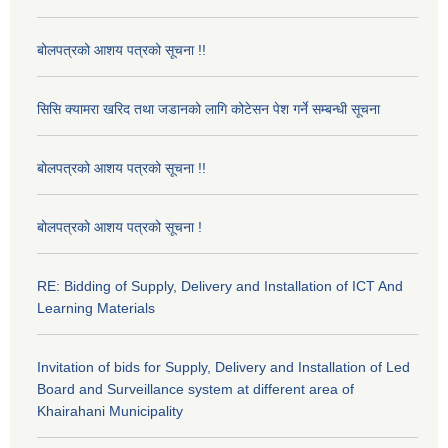
बोलपत्रको आशय पत्रको सूचना !!
सिसि क्यामरा खरिद तथा जडानको लागि कोटेसन पेश गर्ने सम्बन्धी सूचना
बोलपत्रको आशय पत्रको सूचना !!
बोलपत्रको आशय पत्रको सूचना !
RE: Bidding of Supply, Delivery and Installation of ICT And
Learning Materials
Invitation of bids for Supply, Delivery and Installation of Led
Board and Surveillance system at different area of
Khairahani Municipality