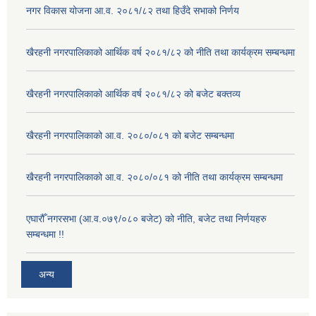
नगर विकास योजना आ.व. २०८१/८२ तथा हिउँदे सभाको निर्णय
खैरहनी नगरपालिकाको आर्थिक वर्ष २०८१/८२ को नीति तथा कार्यक्रम सम्बन्धमा
खैरहनी नगरपालिकाको आर्थिक वर्ष २०८१/८२ को बजेट बक्तव्य
खैरहनी नगरपालिकाको आ.व. २०८०/०८१ को बजेट सम्बन्धमा
खैरहनी नगरपालिकाको आ.व. २०८०/०८१ को नीति तथा कार्यक्रम सम्बन्धमा
एघारौँ नगरसभा (आ.व.०७९/०८० बजेट) को नीति, बजेट तथा निर्णयहरु
सम्बन्धमा !!
अन्य