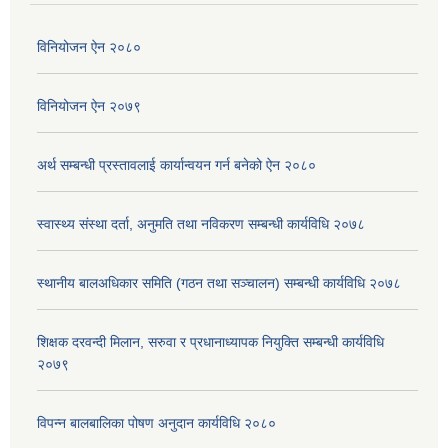
विनियोजन ऐन २०८०
विनियोजन ऐन २०७९
अर्थ सम्बन्धी प्रस्तावलाई कार्यान्वयन गर्न बनेको ऐन २०८०
स्वास्थ्य संस्था दर्ता, अनुमति तथा नविकरण सम्बन्धी कार्यविधि २०७८
स्थानीय बालअधिकार समिति (गठन तथा सञ्चालन) सम्बन्धी कार्यविधि २०७८
शिक्षक दरवन्दी मिलान, सरुवा र प्रधानाध्यापक नियुक्ति सम्बन्धी कार्यविधि
२०७९
विपन्न बालबालिका पोषण अनुदान कार्यविधि २०८०