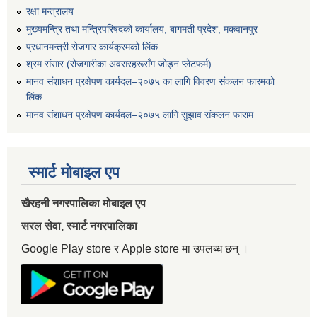
रक्षा मन्त्रालय
मुख्यमन्त्रि तथा मन्त्रिपरिषदको कार्यालय, बागमती प्रदेश, मकवानपुर
प्रधानमन्त्री रोजगार कार्यक्रमको लिंक
श्रम संसार (रोजगारीका अवसरहरूसँग जोड्न प्लेटफर्म)
मानव संशाधन प्रक्षेपण कार्यदल–२०७५ का लागि विवरण संकलन फारमको
लिंक
मानव संशाधन प्रक्षेपण कार्यदल–२०७५ लागि सुझाव संकलन फाराम
स्मार्ट मोबाइल एप
खैरहनी नगरपालिका मोबाइल एप
सरल सेवा, स्मार्ट नगरपालिका
Google Play store र Apple store मा उपलब्ध छन् ।