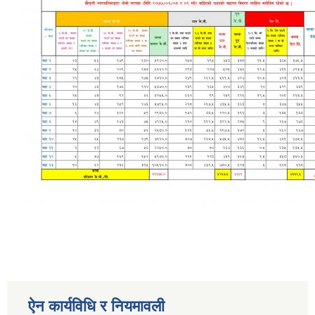
ऐन कार्यविधि र नियमावली