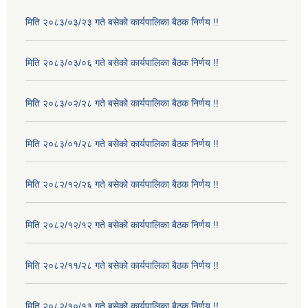
मिति २०८३/०३/२३ गते बसेको कार्यपालिका बैठक निर्णय !!
मिति २०८३/०३/०६ गते बसेको कार्यपालिका बैठक निर्णय !!
मिति २०८३/०२/२८ गते बसेको कार्यपालिका बैठक निर्णय !!
मिति २०८३/०१/२८ गते बसेको कार्यपालिका बैठक निर्णय !!
मिति २०८२/१२/२६ गते बसेको कार्यपालिका बैठक निर्णय !!
मिति २०८२/१२/१२ गते बसेको कार्यपालिका बैठक निर्णय !!
मिति २०८२/११/२८ गते बसेको कार्यपालिका बैठक निर्णय !!
मिति २०८२/१०/१३ गते बसेको कार्यपालिका बैठक निर्णय !!