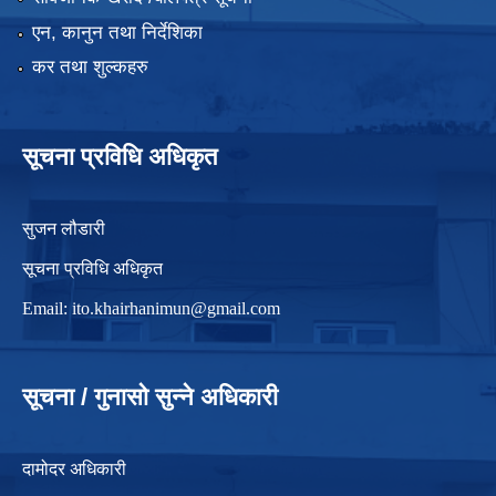
एन, कानुन तथा निर्देशिका
कर तथा शुल्कहरु
सूचना प्रविधि अधिकृत
सुजन लौडारी
सूचना प्रविधि अधिकृत
Email:
ito.khairhanimun@gmail.com
सूचना / गुनासो सुन्ने अधिकारी
दामोदर अधिकारी