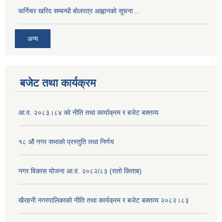
फर्निचर खरिद सम्बन्धी बोलपत्र आह्वानको सूचना ..
अन्य
बजेट तथा कार्यक्रम
आ.व. २०८३।८४ को नीति तथा कार्याक्रम र बजेट बक्तव्य
१८ औ नगर सभाको प्रस्तुति तथा निर्णय
नगर विकास योजना आ.व. २०८२/८३ (रातो किताब)
खैरहनी नगरपालिकाको नीति तथा कार्यक्रम र बजेट बक्तव्य २०८२।८३