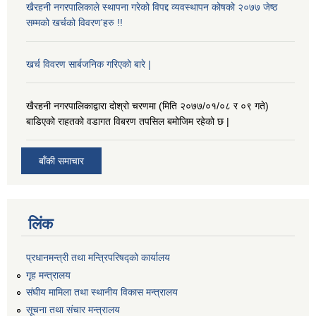
खैरहनी नगरपालिकाले स्थापना गरेको विपद्द व्यवस्थापन कोषको २०७७ जेष्ठ
सम्मको खर्चको विवरण'हरु !!
खर्च विवरण सार्बजनिक गरिएको बारे |
खैरहनी नगरपालिकाद्वारा दोश्रो चरणमा (मिति २०७७/०१/०८ र ०९ गते)
बाडिएको राहतको वडागत विबरण तपसिल बमोजिम रहेको छ |
बाँकी समाचार
लिंक
प्रधानमन्त्री तथा मन्त्रिपरिषद्को कार्यालय
गृह मन्त्रालय
संघीय मामिला तथा स्थानीय विकास मन्त्रालय
सूचना तथा संचार मन्त्रालय