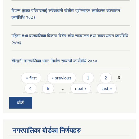
विपन्न कृषक परिवारलाई करेसाबारी खेतीमा प्रोत्साहन कार्यक्रम सञ्चालन
कार्यविधि २०७९
महिला तथा बालबालिका विकास विशेष कोष सञ्चालन तथा व्यवस्थापन कार्यविधि
२०७६
खैरहनी नगरपालिका भवन निर्माण सम्बन्धी कार्यविधि २०८०
Pages
« first
‹ previous
1
2
3
4
5
…
next ›
last »
बाँकी
नगरपालिका बोर्डका निर्णयहरु