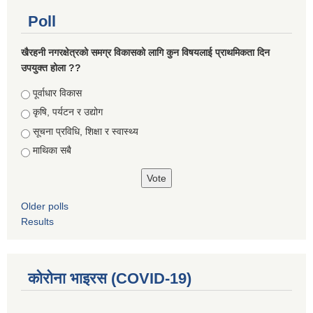
Poll
खैरहनी नगरक्षेत्रको समग्र विकासको लागि कुन विषयलाई प्राथमिकता दिन
उपयुक्त होला ??
Choices
पूर्वाधार विकास
कृषि, पर्यटन र उद्योग
सूचना प्रविधि, शिक्षा र स्वास्थ्य
माथिका सबै
Older polls
Results
कोरोना भाइरस (COVID-19)