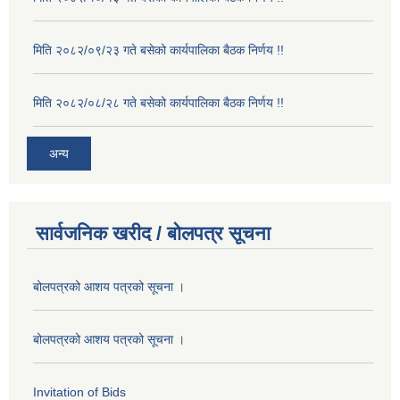
मिति २०८२/०९/२३ गते बसेको कार्यपालिका बैठक निर्णय !!
मिति २०८२/०८/२८ गते बसेको कार्यपालिका बैठक निर्णय !!
अन्य
सार्वजनिक खरीद / बोलपत्र सूचना
बोलपत्रको आशय पत्रको सूचना ।
बोलपत्रको आशय पत्रको सूचना ।
Invitation of Bids