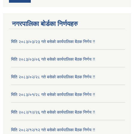
नगरपालिका बोर्डका निर्णयहरु
मिति २०८३/०३/२३ गते बसेको कार्यपालिका बैठक निर्णय !!
मिति २०८३/०३/०६ गते बसेको कार्यपालिका बैठक निर्णय !!
मिति २०८३/०२/२८ गते बसेको कार्यपालिका बैठक निर्णय !!
मिति २०८३/०१/२८ गते बसेको कार्यपालिका बैठक निर्णय !!
मिति २०८२/१२/२६ गते बसेको कार्यपालिका बैठक निर्णय !!
मिति २०८२/१२/१२ गते बसेको कार्यपालिका बैठक निर्णय !!