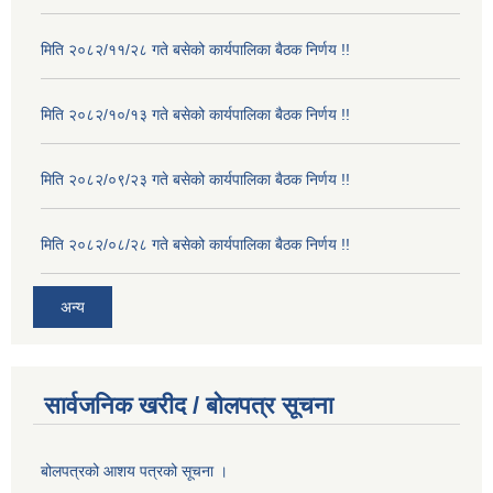
मिति २०८२/११/२८ गते बसेको कार्यपालिका बैठक निर्णय !!
मिति २०८२/१०/१३ गते बसेको कार्यपालिका बैठक निर्णय !!
मिति २०८२/०९/२३ गते बसेको कार्यपालिका बैठक निर्णय !!
मिति २०८२/०८/२८ गते बसेको कार्यपालिका बैठक निर्णय !!
अन्य
सार्वजनिक खरीद / बोलपत्र सूचना
बोलपत्रको आशय पत्रको सूचना ।