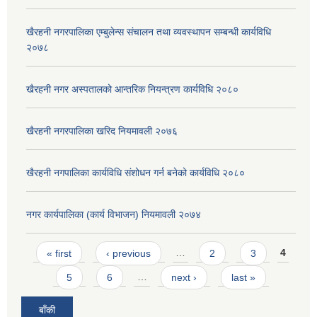
खैरहनी नगरपालिका एम्बुलेन्स संचालन तथा व्यवस्थापन सम्बन्धी कार्यविधि
२०७८
खैरहनी नगर अस्पतालको आन्तरिक नियन्त्रण कार्यविधि २०८०
खैरहनी नगरपालिका खरिद नियमावली २०७६
खैरहनी नगपालिका कार्यविधि संशोधन गर्न बनेको कार्यविधि २०८०
नगर कार्यपालिका (कार्य विभाजन) नियमावली २०७४
Pages
« first
‹ previous
…
2
3
4
5
6
…
next ›
last »
बाँकी