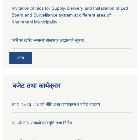
Invitation of bids for Supply, Delivery and Installation of Led
Board and Surveillance system at different area of
Khairahani Municipality
फर्निचर खरिद सम्बन्धी बोलपत्र आह्वानको सूचना ..
अन्य
बजेट तथा कार्यक्रम
आ.व. २०८३।८४ को नीति तथा कार्याक्रम र बजेट बक्तव्य
१८ औ नगर सभाको प्रस्तुति तथा निर्णय