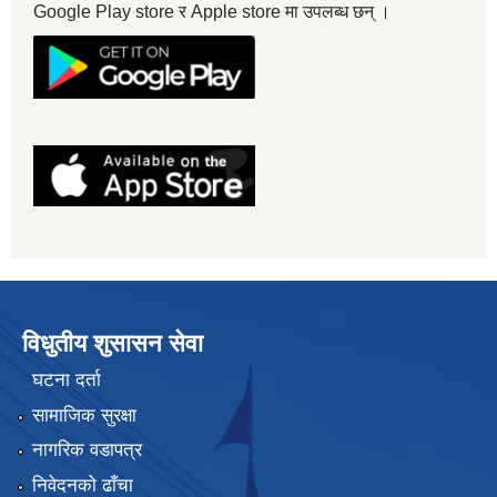
Google Play store र Apple store मा उपलब्ध छन् ।
विधुतीय शुसासन सेवा
घटना दर्ता
सामाजिक सुरक्षा
नागरिक वडापत्र
निवेदनको ढाँचा