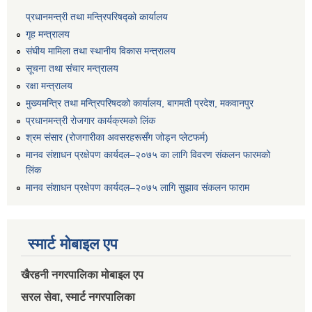
प्रधानमन्त्री तथा मन्त्रिपरिषद्को कार्यालय
गृह मन्त्रालय
संघीय मामिला तथा स्थानीय विकास मन्त्रालय
सूचना तथा संचार मन्त्रालय
रक्षा मन्त्रालय
मुख्यमन्त्रि तथा मन्त्रिपरिषदको कार्यालय, बागमती प्रदेश, मकवानपुर
प्रधानमन्त्री रोजगार कार्यक्रमको लिंक
श्रम संसार (रोजगारीका अवसरहरूसँग जोड्न प्लेटफर्म)
मानव संशाधन प्रक्षेपण कार्यदल–२०७५ का लागि विवरण संकलन फारमको
लिंक
मानव संशाधन प्रक्षेपण कार्यदल–२०७५ लागि सुझाव संकलन फाराम
स्मार्ट मोबाइल एप
खैरहनी नगरपालिका मोबाइल एप
सरल सेवा, स्मार्ट नगरपालिका