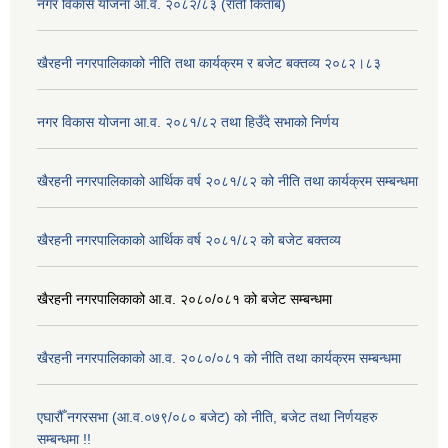
नगर विकास योजना आ.व. २०८२/८३ (रातो किताब)
खैरहनी नगरपालिकाको नीति तथा कार्यक्रम र बजेट बक्तव्य २०८२।८३
नगर विकास योजना आ.व. २०८१/८२ तथा हिउँदे सभाको निर्णय
खैरहनी नगरपालिकाको आर्थिक वर्ष २०८१/८२ को नीति तथा कार्यक्रम सम्बन्धमा
खैरहनी नगरपालिकाको आर्थिक वर्ष २०८१/८२ को बजेट बक्तव्य
खैरहनी नगरपालिकाको आ.व. २०८०/०८१ को बजेट सम्बन्धमा
खैरहनी नगरपालिकाको आ.व. २०८०/०८१ को नीति तथा कार्यक्रम सम्बन्धमा
एघारौँ नगरसभा (आ.व.०७९/०८० बजेट) को नीति, बजेट तथा निर्णयहरु
सम्बन्धमा !!