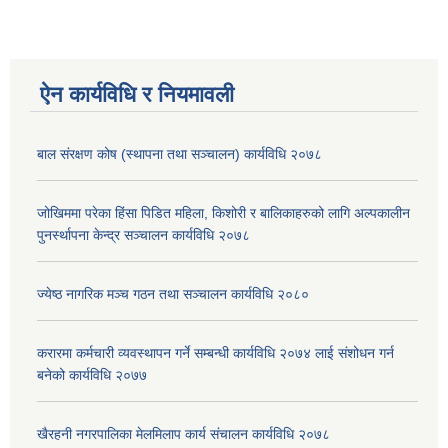
ऐन कार्यविधि र नियमावली
बाल संरक्षण कोष (स्थापना तथा सञ्चालन) कार्यविधि २०७८
जोखिममा परेका हिंसा पिडित महिला, किशोरी र बालिकाहरुको लागि अल्पकालीन
पुनर्स्थापना केन्द्र सञ्चालन कार्यविधि २०७८
ज्येष्ठ नागरिक मञ्च गठन तथा सञ्चालन कार्यविधि २०८०
करारमा कर्मचारी व्यवस्थापन गर्ने सम्बन्धी कार्यविधि २०७४ लाई संशोधन गर्न
बनेको कार्यविधि २०७७
खैरहनी नगरपालिका मेलमिलाप कार्य संचालन कार्यविधि २०७८