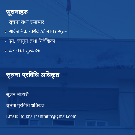
सूचनाहरु
सूचना तथा समाचार
सार्वजनिक खरीद /बोलपत्र सूचना
एन, कानुन तथा निर्देशिका
कर तथा शुल्कहरु
सूचना प्रविधि अधिकृत
सुजन लौडारी
सूचना प्रविधि अधिकृत
Email:
ito.khairhanimun@gmail.com