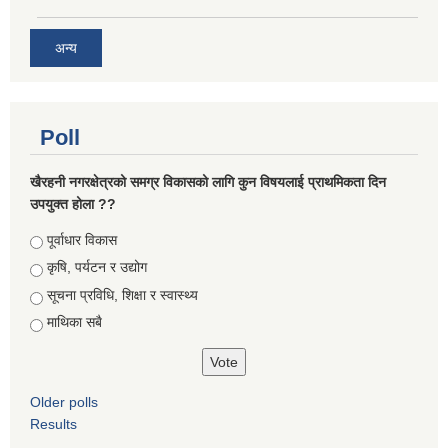
अन्य
Poll
खैरहनी नगरक्षेत्रको समग्र विकासको लागि कुन विषयलाई प्राथमिकता दिन
उपयुक्त होला ??
Choices
पूर्वाधार विकास
कृषि, पर्यटन र उद्योग
सूचना प्रविधि, शिक्षा र स्वास्थ्य
माथिका सबै
Older polls
Results