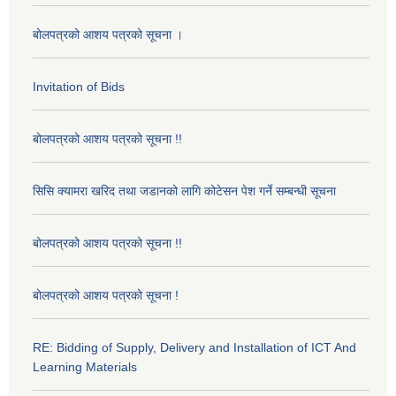
बोलपत्रको आशय पत्रको सूचना ।
Invitation of Bids
बोलपत्रको आशय पत्रको सूचना !!
सिसि क्यामरा खरिद तथा जडानको लागि कोटेसन पेश गर्ने सम्बन्धी सूचना
बोलपत्रको आशय पत्रको सूचना !!
बोलपत्रको आशय पत्रको सूचना !
RE: Bidding of Supply, Delivery and Installation of ICT And
Learning Materials