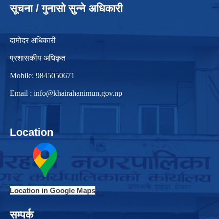
सूचना / गुनासो सुन्ने अधिकारी
दामोदर अधिकारी
प्रशासकीय अधिकृत
Mobile: 9845050671
Email :
info@khairahanimun.gov.np
Location
Location in Google Maps
सम्पर्क