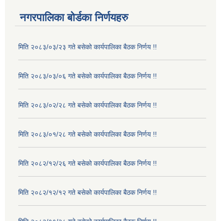
नगरपालिका बोर्डका निर्णयहरु
मिति २०८३/०३/२३ गते बसेको कार्यपालिका बैठक निर्णय !!
मिति २०८३/०३/०६ गते बसेको कार्यपालिका बैठक निर्णय !!
मिति २०८३/०२/२८ गते बसेको कार्यपालिका बैठक निर्णय !!
मिति २०८३/०१/२८ गते बसेको कार्यपालिका बैठक निर्णय !!
मिति २०८२/१२/२६ गते बसेको कार्यपालिका बैठक निर्णय !!
मिति २०८२/१२/१२ गते बसेको कार्यपालिका बैठक निर्णय !!