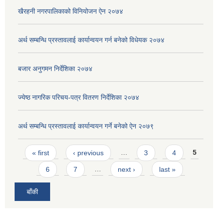
खैरहनी नगरपालिकाको विनियोजन ऐन २०७४
अर्थ सम्बन्धि प्रस्तावलाई कार्यान्वयन गर्न बनेको विधेयक २०७४
बजार अनुगमन निर्देशिका २०७४
ज्येष्ठ नागरिक परिचय-पत्र वितरण निर्देशिका २०७४
अर्थ सम्बन्धि प्रस्तावलाई कार्यान्वयन गर्ने बनेको ऐन २०७९
Pages
« first
‹ previous
…
3
4
5
6
7
…
next ›
last »
बाँकी