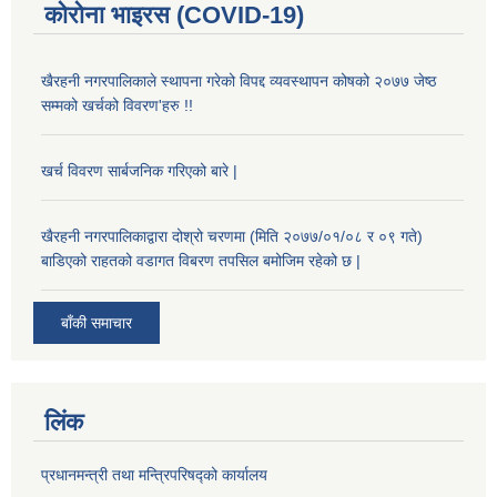
कोरोना भाइरस (COVID-19)
खैरहनी नगरपालिकाले स्थापना गरेको विपद्द व्यवस्थापन कोषको २०७७ जेष्ठ
सम्मको खर्चको विवरण'हरु !!
खर्च विवरण सार्बजनिक गरिएको बारे |
खैरहनी नगरपालिकाद्वारा दोश्रो चरणमा (मिति २०७७/०१/०८ र ०९ गते)
बाडिएको राहतको वडागत विबरण तपसिल बमोजिम रहेको छ |
बाँकी समाचार
लिंक
प्रधानमन्त्री तथा मन्त्रिपरिषद्को कार्यालय