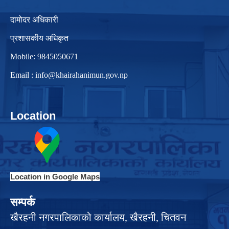
दामोदर अधिकारी
प्रशासकीय अधिकृत
Mobile: 9845050671
Email :
info@khairahanimun.gov.np
Location
Location in Google Maps
सम्पर्क
खैरहनी नगरपालिकाको कार्यालय, खैरहनी, चितवन