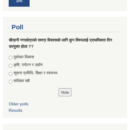
अन्य
Poll
खैरहनी नगरक्षेत्रको समग्र विकासको लागि कुन विषयलाई प्राथमिकता दिन
उपयुक्त होला ??
Choices
पूर्वाधार विकास
कृषि, पर्यटन र उद्योग
सूचना प्रविधि, शिक्षा र स्वास्थ्य
माथिका सबै
Older polls
Results