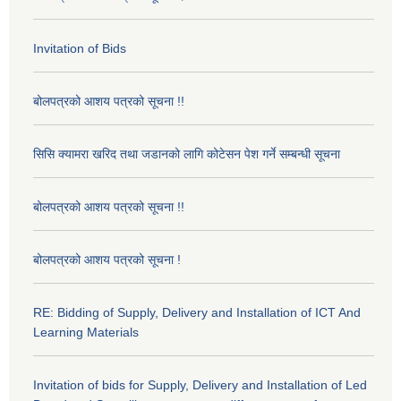
Invitation of Bids
बोलपत्रको आशय पत्रको सूचना !!
सिसि क्यामरा खरिद तथा जडानको लागि कोटेसन पेश गर्ने सम्बन्धी सूचना
बोलपत्रको आशय पत्रको सूचना !!
बोलपत्रको आशय पत्रको सूचना !
RE: Bidding of Supply, Delivery and Installation of ICT And
Learning Materials
Invitation of bids for Supply, Delivery and Installation of Led