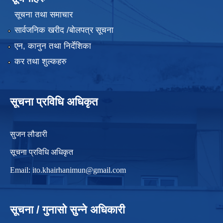
सूचना तथा समाचार
सार्वजनिक खरीद /बोलपत्र सूचना
एन, कानुन तथा निर्देशिका
कर तथा शुल्कहरु
सूचना प्रविधि अधिकृत
सुजन लौडारी
सूचना प्रविधि अधिकृत
Email:
ito.khairhanimun@gmail.com
सूचना / गुनासो सुन्ने अधिकारी