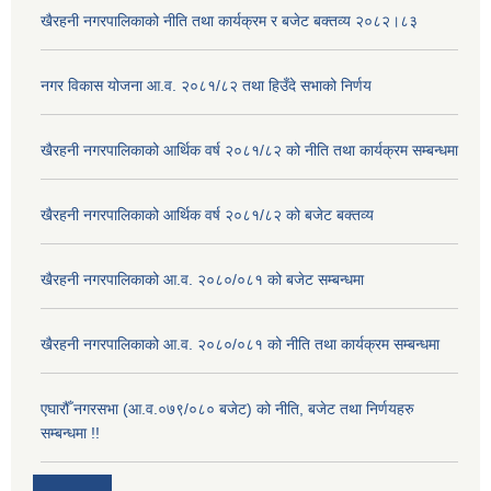
खैरहनी नगरपालिकाको नीति तथा कार्यक्रम र बजेट बक्तव्य २०८२।८३
नगर विकास योजना आ.व. २०८१/८२ तथा हिउँदे सभाको निर्णय
खैरहनी नगरपालिकाको आर्थिक वर्ष २०८१/८२ को नीति तथा कार्यक्रम सम्बन्धमा
खैरहनी नगरपालिकाको आर्थिक वर्ष २०८१/८२ को बजेट बक्तव्य
खैरहनी नगरपालिकाको आ.व. २०८०/०८१ को बजेट सम्बन्धमा
खैरहनी नगरपालिकाको आ.व. २०८०/०८१ को नीति तथा कार्यक्रम सम्बन्धमा
एघारौँ नगरसभा (आ.व.०७९/०८० बजेट) को नीति, बजेट तथा निर्णयहरु
सम्बन्धमा !!