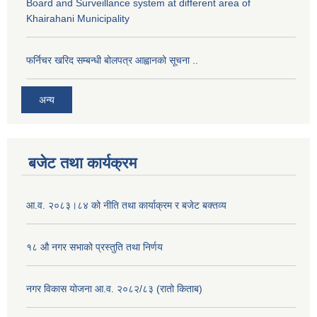
Board and Surveillance system at different area of
Khairahani Municipality
फर्निचर खरिद सम्बन्धी बोलपत्र आह्वानको सूचना ..
अन्य
बजेट तथा कार्यक्रम
आ.व. २०८३।८४ को नीति तथा कार्याक्रम र बजेट बक्तव्य
१८ औ नगर सभाको प्रस्तुति तथा निर्णय
नगर विकास योजना आ.व. २०८२/८३ (रातो किताब)