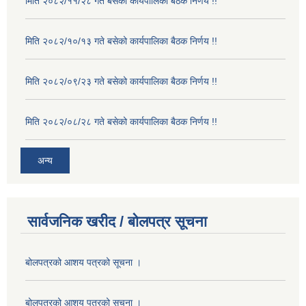
मिति २०८२/११/२८ गते बसेको कार्यपालिका बैठक निर्णय !!
मिति २०८२/१०/१३ गते बसेको कार्यपालिका बैठक निर्णय !!
मिति २०८२/०९/२३ गते बसेको कार्यपालिका बैठक निर्णय !!
मिति २०८२/०८/२८ गते बसेको कार्यपालिका बैठक निर्णय !!
अन्य
सार्वजनिक खरीद / बोलपत्र सूचना
बोलपत्रको आशय पत्रको सूचना ।
बोलपत्रको आशय पत्रको सूचना ।