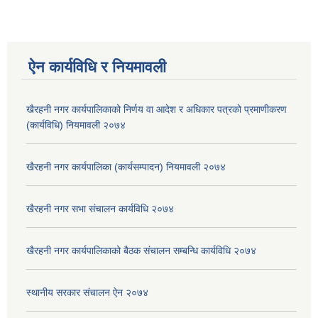
ऐन कार्यविधि र नियमावली
खैरहनी नगर कार्यपालिकाको निर्णय वा आदेश र अधिकार पत्रको प्रमाणीकरण
(कार्यविधि) नियमावली २०७४
खैरहनी नगर कार्यपालिका (कार्यसम्पादन) नियमावली २०७४
खैरहनी नगर सभा संचालन कार्यविधि २०७४
खैरहनी नगर कार्यपालिकाको बैठक संचालन सम्बन्धि कार्यविधि २०७४
स्थानीय सरकार संचालन ऐन २०७४