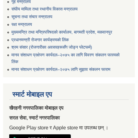
गृह मन्त्रालय
संघीय मामिला तथा स्थानीय विकास मन्त्रालय
सूचना तथा संचार मन्त्रालय
रक्षा मन्त्रालय
मुख्यमन्त्रि तथा मन्त्रिपरिषदको कार्यालय, बागमती प्रदेश, मकवानपुर
प्रधानमन्त्री रोजगार कार्यक्रमको लिंक
श्रम संसार (रोजगारीका अवसरहरूसँग जोड्न प्लेटफर्म)
मानव संशाधन प्रक्षेपण कार्यदल–२०७५ का लागि विवरण संकलन फारमको
लिंक
मानव संशाधन प्रक्षेपण कार्यदल–२०७५ लागि सुझाव संकलन फाराम
स्मार्ट मोबाइल एप
खैरहनी नगरपालिका मोबाइल एप
सरल सेवा, स्मार्ट नगरपालिका
Google Play store र Apple store मा उपलब्ध छन् ।