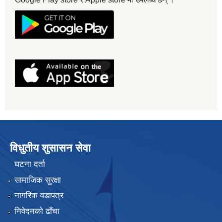
विधुतीय शुसासन सेवा
घटना दर्ता
सामाजिक सुरक्षा
नागरिक वडापत्र
निवेदनको ढाँचा