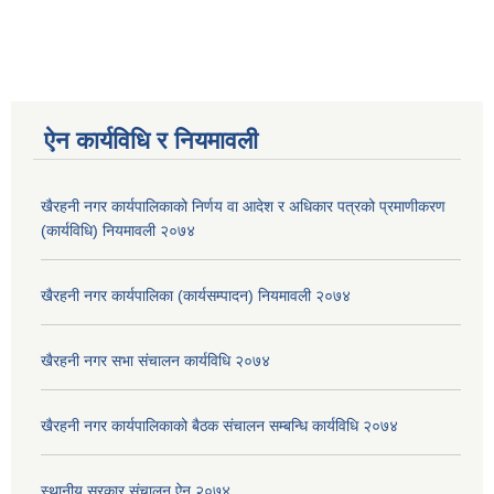
ऐन कार्यविधि र नियमावली
खैरहनी नगर कार्यपालिकाको निर्णय वा आदेश र अधिकार पत्रको प्रमाणीकरण
(कार्यविधि) नियमावली २०७४
खैरहनी नगर कार्यपालिका (कार्यसम्पादन) नियमावली २०७४
खैरहनी नगर सभा संचालन कार्यविधि २०७४
खैरहनी नगर कार्यपालिकाको बैठक संचालन सम्बन्धि कार्यविधि २०७४
स्थानीय सरकार संचालन ऐन २०७४