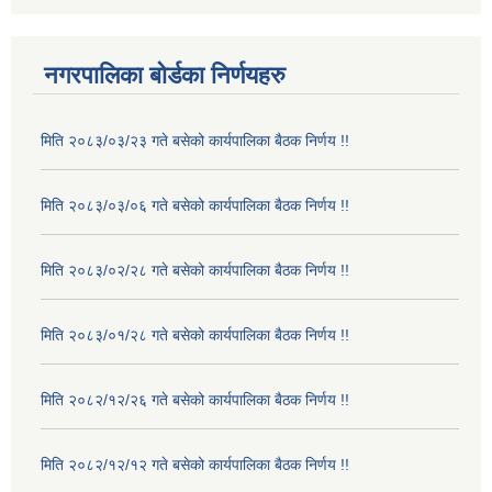
नगरपालिका बोर्डका निर्णयहरु
मिति २०८३/०३/२३ गते बसेको कार्यपालिका बैठक निर्णय !!
मिति २०८३/०३/०६ गते बसेको कार्यपालिका बैठक निर्णय !!
मिति २०८३/०२/२८ गते बसेको कार्यपालिका बैठक निर्णय !!
मिति २०८३/०१/२८ गते बसेको कार्यपालिका बैठक निर्णय !!
मिति २०८२/१२/२६ गते बसेको कार्यपालिका बैठक निर्णय !!
मिति २०८२/१२/१२ गते बसेको कार्यपालिका बैठक निर्णय !!