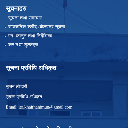
सूचनाहरु
सूचना तथा समाचार
सार्वजनिक खरीद /बोलपत्र सूचना
एन, कानुन तथा निर्देशिका
कर तथा शुल्कहरु
सूचना प्रविधि अधिकृत
सुजन लौडारी
सूचना प्रविधि अधिकृत
Email:
ito.khairhanimun@gmail.com