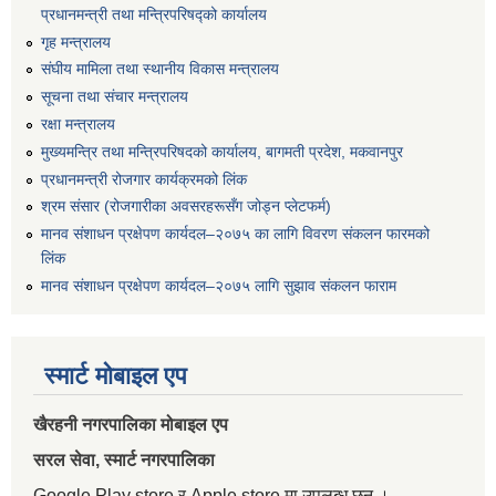
प्रधानमन्त्री तथा मन्त्रिपरिषद्को कार्यालय
गृह मन्त्रालय
संघीय मामिला तथा स्थानीय विकास मन्त्रालय
सूचना तथा संचार मन्त्रालय
रक्षा मन्त्रालय
मुख्यमन्त्रि तथा मन्त्रिपरिषदको कार्यालय, बागमती प्रदेश, मकवानपुर
प्रधानमन्त्री रोजगार कार्यक्रमको लिंक
श्रम संसार (रोजगारीका अवसरहरूसँग जोड्न प्लेटफर्म)
मानव संशाधन प्रक्षेपण कार्यदल–२०७५ का लागि विवरण संकलन फारमको
लिंक
मानव संशाधन प्रक्षेपण कार्यदल–२०७५ लागि सुझाव संकलन फाराम
स्मार्ट मोबाइल एप
खैरहनी नगरपालिका मोबाइल एप
सरल सेवा, स्मार्ट नगरपालिका
Google Play store र Apple store मा उपलब्ध छन् ।