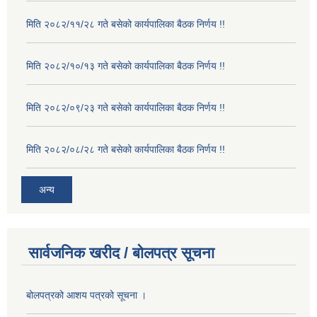
मिति २०८२/११/२८ गते बसेको कार्यपालिका बैठक निर्णय !!
मिति २०८२/१०/१३ गते बसेको कार्यपालिका बैठक निर्णय !!
मिति २०८२/०९/२३ गते बसेको कार्यपालिका बैठक निर्णय !!
मिति २०८२/०८/२८ गते बसेको कार्यपालिका बैठक निर्णय !!
अन्य
सार्वजनिक खरीद / बोलपत्र सूचना
बोलपत्रको आशय पत्रको सूचना ।