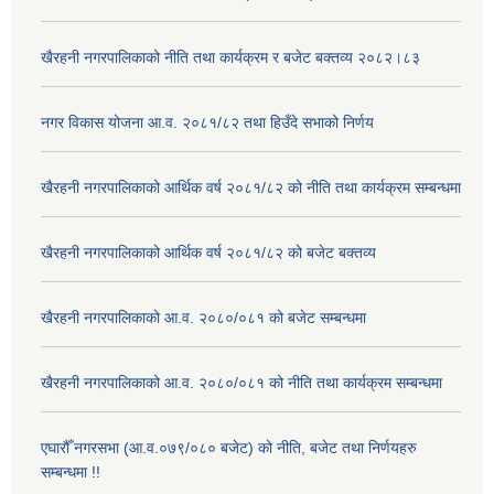
खैरहनी नगरपालिकाको नीति तथा कार्यक्रम र बजेट बक्तव्य २०८२।८३
नगर विकास योजना आ.व. २०८१/८२ तथा हिउँदे सभाको निर्णय
खैरहनी नगरपालिकाको आर्थिक वर्ष २०८१/८२ को नीति तथा कार्यक्रम सम्बन्धमा
खैरहनी नगरपालिकाको आर्थिक वर्ष २०८१/८२ को बजेट बक्तव्य
खैरहनी नगरपालिकाको आ.व. २०८०/०८१ को बजेट सम्बन्धमा
खैरहनी नगरपालिकाको आ.व. २०८०/०८१ को नीति तथा कार्यक्रम सम्बन्धमा
एघारौँ नगरसभा (आ.व.०७९/०८० बजेट) को नीति, बजेट तथा निर्णयहरु
सम्बन्धमा !!