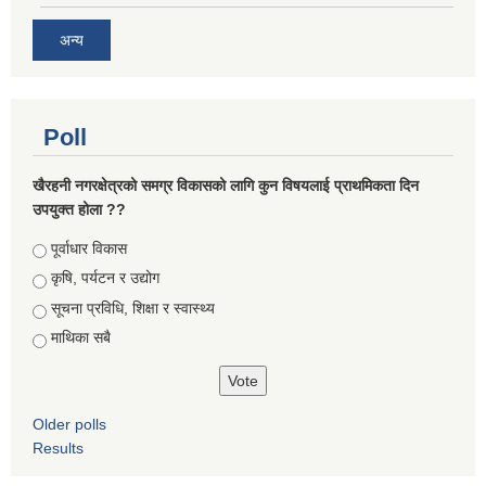
अन्य
Poll
खैरहनी नगरक्षेत्रको समग्र विकासको लागि कुन विषयलाई प्राथमिकता दिन
उपयुक्त होला ??
Choices
पूर्वाधार विकास
कृषि, पर्यटन र उद्योग
सूचना प्रविधि, शिक्षा र स्वास्थ्य
माथिका सबै
Older polls
Results