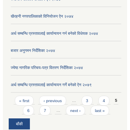
खैरहनी नगरपालिकाको विनियोजन ऐन २०७४
अर्थ सम्बन्धि प्रस्तावलाई कार्यान्वयन गर्न बनेको विधेयक २०७४
बजार अनुगमन निर्देशिका २०७४
ज्येष्ठ नागरिक परिचय-पत्र वितरण निर्देशिका २०७४
अर्थ सम्बन्धि प्रस्तावलाई कार्यान्वयन गर्ने बनेको ऐन २०७९
Pages
« first
‹ previous
…
3
4
5
6
7
…
next ›
last »
बाँकी