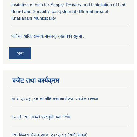
Invitation of bids for Supply, Delivery and Installation of Led
Board and Surveillance system at different area of
Khairahani Municipality
फर्निचर खरिद सम्बन्धी बोलपत्र आह्वानको सूचना ..
अन्य
बजेट तथा कार्यक्रम
आ.व. २०८३।८४ को नीति तथा कार्याक्रम र बजेट बक्तव्य
१८ औ नगर सभाको प्रस्तुति तथा निर्णय
नगर विकास योजना आ.व. २०८२/८३ (रातो किताब)