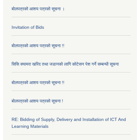
बोलपत्रको आशय पत्रको सूचना ।
Invitation of Bids
बोलपत्रको आशय पत्रको सूचना !!
सिसि क्यामरा खरिद तथा जडानको लागि कोटेसन पेश गर्ने सम्बन्धी सूचना
बोलपत्रको आशय पत्रको सूचना !!
बोलपत्रको आशय पत्रको सूचना !
RE: Bidding of Supply, Delivery and Installation of ICT And
Learning Materials