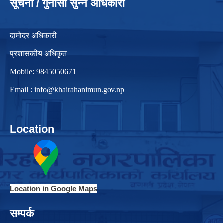
सूचना / गुनासो सुन्ने अधिकारी
दामोदर अधिकारी
प्रशासकीय अधिकृत
Mobile: 9845050671
Email :
info@khairahanimun.gov.np
Location
Location in Google Maps
सम्पर्क