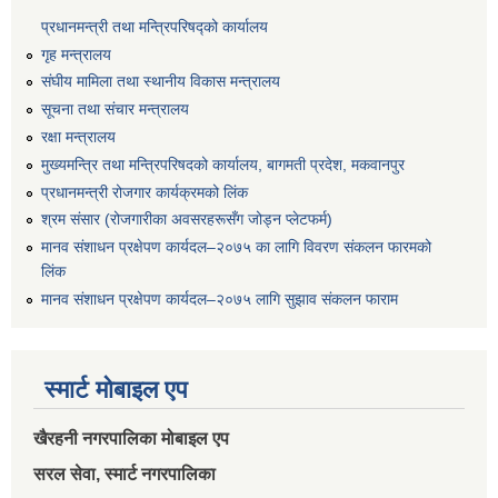
प्रधानमन्त्री तथा मन्त्रिपरिषद्को कार्यालय
गृह मन्त्रालय
संघीय मामिला तथा स्थानीय विकास मन्त्रालय
सूचना तथा संचार मन्त्रालय
रक्षा मन्त्रालय
मुख्यमन्त्रि तथा मन्त्रिपरिषदको कार्यालय, बागमती प्रदेश, मकवानपुर
प्रधानमन्त्री रोजगार कार्यक्रमको लिंक
श्रम संसार (रोजगारीका अवसरहरूसँग जोड्न प्लेटफर्म)
मानव संशाधन प्रक्षेपण कार्यदल–२०७५ का लागि विवरण संकलन फारमको
लिंक
मानव संशाधन प्रक्षेपण कार्यदल–२०७५ लागि सुझाव संकलन फाराम
स्मार्ट मोबाइल एप
खैरहनी नगरपालिका मोबाइल एप
सरल सेवा, स्मार्ट नगरपालिका