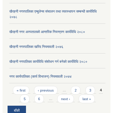
खैरहनी नगरपालिका एम्बुलेन्स संचालन तथा व्यवस्थापन सम्बन्धी कार्यविधि
२०७८
खैरहनी नगर अस्पतालको आन्तरिक नियन्त्रण कार्यविधि २०८०
खैरहनी नगरपालिका खरिद नियमावली २०७६
खैरहनी नगपालिका कार्यविधि संशोधन गर्न बनेको कार्यविधि २०८०
नगर कार्यपालिका (कार्य विभाजन) नियमावली २०७४
Pages
« first
‹ previous
…
2
3
4
5
6
…
next ›
last »
बाँकी