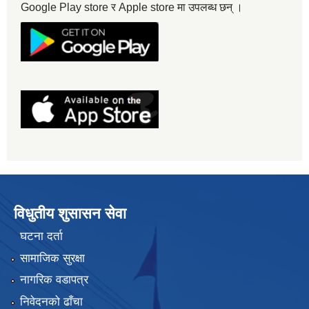
Google Play store र Apple store मा उपलब्ध छन् ।
विधुतीय शुसासन सेवा
घटना दर्ता
सामाजिक सुरक्षा
नागरिक वडापत्र
निवेदनको ढाँचा