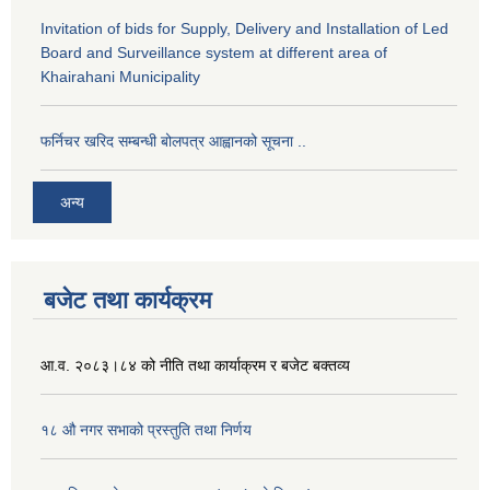
Invitation of bids for Supply, Delivery and Installation of Led
Board and Surveillance system at different area of
Khairahani Municipality
फर्निचर खरिद सम्बन्धी बोलपत्र आह्वानको सूचना ..
अन्य
बजेट तथा कार्यक्रम
आ.व. २०८३।८४ को नीति तथा कार्याक्रम र बजेट बक्तव्य
१८ औ नगर सभाको प्रस्तुति तथा निर्णय