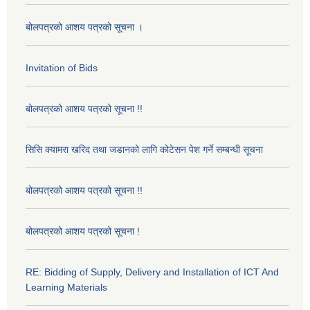
बोलपत्रको आशय पत्रको सूचना ।
Invitation of Bids
बोलपत्रको आशय पत्रको सूचना !!
सिसि क्यामरा खरिद तथा जडानको लागि कोटेसन पेश गर्ने सम्बन्धी सूचना
बोलपत्रको आशय पत्रको सूचना !!
बोलपत्रको आशय पत्रको सूचना !
RE: Bidding of Supply, Delivery and Installation of ICT And
Learning Materials