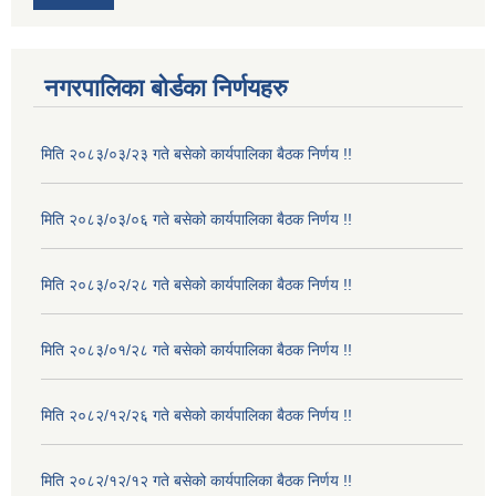
नगरपालिका बोर्डका निर्णयहरु
मिति २०८३/०३/२३ गते बसेको कार्यपालिका बैठक निर्णय !!
मिति २०८३/०३/०६ गते बसेको कार्यपालिका बैठक निर्णय !!
मिति २०८३/०२/२८ गते बसेको कार्यपालिका बैठक निर्णय !!
मिति २०८३/०१/२८ गते बसेको कार्यपालिका बैठक निर्णय !!
मिति २०८२/१२/२६ गते बसेको कार्यपालिका बैठक निर्णय !!
मिति २०८२/१२/१२ गते बसेको कार्यपालिका बैठक निर्णय !!