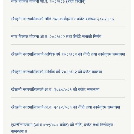
नगर विकास योजना आ.व. २०८२/८३ (रातो किताब)
खैरहनी नगरपालिकाको नीति तथा कार्यक्रम र बजेट बक्तव्य २०८२।८३
नगर विकास योजना आ.व. २०८१/८२ तथा हिउँदे सभाको निर्णय
खैरहनी नगरपालिकाको आर्थिक वर्ष २०८१/८२ को नीति तथा कार्यक्रम सम्बन्धमा
खैरहनी नगरपालिकाको आर्थिक वर्ष २०८१/८२ को बजेट बक्तव्य
खैरहनी नगरपालिकाको आ.व. २०८०/०८१ को बजेट सम्बन्धमा
खैरहनी नगरपालिकाको आ.व. २०८०/०८१ को नीति तथा कार्यक्रम सम्बन्धमा
एघारौँ नगरसभा (आ.व.०७९/०८० बजेट) को नीति, बजेट तथा निर्णयहरु
सम्बन्धमा !!