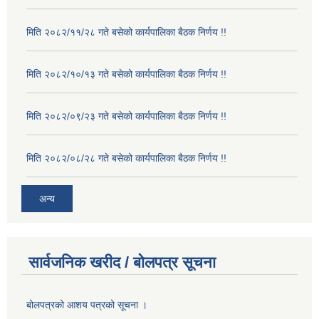
मिति २०८२/११/२८ गते बसेको कार्यपालिका बैठक निर्णय !!
मिति २०८२/१०/१३ गते बसेको कार्यपालिका बैठक निर्णय !!
मिति २०८२/०९/२३ गते बसेको कार्यपालिका बैठक निर्णय !!
मिति २०८२/०८/२८ गते बसेको कार्यपालिका बैठक निर्णय !!
अन्य
सार्वजनिक खरीद / बोलपत्र सूचना
बोलपत्रको आशय पत्रको सूचना ।