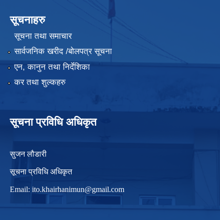
सूचनाहरु
सूचना तथा समाचार
सार्वजनिक खरीद /बोलपत्र सूचना
एन, कानुन तथा निर्देशिका
कर तथा शुल्कहरु
सूचना प्रविधि अधिकृत
सुजन लौडारी
सूचना प्रविधि अधिकृत
Email:
ito.khairhanimun@gmail.com