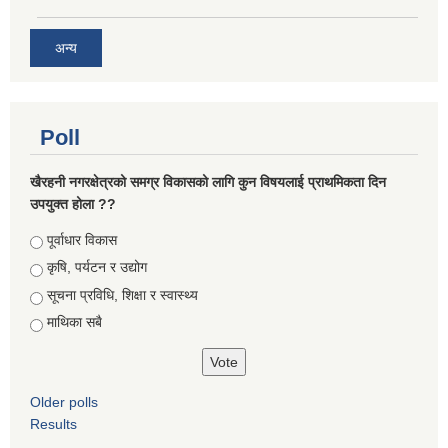
अन्य
Poll
खैरहनी नगरक्षेत्रको समग्र विकासको लागि कुन विषयलाई प्राथमिकता दिन
उपयुक्त होला ??
Choices
पूर्वाधार विकास
कृषि, पर्यटन र उद्योग
सूचना प्रविधि, शिक्षा र स्वास्थ्य
माथिका सबै
Older polls
Results