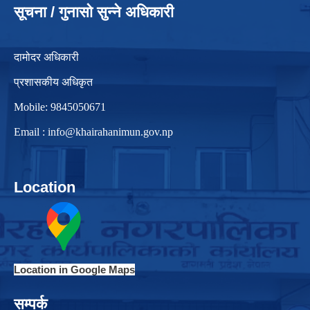
सूचना / गुनासो सुन्ने अधिकारी
दामोदर अधिकारी
प्रशासकीय अधिकृत
Mobile: 9845050671
Email :
info@khairahanimun.gov.np
Location
Location in Google Maps
सम्पर्क