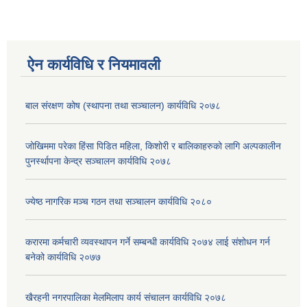
ऐन कार्यविधि र नियमावली
बाल संरक्षण कोष (स्थापना तथा सञ्चालन) कार्यविधि २०७८
जोखिममा परेका हिंसा पिडित महिला, किशोरी र बालिकाहरुको लागि अल्पकालीन
पुनर्स्थापना केन्द्र सञ्चालन कार्यविधि २०७८
ज्येष्ठ नागरिक मञ्च गठन तथा सञ्चालन कार्यविधि २०८०
करारमा कर्मचारी व्यवस्थापन गर्ने सम्बन्धी कार्यविधि २०७४ लाई संशोधन गर्न
बनेको कार्यविधि २०७७
खैरहनी नगरपालिका मेलमिलाप कार्य संचालन कार्यविधि २०७८