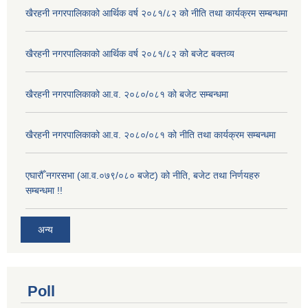
खैरहनी नगरपालिकाको आर्थिक वर्ष २०८१/८२ को नीति तथा कार्यक्रम सम्बन्धमा
खैरहनी नगरपालिकाको आर्थिक वर्ष २०८१/८२ को बजेट बक्तव्य
खैरहनी नगरपालिकाको आ.व. २०८०/०८१ को बजेट सम्बन्धमा
खैरहनी नगरपालिकाको आ.व. २०८०/०८१ को नीति तथा कार्यक्रम सम्बन्धमा
एघारौँ नगरसभा (आ.व.०७९/०८० बजेट) को नीति, बजेट तथा निर्णयहरु
सम्बन्धमा !!
अन्य
Poll