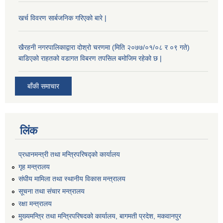
खर्च विवरण सार्बजनिक गरिएको बारे |
खैरहनी नगरपालिकाद्वारा दोश्रो चरणमा (मिति २०७७/०१/०८ र ०९ गते)
बाडिएको राहतको वडागत विबरण तपसिल बमोजिम रहेको छ |
बाँकी समाचार
लिंक
प्रधानमन्त्री तथा मन्त्रिपरिषद्को कार्यालय
गृह मन्त्रालय
संघीय मामिला तथा स्थानीय विकास मन्त्रालय
सूचना तथा संचार मन्त्रालय
रक्षा मन्त्रालय
मुख्यमन्त्रि तथा मन्त्रिपरिषदको कार्यालय, बागमती प्रदेश, मकवानपुर