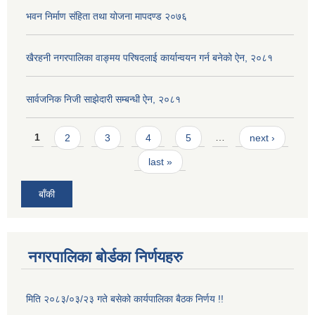
भवन निर्माण संहिता तथा योजना मापदण्ड २०७६
खैरहनी नगरपालिका वाङ्मय परिषदलाई कार्यान्वयन गर्न बनेको ऐन, २०८१
सार्वजनिक निजी साझेदारी सम्बन्धी ऐन, २०८१
Pages
1
2
3
4
5
…
next ›
last »
बाँकी
नगरपालिका बोर्डका निर्णयहरु
मिति २०८३/०३/२३ गते बसेको कार्यपालिका बैठक निर्णय !!