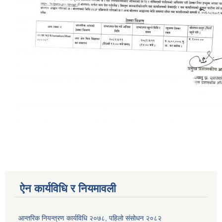
ऐन कार्यविधि र नियमावली
आन्तरिक नियन्त्रण कार्यविधि २०७८, पहिलो संसोधन २०८२