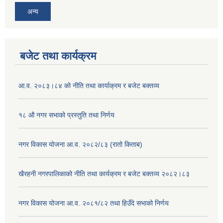
अन्य
बजेट तथा कार्यक्रम
आ.व. २०८३।८४ को नीति तथा कार्याक्रम र बजेट बक्तव्य
१८ औ नगर सभाको प्रस्तुति तथा निर्णय
नगर विकास योजना आ.व. २०८२/८३ (रातो किताब)
खैरहनी नगरपालिकाको नीति तथा कार्यक्रम र बजेट बक्तव्य २०८२।८३
नगर विकास योजना आ.व. २०८१/८२ तथा हिउँदे सभाको निर्णय