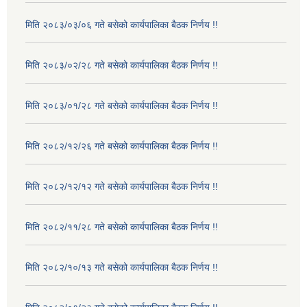
मिति २०८३/०३/०६ गते बसेको कार्यपालिका बैठक निर्णय !!
मिति २०८३/०२/२८ गते बसेको कार्यपालिका बैठक निर्णय !!
मिति २०८३/०१/२८ गते बसेको कार्यपालिका बैठक निर्णय !!
मिति २०८२/१२/२६ गते बसेको कार्यपालिका बैठक निर्णय !!
मिति २०८२/१२/१२ गते बसेको कार्यपालिका बैठक निर्णय !!
मिति २०८२/११/२८ गते बसेको कार्यपालिका बैठक निर्णय !!
मिति २०८२/१०/१३ गते बसेको कार्यपालिका बैठक निर्णय !!