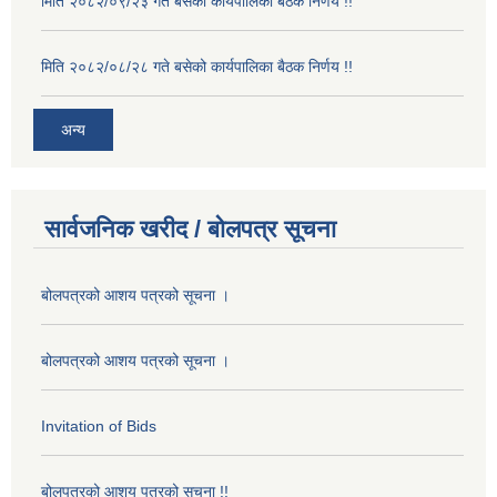
मिति २०८२/०९/२३ गते बसेको कार्यपालिका बैठक निर्णय !!
मिति २०८२/०८/२८ गते बसेको कार्यपालिका बैठक निर्णय !!
अन्य
सार्वजनिक खरीद / बोलपत्र सूचना
बोलपत्रको आशय पत्रको सूचना ।
बोलपत्रको आशय पत्रको सूचना ।
Invitation of Bids
बोलपत्रको आशय पत्रको सूचना !!