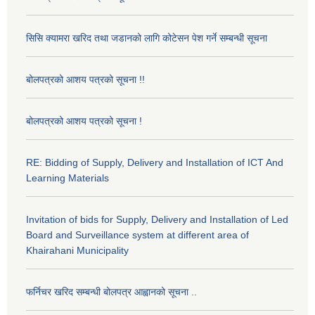
सिसि क्यामरा खरिद तथा जडानको लागि कोटेसन पेश गर्ने सम्बन्धी सूचना
बोलपत्रको आशय पत्रको सूचना !!
बोलपत्रको आशय पत्रको सूचना !
RE: Bidding of Supply, Delivery and Installation of ICT And
Learning Materials
Invitation of bids for Supply, Delivery and Installation of Led
Board and Surveillance system at different area of
Khairahani Municipality
फर्निचर खरिद सम्बन्धी बोलपत्र आह्वानको सूचना ..