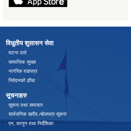
विधुतीय शुसासन सेवा
घटना दर्ता
सामाजिक सुरक्षा
नागरिक वडापत्र
निवेदनको ढाँचा
सूचनाहरु
सूचना तथा समाचार
सार्वजनिक खरीद /बोलपत्र सूचना
एन, कानुन तथा निर्देशिका