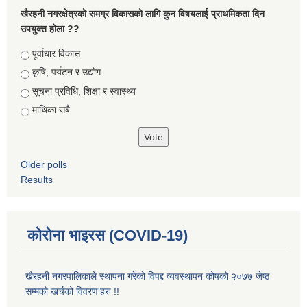
खैरहनी नगरक्षेत्रको समग्र विकासको लागि कुन विषयलाई प्राथमिकता दिन
उपयुक्त होला ??
Choices
पूर्वाधार विकास
कृषि, पर्यटन र उद्योग
सूचना प्रविधि, शिक्षा र स्वास्थ्य
माथिका सबै
Older polls
Results
कोरोना भाइरस (COVID-19)
खैरहनी नगरपालिकाले स्थापना गरेको विपद्द व्यवस्थापन कोषको २०७७ जेष्ठ
सम्मको खर्चको विवरण'हरु !!