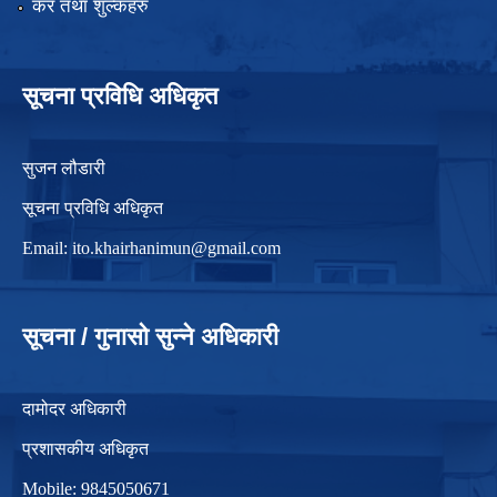
कर तथा शुल्कहरु
सूचना प्रविधि अधिकृत
सुजन लौडारी
सूचना प्रविधि अधिकृत
Email:
ito.khairhanimun@gmail.com
सूचना / गुनासो सुन्ने अधिकारी
दामोदर अधिकारी
प्रशासकीय अधिकृत
Mobile: 9845050671