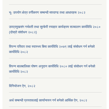
भू- उपयोग क्षेत्र वर्गीकरण सम्बन्धी मापदण्ड तथा आधारहरू २०८२
उपप्रमुखसंग गर्भवती तथा सुत्केरी स्याहार कार्यक्रम सञ्चालन कार्यविधि २०८०
(दोस्रो संशोधन २०८२)
विपन्न परिवार तथा स्वास्थ्य बिमा कार्यविधि २०७९ लाई संसोधन गर्न बनेको
कार्यविधि २०८२
विपन्न बालबालिका पोषण अनुदान कार्यविधि २०८० लाई संसोधन गर्न बनेको
कार्यविधि २०८२
विनियोजन ऐन, २०८२
अर्थ सम्बन्धी प्रस्तावलाई कार्यान्वयन गर्न बनेको आर्थिक ऐन, २०८२