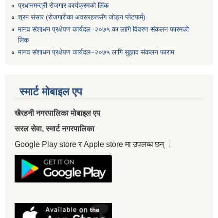
प्रधानमन्त्री रोजगार कार्यक्रमको लिंक
श्रम संसार (रोजगारीका अवसरहरूसँग जोड्न प्लेटफर्म)
मानव संशाधन प्रक्षेपण कार्यदल–२०७५ का लागि विवरण संकलन फारमको
लिंक
मानव संशाधन प्रक्षेपण कार्यदल–२०७५ लागि सुझाव संकलन फाराम
स्मार्ट मोबाइल एप
खैरहनी नगरपालिका मोबाइल एप
सरल सेवा, स्मार्ट नगरपालिका
Google Play store र Apple store मा उपलब्ध छन् ।