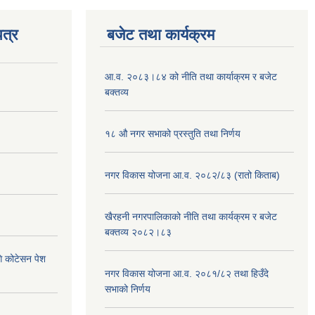
त्र
बजेट तथा कार्यक्रम
आ.व. २०८३।८४ को नीति तथा कार्याक्रम र बजेट
बक्तव्य
१८ औ नगर सभाको प्रस्तुति तथा निर्णय
नगर विकास योजना आ.व. २०८२/८३ (रातो किताब)
खैरहनी नगरपालिकाको नीति तथा कार्यक्रम र बजेट
बक्तव्य २०८२।८३
ि कोटेसन पेश
नगर विकास योजना आ.व. २०८१/८२ तथा हिउँदे
सभाको निर्णय