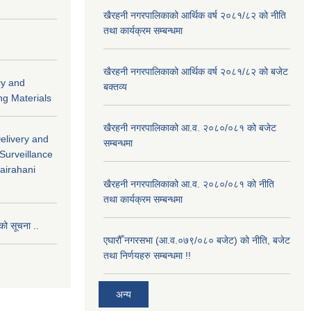
खैरहनी नगरपालिकाको आर्थिक वर्ष २०८१/८२ को नीति
तथा कार्यक्रम सम्बन्धमा
खैरहनी नगरपालिकाको आर्थिक वर्ष २०८१/८२ को बजेट
ry and
बक्तव्य
ng Materials
खैरहनी नगरपालिकाको आ.व. २०८०/०८१ को बजेट
Delivery and
सम्बन्धमा
 Surveillance
hairahani
खैरहनी नगरपालिकाको आ.व. २०८०/०८१ को नीति
तथा कार्यक्रम सम्बन्धमा
को सूचना ..
एघारौँ नगरसभा (आ.व.०७९/०८० बजेट) को नीति, बजेट
तथा निर्णयहरु सम्बन्धमा !!
अन्य