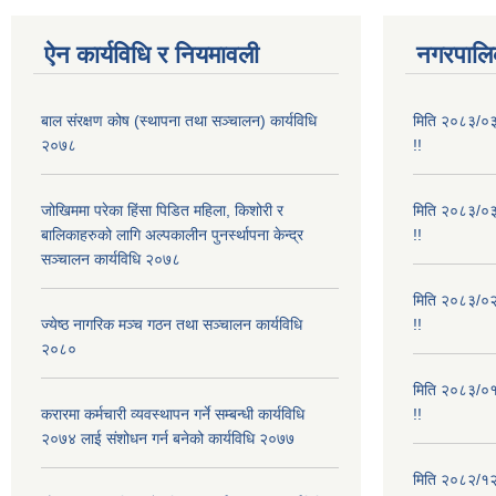
ऐन कार्यविधि र नियमावली
नगरपालिक
बाल संरक्षण कोष (स्थापना तथा सञ्चालन) कार्यविधि
मिति २०८३/०३/
२०७८
!!
जोखिममा परेका हिंसा पिडित महिला, किशोरी र
मिति २०८३/०३/
बालिकाहरुको लागि अल्पकालीन पुनर्स्थापना केन्द्र
!!
सञ्चालन कार्यविधि २०७८
मिति २०८३/०२/
ज्येष्ठ नागरिक मञ्च गठन तथा सञ्चालन कार्यविधि
!!
२०८०
मिति २०८३/०१/
करारमा कर्मचारी व्यवस्थापन गर्ने सम्बन्धी कार्यविधि
!!
२०७४ लाई संशोधन गर्न बनेको कार्यविधि २०७७
मिति २०८२/१२/