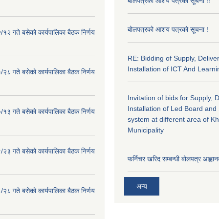
बोलपत्रको आशय पत्रको सूचना !!
बोलपत्रको आशय पत्रको सूचना !
१२ गते बसेको कार्यपालिका बैठक निर्णय
RE: Bidding of Supply, Delive
Installation of ICT And Learni
२८ गते बसेको कार्यपालिका बैठक निर्णय
Invitation of bids for Supply, 
Installation of Led Board and
१३ गते बसेको कार्यपालिका बैठक निर्णय
system at different area of K
Municipality
२३ गते बसेको कार्यपालिका बैठक निर्णय
फर्निचर खरिद सम्बन्धी बोलपत्र आह्वान
अन्य
२८ गते बसेको कार्यपालिका बैठक निर्णय