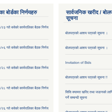
ा बोर्डका निर्णयहरु
सार्वजनिक खरीद / बोलप
सूचना
२३ गते बसेको कार्यपालिका बैठक निर्णय
बोलपत्रको आशय पत्रको सूचना ।
०६ गते बसेको कार्यपालिका बैठक निर्णय
बोलपत्रको आशय पत्रको सूचना ।
Invitation of Bids
२८ गते बसेको कार्यपालिका बैठक निर्णय
बोलपत्रको आशय पत्रको सूचना !!
२८ गते बसेको कार्यपालिका बैठक निर्णय
सिसि क्यामरा खरिद तथा जडानको लाग
गर्ने सम्बन्धी सूचना
२६ गते बसेको कार्यपालिका बैठक निर्णय