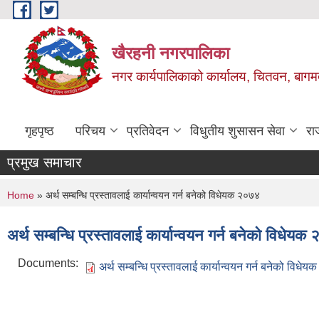
Skip to main content
खैरहनी नगरपालिका
नगर कार्यपालिकाको कार्यालय, चितवन, बागमत
गृहपृष्ठ
परिचय
प्रतिवेदन
विधुतीय शुसासन सेवा
रा
प्रमुख समाचार
You are here
Home
» अर्थ सम्बन्धि प्रस्तावलाई कार्यान्वयन गर्न बनेको विधेयक २०७४
अर्थ सम्बन्धि प्रस्तावलाई कार्यान्वयन गर्न बनेको विधेय
Documents:
अर्थ सम्बन्धि प्रस्तावलाई कार्यान्वयन गर्न बनेको विधे