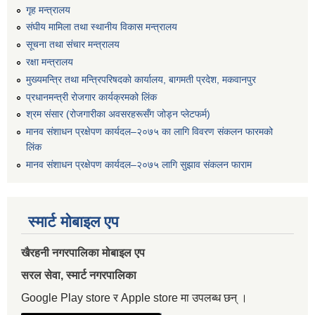
गृह मन्त्रालय
संघीय मामिला तथा स्थानीय विकास मन्त्रालय
सूचना तथा संचार मन्त्रालय
रक्षा मन्त्रालय
मुख्यमन्त्रि तथा मन्त्रिपरिषदको कार्यालय, बागमती प्रदेश, मकवानपुर
प्रधानमन्त्री रोजगार कार्यक्रमको लिंक
श्रम संसार (रोजगारीका अवसरहरूसँग जोड्न प्लेटफर्म)
मानव संशाधन प्रक्षेपण कार्यदल–२०७५ का लागि विवरण संकलन फारमको
लिंक
मानव संशाधन प्रक्षेपण कार्यदल–२०७५ लागि सुझाव संकलन फाराम
स्मार्ट मोबाइल एप
खैरहनी नगरपालिका मोबाइल एप
सरल सेवा, स्मार्ट नगरपालिका
Google Play store र Apple store मा उपलब्ध छन् ।