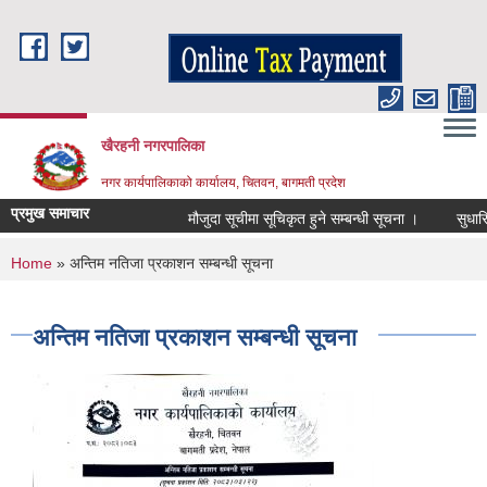
Skip to main content
खैरहनी नगरपालिका
नगर कार्यपालिकाको कार्यालय, चितवन, बागमती प्रदेश
प्रमुख समाचार
मौजुदा सूचीमा सूचिकृत हुने सम्बन्धी सूचना ।
सुधारिएको च
You are here
Home
» अन्तिम नतिजा प्रकाशन सम्बन्धी सूचना
अन्तिम नतिजा प्रकाशन सम्बन्धी सूचना