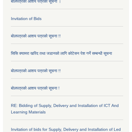
बोलपत्रको आशय पत्रको सूचना ।
Invitation of Bids
बोलपत्रको आशय पत्रको सूचना !!
सिसि क्यामरा खरिद तथा जडानको लागि कोटेसन पेश गर्ने सम्बन्धी सूचना
बोलपत्रको आशय पत्रको सूचना !!
बोलपत्रको आशय पत्रको सूचना !
RE: Bidding of Supply, Delivery and Installation of ICT And
Learning Materials
Invitation of bids for Supply, Delivery and Installation of Led