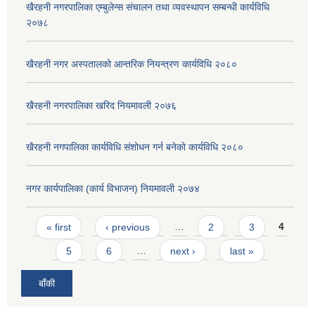
खैरहनी नगरपालिका एम्बुलेन्स संचालन तथा व्यवस्थापन सम्बन्धी कार्यविधि
२०७८
खैरहनी नगर अस्पतालको आन्तरिक नियन्त्रण कार्यविधि २०८०
खैरहनी नगरपालिका खरिद नियमावली २०७६
खैरहनी नगपालिका कार्यविधि संशोधन गर्न बनेको कार्यविधि २०८०
नगर कार्यपालिका (कार्य विभाजन) नियमावली २०७४
Pages
« first
‹ previous
…
2
3
4
5
6
…
next ›
last »
बाँकी