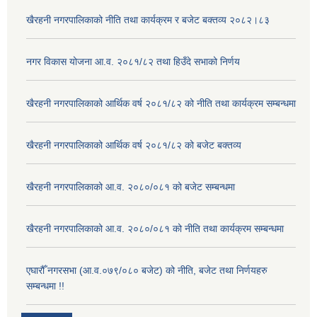
खैरहनी नगरपालिकाको नीति तथा कार्यक्रम र बजेट बक्तव्य २०८२।८३
नगर विकास योजना आ.व. २०८१/८२ तथा हिउँदे सभाको निर्णय
खैरहनी नगरपालिकाको आर्थिक वर्ष २०८१/८२ को नीति तथा कार्यक्रम सम्बन्धमा
खैरहनी नगरपालिकाको आर्थिक वर्ष २०८१/८२ को बजेट बक्तव्य
खैरहनी नगरपालिकाको आ.व. २०८०/०८१ को बजेट सम्बन्धमा
खैरहनी नगरपालिकाको आ.व. २०८०/०८१ को नीति तथा कार्यक्रम सम्बन्धमा
एघारौँ नगरसभा (आ.व.०७९/०८० बजेट) को नीति, बजेट तथा निर्णयहरु
सम्बन्धमा !!