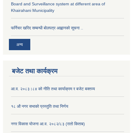
Board and Surveillance system at different area of
Khairahani Municipality
फर्निचर खरिद सम्बन्धी बोलपत्र आह्वानको सूचना ..
अन्य
बजेट तथा कार्यक्रम
आ.व. २०८३।८४ को नीति तथा कार्याक्रम र बजेट बक्तव्य
१८ औ नगर सभाको प्रस्तुति तथा निर्णय
नगर विकास योजना आ.व. २०८२/८३ (रातो किताब)