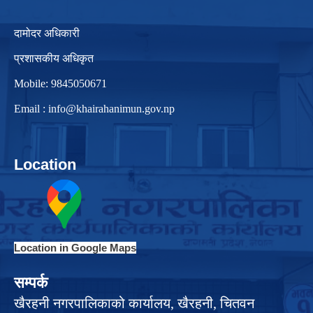
दामोदर अधिकारी
प्रशासकीय अधिकृत
Mobile: 9845050671
Email :
info@khairahanimun.gov.np
Location
Location in Google Maps
सम्पर्क
खैरहनी नगरपालिकाको कार्यालय, खैरहनी, चितवन