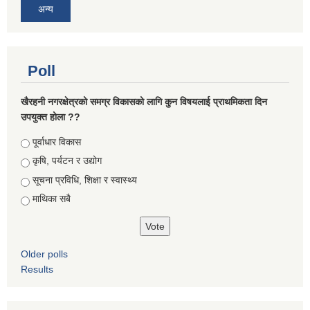
अन्य
Poll
खैरहनी नगरक्षेत्रको समग्र विकासको लागि कुन विषयलाई प्राथमिकता दिन
उपयुक्त होला ??
Choices
पूर्वाधार विकास
कृषि, पर्यटन र उद्योग
सूचना प्रविधि, शिक्षा र स्वास्थ्य
माथिका सबै
Older polls
Results