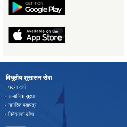
विधुतीय शुसासन सेवा
घटना दर्ता
सामाजिक सुरक्षा
नागरिक वडापत्र
निवेदनको ढाँचा