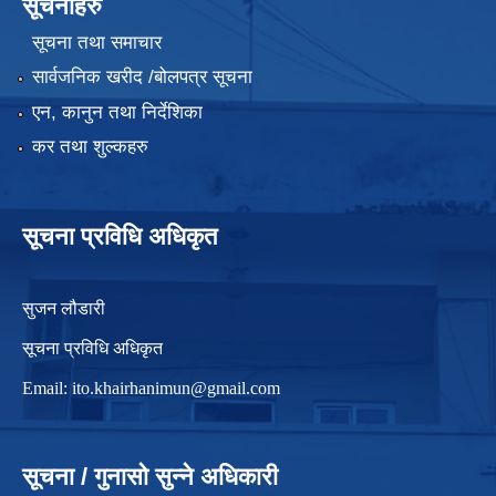
सूचनाहरु
सूचना तथा समाचार
सार्वजनिक खरीद /बोलपत्र सूचना
एन, कानुन तथा निर्देशिका
कर तथा शुल्कहरु
सूचना प्रविधि अधिकृत
सुजन लौडारी
सूचना प्रविधि अधिकृत
Email:
ito.khairhanimun@gmail.com
सूचना / गुनासो सुन्ने अधिकारी