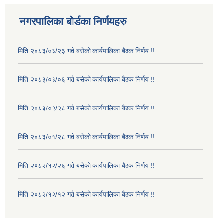
नगरपालिका बोर्डका निर्णयहरु
मिति २०८३/०३/२३ गते बसेको कार्यपालिका बैठक निर्णय !!
मिति २०८३/०३/०६ गते बसेको कार्यपालिका बैठक निर्णय !!
मिति २०८३/०२/२८ गते बसेको कार्यपालिका बैठक निर्णय !!
मिति २०८३/०१/२८ गते बसेको कार्यपालिका बैठक निर्णय !!
मिति २०८२/१२/२६ गते बसेको कार्यपालिका बैठक निर्णय !!
मिति २०८२/१२/१२ गते बसेको कार्यपालिका बैठक निर्णय !!