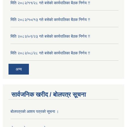
मिति २०८२/११/२८ गते बसेको कार्यपालिका बैठक निर्णय !!
मिति २०८२/१०/१३ गते बसेको कार्यपालिका बैठक निर्णय !!
मिति २०८२/०९/२३ गते बसेको कार्यपालिका बैठक निर्णय !!
मिति २०८२/०८/२८ गते बसेको कार्यपालिका बैठक निर्णय !!
अन्य
सार्वजनिक खरीद / बोलपत्र सूचना
बोलपत्रको आशय पत्रको सूचना ।