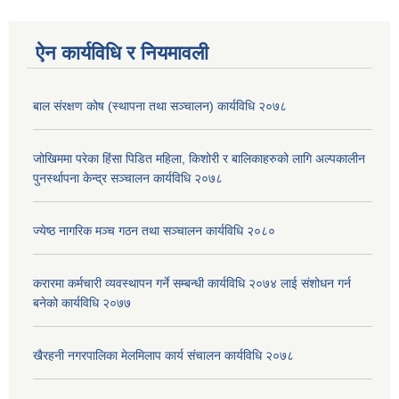
ऐन कार्यविधि र नियमावली
बाल संरक्षण कोष (स्थापना तथा सञ्चालन) कार्यविधि २०७८
जोखिममा परेका हिंसा पिडित महिला, किशोरी र बालिकाहरुको लागि अल्पकालीन
पुनर्स्थापना केन्द्र सञ्चालन कार्यविधि २०७८
ज्येष्ठ नागरिक मञ्च गठन तथा सञ्चालन कार्यविधि २०८०
करारमा कर्मचारी व्यवस्थापन गर्ने सम्बन्धी कार्यविधि २०७४ लाई संशोधन गर्न
बनेको कार्यविधि २०७७
खैरहनी नगरपालिका मेलमिलाप कार्य संचालन कार्यविधि २०७८