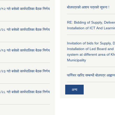
बोलपत्रको आशय पत्रको सूचना !
१२ गते बसेको कार्यपालिका बैठक निर्णय
RE: Bidding of Supply, Delive
Installation of ICT And Learni
२८ गते बसेको कार्यपालिका बैठक निर्णय
Invitation of bids for Supply, 
Installation of Led Board and
१३ गते बसेको कार्यपालिका बैठक निर्णय
system at different area of K
Municipality
२३ गते बसेको कार्यपालिका बैठक निर्णय
फर्निचर खरिद सम्बन्धी बोलपत्र आह्वान
अन्य
२८ गते बसेको कार्यपालिका बैठक निर्णय