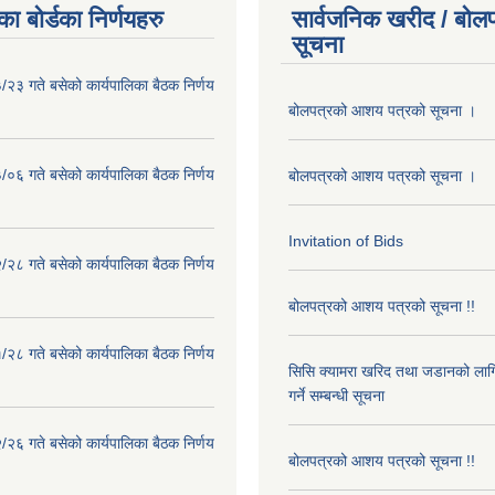
ा बोर्डका निर्णयहरु
सार्वजनिक खरीद / बोलप
सूचना
२३ गते बसेको कार्यपालिका बैठक निर्णय
बोलपत्रको आशय पत्रको सूचना ।
०६ गते बसेको कार्यपालिका बैठक निर्णय
बोलपत्रको आशय पत्रको सूचना ।
Invitation of Bids
२८ गते बसेको कार्यपालिका बैठक निर्णय
बोलपत्रको आशय पत्रको सूचना !!
२८ गते बसेको कार्यपालिका बैठक निर्णय
सिसि क्यामरा खरिद तथा जडानको लाग
गर्ने सम्बन्धी सूचना
२६ गते बसेको कार्यपालिका बैठक निर्णय
बोलपत्रको आशय पत्रको सूचना !!