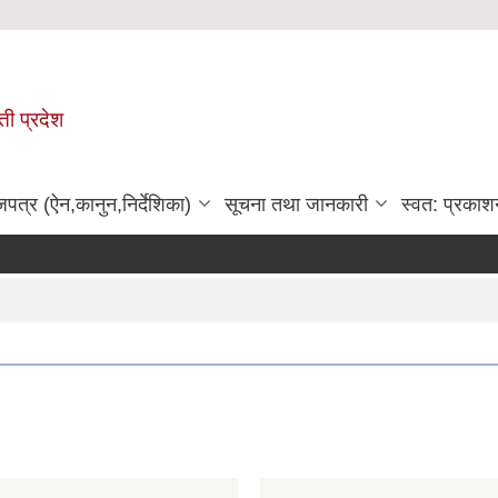
ी प्रदेश
जपत्र (ऐन,कानुन,निर्देशिका)
सूचना तथा जानकारी
स्वत: प्रकाश