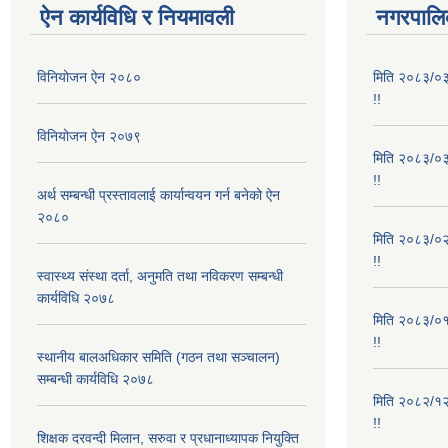
ऐन कार्यविधि र नियमावली
नगरपालिक
विनियोजन ऐन २०८०
मिति २०८३/०३/
!!
विनियोजन ऐन २०७९
मिति २०८३/०३/
!!
अर्थ सम्बन्धी प्रस्तावलाई कार्यान्वयन गर्न बनेको ऐन
२०८०
मिति २०८३/०२/
!!
स्वास्थ्य संस्था दर्ता, अनुमति तथा नविकरण सम्बन्धी
कार्यविधि २०७८
मिति २०८३/०१/
!!
स्थानीय बालअधिकार समिति (गठन तथा सञ्चालन)
सम्बन्धी कार्यविधि २०७८
मिति २०८२/१२/
!!
शिक्षक दरवन्दी मिलान, सरुवा र प्रधानाध्यापक नियुक्ति