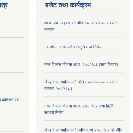
त्र
बजेट तथा कार्यक्रम
आ.व. २०८३।८४ को नीति तथा कार्याक्रम र बजेट
बक्तव्य
१८ औ नगर सभाको प्रस्तुति तथा निर्णय
नगर विकास योजना आ.व. २०८२/८३ (रातो किताब)
खैरहनी नगरपालिकाको नीति तथा कार्यक्रम र बजेट
बक्तव्य २०८२।८३
ि कोटेसन पेश
नगर विकास योजना आ.व. २०८१/८२ तथा हिउँदे
सभाको निर्णय
खैरहनी नगरपालिकाको आर्थिक वर्ष २०८१/८२ को नीति