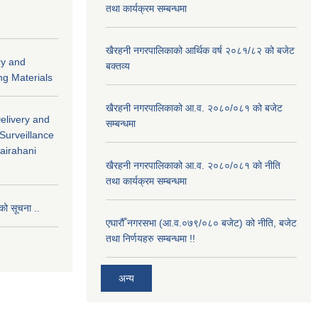
तथा कार्यक्रम सम्बन्धमा
खैरहनी नगरपालिकाको आर्थिक वर्ष २०८१/८२ को बजेट
ry and
बक्तव्य
ng Materials
खैरहनी नगरपालिकाको आ.व. २०८०/०८१ को बजेट
Delivery and
सम्बन्धमा
 Surveillance
hairahani
खैरहनी नगरपालिकाको आ.व. २०८०/०८१ को नीति
तथा कार्यक्रम सम्बन्धमा
को सूचना ..
एघारौँ नगरसभा (आ.व.०७९/०८० बजेट) को नीति, बजेट
तथा निर्णयहरु सम्बन्धमा !!
अन्य