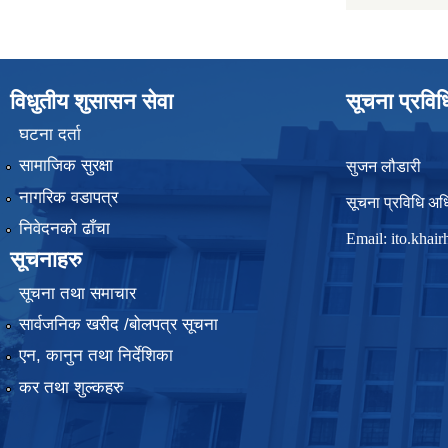
विधुतीय शुसासन सेवा
सूचना प्रवि
घटना दर्ता
सामाजिक सुरक्षा
सुजन लौडारी
नागरिक वडापत्र
सूचना प्रविधि अध
निवेदनको ढाँचा
Email:
ito.kha
सूचनाहरु
सूचना तथा समाचार
सार्वजनिक खरीद /बोलपत्र सूचना
एन, कानुन तथा निर्देशिका
कर तथा शुल्कहरु