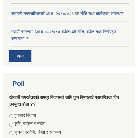
खैरहनी नगरपालिकाको आ.व. २०८०/०८१ को नीति तथा कार्यक्रम सम्बन्धमा
एघारौँ नगरसभा (आ.व.०७९/०८० बजेट) को नीति, बजेट तथा निर्णयहरु
सम्बन्धमा !!
अन्य
Poll
खैरहनी नगरक्षेत्रको समग्र विकासको लागि कुन विषयलाई प्राथमिकता दिन
उपयुक्त होला ??
Choices
पूर्वाधार विकास
कृषि, पर्यटन र उद्योग
सूचना प्रविधि, शिक्षा र स्वास्थ्य