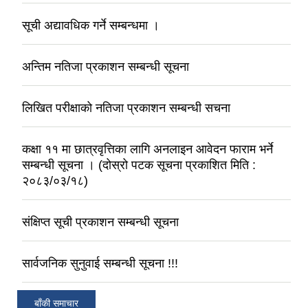
सूची अद्यावधिक गर्ने सम्बन्धमा ।
अन्तिम नतिजा प्रकाशन सम्बन्धी सूचना
लिखित परीक्षाको नतिजा प्रकाशन सम्बन्धी सचना
कक्षा ११ मा छात्रवृत्तिका लागि अनलाइन आवेदन फाराम भर्ने
सम्बन्धी सूचना । (दोस्रो पटक सूचना प्रकाशित मिति :
२०८३/०३/१८)
संक्षिप्त सूची प्रकाशन सम्बन्धी सूचना
सार्वजनिक सुनुवाई सम्बन्धी सूचना !!!
बाँकी समाचार