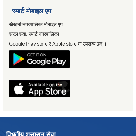
स्मार्ट मोबाइल एप
खैरहनी नगरपालिका मोबाइल एप
सरल सेवा, स्मार्ट नगरपालिका
Google Play store र Apple store मा उपलब्ध छन् ।
विधुतीय शुसासन सेवा