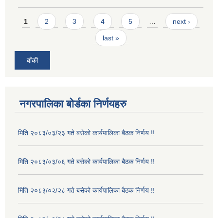
Pages
1
2
3
4
5
…
next ›
last »
बाँकी
नगरपालिका बोर्डका निर्णयहरु
मिति २०८३/०३/२३ गते बसेको कार्यपालिका बैठक निर्णय !!
मिति २०८३/०३/०६ गते बसेको कार्यपालिका बैठक निर्णय !!
मिति २०८३/०२/२८ गते बसेको कार्यपालिका बैठक निर्णय !!