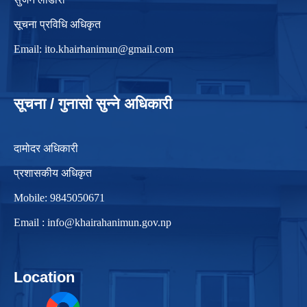
सूचना प्रविधि अधिकृत
Email:
ito.khairhanimun@gmail.com
सूचना / गुनासो सुन्ने अधिकारी
दामोदर अधिकारी
प्रशासकीय अधिकृत
Mobile: 9845050671
Email :
info@khairahanimun.gov.np
Location