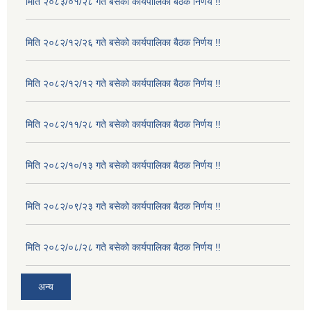
मिति २०८३/०१/२८ गते बसेको कार्यपालिका बैठक निर्णय !!
मिति २०८२/१२/२६ गते बसेको कार्यपालिका बैठक निर्णय !!
मिति २०८२/१२/१२ गते बसेको कार्यपालिका बैठक निर्णय !!
मिति २०८२/११/२८ गते बसेको कार्यपालिका बैठक निर्णय !!
मिति २०८२/१०/१३ गते बसेको कार्यपालिका बैठक निर्णय !!
मिति २०८२/०९/२३ गते बसेको कार्यपालिका बैठक निर्णय !!
मिति २०८२/०८/२८ गते बसेको कार्यपालिका बैठक निर्णय !!
अन्य