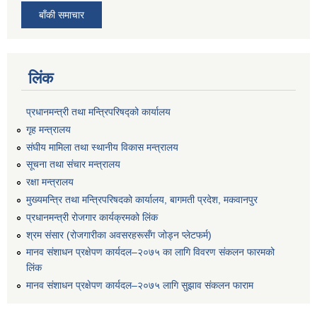
बाँकी समाचार
लिंक
प्रधानमन्त्री तथा मन्त्रिपरिषद्को कार्यालय
गृह मन्त्रालय
संघीय मामिला तथा स्थानीय विकास मन्त्रालय
सूचना तथा संचार मन्त्रालय
रक्षा मन्त्रालय
मुख्यमन्त्रि तथा मन्त्रिपरिषदको कार्यालय, बागमती प्रदेश, मकवानपुर
प्रधानमन्त्री रोजगार कार्यक्रमको लिंक
श्रम संसार (रोजगारीका अवसरहरूसँग जोड्न प्लेटफर्म)
मानव संशाधन प्रक्षेपण कार्यदल–२०७५ का लागि विवरण संकलन फारमको
लिंक
मानव संशाधन प्रक्षेपण कार्यदल–२०७५ लागि सुझाव संकलन फाराम