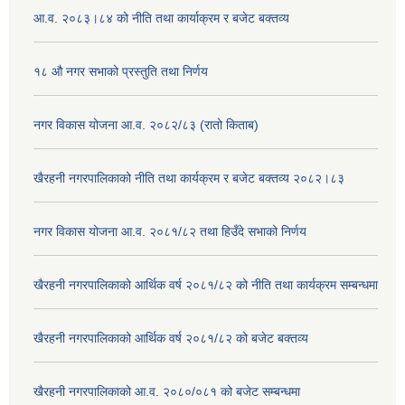
आ.व. २०८३।८४ को नीति तथा कार्याक्रम र बजेट बक्तव्य
१८ औ नगर सभाको प्रस्तुति तथा निर्णय
नगर विकास योजना आ.व. २०८२/८३ (रातो किताब)
खैरहनी नगरपालिकाको नीति तथा कार्यक्रम र बजेट बक्तव्य २०८२।८३
नगर विकास योजना आ.व. २०८१/८२ तथा हिउँदे सभाको निर्णय
खैरहनी नगरपालिकाको आर्थिक वर्ष २०८१/८२ को नीति तथा कार्यक्रम सम्बन्धमा
खैरहनी नगरपालिकाको आर्थिक वर्ष २०८१/८२ को बजेट बक्तव्य
खैरहनी नगरपालिकाको आ.व. २०८०/०८१ को बजेट सम्बन्धमा