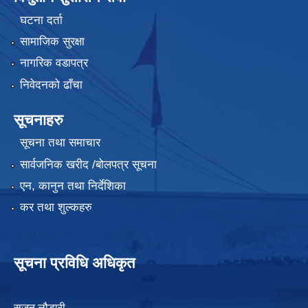
घटना दर्ता
सामाजिक सुरक्षा
नागरिक वडापत्र
निवेदनको ढाँचा
सूचनाहरु
सूचना तथा समाचार
सार्वजनिक खरीद /बोलपत्र सूचना
एन, कानुन तथा निर्देशिका
कर तथा शुल्कहरु
सूचना प्रविधि अधिकृत
सुजन लौडारी