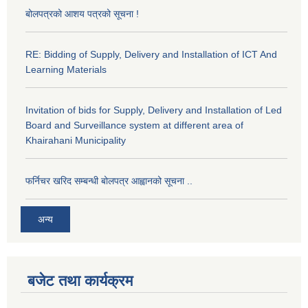
बोलपत्रको आशय पत्रको सूचना !
RE: Bidding of Supply, Delivery and Installation of ICT And
Learning Materials
Invitation of bids for Supply, Delivery and Installation of Led
Board and Surveillance system at different area of
Khairahani Municipality
फर्निचर खरिद सम्बन्धी बोलपत्र आह्वानको सूचना ..
अन्य
बजेट तथा कार्यक्रम