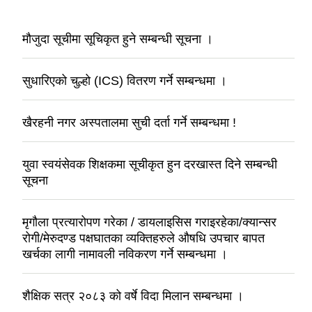
मौजुदा सूचीमा सूचिकृत हुने सम्बन्धी सूचना ।
सुधारिएको चुल्हो (ICS) वितरण गर्ने सम्बन्धमा ।
खैरहनी नगर अस्पतालमा सुची दर्ता गर्ने सम्बन्धमा !
युवा स्वयंसेवक शिक्षकमा सूचीकृत हुन दरखास्त दिने सम्बन्धी
सूचना
मृगौला प्रत्यारोपण गरेका / डायलाइसिस गराइरहेका/क्यान्सर
रोगी/मेरुदण्ड पक्षघातका व्यक्तिहरुले औषधि उपचार बापत
खर्चका लागी नामावली नविकरण गर्ने सम्बन्धमा ।
शैक्षिक सत्र २०८३ को वर्षे विदा मिलान सम्बन्धमा ।