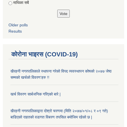
माथिका सबै
Older polls
Results
कोरोना भाइरस (COVID-19)
खैरहनी नगरपालिकाले स्थापना गरेको विपद्द व्यवस्थापन कोषको २०७७ जेष्ठ
सम्मको खर्चको विवरण'हरु !!
खर्च विवरण सार्बजनिक गरिएको बारे |
खैरहनी नगरपालिकाद्वारा दोश्रो चरणमा (मिति २०७७/०१/०८ र ०९ गते)
बाडिएको राहतको वडागत विबरण तपसिल बमोजिम रहेको छ |