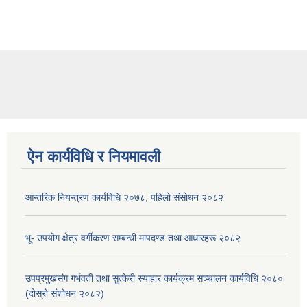
ऐन कार्यविधि र नियमावली
आन्तरिक नियन्त्रण कार्यविधि २०७८, पहिलो संसोधन २०८२
भू- उपयोग क्षेत्र वर्गीकरण सम्बन्धी मापदण्ड तथा आधारहरू २०८२
उपप्रमुखसंग गर्भवती तथा सुत्केरी स्याहार कार्यक्रम सञ्चालन कार्यविधि २०८०
(दोस्रो संशोधन २०८२)