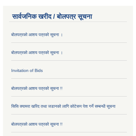
सार्वजनिक खरीद / बोलपत्र सूचना
बोलपत्रको आशय पत्रको सूचना ।
बोलपत्रको आशय पत्रको सूचना ।
Invitation of Bids
बोलपत्रको आशय पत्रको सूचना !!
सिसि क्यामरा खरिद तथा जडानको लागि कोटेसन पेश गर्ने सम्बन्धी सूचना
बोलपत्रको आशय पत्रको सूचना !!