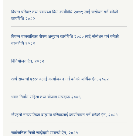
विपन्न परिवार तथा स्वास्थ्य बिमा कार्यविधि २०७९ लाई संसोधन गर्न बनेको
कार्यविधि २०८२
विपन्न बालबालिका पोषण अनुदान कार्यविधि २०८० लाई संसोधन गर्न बनेको
कार्यविधि २०८२
विनियोजन ऐन, २०८२
अर्थ सम्बन्धी प्रस्तावलाई कार्यान्वयन गर्न बनेको आर्थिक ऐन, २०८२
भवन निर्माण संहिता तथा योजना मापदण्ड २०७६
खैरहनी नगरपालिका वाङ्मय परिषदलाई कार्यान्वयन गर्न बनेको ऐन, २०८१
सार्वजनिक निजी साझेदारी सम्बन्धी ऐन, २०८१