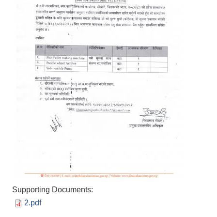
Supporting Documents:
2.pdf