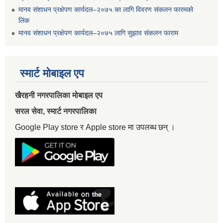
मानव संशाधन प्रक्षेपण कार्यदल–२०७५ का लागि विवरण संकलन फारमको
लिंक
मानव संशाधन प्रक्षेपण कार्यदल–२०७५ लागि सुझाव संकलन फाराम
स्मार्ट मोबाइल एप
खैरहनी नगरपालिका मोबाइल एप
सरल सेवा, स्मार्ट नगरपालिका
Google Play store र Apple store मा उपलब्ध छन् ।