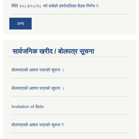
मिति २०८२/०८/२८ गते बसेको कार्यपालिका बैठक निर्णय !!
अन्य
सार्वजनिक खरीद / बोलपत्र सूचना
बोलपत्रको आशय पत्रको सूचना ।
बोलपत्रको आशय पत्रको सूचना ।
Invitation of Bids
बोलपत्रको आशय पत्रको सूचना !!