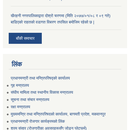
खैरहनी नगरपालिकाद्वारा दोश्रो चरणमा (मिति २०७७/०१/०८ र ०९ गते)
बाडिएको राहतको वडागत विबरण तपसिल बमोजिम रहेको छ |
बाँकी समाचार
लिंक
प्रधानमन्त्री तथा मन्त्रिपरिषद्को कार्यालय
गृह मन्त्रालय
संघीय मामिला तथा स्थानीय विकास मन्त्रालय
सूचना तथा संचार मन्त्रालय
रक्षा मन्त्रालय
मुख्यमन्त्रि तथा मन्त्रिपरिषदको कार्यालय, बागमती प्रदेश, मकवानपुर
प्रधानमन्त्री रोजगार कार्यक्रमको लिंक
श्रम संसार (रोजगारीका अवसरहरूसँग जोड्न प्लेटफर्म)