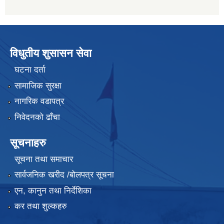
विधुतीय शुसासन सेवा
घटना दर्ता
सामाजिक सुरक्षा
नागरिक वडापत्र
निवेदनको ढाँचा
सूचनाहरु
सूचना तथा समाचार
सार्वजनिक खरीद /बोलपत्र सूचना
एन, कानुन तथा निर्देशिका
कर तथा शुल्कहरु