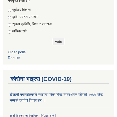
उपयुक्त होला ??
Choices
पूर्वाधार विकास
कृषि, पर्यटन र उद्योग
सूचना प्रविधि, शिक्षा र स्वास्थ्य
माथिका सबै
Older polls
Results
कोरोना भाइरस (COVID-19)
खैरहनी नगरपालिकाले स्थापना गरेको विपद्द व्यवस्थापन कोषको २०७७ जेष्ठ
सम्मको खर्चको विवरण'हरु !!
खर्च विवरण सार्बजनिक गरिएको बारे |