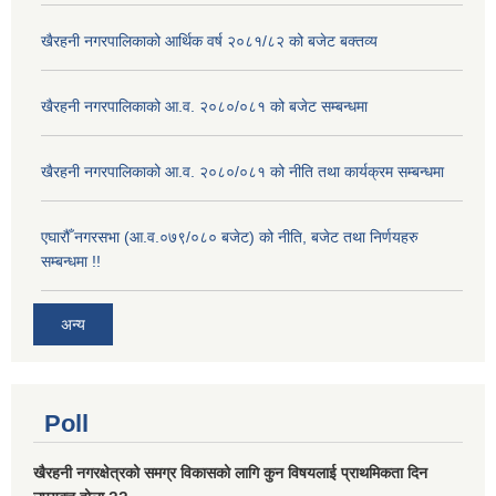
खैरहनी नगरपालिकाको आर्थिक वर्ष २०८१/८२ को बजेट बक्तव्य
खैरहनी नगरपालिकाको आ.व. २०८०/०८१ को बजेट सम्बन्धमा
खैरहनी नगरपालिकाको आ.व. २०८०/०८१ को नीति तथा कार्यक्रम सम्बन्धमा
एघारौँ नगरसभा (आ.व.०७९/०८० बजेट) को नीति, बजेट तथा निर्णयहरु
सम्बन्धमा !!
अन्य
Poll
खैरहनी नगरक्षेत्रको समग्र विकासको लागि कुन विषयलाई प्राथमिकता दिन