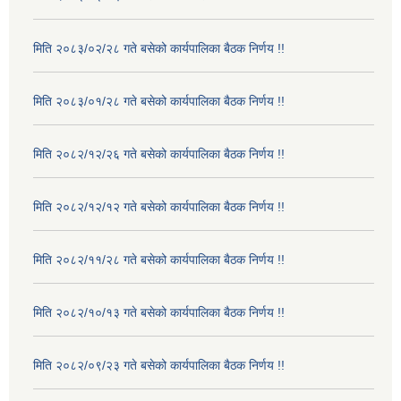
मिति २०८३/०२/२८ गते बसेको कार्यपालिका बैठक निर्णय !!
मिति २०८३/०१/२८ गते बसेको कार्यपालिका बैठक निर्णय !!
मिति २०८२/१२/२६ गते बसेको कार्यपालिका बैठक निर्णय !!
मिति २०८२/१२/१२ गते बसेको कार्यपालिका बैठक निर्णय !!
मिति २०८२/११/२८ गते बसेको कार्यपालिका बैठक निर्णय !!
मिति २०८२/१०/१३ गते बसेको कार्यपालिका बैठक निर्णय !!
मिति २०८२/०९/२३ गते बसेको कार्यपालिका बैठक निर्णय !!