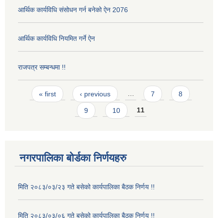
आर्थिक कार्यविधि संसोधन गर्न बनेको ऐन 2076
आर्थिक कार्यविधि नियमित गर्ने ऐन
राजपत्र सम्बन्धमा !!
Pages
« first
‹ previous
…
7
8
9
10
11
नगरपालिका बोर्डका निर्णयहरु
मिति २०८३/०३/२३ गते बसेको कार्यपालिका बैठक निर्णय !!
मिति २०८३/०३/०६ गते बसेको कार्यपालिका बैठक निर्णय !!