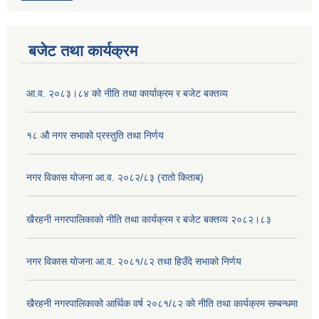
बजेट तथा कार्यक्रम
आ.व. २०८३।८४ को नीति तथा कार्याक्रम र बजेट बक्तव्य
१८ औ नगर सभाको प्रस्तुति तथा निर्णय
नगर विकास योजना आ.व. २०८२/८३ (रातो किताब)
खैरहनी नगरपालिकाको नीति तथा कार्यक्रम र बजेट बक्तव्य २०८२।८३
नगर विकास योजना आ.व. २०८१/८२ तथा हिउँदे सभाको निर्णय
खैरहनी नगरपालिकाको आर्थिक वर्ष २०८१/८२ को नीति तथा कार्यक्रम सम्बन्धमा