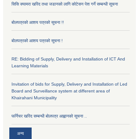
सिसि क्यामरा खरिद तथा जडानको लागि कोटेसन पेश गर्ने सम्बन्धी सूचना
बोलपत्रको आशय पत्रको सूचना !!
बोलपत्रको आशय पत्रको सूचना !
RE: Bidding of Supply, Delivery and Installation of ICT And
Learning Materials
Invitation of bids for Supply, Delivery and Installation of Led
Board and Surveillance system at different area of
Khairahani Municipality
फर्निचर खरिद सम्बन्धी बोलपत्र आह्वानको सूचना ..
अन्य