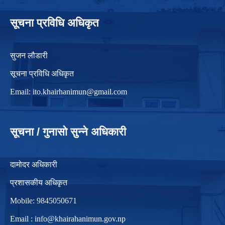
सूचना प्रविधि अधिकृत
सुजन लौडारी
सूचना प्रविधि अधिकृत
Email:
ito.khairhanimun@gmail.com
सूचना / गुनासो सुन्ने अधिकारी
दामोदर अधिकारी
प्रशासकीय अधिकृत
Mobile: 9845050671
Email :
info@khairahanimun.gov.np