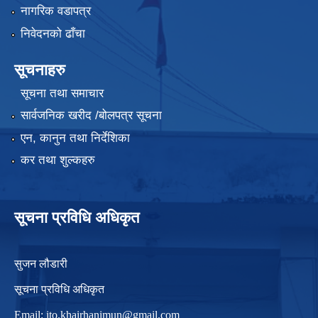
नागरिक वडापत्र
निवेदनको ढाँचा
सूचनाहरु
सूचना तथा समाचार
सार्वजनिक खरीद /बोलपत्र सूचना
एन, कानुन तथा निर्देशिका
कर तथा शुल्कहरु
सूचना प्रविधि अधिकृत
सुजन लौडारी
सूचना प्रविधि अधिकृत
Email:
ito.khairhanimun@gmail.com