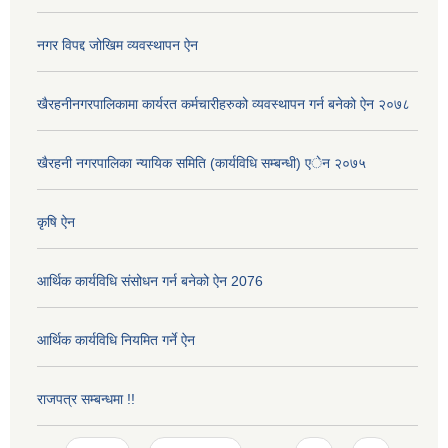
नगर विपद्द जोखिम व्यवस्थापन ऐन
खैरहनीनगरपालिकामा कार्यरत कर्मचारीहरुको व्यवस्थापन गर्न बनेको ऐन २०७८
खैरहनी नगरपालिका न्यायिक समिति (कार्यविधि सम्बन्धी) एेन २०७५
कृषि ऐन
आर्थिक कार्यविधि संसोधन गर्न बनेको ऐन 2076
आर्थिक कार्यविधि नियमित गर्ने ऐन
राजपत्र सम्बन्धमा !!