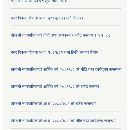
१८ औ नगर सभाको प्रस्तुति तथा निर्णय
नगर विकास योजना आ.व. २०८२/८३ (रातो किताब)
खैरहनी नगरपालिकाको नीति तथा कार्यक्रम र बजेट बक्तव्य २०८२।८३
नगर विकास योजना आ.व. २०८१/८२ तथा हिउँदे सभाको निर्णय
खैरहनी नगरपालिकाको आर्थिक वर्ष २०८१/८२ को नीति तथा कार्यक्रम सम्बन्धमा
खैरहनी नगरपालिकाको आर्थिक वर्ष २०८१/८२ को बजेट बक्तव्य
खैरहनी नगरपालिकाको आ.व. २०८०/०८१ को बजेट सम्बन्धमा
खैरहनी नगरपालिकाको आ.व. २०८०/०८१ को नीति तथा कार्यक्रम सम्बन्धमा