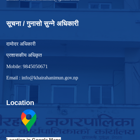
सूचना / गुनासो सुन्ने अधिकारी
दामोदर अधिकारी
प्रशासकीय अधिकृत
Mobile: 9845050671
Email :
info@khairahanimun.gov.np
Location
Location in Google Maps