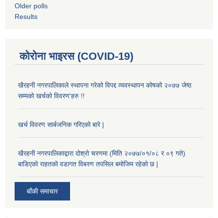
Older polls
Results
कोरोना भाइरस (COVID-19)
खैरहनी नगरपालिकाले स्थापना गरेको विपद्द व्यवस्थापन कोषको २०७७ जेष्ठ
सम्मको खर्चको विवरण'हरु !!
खर्च विवरण सार्बजनिक गरिएको बारे |
खैरहनी नगरपालिकाद्वारा दोश्रो चरणमा (मिति २०७७/०१/०८ र ०९ गते)
बाडिएको राहतको वडागत विबरण तपसिल बमोजिम रहेको छ |
बाँकी समाचार