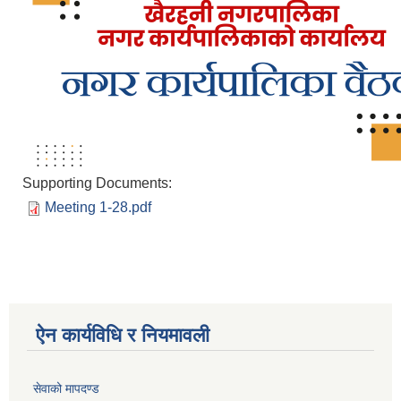
Supporting Documents:
Meeting 1-28.pdf
ऐन कार्यविधि र नियमावली
सेवाको मापदण्ड