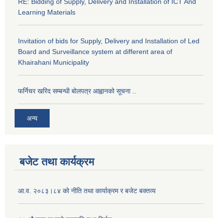
RE: Bidding of Supply, Delivery and Installation of ICT And
Learning Materials
Invitation of bids for Supply, Delivery and Installation of Led
Board and Surveillance system at different area of
Khairahani Municipality
फर्निचर खरिद सम्बन्धी बोलपत्र आह्वानको सूचना ..
अन्य
बजेट तथा कार्यक्रम
आ.व. २०८३।८४ को नीति तथा कार्याक्रम र बजेट बक्तव्य