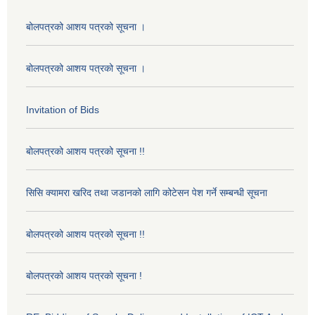
बोलपत्रको आशय पत्रको सूचना ।
बोलपत्रको आशय पत्रको सूचना ।
Invitation of Bids
बोलपत्रको आशय पत्रको सूचना !!
सिसि क्यामरा खरिद तथा जडानको लागि कोटेसन पेश गर्ने सम्बन्धी सूचना
बोलपत्रको आशय पत्रको सूचना !!
बोलपत्रको आशय पत्रको सूचना !