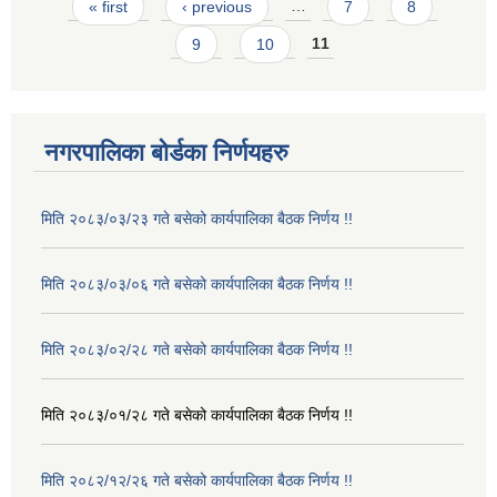
Pages
« first
‹ previous
…
7
8
9
10
11
नगरपालिका बोर्डका निर्णयहरु
मिति २०८३/०३/२३ गते बसेको कार्यपालिका बैठक निर्णय !!
मिति २०८३/०३/०६ गते बसेको कार्यपालिका बैठक निर्णय !!
मिति २०८३/०२/२८ गते बसेको कार्यपालिका बैठक निर्णय !!
मिति २०८३/०१/२८ गते बसेको कार्यपालिका बैठक निर्णय !!
मिति २०८२/१२/२६ गते बसेको कार्यपालिका बैठक निर्णय !!