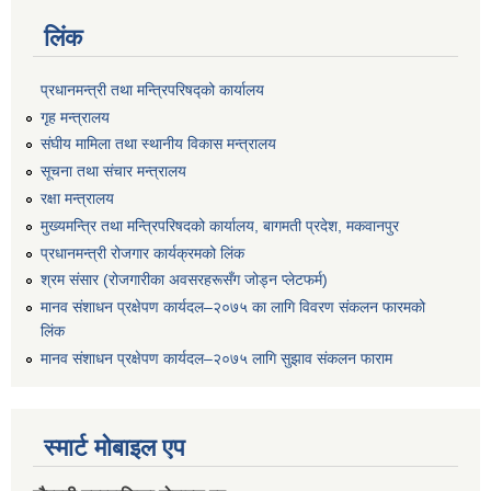
लिंक
प्रधानमन्त्री तथा मन्त्रिपरिषद्को कार्यालय
गृह मन्त्रालय
संघीय मामिला तथा स्थानीय विकास मन्त्रालय
सूचना तथा संचार मन्त्रालय
रक्षा मन्त्रालय
मुख्यमन्त्रि तथा मन्त्रिपरिषदको कार्यालय, बागमती प्रदेश, मकवानपुर
प्रधानमन्त्री रोजगार कार्यक्रमको लिंक
श्रम संसार (रोजगारीका अवसरहरूसँग जोड्न प्लेटफर्म)
मानव संशाधन प्रक्षेपण कार्यदल–२०७५ का लागि विवरण संकलन फारमको
लिंक
मानव संशाधन प्रक्षेपण कार्यदल–२०७५ लागि सुझाव संकलन फाराम
स्मार्ट मोबाइल एप