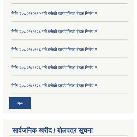
मिति २०८२/१२/१२ गते बसेको कार्यपालिका बैठक निर्णय !!
मिति २०८२/११/२८ गते बसेको कार्यपालिका बैठक निर्णय !!
मिति २०८२/१०/१३ गते बसेको कार्यपालिका बैठक निर्णय !!
मिति २०८२/०९/२३ गते बसेको कार्यपालिका बैठक निर्णय !!
मिति २०८२/०८/२८ गते बसेको कार्यपालिका बैठक निर्णय !!
अन्य
सार्वजनिक खरीद / बोलपत्र सूचना