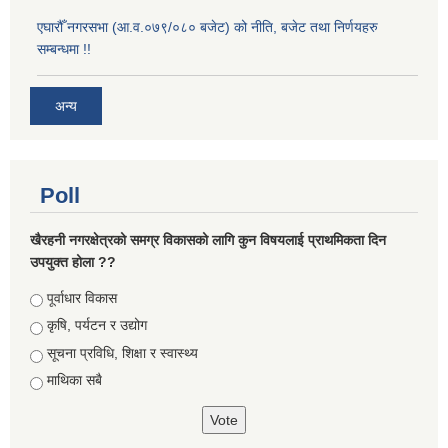
एघारौँ नगरसभा (आ.व.०७९/०८० बजेट) को नीति, बजेट तथा निर्णयहरु
सम्बन्धमा !!
अन्य
Poll
खैरहनी नगरक्षेत्रको समग्र विकासको लागि कुन विषयलाई प्राथमिकता दिन
उपयुक्त होला ??
Choices
पूर्वाधार विकास
कृषि, पर्यटन र उद्योग
सूचना प्रविधि, शिक्षा र स्वास्थ्य
माथिका सबै