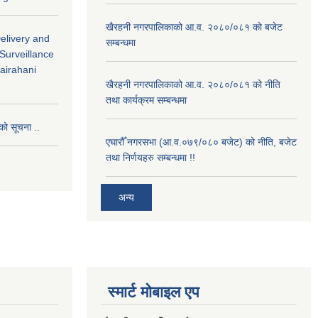
खैरहनी नगरपालिकाको आ.व. २०८०/०८१ को बजेट
Delivery and
सम्बन्धमा
 Surveillance
hairahani
खैरहनी नगरपालिकाको आ.व. २०८०/०८१ को नीति
तथा कार्यक्रम सम्बन्धमा
को सूचना ..
एघारौँ नगरसभा (आ.व.०७९/०८० बजेट) को नीति, बजेट
तथा निर्णयहरु सम्बन्धमा !!
अन्य
स्मार्ट मोबाइल एप