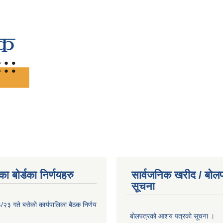
ा बोर्डका निर्णयहरु
सार्वजनिक खरीद / बोलप
सूचना
२३ गते बसेको कार्यपालिका बैठक निर्णय
बोलपत्रको आशय पत्रको सूचना ।