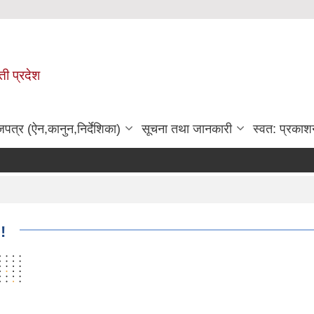
ी प्रदेश
जपत्र (ऐन,कानुन,निर्देशिका)
सूचना तथा जानकारी
स्वत: प्रकाश
!