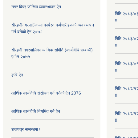
नगर विपद्द जोखिम व्यवस्थापन ऐन
मिति २०८३/०३/
!!
खैरहनीनगरपालिकामा कार्यरत कर्मचारीहरुको व्यवस्थापन
गर्न बनेको ऐन २०७८
मिति २०८३/०२/
!!
खैरहनी नगरपालिका न्यायिक समिति (कार्यविधि सम्बन्धी)
एेन २०७५
मिति २०८३/०१/
!!
कृषि ऐन
मिति २०८२/१२/
आर्थिक कार्यविधि संसोधन गर्न बनेको ऐन 2076
!!
आर्थिक कार्यविधि नियमित गर्ने ऐन
मिति २०८२/१२/
!!
राजपत्र सम्बन्धमा !!