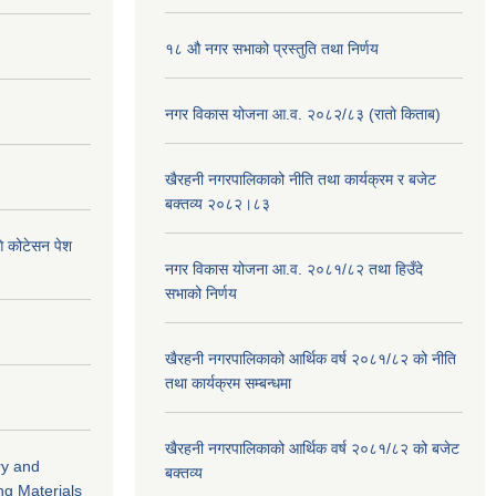
१८ औ नगर सभाको प्रस्तुति तथा निर्णय
नगर विकास योजना आ.व. २०८२/८३ (रातो किताब)
खैरहनी नगरपालिकाको नीति तथा कार्यक्रम र बजेट
बक्तव्य २०८२।८३
ि कोटेसन पेश
नगर विकास योजना आ.व. २०८१/८२ तथा हिउँदे
सभाको निर्णय
खैरहनी नगरपालिकाको आर्थिक वर्ष २०८१/८२ को नीति
तथा कार्यक्रम सम्बन्धमा
खैरहनी नगरपालिकाको आर्थिक वर्ष २०८१/८२ को बजेट
ry and
बक्तव्य
ng Materials