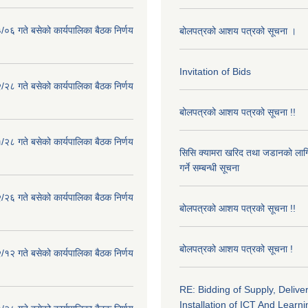
०६ गते बसेको कार्यपालिका बैठक निर्णय
बोलपत्रको आशय पत्रको सूचना ।
Invitation of Bids
२८ गते बसेको कार्यपालिका बैठक निर्णय
बोलपत्रको आशय पत्रको सूचना !!
२८ गते बसेको कार्यपालिका बैठक निर्णय
सिसि क्यामरा खरिद तथा जडानको लाग
गर्ने सम्बन्धी सूचना
२६ गते बसेको कार्यपालिका बैठक निर्णय
बोलपत्रको आशय पत्रको सूचना !!
बोलपत्रको आशय पत्रको सूचना !
१२ गते बसेको कार्यपालिका बैठक निर्णय
RE: Bidding of Supply, Delive
Installation of ICT And Learni