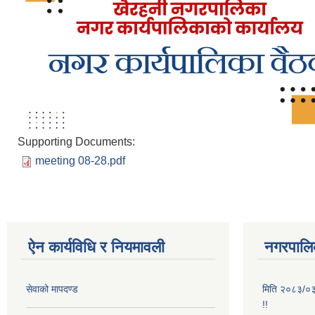
Supporting Documents:
meeting 08-28.pdf
ऐन कार्यविधि र नियमावली
नगरपालिक
सेवाको मापदण्ड
मिति २०८३/०३/
!!