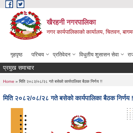
Skip to main content
खैरहनी नगरपालिका
नगर कार्यपालिकाको कार्यालय, चितवन, बागमत
गृहपृष्ठ
परिचय
प्रतिवेदन
विधुतीय शुसासन सेवा
रा
प्रमुख समाचार
You are here
Home
» मिति २०८२/०८/२८ गते बसेको कार्यपालिका बैठक निर्णय !!
मिति २०८२/०८/२८ गते बसेको कार्यपालिका बैठक निर्णय !