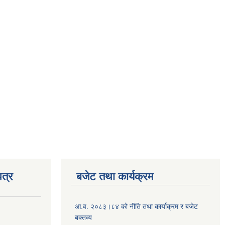
त्र
बजेट तथा कार्यक्रम
आ.व. २०८३।८४ को नीति तथा कार्याक्रम र बजेट
बक्तव्य