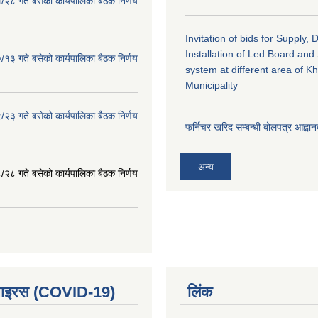
२८ गते बसेको कार्यपालिका बैठक निर्णय
Invitation of bids for Supply, 
Installation of Led Board and
१३ गते बसेको कार्यपालिका बैठक निर्णय
system at different area of K
Municipality
२३ गते बसेको कार्यपालिका बैठक निर्णय
फर्निचर खरिद सम्बन्धी बोलपत्र आह्वान
अन्य
२८ गते बसेको कार्यपालिका बैठक निर्णय
भाइरस (COVID-19)
लिंक