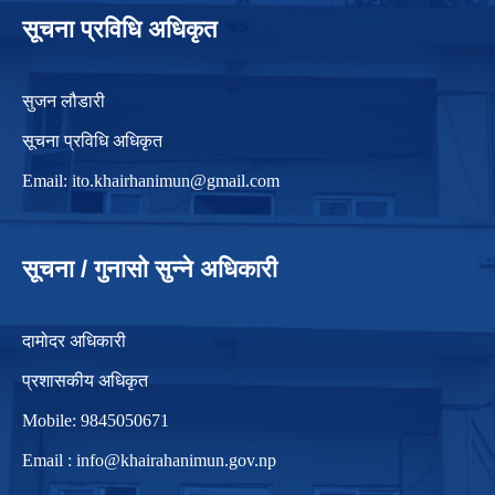
सूचना प्रविधि अधिकृत
सुजन लौडारी
सूचना प्रविधि अधिकृत
Email:
ito.khairhanimun@gmail.com
सूचना / गुनासो सुन्ने अधिकारी
दामोदर अधिकारी
प्रशासकीय अधिकृत
Mobile: 9845050671
Email :
info@khairahanimun.gov.np