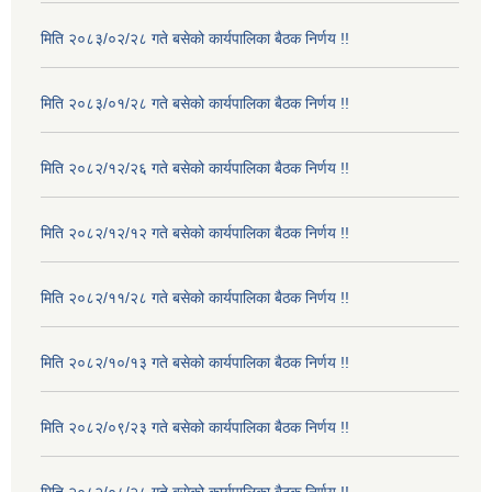
मिति २०८३/०२/२८ गते बसेको कार्यपालिका बैठक निर्णय !!
मिति २०८३/०१/२८ गते बसेको कार्यपालिका बैठक निर्णय !!
मिति २०८२/१२/२६ गते बसेको कार्यपालिका बैठक निर्णय !!
मिति २०८२/१२/१२ गते बसेको कार्यपालिका बैठक निर्णय !!
मिति २०८२/११/२८ गते बसेको कार्यपालिका बैठक निर्णय !!
मिति २०८२/१०/१३ गते बसेको कार्यपालिका बैठक निर्णय !!
मिति २०८२/०९/२३ गते बसेको कार्यपालिका बैठक निर्णय !!