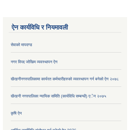
ऐन कार्यविधि र नियमावली
सेवाको मापदण्ड
नगर विपद्द जोखिम व्यवस्थापन ऐन
खैरहनीनगरपालिकामा कार्यरत कर्मचारीहरुको व्यवस्थापन गर्न बनेको ऐन २०७८
खैरहनी नगरपालिका न्यायिक समिति (कार्यविधि सम्बन्धी) एेन २०७५
कृषि ऐन