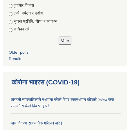
Choices
पूर्वाधार विकास
कृषि, पर्यटन र उद्योग
सूचना प्रविधि, शिक्षा र स्वास्थ्य
माथिका सबै
Older polls
Results
कोरोना भाइरस (COVID-19)
खैरहनी नगरपालिकाले स्थापना गरेको विपद्द व्यवस्थापन कोषको २०७७ जेष्ठ
सम्मको खर्चको विवरण'हरु !!
खर्च विवरण सार्बजनिक गरिएको बारे |