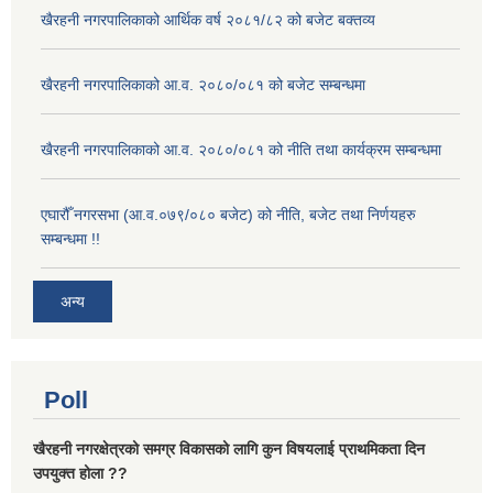
खैरहनी नगरपालिकाको आर्थिक वर्ष २०८१/८२ को बजेट बक्तव्य
खैरहनी नगरपालिकाको आ.व. २०८०/०८१ को बजेट सम्बन्धमा
खैरहनी नगरपालिकाको आ.व. २०८०/०८१ को नीति तथा कार्यक्रम सम्बन्धमा
एघारौँ नगरसभा (आ.व.०७९/०८० बजेट) को नीति, बजेट तथा निर्णयहरु
सम्बन्धमा !!
अन्य
Poll
खैरहनी नगरक्षेत्रको समग्र विकासको लागि कुन विषयलाई प्राथमिकता दिन
उपयुक्त होला ??