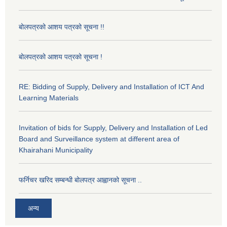
बोलपत्रको आशय पत्रको सूचना !!
बोलपत्रको आशय पत्रको सूचना !
RE: Bidding of Supply, Delivery and Installation of ICT And
Learning Materials
Invitation of bids for Supply, Delivery and Installation of Led
Board and Surveillance system at different area of
Khairahani Municipality
फर्निचर खरिद सम्बन्धी बोलपत्र आह्वानको सूचना ..
अन्य