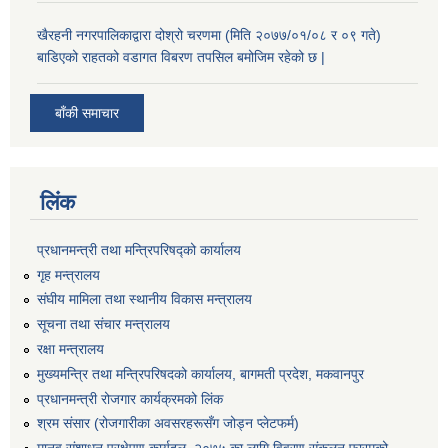
खैरहनी नगरपालिकाद्वारा दोश्रो चरणमा (मिति २०७७/०१/०८ र ०९ गते)
बाडिएको राहतको वडागत विबरण तपसिल बमोजिम रहेको छ |
बाँकी समाचार
लिंक
प्रधानमन्त्री तथा मन्त्रिपरिषद्को कार्यालय
गृह मन्त्रालय
संघीय मामिला तथा स्थानीय विकास मन्त्रालय
सूचना तथा संचार मन्त्रालय
रक्षा मन्त्रालय
मुख्यमन्त्रि तथा मन्त्रिपरिषदको कार्यालय, बागमती प्रदेश, मकवानपुर
प्रधानमन्त्री रोजगार कार्यक्रमको लिंक
श्रम संसार (रोजगारीका अवसरहरूसँग जोड्न प्लेटफर्म)