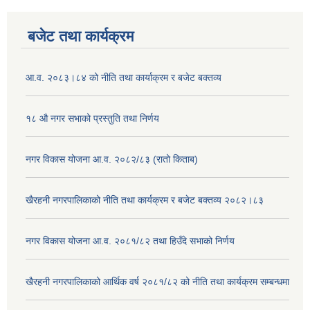
बजेट तथा कार्यक्रम
आ.व. २०८३।८४ को नीति तथा कार्याक्रम र बजेट बक्तव्य
१८ औ नगर सभाको प्रस्तुति तथा निर्णय
नगर विकास योजना आ.व. २०८२/८३ (रातो किताब)
खैरहनी नगरपालिकाको नीति तथा कार्यक्रम र बजेट बक्तव्य २०८२।८३
नगर विकास योजना आ.व. २०८१/८२ तथा हिउँदे सभाको निर्णय
खैरहनी नगरपालिकाको आर्थिक वर्ष २०८१/८२ को नीति तथा कार्यक्रम सम्बन्धमा