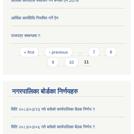
आर्थिक कार्यविधि संसोधन गर्न बनेको ऐन 2076
आर्थिक कार्यविधि नियमित गर्ने ऐन
राजपत्र सम्बन्धमा !!
Pages
« first
‹ previous
…
7
8
9
10
11
नगरपालिका बोर्डका निर्णयहरु
मिति २०८३/०३/२३ गते बसेको कार्यपालिका बैठक निर्णय !!
मिति २०८३/०३/०६ गते बसेको कार्यपालिका बैठक निर्णय !!