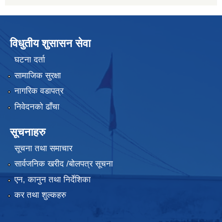
विधुतीय शुसासन सेवा
घटना दर्ता
सामाजिक सुरक्षा
नागरिक वडापत्र
निवेदनको ढाँचा
सूचनाहरु
सूचना तथा समाचार
सार्वजनिक खरीद /बोलपत्र सूचना
एन, कानुन तथा निर्देशिका
कर तथा शुल्कहरु