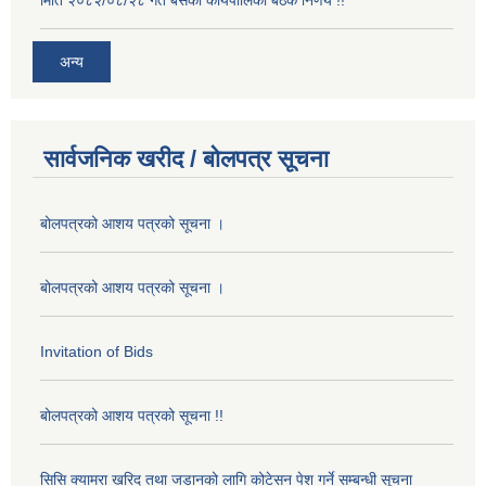
मिति २०८२/०८/२८ गते बसेको कार्यपालिका बैठक निर्णय !!
अन्य
सार्वजनिक खरीद / बोलपत्र सूचना
बोलपत्रको आशय पत्रको सूचना ।
बोलपत्रको आशय पत्रको सूचना ।
Invitation of Bids
बोलपत्रको आशय पत्रको सूचना !!
सिसि क्यामरा खरिद तथा जडानको लागि कोटेसन पेश गर्ने सम्बन्धी सूचना