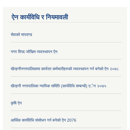
ऐन कार्यविधि र नियमावली
सेवाको मापदण्ड
नगर विपद्द जोखिम व्यवस्थापन ऐन
खैरहनीनगरपालिकामा कार्यरत कर्मचारीहरुको व्यवस्थापन गर्न बनेको ऐन २०७८
खैरहनी नगरपालिका न्यायिक समिति (कार्यविधि सम्बन्धी) एेन २०७५
कृषि ऐन
आर्थिक कार्यविधि संसोधन गर्न बनेको ऐन 2076