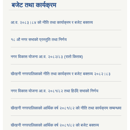
बजेट तथा कार्यक्रम
आ.व. २०८३।८४ को नीति तथा कार्याक्रम र बजेट बक्तव्य
१८ औ नगर सभाको प्रस्तुति तथा निर्णय
नगर विकास योजना आ.व. २०८२/८३ (रातो किताब)
खैरहनी नगरपालिकाको नीति तथा कार्यक्रम र बजेट बक्तव्य २०८२।८३
नगर विकास योजना आ.व. २०८१/८२ तथा हिउँदे सभाको निर्णय
खैरहनी नगरपालिकाको आर्थिक वर्ष २०८१/८२ को नीति तथा कार्यक्रम सम्बन्धमा
खैरहनी नगरपालिकाको आर्थिक वर्ष २०८१/८२ को बजेट बक्तव्य