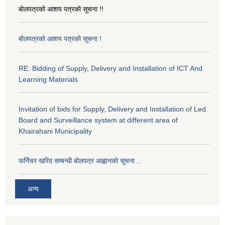
बोलपत्रको आशय पत्रको सूचना !!
बोलपत्रको आशय पत्रको सूचना !
RE: Bidding of Supply, Delivery and Installation of ICT And
Learning Materials
Invitation of bids for Supply, Delivery and Installation of Led
Board and Surveillance system at different area of
Khairahani Municipality
फर्निचर खरिद सम्बन्धी बोलपत्र आह्वानको सूचना ..
अन्य