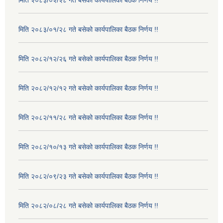
मिति २०८३/०२/२८ गते बसेको कार्यपालिका बैठक निर्णय !!
मिति २०८३/०१/२८ गते बसेको कार्यपालिका बैठक निर्णय !!
मिति २०८२/१२/२६ गते बसेको कार्यपालिका बैठक निर्णय !!
मिति २०८२/१२/१२ गते बसेको कार्यपालिका बैठक निर्णय !!
मिति २०८२/११/२८ गते बसेको कार्यपालिका बैठक निर्णय !!
मिति २०८२/१०/१३ गते बसेको कार्यपालिका बैठक निर्णय !!
मिति २०८२/०९/२३ गते बसेको कार्यपालिका बैठक निर्णय !!
मिति २०८२/०८/२८ गते बसेको कार्यपालिका बैठक निर्णय !!