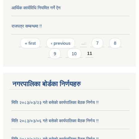
आर्थिक कार्यविधि नियमित गर्ने ऐन
राजपत्र सम्बन्धमा !!
Pages
« first
‹ previous
…
7
8
9
10
11
नगरपालिका बोर्डका निर्णयहरु
मिति २०८३/०३/२३ गते बसेको कार्यपालिका बैठक निर्णय !!
मिति २०८३/०३/०६ गते बसेको कार्यपालिका बैठक निर्णय !!