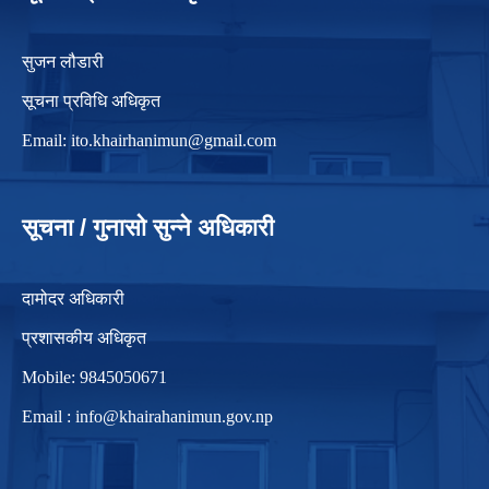
सुजन लौडारी
सूचना प्रविधि अधिकृत
Email:
ito.khairhanimun@gmail.com
सूचना / गुनासो सुन्ने अधिकारी
दामोदर अधिकारी
प्रशासकीय अधिकृत
Mobile: 9845050671
Email :
info@khairahanimun.gov.np