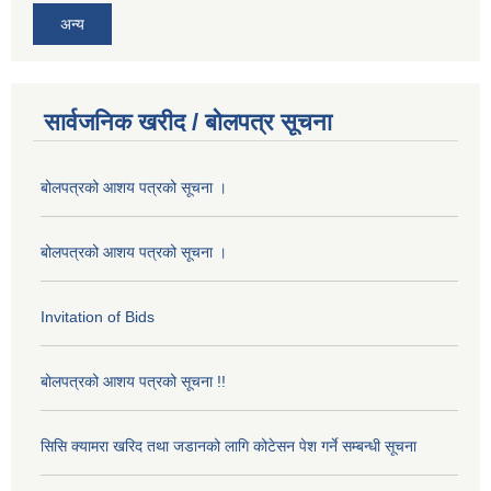
अन्य
सार्वजनिक खरीद / बोलपत्र सूचना
बोलपत्रको आशय पत्रको सूचना ।
बोलपत्रको आशय पत्रको सूचना ।
Invitation of Bids
बोलपत्रको आशय पत्रको सूचना !!
सिसि क्यामरा खरिद तथा जडानको लागि कोटेसन पेश गर्ने सम्बन्धी सूचना