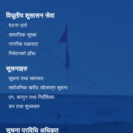
विधुतीय शुसासन सेवा
घटना दर्ता
सामाजिक सुरक्षा
नागरिक वडापत्र
निवेदनको ढाँचा
सूचनाहरु
सूचना तथा समाचार
सार्वजनिक खरीद /बोलपत्र सूचना
एन, कानुन तथा निर्देशिका
कर तथा शुल्कहरु
सूचना प्रविधि अधिकृत