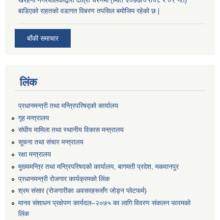
बाडिएको राहतको वडागत विबरण तपसिल बमोजिम रहेको छ |
बाँकी समाचार
लिंक
प्रधानमन्त्री तथा मन्त्रिपरिषद्को कार्यालय
गृह मन्त्रालय
संघीय मामिला तथा स्थानीय विकास मन्त्रालय
सूचना तथा संचार मन्त्रालय
रक्षा मन्त्रालय
मुख्यमन्त्रि तथा मन्त्रिपरिषदको कार्यालय, बागमती प्रदेश, मकवानपुर
प्रधानमन्त्री रोजगार कार्यक्रमको लिंक
श्रम संसार (रोजगारीका अवसरहरूसँग जोड्न प्लेटफर्म)
मानव संशाधन प्रक्षेपण कार्यदल–२०७५ का लागि विवरण संकलन फारमको
लिंक