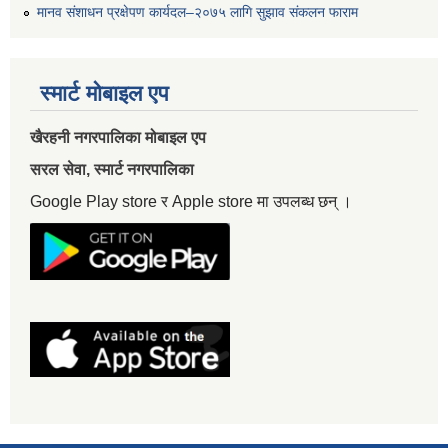
मानव संशाधन प्रक्षेपण कार्यदल–२०७५ लागि सुझाव संकलन फाराम
स्मार्ट मोबाइल एप
खैरहनी नगरपालिका मोबाइल एप
सरल सेवा, स्मार्ट नगरपालिका
Google Play store र Apple store मा उपलब्ध छन् ।