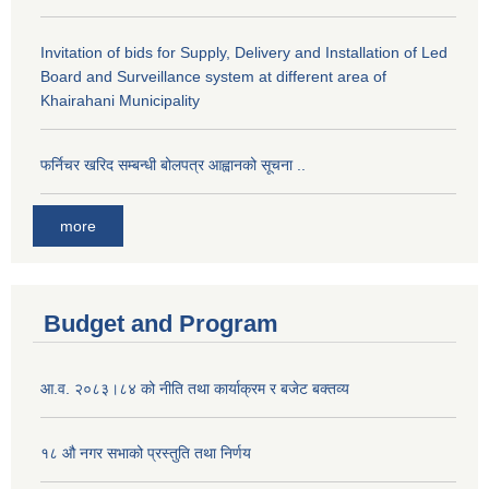
Invitation of bids for Supply, Delivery and Installation of Led
Board and Surveillance system at different area of
Khairahani Municipality
फर्निचर खरिद सम्बन्धी बोलपत्र आह्वानको सूचना ..
more
Budget and Program
आ.व. २०८३।८४ को नीति तथा कार्याक्रम र बजेट बक्तव्य
१८ औ नगर सभाको प्रस्तुति तथा निर्णय