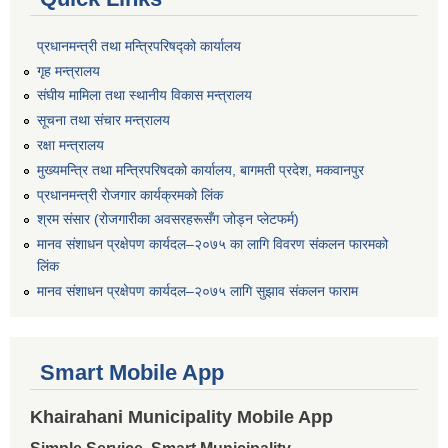
प्रधानमन्त्री तथा मन्त्रिपरिषद्को कार्यालय
गृह मन्त्रालय
संघीय मामिला तथा स्थानीय विकास मन्त्रालय
सूचना तथा संचार मन्त्रालय
रक्षा मन्त्रालय
मुख्यमन्त्रि तथा मन्त्रिपरिषदको कार्यालय, बागमती प्रदेश, मकवानपुर
प्रधानमन्त्री रोजगार कार्यक्रमको लिंक
श्रम संसार (रोजगारीका अवसरहरूसँग जोड्न प्लेटफर्म)
मानव संशाधन प्रक्षेपण कार्यदल–२०७५ का लागि विवरण संकलन फारमको
लिंक
मानव संशाधन प्रक्षेपण कार्यदल–२०७५ लागि सुझाव संकलन फाराम
Smart Mobile App
Khairahani Municipality Mobile App