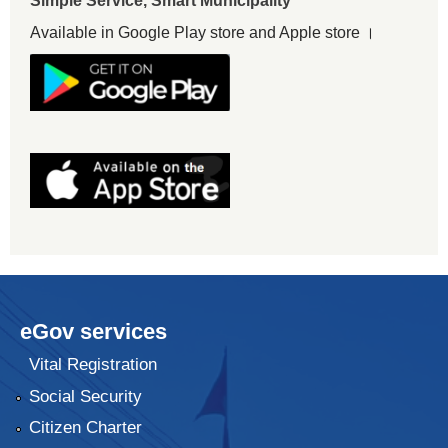
Simple Service, Smart Municipality
Available in Google Play store and Apple store ।
eGov services
Vital Registration
Social Security
Citizen Charter