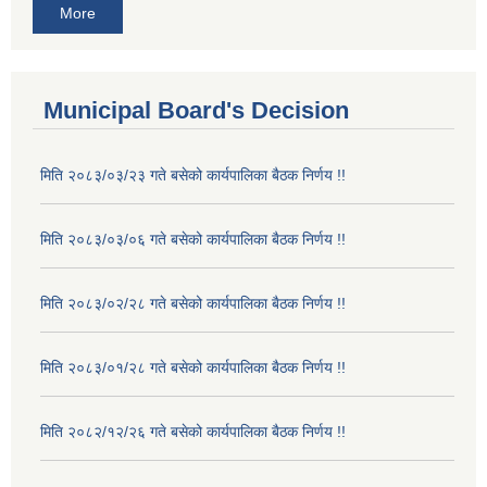
More
Municipal Board's Decision
मिति २०८३/०३/२३ गते बसेको कार्यपालिका बैठक निर्णय !!
मिति २०८३/०३/०६ गते बसेको कार्यपालिका बैठक निर्णय !!
मिति २०८३/०२/२८ गते बसेको कार्यपालिका बैठक निर्णय !!
मिति २०८३/०१/२८ गते बसेको कार्यपालिका बैठक निर्णय !!
मिति २०८२/१२/२६ गते बसेको कार्यपालिका बैठक निर्णय !!