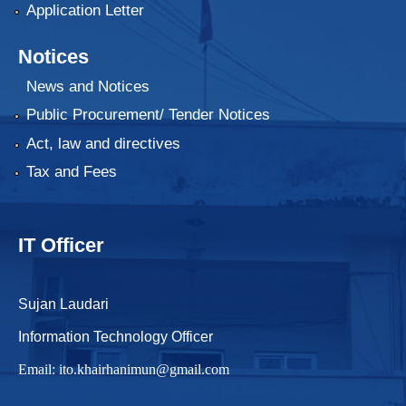
Application Letter
Notices
News and Notices
Public Procurement/ Tender Notices
Act, law and directives
Tax and Fees
IT Officer
Sujan Laudari
Information Technology Officer
Email:
ito.khairhanimun@gmail.com