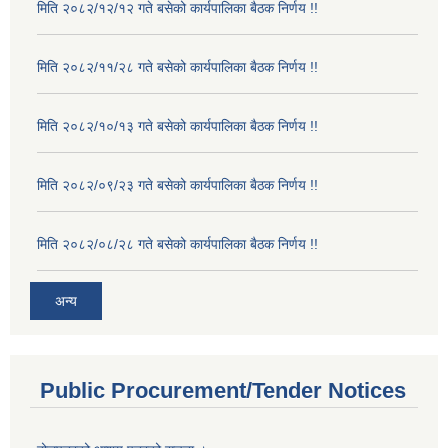
मिति २०८२/१२/१२ गते बसेको कार्यपालिका बैठक निर्णय !!
मिति २०८२/११/२८ गते बसेको कार्यपालिका बैठक निर्णय !!
मिति २०८२/१०/१३ गते बसेको कार्यपालिका बैठक निर्णय !!
मिति २०८२/०९/२३ गते बसेको कार्यपालिका बैठक निर्णय !!
मिति २०८२/०८/२८ गते बसेको कार्यपालिका बैठक निर्णय !!
अन्य
Public Procurement/Tender Notices