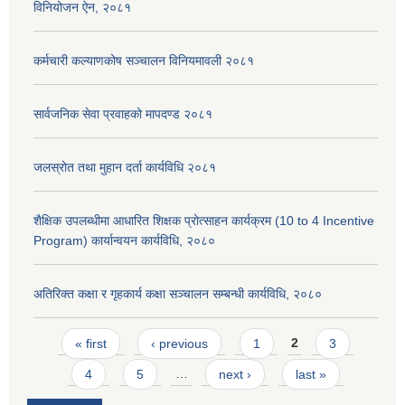
विनियोजन ऐन, २०८१
कर्मचारी कल्याणकोष सञ्चालन विनियमावली २०८१
सार्वजनिक सेवा प्रवाहको मापदण्ड २०८१
जलस्रोत तथा मुहान दर्ता कार्यविधि २०८१
शैक्षिक उपलब्धीमा आधारित शिक्षक प्रोत्साहन कार्यक्रम (10 to 4 Incentive
Program) कार्यान्वयन कार्यविधि, २०८०
अतिरिक्त कक्षा र गृहकार्य कक्षा सञ्चालन सम्बन्धी कार्यविधि, २०८०
Pages
« first
‹ previous
1
2
3
4
5
…
next ›
last »