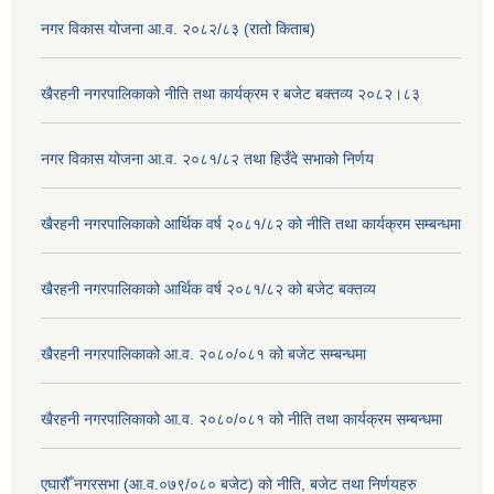
नगर विकास योजना आ.व. २०८२/८३ (रातो किताब)
खैरहनी नगरपालिकाको नीति तथा कार्यक्रम र बजेट बक्तव्य २०८२।८३
नगर विकास योजना आ.व. २०८१/८२ तथा हिउँदे सभाको निर्णय
खैरहनी नगरपालिकाको आर्थिक वर्ष २०८१/८२ को नीति तथा कार्यक्रम सम्बन्धमा
खैरहनी नगरपालिकाको आर्थिक वर्ष २०८१/८२ को बजेट बक्तव्य
खैरहनी नगरपालिकाको आ.व. २०८०/०८१ को बजेट सम्बन्धमा
खैरहनी नगरपालिकाको आ.व. २०८०/०८१ को नीति तथा कार्यक्रम सम्बन्धमा
एघारौँ नगरसभा (आ.व.०७९/०८० बजेट) को नीति, बजेट तथा निर्णयहरु