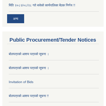
मिति २०८२/०८/२८ गते बसेको कार्यपालिका बैठक निर्णय !!
अन्य
Public Procurement/Tender Notices
बोलपत्रको आशय पत्रको सूचना ।
बोलपत्रको आशय पत्रको सूचना ।
Invitation of Bids
बोलपत्रको आशय पत्रको सूचना !!