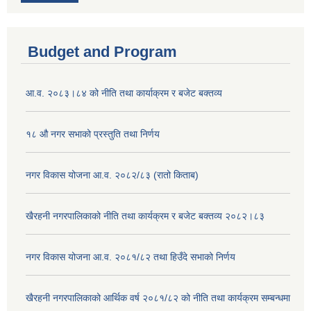
Budget and Program
आ.व. २०८३।८४ को नीति तथा कार्याक्रम र बजेट बक्तव्य
१८ औ नगर सभाको प्रस्तुति तथा निर्णय
नगर विकास योजना आ.व. २०८२/८३ (रातो किताब)
खैरहनी नगरपालिकाको नीति तथा कार्यक्रम र बजेट बक्तव्य २०८२।८३
नगर विकास योजना आ.व. २०८१/८२ तथा हिउँदे सभाको निर्णय
खैरहनी नगरपालिकाको आर्थिक वर्ष २०८१/८२ को नीति तथा कार्यक्रम सम्बन्धमा