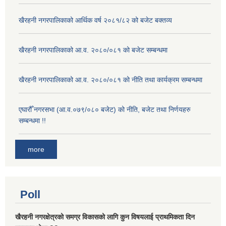
खैरहनी नगरपालिकाको आर्थिक वर्ष २०८१/८२ को बजेट बक्तव्य
खैरहनी नगरपालिकाको आ.व. २०८०/०८१ को बजेट सम्बन्धमा
खैरहनी नगरपालिकाको आ.व. २०८०/०८१ को नीति तथा कार्यक्रम सम्बन्धमा
एघारौँ नगरसभा (आ.व.०७९/०८० बजेट) को नीति, बजेट तथा निर्णयहरु
सम्बन्धमा !!
more
Poll
खैरहनी नगरक्षेत्रको समग्र विकासको लागि कुन विषयलाई प्राथमिकता दिन