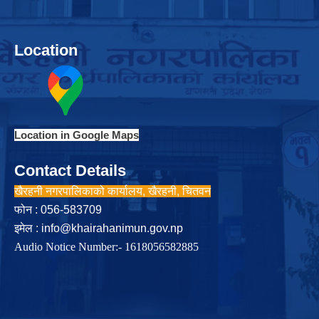
Location
Location in Google Maps
Contact Details
खैरहनी नगरपालिकाको कार्यालय, खैरहनी, चितवन
फोन : 056-583709
इमेल :
info@khairahanimun.gov.np
Audio Notice Number:- 1618056582885