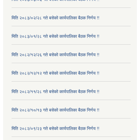
मिति २०८३/०२/२८ गते बसेको कार्यपालिका बैठक निर्णय !!
मिति २०८३/०१/२८ गते बसेको कार्यपालिका बैठक निर्णय !!
मिति २०८२/१२/२६ गते बसेको कार्यपालिका बैठक निर्णय !!
मिति २०८२/१२/१२ गते बसेको कार्यपालिका बैठक निर्णय !!
मिति २०८२/११/२८ गते बसेको कार्यपालिका बैठक निर्णय !!
मिति २०८२/१०/१३ गते बसेको कार्यपालिका बैठक निर्णय !!
मिति २०८२/०९/२३ गते बसेको कार्यपालिका बैठक निर्णय !!