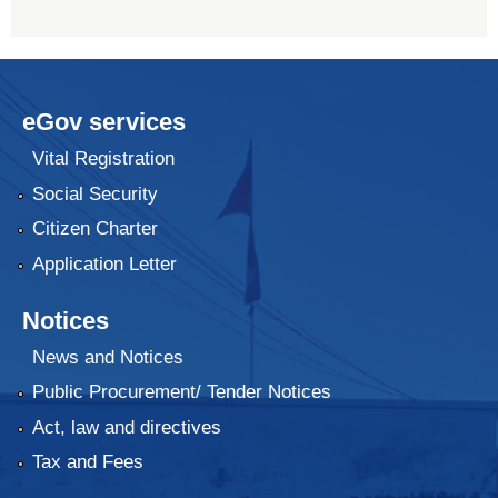
eGov services
Vital Registration
Social Security
Citizen Charter
Application Letter
Notices
News and Notices
Public Procurement/ Tender Notices
Act, law and directives
Tax and Fees