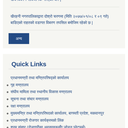
खैरहनी नगरपालिकाद्वारा दोश्रो चरणमा (मिति २०७७/०१/०८ र ०९ गते)
बाडिएको राहतको वडागत विबरण तपसिल बमोजिम रहेको छ |
अन्य
Quick Links
प्रधानमन्त्री तथा मन्त्रिपरिषद्को कार्यालय
गृह मन्त्रालय
संघीय मामिला तथा स्थानीय विकास मन्त्रालय
सूचना तथा संचार मन्त्रालय
रक्षा मन्त्रालय
मुख्यमन्त्रि तथा मन्त्रिपरिषदको कार्यालय, बागमती प्रदेश, मकवानपुर
प्रधानमन्त्री रोजगार कार्यक्रमको लिंक
श्रम संसार (रोजगारीका अवसरहरूसँग जोड्न प्लेटफर्म)