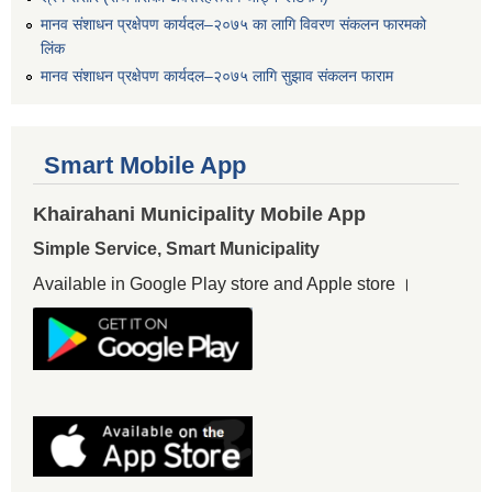
मानव संशाधन प्रक्षेपण कार्यदल–२०७५ का लागि विवरण संकलन फारमको
लिंक
मानव संशाधन प्रक्षेपण कार्यदल–२०७५ लागि सुझाव संकलन फाराम
Smart Mobile App
Khairahani Municipality Mobile App
Simple Service, Smart Municipality
Available in Google Play store and Apple store ।