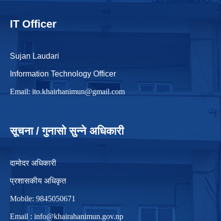
IT Officer
Sujan Laudari
Information Technology Officer
Email:
ito.khairhanimun@gmail.com
सूचना / गुनासो सुन्ने अधिकारी
दामोदर अधिकारी
प्रशासकीय अधिकृत
Mobile: 9845050671
Email :
info@khairahanimun.gov.np