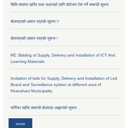
सिसि क्यामरा खरिद तथा जडानको लागि कोटेसन पेश गर्ने सम्बन्धी सूचना
बोलपत्रको आशय पत्रको सूचना !!
बोलपत्रको आशय पत्रको सूचना !
RE: Bidding of Supply, Delivery and Installation of ICT And
Learning Materials
Invitation of bids for Supply, Delivery and Installation of Led
Board and Surveillance system at different area of
Khairahani Municipality
फर्निचर खरिद सम्बन्धी बोलपत्र आह्वानको सूचना ..
more