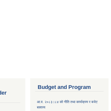
Budget and Program
der
आ.व. २०८३।८४ को नीति तथा कार्याक्रम र बजेट
बक्तव्य