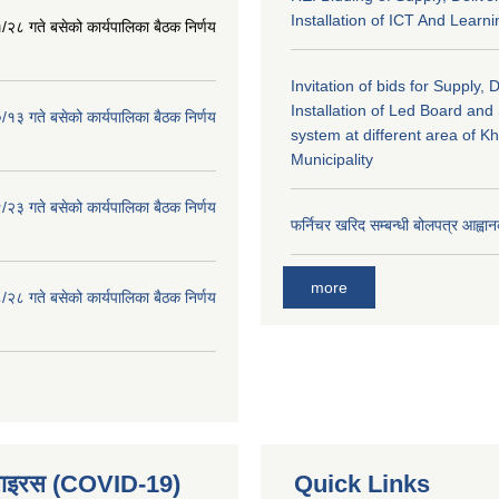
Installation of ICT And Learni
२८ गते बसेको कार्यपालिका बैठक निर्णय
Invitation of bids for Supply, 
Installation of Led Board and
१३ गते बसेको कार्यपालिका बैठक निर्णय
system at different area of K
Municipality
२३ गते बसेको कार्यपालिका बैठक निर्णय
फर्निचर खरिद सम्बन्धी बोलपत्र आह्वान
more
२८ गते बसेको कार्यपालिका बैठक निर्णय
भाइरस (COVID-19)
Quick Links