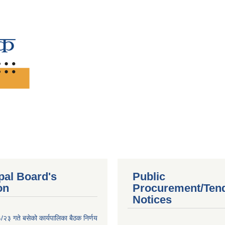
pal Board's
Public
on
Procurement/Ten
Notices
२३ गते बसेको कार्यपालिका बैठक निर्णय