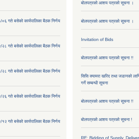
बोलपत्रको आशय पत्रको सूचना ।
०६ गते बसेको कार्यपालिका बैठक निर्णय
बोलपत्रको आशय पत्रको सूचना ।
Invitation of Bids
२८ गते बसेको कार्यपालिका बैठक निर्णय
बोलपत्रको आशय पत्रको सूचना !!
२८ गते बसेको कार्यपालिका बैठक निर्णय
सिसि क्यामरा खरिद तथा जडानको लाग
गर्ने सम्बन्धी सूचना
२६ गते बसेको कार्यपालिका बैठक निर्णय
बोलपत्रको आशय पत्रको सूचना !!
बोलपत्रको आशय पत्रको सूचना !
१२ गते बसेको कार्यपालिका बैठक निर्णय
RE: Bidding of Supply, Delive