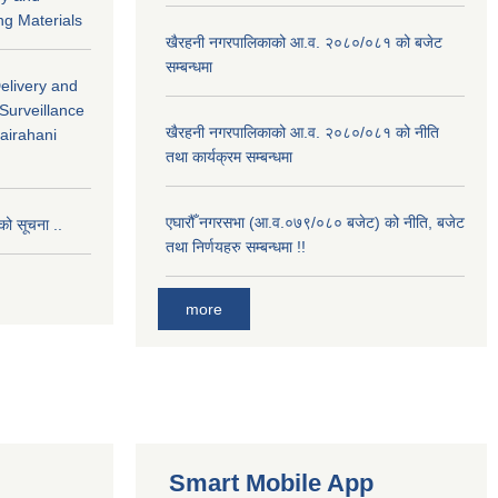
ng Materials
खैरहनी नगरपालिकाको आ.व. २०८०/०८१ को बजेट
सम्बन्धमा
Delivery and
 Surveillance
खैरहनी नगरपालिकाको आ.व. २०८०/०८१ को नीति
hairahani
तथा कार्यक्रम सम्बन्धमा
एघारौँ नगरसभा (आ.व.०७९/०८० बजेट) को नीति, बजेट
को सूचना ..
तथा निर्णयहरु सम्बन्धमा !!
more
Smart Mobile App