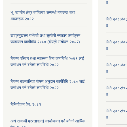
!!
भू- उपयोग क्षेत्र वर्गीकरण सम्बन्धी मापदण्ड तथा
आधारहरू २०८२
मिति २०८३/०३/
!!
उपप्रमुखसंग गर्भवती तथा सुत्केरी स्याहार कार्यक्रम
सञ्चालन कार्यविधि २०८० (दोस्रो संशोधन २०८२)
मिति २०८३/०२/
!!
विपन्न परिवार तथा स्वास्थ्य बिमा कार्यविधि २०७९ लाई
संसोधन गर्न बनेको कार्यविधि २०८२
मिति २०८३/०१/
!!
विपन्न बालबालिका पोषण अनुदान कार्यविधि २०८० लाई
संसोधन गर्न बनेको कार्यविधि २०८२
मिति २०८२/१२/
!!
विनियोजन ऐन, २०८२
मिति २०८२/१२/
!!
अर्थ सम्बन्धी प्रस्तावलाई कार्यान्वयन गर्न बनेको आर्थिक