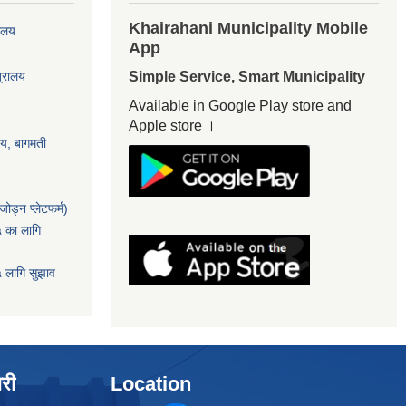
Khairahani Municipality Mobile
यालय
App
त्रालय
Simple Service, Smart Municipality
Available in Google Play store and
Apple store ।
ालय, बागमती
ोड्न प्लेटफर्म)
५ का लागि
५ लागि सुझाव
ारी
Location