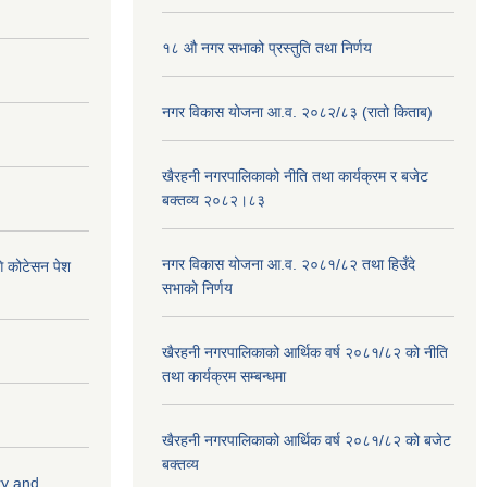
१८ औ नगर सभाको प्रस्तुति तथा निर्णय
नगर विकास योजना आ.व. २०८२/८३ (रातो किताब)
खैरहनी नगरपालिकाको नीति तथा कार्यक्रम र बजेट
बक्तव्य २०८२।८३
नगर विकास योजना आ.व. २०८१/८२ तथा हिउँदे
ि कोटेसन पेश
सभाको निर्णय
खैरहनी नगरपालिकाको आर्थिक वर्ष २०८१/८२ को नीति
तथा कार्यक्रम सम्बन्धमा
खैरहनी नगरपालिकाको आर्थिक वर्ष २०८१/८२ को बजेट
बक्तव्य
ry and