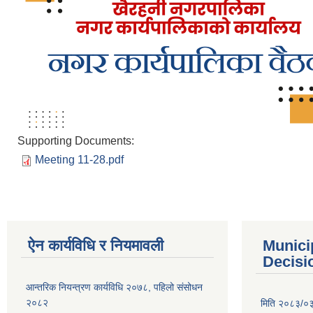
Supporting Documents:
Meeting 11-28.pdf
ऐन कार्यविधि र नियमावली
Munici
Decisi
आन्तरिक नियन्त्रण कार्यविधि २०७८, पहिलो संसोधन
२०८२
मिति २०८३/०३/