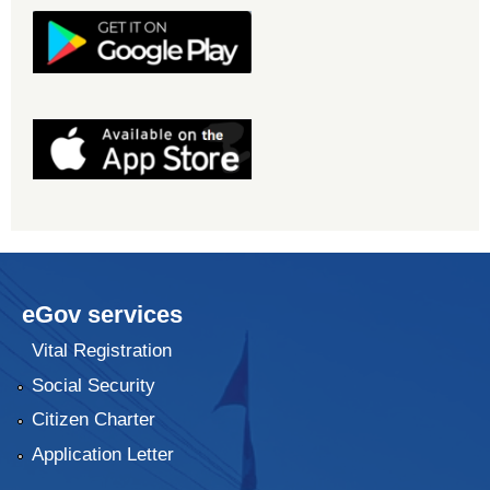
eGov services
Vital Registration
Social Security
Citizen Charter
Application Letter