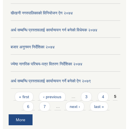
खैरहनी नगरपालिकाको विनियोजन ऐन २०७४
अर्थ सम्बन्धि प्रस्तावलाई कार्यान्वयन गर्न बनेको विधेयक २०७४
बजार अनुगमन निर्देशिका २०७४
ज्येष्ठ नागरिक परिचय-पत्र वितरण निर्देशिका २०७४
अर्थ सम्बन्धि प्रस्तावलाई कार्यान्वयन गर्ने बनेको ऐन २०७९
Pages
« first
‹ previous
…
3
4
5
6
7
…
next ›
last »
More