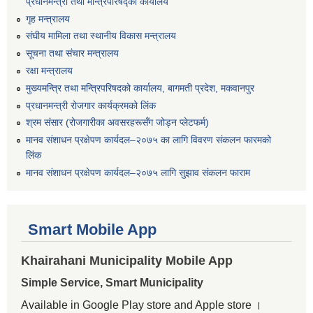
प्रधानमन्त्री तथा मन्त्रिपरिषद्को कार्यालय
गृह मन्त्रालय
संघीय मामिला तथा स्थानीय विकास मन्त्रालय
सूचना तथा संचार मन्त्रालय
रक्षा मन्त्रालय
मुख्यमन्त्रि तथा मन्त्रिपरिषदको कार्यालय, बागमती प्रदेश, मकवानपुर
प्रधानमन्त्री रोजगार कार्यक्रमको लिंक
श्रम संसार (रोजगारीका अवसरहरूसँग जोड्न प्लेटफर्म)
मानव संशाधन प्रक्षेपण कार्यदल–२०७५ का लागि विवरण संकलन फारमको
लिंक
मानव संशाधन प्रक्षेपण कार्यदल–२०७५ लागि सुझाव संकलन फाराम
Smart Mobile App
Khairahani Municipality Mobile App
Simple Service, Smart Municipality
Available in Google Play store and Apple store ।