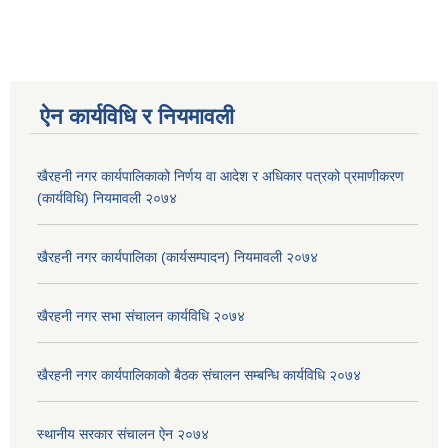
ऐन कार्यविधि र नियमावली
खैरहनी नगर कार्यपालिकाको निर्णय वा आदेश र अधिकार पत्रको प्रमाणीकरण
(कार्यविधि) नियमावली २०७४
खैरहनी नगर कार्यपालिका (कार्यसम्पादन) नियमावली २०७४
खैरहनी नगर सभा संचालन कार्यविधि २०७४
खैरहनी नगर कार्यपालिकाको बैठक संचालन सम्बन्धि कार्यविधि २०७४
स्थानीय सरकार संचालन ऐन २०७४