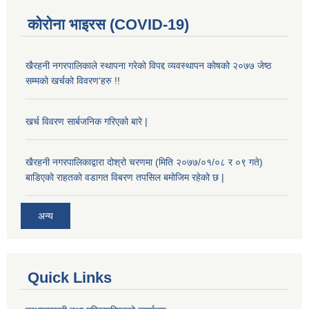
कोरोना भाइरस (COVID-19)
खैरहनी नगरपालिकाले स्थापना गरेको विपद्द व्यवस्थापन कोषको २०७७ जेष्ठ
सम्मको खर्चको विवरण'हरु !!
खर्च विवरण सार्बजनिक गरिएको बारे |
खैरहनी नगरपालिकाद्वारा दोश्रो चरणमा (मिति २०७७/०१/०८ र ०९ गते)
बाडिएको राहतको वडागत विबरण तपसिल बमोजिम रहेको छ |
अन्य
Quick Links