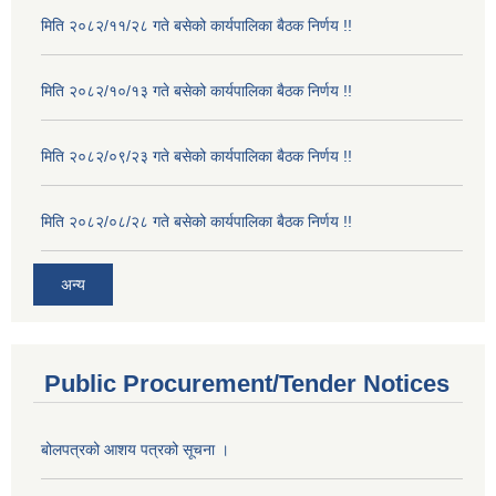
मिति २०८२/११/२८ गते बसेको कार्यपालिका बैठक निर्णय !!
मिति २०८२/१०/१३ गते बसेको कार्यपालिका बैठक निर्णय !!
मिति २०८२/०९/२३ गते बसेको कार्यपालिका बैठक निर्णय !!
मिति २०८२/०८/२८ गते बसेको कार्यपालिका बैठक निर्णय !!
अन्य
Public Procurement/Tender Notices
बोलपत्रको आशय पत्रको सूचना ।