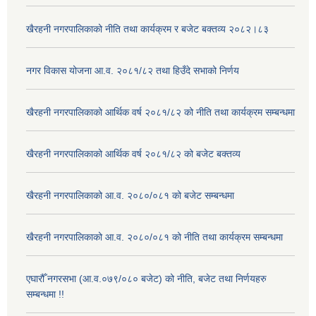
खैरहनी नगरपालिकाको नीति तथा कार्यक्रम र बजेट बक्तव्य २०८२।८३
नगर विकास योजना आ.व. २०८१/८२ तथा हिउँदे सभाको निर्णय
खैरहनी नगरपालिकाको आर्थिक वर्ष २०८१/८२ को नीति तथा कार्यक्रम सम्बन्धमा
खैरहनी नगरपालिकाको आर्थिक वर्ष २०८१/८२ को बजेट बक्तव्य
खैरहनी नगरपालिकाको आ.व. २०८०/०८१ को बजेट सम्बन्धमा
खैरहनी नगरपालिकाको आ.व. २०८०/०८१ को नीति तथा कार्यक्रम सम्बन्धमा
एघारौँ नगरसभा (आ.व.०७९/०८० बजेट) को नीति, बजेट तथा निर्णयहरु
सम्बन्धमा !!