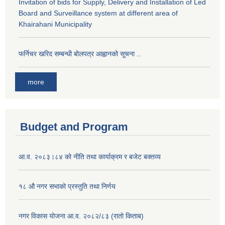
Invitation of bids for Supply, Delivery and Installation of Led
Board and Surveillance system at different area of
Khairahani Municipality
फर्निचर खरिद सम्बन्धी बोलपत्र आह्वानको सूचना ..
more
Budget and Program
आ.व. २०८३।८४ को नीति तथा कार्याक्रम र बजेट बक्तव्य
१८ औ नगर सभाको प्रस्तुति तथा निर्णय
नगर विकास योजना आ.व. २०८२/८३ (रातो किताब)