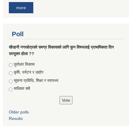
more
Poll
खैरहनी नगरक्षेत्रको समग्र विकासको लागि कुन विषयलाई प्राथमिकता दिन
उपयुक्त होला ??
Choices
पूर्वाधार विकास
कृषि, पर्यटन र उद्योग
सूचना प्रविधि, शिक्षा र स्वास्थ्य
माथिका सबै
Older polls
Results