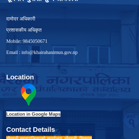
दामोदर अधिकारी
प्रशासकीय अधिकृत
Mobile: 9845050671
Email :
info@khairahanimun.gov.np
Location
Location in Google Maps
Contact Details
खैरहनी नगरपालिकाको कार्यालय, खैरहनी, चितवन