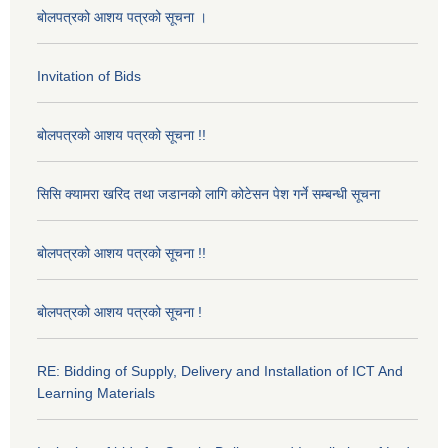
बोलपत्रको आशय पत्रको सूचना ।
Invitation of Bids
बोलपत्रको आशय पत्रको सूचना !!
सिसि क्यामरा खरिद तथा जडानको लागि कोटेसन पेश गर्ने सम्बन्धी सूचना
बोलपत्रको आशय पत्रको सूचना !!
बोलपत्रको आशय पत्रको सूचना !
RE: Bidding of Supply, Delivery and Installation of ICT And
Learning Materials