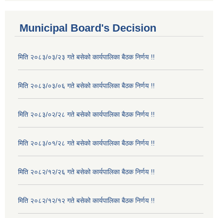
Municipal Board's Decision
मिति २०८३/०३/२३ गते बसेको कार्यपालिका बैठक निर्णय !!
मिति २०८३/०३/०६ गते बसेको कार्यपालिका बैठक निर्णय !!
मिति २०८३/०२/२८ गते बसेको कार्यपालिका बैठक निर्णय !!
मिति २०८३/०१/२८ गते बसेको कार्यपालिका बैठक निर्णय !!
मिति २०८२/१२/२६ गते बसेको कार्यपालिका बैठक निर्णय !!
मिति २०८२/१२/१२ गते बसेको कार्यपालिका बैठक निर्णय !!