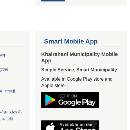
Smart Mobile App
Khairahani Municipality Mobile
यालय
App
त्रालय
Simple Service, Smart Municipality
Available in Google Play store and
Apple store ।
ालय, बागमती
ोड्न प्लेटफर्म)
५ का लागि