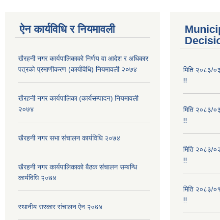
ऐन कार्यविधि र नियमावली
Munici
Decisi
खैरहनी नगर कार्यपालिकाको निर्णय वा आदेश र अधिकार
पत्रको प्रमाणीकरण (कार्यविधि) नियमावली २०७४
मिति २०८३/०३/
!!
खैरहनी नगर कार्यपालिका (कार्यसम्पादन) नियमावली
२०७४
मिति २०८३/०३/
!!
खैरहनी नगर सभा संचालन कार्यविधि २०७४
मिति २०८३/०२/
!!
खैरहनी नगर कार्यपालिकाको बैठक संचालन सम्बन्धि
कार्यविधि २०७४
मिति २०८३/०१/
!!
स्थानीय सरकार संचालन ऐन २०७४