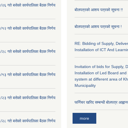
२६ गते बसेको कार्यपालिका बैठक निर्णय
बोलपत्रको आशय पत्रको सूचना !!
बोलपत्रको आशय पत्रको सूचना !
१२ गते बसेको कार्यपालिका बैठक निर्णय
RE: Bidding of Supply, Delive
Installation of ICT And Learni
२८ गते बसेको कार्यपालिका बैठक निर्णय
Invitation of bids for Supply, 
Installation of Led Board and
१३ गते बसेको कार्यपालिका बैठक निर्णय
system at different area of K
Municipality
२३ गते बसेको कार्यपालिका बैठक निर्णय
फर्निचर खरिद सम्बन्धी बोलपत्र आह्वान
more
२८ गते बसेको कार्यपालिका बैठक निर्णय