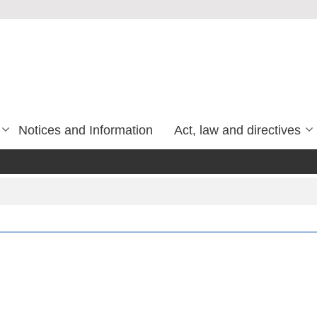
Notices and Information
Act, law and directives