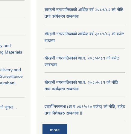
खैरहनी नगरपालिकाको आर्थिक वर्ष २०८१/८२ को नीति
तथा कार्यक्रम सम्बन्धमा
खैरहनी नगरपालिकाको आर्थिक वर्ष २०८१/८२ को बजेट
बक्तव्य
ry and
ng Materials
खैरहनी नगरपालिकाको आ.व. २०८०/०८१ को बजेट
सम्बन्धमा
Delivery and
 Surveillance
खैरहनी नगरपालिकाको आ.व. २०८०/०८१ को नीति
hairahani
तथा कार्यक्रम सम्बन्धमा
एघारौँ नगरसभा (आ.व.०७९/०८० बजेट) को नीति, बजेट
को सूचना ..
तथा निर्णयहरु सम्बन्धमा !!
more