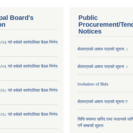
pal Board's
Public
on
Procurement/Ten
Notices
२३ गते बसेको कार्यपालिका बैठक निर्णय
बोलपत्रको आशय पत्रको सूचना ।
०६ गते बसेको कार्यपालिका बैठक निर्णय
बोलपत्रको आशय पत्रको सूचना ।
Invitation of Bids
२८ गते बसेको कार्यपालिका बैठक निर्णय
बोलपत्रको आशय पत्रको सूचना !!
२८ गते बसेको कार्यपालिका बैठक निर्णय
सिसि क्यामरा खरिद तथा जडानको लाग
गर्ने सम्बन्धी सूचना