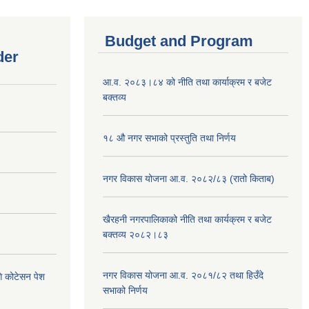
Budget and Program
der
आ.व. २०८३।८४ को नीति तथा कार्याक्रम र बजेट
बक्तव्य
१८ औ नगर सभाको प्रस्तुति तथा निर्णय
नगर विकास योजना आ.व. २०८२/८३ (रातो किताब)
खैरहनी नगरपालिकाको नीति तथा कार्यक्रम र बजेट
बक्तव्य २०८२।८३
नगर विकास योजना आ.व. २०८१/८२ तथा हिउँदे
ि कोटेसन पेश
सभाको निर्णय