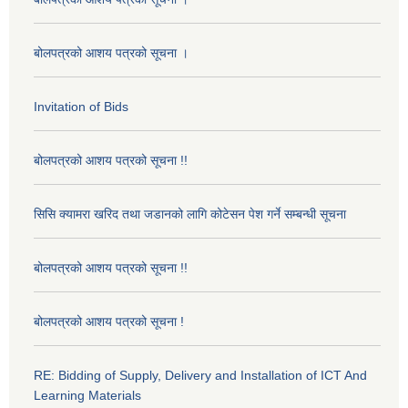
बोलपत्रको आशय पत्रको सूचना ।
Invitation of Bids
बोलपत्रको आशय पत्रको सूचना !!
सिसि क्यामरा खरिद तथा जडानको लागि कोटेसन पेश गर्ने सम्बन्धी सूचना
बोलपत्रको आशय पत्रको सूचना !!
बोलपत्रको आशय पत्रको सूचना !
RE: Bidding of Supply, Delivery and Installation of ICT And
Learning Materials