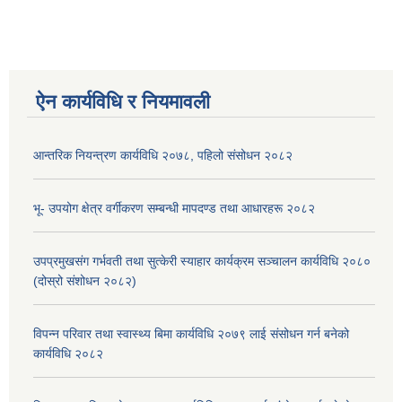
ऐन कार्यविधि र नियमावली
आन्तरिक नियन्त्रण कार्यविधि २०७८, पहिलो संसोधन २०८२
भू- उपयोग क्षेत्र वर्गीकरण सम्बन्धी मापदण्ड तथा आधारहरू २०८२
उपप्रमुखसंग गर्भवती तथा सुत्केरी स्याहार कार्यक्रम सञ्चालन कार्यविधि २०८०
(दोस्रो संशोधन २०८२)
विपन्न परिवार तथा स्वास्थ्य बिमा कार्यविधि २०७९ लाई संसोधन गर्न बनेको
कार्यविधि २०८२