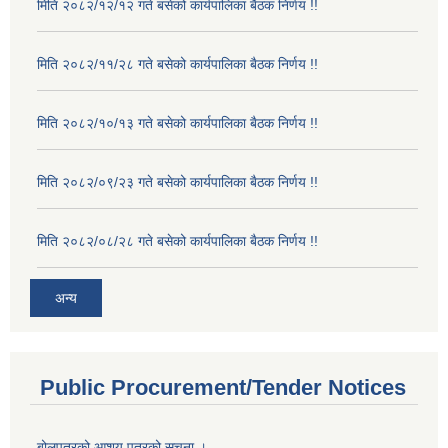
मिति २०८२/१२/१२ गते बसेको कार्यपालिका बैठक निर्णय !!
मिति २०८२/११/२८ गते बसेको कार्यपालिका बैठक निर्णय !!
मिति २०८२/१०/१३ गते बसेको कार्यपालिका बैठक निर्णय !!
मिति २०८२/०९/२३ गते बसेको कार्यपालिका बैठक निर्णय !!
मिति २०८२/०८/२८ गते बसेको कार्यपालिका बैठक निर्णय !!
अन्य
Public Procurement/Tender Notices
बोलपत्रको आशय पत्रको सूचना ।