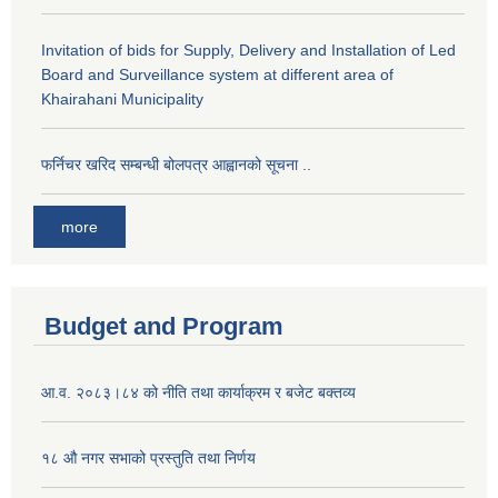
Invitation of bids for Supply, Delivery and Installation of Led
Board and Surveillance system at different area of
Khairahani Municipality
फर्निचर खरिद सम्बन्धी बोलपत्र आह्वानको सूचना ..
more
Budget and Program
आ.व. २०८३।८४ को नीति तथा कार्याक्रम र बजेट बक्तव्य
१८ औ नगर सभाको प्रस्तुति तथा निर्णय