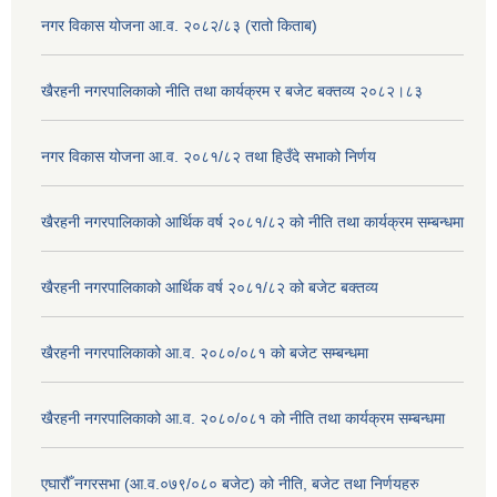
नगर विकास योजना आ.व. २०८२/८३ (रातो किताब)
खैरहनी नगरपालिकाको नीति तथा कार्यक्रम र बजेट बक्तव्य २०८२।८३
नगर विकास योजना आ.व. २०८१/८२ तथा हिउँदे सभाको निर्णय
खैरहनी नगरपालिकाको आर्थिक वर्ष २०८१/८२ को नीति तथा कार्यक्रम सम्बन्धमा
खैरहनी नगरपालिकाको आर्थिक वर्ष २०८१/८२ को बजेट बक्तव्य
खैरहनी नगरपालिकाको आ.व. २०८०/०८१ को बजेट सम्बन्धमा
खैरहनी नगरपालिकाको आ.व. २०८०/०८१ को नीति तथा कार्यक्रम सम्बन्धमा
एघारौँ नगरसभा (आ.व.०७९/०८० बजेट) को नीति, बजेट तथा निर्णयहरु