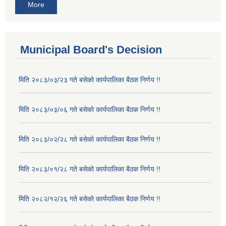
More
Municipal Board's Decision
मिति २०८३/०३/२३ गते बसेको कार्यपालिका बैठक निर्णय !!
मिति २०८३/०३/०६ गते बसेको कार्यपालिका बैठक निर्णय !!
मिति २०८३/०२/२८ गते बसेको कार्यपालिका बैठक निर्णय !!
मिति २०८३/०१/२८ गते बसेको कार्यपालिका बैठक निर्णय !!
मिति २०८२/१२/२६ गते बसेको कार्यपालिका बैठक निर्णय !!