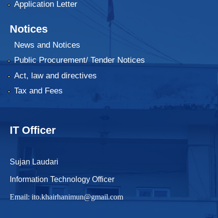
Application Letter
Notices
News and Notices
Public Procurement/ Tender Notices
Act, law and directives
Tax and Fees
IT Officer
Sujan Laudari
Information Technology Officer
Email:
ito.khairhanimun@gmail.com