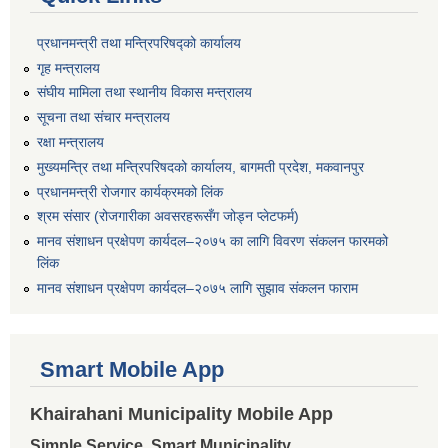
प्रधानमन्त्री तथा मन्त्रिपरिषद्को कार्यालय
गृह मन्त्रालय
संघीय मामिला तथा स्थानीय विकास मन्त्रालय
सूचना तथा संचार मन्त्रालय
रक्षा मन्त्रालय
मुख्यमन्त्रि तथा मन्त्रिपरिषदको कार्यालय, बागमती प्रदेश, मकवानपुर
प्रधानमन्त्री रोजगार कार्यक्रमको लिंक
श्रम संसार (रोजगारीका अवसरहरूसँग जोड्न प्लेटफर्म)
मानव संशाधन प्रक्षेपण कार्यदल–२०७५ का लागि विवरण संकलन फारमको
लिंक
मानव संशाधन प्रक्षेपण कार्यदल–२०७५ लागि सुझाव संकलन फाराम
Smart Mobile App
Khairahani Municipality Mobile App
Simple Service, Smart Municipality