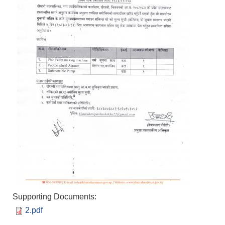
Supporting Documents:
2.pdf