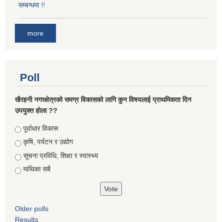
सम्बन्धमा !!
more
Poll
खैरहनी नगरक्षेत्रको समग्र विकासको लागि कुन विषयलाई प्राथमिकता दिन
उपयुक्त होला ??
Choices
पूर्वाधार विकास
कृषि, पर्यटन र उद्योग
सूचना प्रविधि, शिक्षा र स्वास्थ्य
माथिका सबै
Older polls
Results