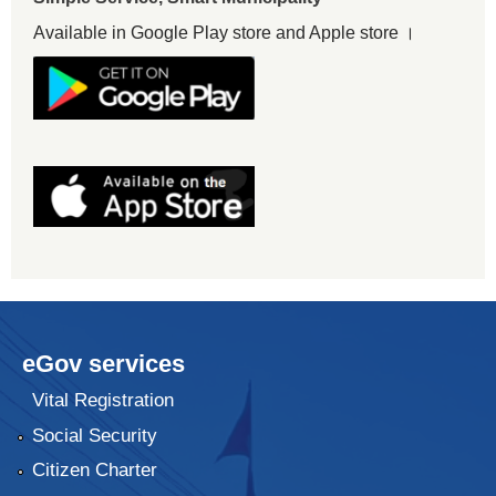
Available in Google Play store and Apple store ।
eGov services
Vital Registration
Social Security
Citizen Charter