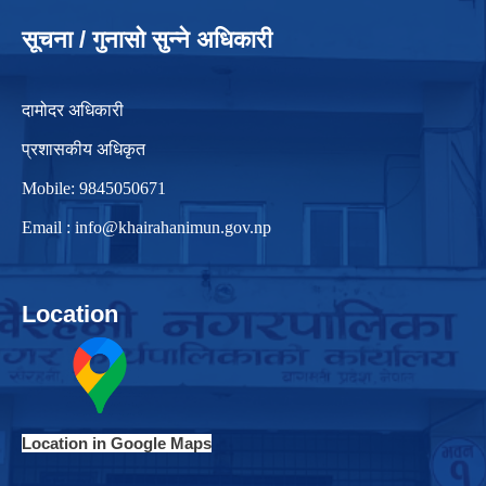
सूचना / गुनासो सुन्ने अधिकारी
दामोदर अधिकारी
प्रशासकीय अधिकृत
Mobile: 9845050671
Email :
info@khairahanimun.gov.np
Location
Location in Google Maps