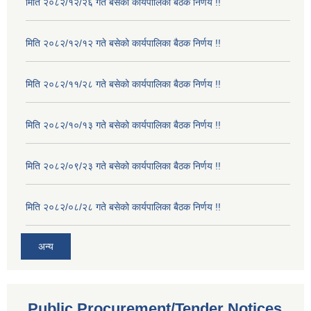
मिति २०८२/१२/२६ गते बसेको कार्यपालिका बैठक निर्णय !!
मिति २०८२/१२/१२ गते बसेको कार्यपालिका बैठक निर्णय !!
मिति २०८२/११/२८ गते बसेको कार्यपालिका बैठक निर्णय !!
मिति २०८२/१०/१३ गते बसेको कार्यपालिका बैठक निर्णय !!
मिति २०८२/०९/२३ गते बसेको कार्यपालिका बैठक निर्णय !!
मिति २०८२/०८/२८ गते बसेको कार्यपालिका बैठक निर्णय !!
अन्य
Public Procurement/Tender Notices