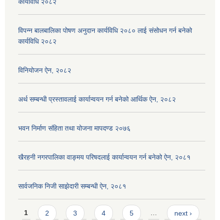
कार्यविधि २०८२
विपन्न बालबालिका पोषण अनुदान कार्यविधि २०८० लाई संसोधन गर्न बनेको
कार्यविधि २०८२
विनियोजन ऐन, २०८२
अर्थ सम्बन्धी प्रस्तावलाई कार्यान्वयन गर्न बनेको आर्थिक ऐन, २०८२
भवन निर्माण संहिता तथा योजना मापदण्ड २०७६
खैरहनी नगरपालिका वाङ्मय परिषदलाई कार्यान्वयन गर्न बनेको ऐन, २०८१
सार्वजनिक निजी साझेदारी सम्बन्धी ऐन, २०८१
Pages
1
2
3
4
5
…
next ›