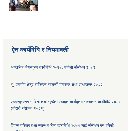
ऐन कार्यविधि र नियमावली
आन्तरिक नियन्त्रण कार्यविधि २०७८, पहिलो संसोधन २०८२
भू- उपयोग क्षेत्र वर्गीकरण सम्बन्धी मापदण्ड तथा आधारहरू २०८२
उपप्रमुखसंग गर्भवती तथा सुत्केरी स्याहार कार्यक्रम सञ्चालन कार्यविधि २०८०
(दोस्रो संशोधन २०८२)
विपन्न परिवार तथा स्वास्थ्य बिमा कार्यविधि २०७९ लाई संसोधन गर्न बनेको