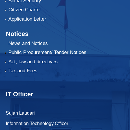
Social Security
Citizen Charter
Application Letter
Notices
News and Notices
Public Procurement/ Tender Notices
Act, law and directives
Tax and Fees
IT Officer
Sujan Laudari
Information Technology Officer