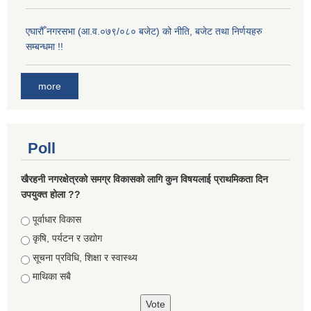
एघारौँ नगरसभा (आ.व.०७९/०८० बजेट) को नीति, बजेट तथा निर्णयहरु
सम्बन्धमा !!
more
Poll
खैरहनी नगरक्षेत्रको समग्र विकासको लागि कुन विषयलाई प्राथमिकता दिन
उपयुक्त होला ??
Choices
पूर्वाधार विकास
कृषि, पर्यटन र उद्योग
सूचना प्रविधि, शिक्षा र स्वास्थ्य
माथिका सबै