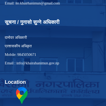
Email:
ito.khairhanimun@gmail.com
सूचना / गुनासो सुन्ने अधिकारी
दामोदर अधिकारी
प्रशासकीय अधिकृत
Mobile: 9845050671
Email :
info@khairahanimun.gov.np
Location