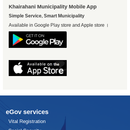
Khairahani Municipality Mobile App
Simple Service, Smart Municipality
Available in Google Play store and Apple store ।
eGov services
Vital Registration