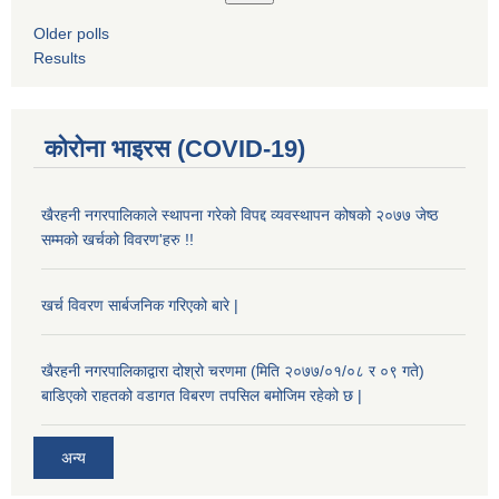
Older polls
Results
कोरोना भाइरस (COVID-19)
खैरहनी नगरपालिकाले स्थापना गरेको विपद्द व्यवस्थापन कोषको २०७७ जेष्ठ
सम्मको खर्चको विवरण'हरु !!
खर्च विवरण सार्बजनिक गरिएको बारे |
खैरहनी नगरपालिकाद्वारा दोश्रो चरणमा (मिति २०७७/०१/०८ र ०९ गते)
बाडिएको राहतको वडागत विबरण तपसिल बमोजिम रहेको छ |
अन्य