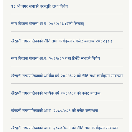
१८ औ नगर सभाको प्रस्तुति तथा निर्णय
नगर विकास योजना आ.व. २०८२/८३ (रातो किताब)
खैरहनी नगरपालिकाको नीति तथा कार्यक्रम र बजेट बक्तव्य २०८२।८३
नगर विकास योजना आ.व. २०८१/८२ तथा हिउँदे सभाको निर्णय
खैरहनी नगरपालिकाको आर्थिक वर्ष २०८१/८२ को नीति तथा कार्यक्रम सम्बन्धमा
खैरहनी नगरपालिकाको आर्थिक वर्ष २०८१/८२ को बजेट बक्तव्य
खैरहनी नगरपालिकाको आ.व. २०८०/०८१ को बजेट सम्बन्धमा
खैरहनी नगरपालिकाको आ.व. २०८०/०८१ को नीति तथा कार्यक्रम सम्बन्धमा