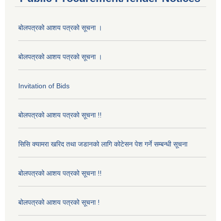
बोलपत्रको आशय पत्रको सूचना ।
बोलपत्रको आशय पत्रको सूचना ।
Invitation of Bids
बोलपत्रको आशय पत्रको सूचना !!
सिसि क्यामरा खरिद तथा जडानको लागि कोटेसन पेश गर्ने सम्बन्धी सूचना
बोलपत्रको आशय पत्रको सूचना !!
बोलपत्रको आशय पत्रको सूचना !