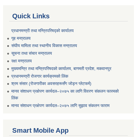
Quick Links
प्रधानमन्त्री तथा मन्त्रिपरिषद्को कार्यालय
गृह मन्त्रालय
संघीय मामिला तथा स्थानीय विकास मन्त्रालय
सूचना तथा संचार मन्त्रालय
रक्षा मन्त्रालय
मुख्यमन्त्रि तथा मन्त्रिपरिषदको कार्यालय, बागमती प्रदेश, मकवानपुर
प्रधानमन्त्री रोजगार कार्यक्रमको लिंक
श्रम संसार (रोजगारीका अवसरहरूसँग जोड्न प्लेटफर्म)
मानव संशाधन प्रक्षेपण कार्यदल–२०७५ का लागि विवरण संकलन फारमको
लिंक
मानव संशाधन प्रक्षेपण कार्यदल–२०७५ लागि सुझाव संकलन फाराम
Smart Mobile App