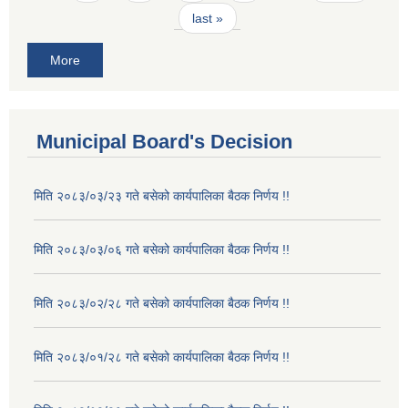
last »
More
Municipal Board's Decision
मिति २०८३/०३/२३ गते बसेको कार्यपालिका बैठक निर्णय !!
मिति २०८३/०३/०६ गते बसेको कार्यपालिका बैठक निर्णय !!
मिति २०८३/०२/२८ गते बसेको कार्यपालिका बैठक निर्णय !!
मिति २०८३/०१/२८ गते बसेको कार्यपालिका बैठक निर्णय !!