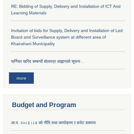
RE: Bidding of Supply, Delivery and Installation of ICT And
Learning Materials
Invitation of bids for Supply, Delivery and Installation of Led
Board and Surveillance system at different area of
Khairahani Municipality
फर्निचर खरिद सम्बन्धी बोलपत्र आह्वानको सूचना ..
more
Budget and Program
आ.व. २०८३।८४ को नीति तथा कार्याक्रम र बजेट बक्तव्य