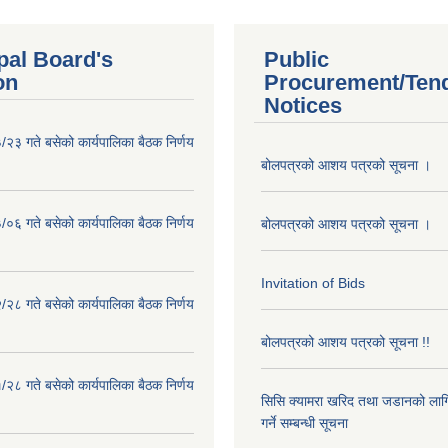
pal Board's
Public
on
Procurement/Ten
Notices
२३ गते बसेको कार्यपालिका बैठक निर्णय
बोलपत्रको आशय पत्रको सूचना ।
०६ गते बसेको कार्यपालिका बैठक निर्णय
बोलपत्रको आशय पत्रको सूचना ।
Invitation of Bids
२८ गते बसेको कार्यपालिका बैठक निर्णय
बोलपत्रको आशय पत्रको सूचना !!
२८ गते बसेको कार्यपालिका बैठक निर्णय
सिसि क्यामरा खरिद तथा जडानको लाग
गर्ने सम्बन्धी सूचना