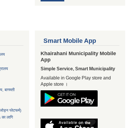
Smart Mobile App
Khairahani Municipality Mobile
यालय
App
त्रालय
Simple Service, Smart Municipality
Available in Google Play store and
Apple store ।
ालय, बागमती
ोड्न प्लेटफर्म)
५ का लागि