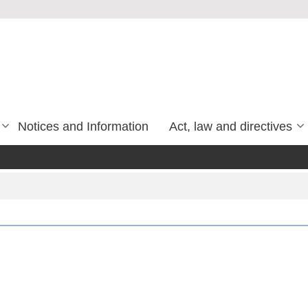
Notices and Information
Act, law and directives