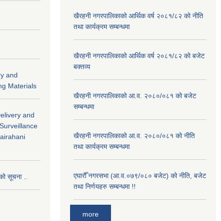
खैरहनी नगरपालिकाको आर्थिक वर्ष २०८१/८२ को नीति
तथा कार्यक्रम सम्बन्धमा
खैरहनी नगरपालिकाको आर्थिक वर्ष २०८१/८२ को बजेट
बक्तव्य
ry and
ng Materials
खैरहनी नगरपालिकाको आ.व. २०८०/०८१ को बजेट
सम्बन्धमा
Delivery and
 Surveillance
खैरहनी नगरपालिकाको आ.व. २०८०/०८१ को नीति
hairahani
तथा कार्यक्रम सम्बन्धमा
एघारौँ नगरसभा (आ.व.०७९/०८० बजेट) को नीति, बजेट
को सूचना ..
तथा निर्णयहरु सम्बन्धमा !!
more