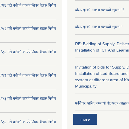
२६ गते बसेको कार्यपालिका बैठक निर्णय
बोलपत्रको आशय पत्रको सूचना !!
बोलपत्रको आशय पत्रको सूचना !
१२ गते बसेको कार्यपालिका बैठक निर्णय
RE: Bidding of Supply, Delive
Installation of ICT And Learni
२८ गते बसेको कार्यपालिका बैठक निर्णय
Invitation of bids for Supply, 
Installation of Led Board and
१३ गते बसेको कार्यपालिका बैठक निर्णय
system at different area of K
Municipality
२३ गते बसेको कार्यपालिका बैठक निर्णय
फर्निचर खरिद सम्बन्धी बोलपत्र आह्वान
more
२८ गते बसेको कार्यपालिका बैठक निर्णय