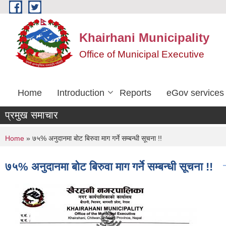
Skip to main content
Khairhani Municipality
Office of Municipal Executive
Home
Introduction
Reports
eGov services
प्रमुख समाचार
You are here
Home
» ७५% अनुदानमा बोट बिरुवा माग गर्ने सम्बन्धी सूचना !!
७५% अनुदानमा बोट बिरुवा माग गर्ने सम्बन्धी सूचना !!