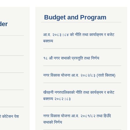
Budget and Program
der
आ.व. २०८३।८४ को नीति तथा कार्याक्रम र बजेट
बक्तव्य
१८ औ नगर सभाको प्रस्तुति तथा निर्णय
नगर विकास योजना आ.व. २०८२/८३ (रातो किताब)
खैरहनी नगरपालिकाको नीति तथा कार्यक्रम र बजेट
बक्तव्य २०८२।८३
नगर विकास योजना आ.व. २०८१/८२ तथा हिउँदे
ि कोटेसन पेश
सभाको निर्णय