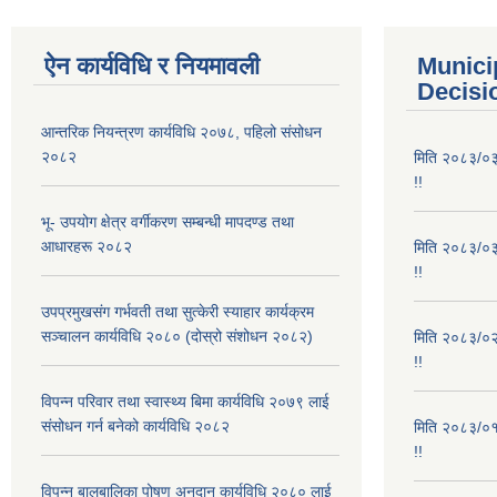
ऐन कार्यविधि र नियमावली
Munici
Decisi
आन्तरिक नियन्त्रण कार्यविधि २०७८, पहिलो संसोधन
२०८२
मिति २०८३/०३/
!!
भू- उपयोग क्षेत्र वर्गीकरण सम्बन्धी मापदण्ड तथा
आधारहरू २०८२
मिति २०८३/०३/
!!
उपप्रमुखसंग गर्भवती तथा सुत्केरी स्याहार कार्यक्रम
सञ्चालन कार्यविधि २०८० (दोस्रो संशोधन २०८२)
मिति २०८३/०२/
!!
विपन्न परिवार तथा स्वास्थ्य बिमा कार्यविधि २०७९ लाई
संसोधन गर्न बनेको कार्यविधि २०८२
मिति २०८३/०१/
!!
विपन्न बालबालिका पोषण अनुदान कार्यविधि २०८० लाई